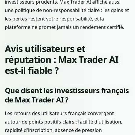
investisseurs prudents. Max Trader AI affiche aussi
une politique de non-responsabilité claire : les gains et
les pertes restent votre responsabilité, et la
plateforme ne promet jamais un rendement certifié.
Avis utilisateurs et
réputation : Max Trader AI
est-il fiable ?
Que disent les investisseurs français
de Max Trader AI ?
Les retours des utilisateurs français convergent
autour de points positifs clairs : facilité d'utilisation,
rapidité d'inscription, absence de pression