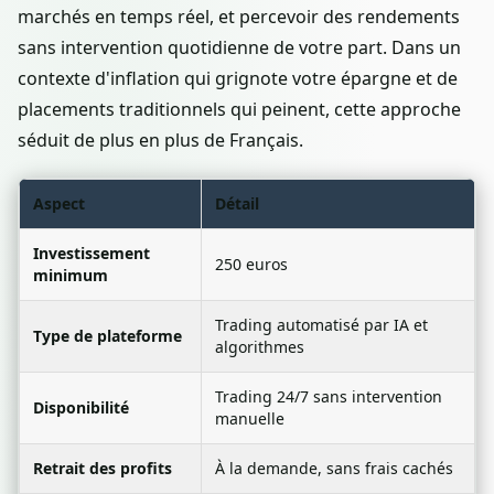
marchés en temps réel, et percevoir des rendements
sans intervention quotidienne de votre part. Dans un
contexte d'inflation qui grignote votre épargne et de
placements traditionnels qui peinent, cette approche
séduit de plus en plus de Français.
Aspect
Détail
Investissement
250 euros
minimum
Trading automatisé par IA et
Type de plateforme
algorithmes
Trading 24/7 sans intervention
Disponibilité
manuelle
Retrait des profits
À la demande, sans frais cachés