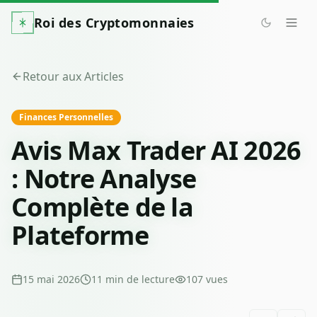
Roi des Cryptomonnaies
Retour aux Articles
Finances Personnelles
Avis Max Trader AI 2026
: Notre Analyse
Complète de la
Plateforme
15 mai 2026
11
min de lecture
107
vues