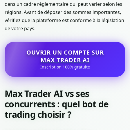
dans un cadre réglementaire qui peut varier selon les
régions. Avant de déposer des sommes importantes,
vérifiez que la plateforme est conforme à la législation
de votre pays.
OUVRIR UN COMPTE SUR
MAX TRADER AI
Inscription 100% gratuite
Max Trader AI vs ses
concurrents : quel bot de
trading choisir ?