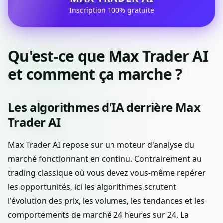
Inscription 100% gratuite
Qu'est-ce que Max Trader AI
et comment ça marche ?
Les algorithmes d'IA derrière Max
Trader AI
Max Trader AI repose sur un moteur d'analyse du
marché fonctionnant en continu. Contrairement au
trading classique où vous devez vous-même repérer
les opportunités, ici les algorithmes scrutent
l'évolution des prix, les volumes, les tendances et les
comportements de marché 24 heures sur 24. La