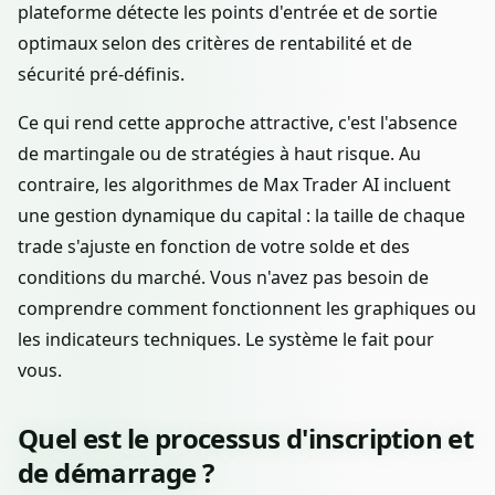
plateforme détecte les points d'entrée et de sortie
optimaux selon des critères de rentabilité et de
sécurité pré-définis.
Ce qui rend cette approche attractive, c'est l'absence
de martingale ou de stratégies à haut risque. Au
contraire, les algorithmes de Max Trader AI incluent
une gestion dynamique du capital : la taille de chaque
trade s'ajuste en fonction de votre solde et des
conditions du marché. Vous n'avez pas besoin de
comprendre comment fonctionnent les graphiques ou
les indicateurs techniques. Le système le fait pour
vous.
Quel est le processus d'inscription et
de démarrage ?