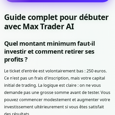
Guide complet pour débuter
avec Max Trader AI
Quel montant minimum faut-il
investir et comment retirer ses
profits ?
Le ticket d'entrée est volontairement bas : 250 euros.
Ce n'est pas un frais d'inscription, mais votre capital
initial de trading. La logique est claire : on ne vous
demande pas une grosse somme avant de tester. Vous
pouvez commencer modestement et augmenter votre
investissement ultérieurement si vous êtes satisfait
des résultats.