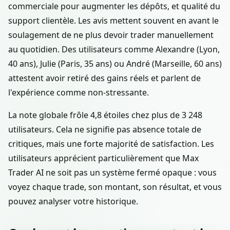
commerciale pour augmenter les dépôts, et qualité du
support clientèle. Les avis mettent souvent en avant le
soulagement de ne plus devoir trader manuellement
au quotidien. Des utilisateurs comme Alexandre (Lyon,
40 ans), Julie (Paris, 35 ans) ou André (Marseille, 60 ans)
attestent avoir retiré des gains réels et parlent de
l'expérience comme non-stressante.
La note globale frôle 4,8 étoiles chez plus de 3 248
utilisateurs. Cela ne signifie pas absence totale de
critiques, mais une forte majorité de satisfaction. Les
utilisateurs apprécient particulièrement que Max
Trader AI ne soit pas un système fermé opaque : vous
voyez chaque trade, son montant, son résultat, et vous
pouvez analyser votre historique.