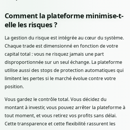
Comment la plateforme minimise-t-
elle les risques ?
La gestion du risque est intégrée au cœur du système.
Chaque trade est dimensionné en fonction de votre
capital total : vous ne risquez jamais une part
disproportionnée sur un seul échange. La plateforme
utilise aussi des stops de protection automatiques qui
limitent les pertes si le marché évolue contre votre
position.
Vous gardez le contrôle total. Vous décidez du
montant à investir, vous pouvez arrêter la plateforme à
tout moment, et vous retirez vos profits sans délai.
Cette transparence et cette flexibilité rassurent les