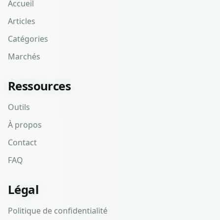
Accueil
Articles
Catégories
Marchés
Ressources
Outils
À propos
Contact
FAQ
Légal
Politique de confidentialité