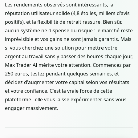
Les rendements observés sont intéressants, la
réputation utilisateur solide (4,8 étoiles, milliers d'avis
positifs), et la flexibilité de retrait rassure. Bien sûr,
aucun système ne dispense du risque : le marché reste
imprévisible et vos gains ne sont jamais garantis. Mais
si vous cherchez une solution pour mettre votre
argent au travail sans y passer des heures chaque jour,
Max Trader AI mérite votre attention. Commencez par
250 euros, testez pendant quelques semaines, et
décidez d'augmenter votre capital selon vos résultats
et votre confiance. C'est la vraie force de cette
plateforme : elle vous laisse expérimenter sans vous
engager massivement.