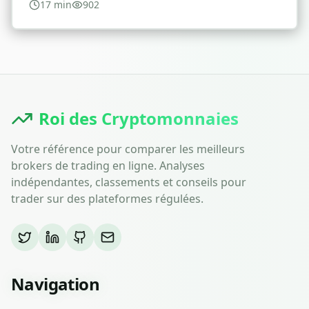
immobilier.
17
min
902
Roi des Cryptomonnaies
Votre référence pour comparer les meilleurs
brokers de trading en ligne. Analyses
indépendantes, classements et conseils pour
trader sur des plateformes régulées.
Navigation