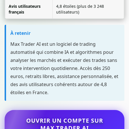
Avis utilisateurs
4,8 étoiles (plus de 3 248
français
utilisateurs)
À retenir
Max Trader AI est un logiciel de trading
automatisé qui combine IA et algorithmes pour
analyser les marchés et exécuter des trades sans
votre intervention quotidienne. Accès dès 250
euros, retraits libres, assistance personnalisée, et
des avis utilisateurs cohérents autour de 4,8
étoiles en France.
OUVRIR UN COMPTE SUR
MAX TRADER AI