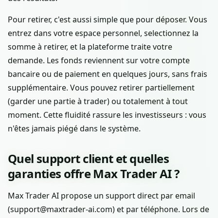
Pour retirer, c'est aussi simple que pour déposer. Vous
entrez dans votre espace personnel, selectionnez la
somme à retirer, et la plateforme traite votre
demande. Les fonds reviennent sur votre compte
bancaire ou de paiement en quelques jours, sans frais
supplémentaire. Vous pouvez retirer partiellement
(garder une partie à trader) ou totalement à tout
moment. Cette fluidité rassure les investisseurs : vous
n'êtes jamais piégé dans le système.
Quel support client et quelles
garanties offre Max Trader AI ?
Max Trader AI propose un support direct par email
(support@maxtrader-ai.com) et par téléphone. Lors de