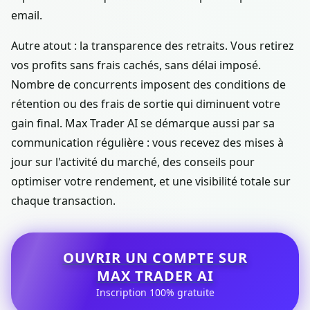
email.
Autre atout : la transparence des retraits. Vous retirez
vos profits sans frais cachés, sans délai imposé.
Nombre de concurrents imposent des conditions de
rétention ou des frais de sortie qui diminuent votre
gain final. Max Trader AI se démarque aussi par sa
communication régulière : vous recevez des mises à
jour sur l'activité du marché, des conseils pour
optimiser votre rendement, et une visibilité totale sur
chaque transaction.
OUVRIR UN COMPTE SUR
MAX TRADER AI
Inscription 100% gratuite