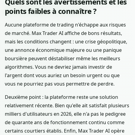
Quels sont les avertissements et les
points faibles à connaître ?
Aucune plateforme de trading n'échappe aux risques
de marché. Max Trader AI affiche de bons résultats,
mais les conditions changent : une crise géopolitique,
une annonce économique majeure ou une panique
boursière peuvent déstabiliser même les meilleurs
algorithmes. Vous ne devriez jamais investir de
l'argent dont vous auriez un besoin urgent ou que
vous ne pourriez pas vous permettre de perdre.
Deuxième point : la plateforme reste une solution
relativement récente. Bien qu'elle ait satisfait plusieurs
milliers d'utilisateurs en 2026, elle n'a pas le pedigree
de quarante ans de fonctionnement continu comme
certains courtiers établis. Enfin, Max Trader AI opère