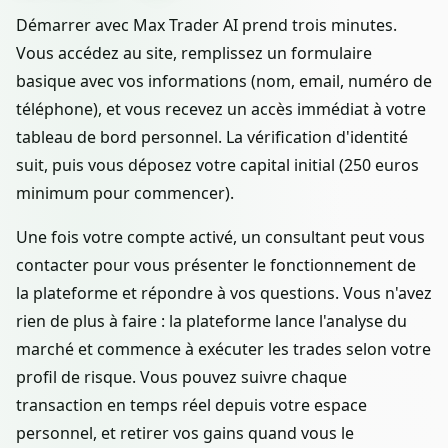
Démarrer avec Max Trader AI prend trois minutes.
Vous accédez au site, remplissez un formulaire
basique avec vos informations (nom, email, numéro de
téléphone), et vous recevez un accès immédiat à votre
tableau de bord personnel. La vérification d'identité
suit, puis vous déposez votre capital initial (250 euros
minimum pour commencer).
Une fois votre compte activé, un consultant peut vous
contacter pour vous présenter le fonctionnement de
la plateforme et répondre à vos questions. Vous n'avez
rien de plus à faire : la plateforme lance l'analyse du
marché et commence à exécuter les trades selon votre
profil de risque. Vous pouvez suivre chaque
transaction en temps réel depuis votre espace
personnel, et retirer vos gains quand vous le