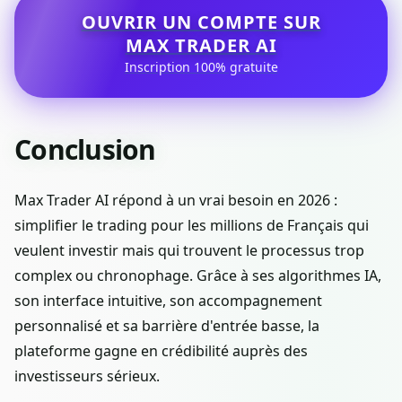
OUVRIR UN COMPTE SUR
MAX TRADER AI
Inscription 100% gratuite
Conclusion
Max Trader AI répond à un vrai besoin en 2026 :
simplifier le trading pour les millions de Français qui
veulent investir mais qui trouvent le processus trop
complex ou chronophage. Grâce à ses algorithmes IA,
son interface intuitive, son accompagnement
personnalisé et sa barrière d'entrée basse, la
plateforme gagne en crédibilité auprès des
investisseurs sérieux.