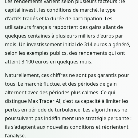
Les rendements varient selon plusieurs facteurs : le
capital investi, les conditions de marché, le type
d'actifs tradés et la durée de participation. Les
utilisateurs français rapportent des gains allant de
quelques centaines à plusieurs milliers d'euros par
mois. Un investissement initial de 314 euros a généré,
selon les exemples publics, des rendements qui ont
atteint 3 100 euros en quelques mois.
Naturellement, ces chiffres ne sont pas garantis pour
tous. Le marché fluctue, et des périodes de gain
alternent avec des périodes plus calmes. Ce qui
distingue Max Trader AI, c'est sa capacité à limiter les
pertes en période de turbulence. Les algorithmes ne
poursuivent pas indéfiniment une stratégie perdante :
ils s'adaptent aux nouvelles conditions et réorientent
l'analyse.