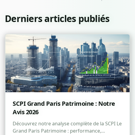
Derniers articles publiés
SCPI Grand Paris Patrimoine : Notre
Avis 2026
Découvrez notre analyse complète de la SCPI Le
Grand Paris Patrimoine : performance,