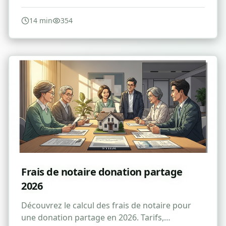
avantages, risques et avis pour 2026.
14
min
354
Frais de notaire donation partage
2026
Découvrez le calcul des frais de notaire pour
une donation partage en 2026. Tarifs,