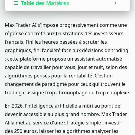
Table des Matières
Max Trader AI s'impose progressivement comme une
réponse concrète aux frustrations des investisseurs
français. Fini les heures passées à scruter les
graphiques, fini l'anxiété face aux décisions de trading
: cette plateforme propose un assistant automatisé
capable de travailler pour vous, jour et nuit, selon des
algorithmes pensés pour la rentabilité. C'est un
changement de paradigme pour ceux qui trouvent le
trading classique trop chronophage ou trop complexe.
En 2026, l'intelligence artificielle a mûri au point de
devenir accessible au plus grand nombre. Max Trader
AI la met au service d'une stratégie simple : investir
dès 250 euros, laisser les algorithmes analyser les