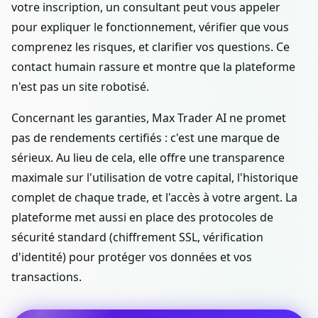
votre inscription, un consultant peut vous appeler
pour expliquer le fonctionnement, vérifier que vous
comprenez les risques, et clarifier vos questions. Ce
contact humain rassure et montre que la plateforme
n'est pas un site robotisé.
Concernant les garanties, Max Trader AI ne promet
pas de rendements certifiés : c'est une marque de
sérieux. Au lieu de cela, elle offre une transparence
maximale sur l'utilisation de votre capital, l'historique
complet de chaque trade, et l'accès à votre argent. La
plateforme met aussi en place des protocoles de
sécurité standard (chiffrement SSL, vérification
d'identité) pour protéger vos données et vos
transactions.