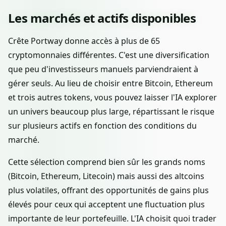
Les marchés et actifs disponibles
Crête Portway donne accès à plus de 65
cryptomonnaies différentes. C'est une diversification
que peu d'investisseurs manuels parviendraient à
gérer seuls. Au lieu de choisir entre Bitcoin, Ethereum
et trois autres tokens, vous pouvez laisser l'IA explorer
un univers beaucoup plus large, répartissant le risque
sur plusieurs actifs en fonction des conditions du
marché.
Cette sélection comprend bien sûr les grands noms
(Bitcoin, Ethereum, Litecoin) mais aussi des altcoins
plus volatiles, offrant des opportunités de gains plus
élevés pour ceux qui acceptent une fluctuation plus
importante de leur portefeuille. L'IA choisit quoi trader