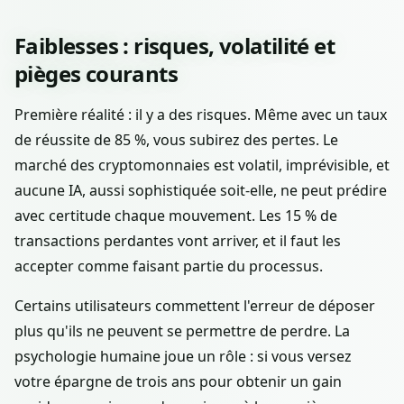
Faiblesses : risques, volatilité et
pièges courants
Première réalité : il y a des risques. Même avec un taux
de réussite de 85 %, vous subirez des pertes. Le
marché des cryptomonnaies est volatil, imprévisible, et
aucune IA, aussi sophistiquée soit-elle, ne peut prédire
avec certitude chaque mouvement. Les 15 % de
transactions perdantes vont arriver, et il faut les
accepter comme faisant partie du processus.
Certains utilisateurs commettent l'erreur de déposer
plus qu'ils ne peuvent se permettre de perdre. La
psychologie humaine joue un rôle : si vous versez
votre épargne de trois ans pour obtenir un gain