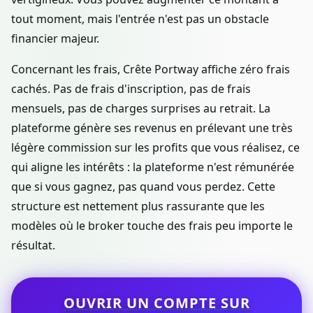
tout moment, mais l'entrée n'est pas un obstacle
financier majeur.
Concernant les frais, Crête Portway affiche zéro frais
cachés. Pas de frais d'inscription, pas de frais
mensuels, pas de charges surprises au retrait. La
plateforme génère ses revenus en prélevant une très
légère commission sur les profits que vous réalisez, ce
qui aligne les intérêts : la plateforme n'est rémunérée
que si vous gagnez, pas quand vous perdez. Cette
structure est nettement plus rassurante que les
modèles où le broker touche des frais peu importe le
résultat.
OUVRIR UN COMPTE SUR