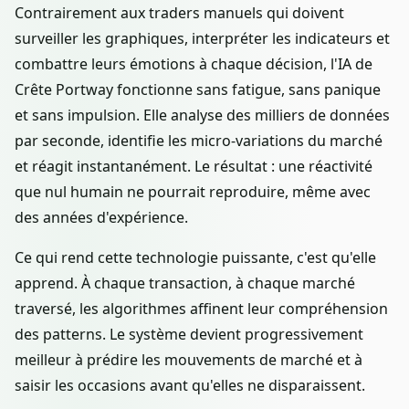
Contrairement aux traders manuels qui doivent
surveiller les graphiques, interpréter les indicateurs et
combattre leurs émotions à chaque décision, l'IA de
Crête Portway fonctionne sans fatigue, sans panique
et sans impulsion. Elle analyse des milliers de données
par seconde, identifie les micro-variations du marché
et réagit instantanément. Le résultat : une réactivité
que nul humain ne pourrait reproduire, même avec
des années d'expérience.
Ce qui rend cette technologie puissante, c'est qu'elle
apprend. À chaque transaction, à chaque marché
traversé, les algorithmes affinent leur compréhension
des patterns. Le système devient progressivement
meilleur à prédire les mouvements de marché et à
saisir les occasions avant qu'elles ne disparaissent.