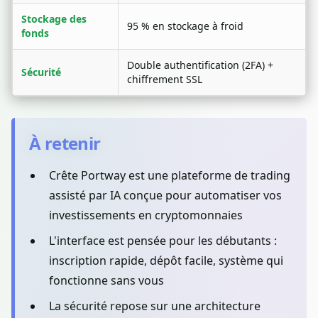
Stockage des
95 % en stockage à froid
fonds
Double authentification (2FA) +
Sécurité
chiffrement SSL
À retenir
Crête Portway est une plateforme de trading
assisté par IA conçue pour automatiser vos
investissements en cryptomonnaies
L'interface est pensée pour les débutants :
inscription rapide, dépôt facile, système qui
fonctionne sans vous
La sécurité repose sur une architecture