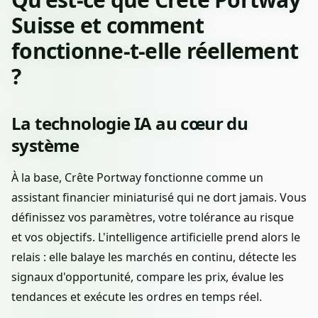
Suisse et comment
fonctionne-t-elle réellement
?
La technologie IA au cœur du
système
À la base, Crête Portway fonctionne comme un
assistant financier miniaturisé qui ne dort jamais. Vous
définissez vos paramètres, votre tolérance au risque
et vos objectifs. L'intelligence artificielle prend alors le
relais : elle balaye les marchés en continu, détecte les
signaux d'opportunité, compare les prix, évalue les
tendances et exécute les ordres en temps réel.