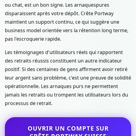
ou chat, est un bon signe. Les arnaquespures
disparaissent après votre dépôt. Crête Portway
maintient un support continu, ce qui suggère une
business model orientée vers la rétention long terme,
pas l'escroquerie rapide.
Les témoignages d'utilisateurs réels qui rapportent
des retraits réussis constituent un autre indicateur
positif. Si des centaines de gens affirment avoir retiré
leur argent sans problème, c'est une preuve de solidité
opérationnelle. Les arnaques purs ne permettent
jamais les retraits ou trompent les utilisateurs lors du
processus de retrait.
OUVRIR UN COMPTE SUR