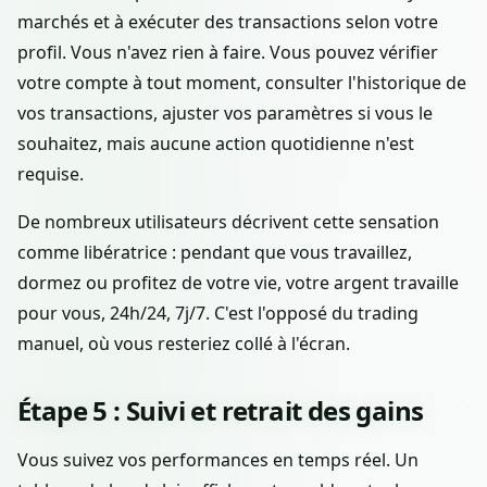
marchés et à exécuter des transactions selon votre
profil. Vous n'avez rien à faire. Vous pouvez vérifier
votre compte à tout moment, consulter l'historique de
vos transactions, ajuster vos paramètres si vous le
souhaitez, mais aucune action quotidienne n'est
requise.
De nombreux utilisateurs décrivent cette sensation
comme libératrice : pendant que vous travaillez,
dormez ou profitez de votre vie, votre argent travaille
pour vous, 24h/24, 7j/7. C'est l'opposé du trading
manuel, où vous resteriez collé à l'écran.
Étape 5 : Suivi et retrait des gains
Vous suivez vos performances en temps réel. Un