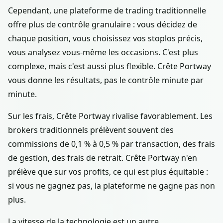
Cependant, une plateforme de trading traditionnelle
offre plus de contrôle granulaire : vous décidez de
chaque position, vous choisissez vos stoplos précis,
vous analysez vous-même les occasions. C'est plus
complexe, mais c'est aussi plus flexible. Crête Portway
vous donne les résultats, pas le contrôle minute par
minute.
Sur les frais, Crête Portway rivalise favorablement. Les
brokers traditionnels prélèvent souvent des
commissions de 0,1 % à 0,5 % par transaction, des frais
de gestion, des frais de retrait. Crête Portway n'en
prélève que sur vos profits, ce qui est plus équitable :
si vous ne gagnez pas, la plateforme ne gagne pas non
plus.
La vitesse de la technologie est un autre