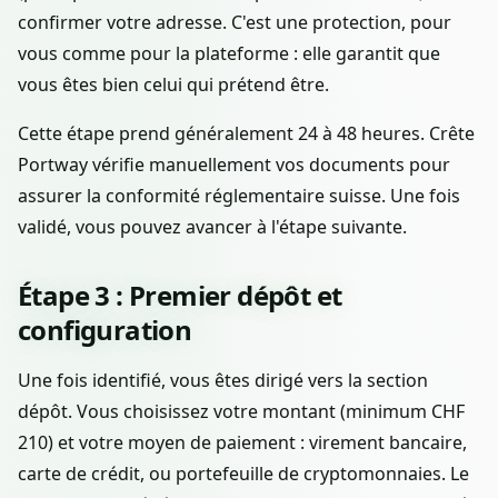
confirmer votre adresse. C'est une protection, pour
vous comme pour la plateforme : elle garantit que
vous êtes bien celui qui prétend être.
Cette étape prend généralement 24 à 48 heures. Crête
Portway vérifie manuellement vos documents pour
assurer la conformité réglementaire suisse. Une fois
validé, vous pouvez avancer à l'étape suivante.
Étape 3 : Premier dépôt et
configuration
Une fois identifié, vous êtes dirigé vers la section
dépôt. Vous choisissez votre montant (minimum CHF
210) et votre moyen de paiement : virement bancaire,
carte de crédit, ou portefeuille de cryptomonnaies. Le