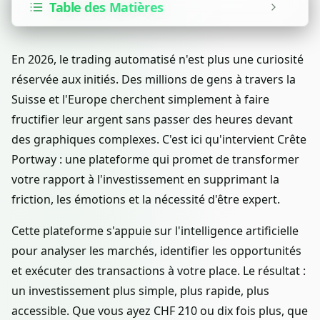
Table des Matières
En 2026, le trading automatisé n'est plus une curiosité
réservée aux initiés. Des millions de gens à travers la
Suisse et l'Europe cherchent simplement à faire
fructifier leur argent sans passer des heures devant
des graphiques complexes. C'est ici qu'intervient Crête
Portway : une plateforme qui promet de transformer
votre rapport à l'investissement en supprimant la
friction, les émotions et la nécessité d'être expert.
Cette plateforme s'appuie sur l'intelligence artificielle
pour analyser les marchés, identifier les opportunités
et exécuter des transactions à votre place. Le résultat :
un investissement plus simple, plus rapide, plus
accessible. Que vous ayez CHF 210 ou dix fois plus, que