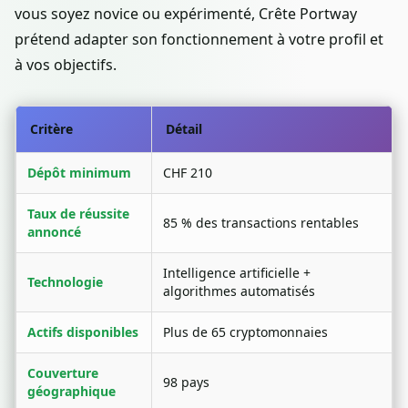
vous soyez novice ou expérimenté, Crête Portway
prétend adapter son fonctionnement à votre profil et
à vos objectifs.
Critère
Détail
Dépôt minimum
CHF 210
Taux de réussite
85 % des transactions rentables
annoncé
Intelligence artificielle +
Technologie
algorithmes automatisés
Actifs disponibles
Plus de 65 cryptomonnaies
Couverture
98 pays
géographique