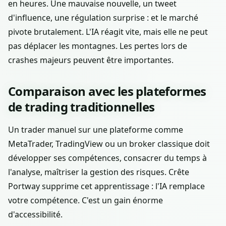
en heures. Une mauvaise nouvelle, un tweet
d'influence, une régulation surprise : et le marché
pivote brutalement. L'IA réagit vite, mais elle ne peut
pas déplacer les montagnes. Les pertes lors de
crashes majeurs peuvent être importantes.
Comparaison avec les plateformes
de trading traditionnelles
Un trader manuel sur une plateforme comme
MetaTrader, TradingView ou un broker classique doit
développer ses compétences, consacrer du temps à
l'analyse, maîtriser la gestion des risques. Crête
Portway supprime cet apprentissage : l'IA remplace
votre compétence. C'est un gain énorme
d'accessibilité.