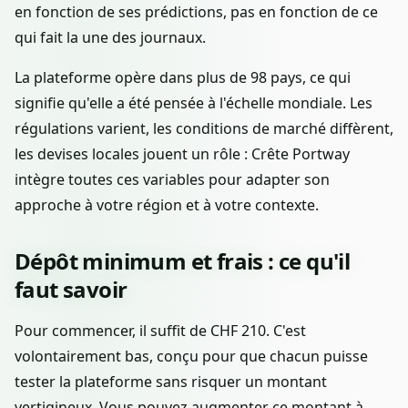
en fonction de ses prédictions, pas en fonction de ce
qui fait la une des journaux.
La plateforme opère dans plus de 98 pays, ce qui
signifie qu'elle a été pensée à l'échelle mondiale. Les
régulations varient, les conditions de marché diffèrent,
les devises locales jouent un rôle : Crête Portway
intègre toutes ces variables pour adapter son
approche à votre région et à votre contexte.
Dépôt minimum et frais : ce qu'il
faut savoir
Pour commencer, il suffit de CHF 210. C'est
volontairement bas, conçu pour que chacun puisse
tester la plateforme sans risquer un montant
vertigineux. Vous pouvez augmenter ce montant à