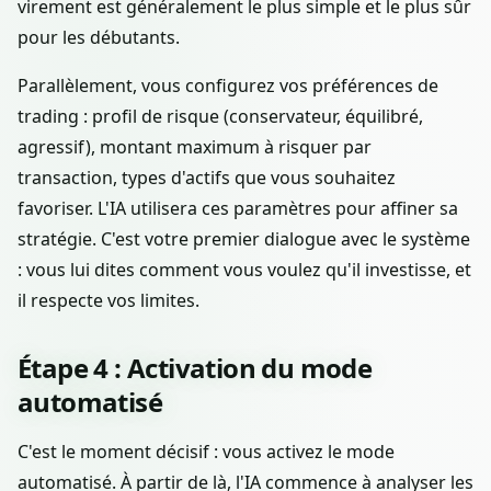
virement est généralement le plus simple et le plus sûr
pour les débutants.
Parallèlement, vous configurez vos préférences de
trading : profil de risque (conservateur, équilibré,
agressif), montant maximum à risquer par
transaction, types d'actifs que vous souhaitez
favoriser. L'IA utilisera ces paramètres pour affiner sa
stratégie. C'est votre premier dialogue avec le système
: vous lui dites comment vous voulez qu'il investisse, et
il respecte vos limites.
Étape 4 : Activation du mode
automatisé
C'est le moment décisif : vous activez le mode
automatisé. À partir de là, l'IA commence à analyser les