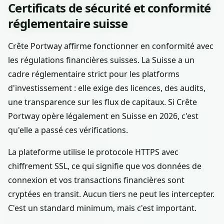
Certificats de sécurité et conformité
réglementaire suisse
Crête Portway affirme fonctionner en conformité avec
les régulations financières suisses. La Suisse a un
cadre réglementaire strict pour les platforms
d'investissement : elle exige des licences, des audits,
une transparence sur les flux de capitaux. Si Crête
Portway opère légalement en Suisse en 2026, c'est
qu'elle a passé ces vérifications.
La plateforme utilise le protocole HTTPS avec
chiffrement SSL, ce qui signifie que vos données de
connexion et vos transactions financières sont
cryptées en transit. Aucun tiers ne peut les intercepter.
C'est un standard minimum, mais c'est important.