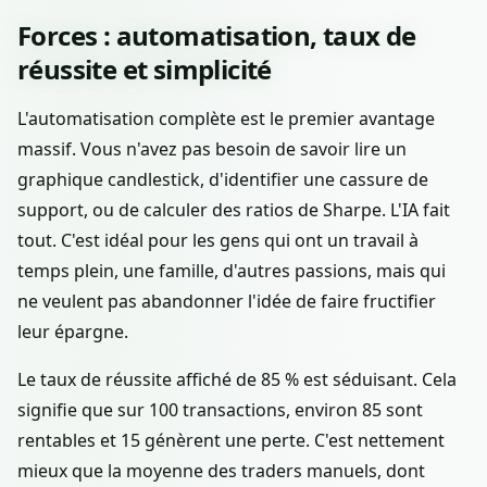
Forces : automatisation, taux de
réussite et simplicité
L'automatisation complète est le premier avantage
massif. Vous n'avez pas besoin de savoir lire un
graphique candlestick, d'identifier une cassure de
support, ou de calculer des ratios de Sharpe. L'IA fait
tout. C'est idéal pour les gens qui ont un travail à
temps plein, une famille, d'autres passions, mais qui
ne veulent pas abandonner l'idée de faire fructifier
leur épargne.
Le taux de réussite affiché de 85 % est séduisant. Cela
signifie que sur 100 transactions, environ 85 sont
rentables et 15 génèrent une perte. C'est nettement
mieux que la moyenne des traders manuels, dont