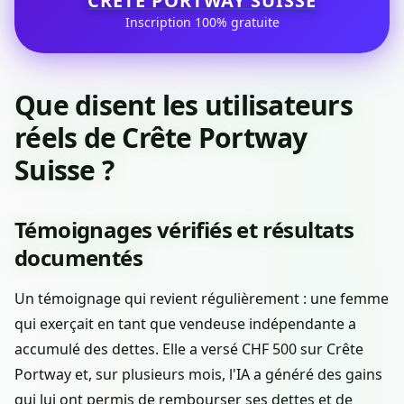
CRÊTE PORTWAY SUISSE
Inscription 100% gratuite
Que disent les utilisateurs
réels de Crête Portway
Suisse ?
Témoignages vérifiés et résultats
documentés
Un témoignage qui revient régulièrement : une femme
qui exerçait en tant que vendeuse indépendante a
accumulé des dettes. Elle a versé CHF 500 sur Crête
Portway et, sur plusieurs mois, l'IA a généré des gains
qui lui ont permis de rembourser ses dettes et de