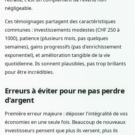
négligeable.
Ces témoignages partagent des caractéristiques
communes : investissements modestes (CHF 250 à
1000), patience (plusieurs mois, pas quelques
semaines), gains progressifs (pas d'enrichissement
exponentiel), et amélioration tangible de la vie
quotidienne. Ils sonnent plausibles, pas trop brillants
pour être incrédibles.
Erreurs à éviter pour ne pas perdre
d'argent
Première erreur majeure : déposer l'intégralité de vos
économies en une seule fois. Beaucoup de nouveaux
investisseurs pensent que plus ils versent, plus ils