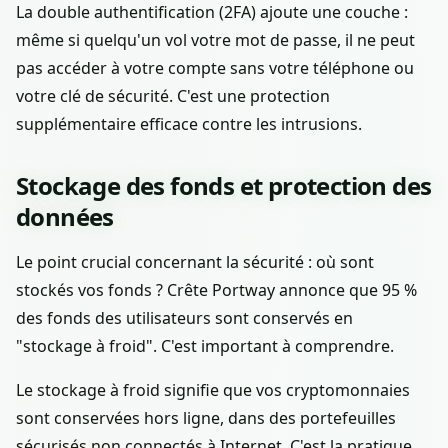
La double authentification (2FA) ajoute une couche :
même si quelqu'un vol votre mot de passe, il ne peut
pas accéder à votre compte sans votre téléphone ou
votre clé de sécurité. C'est une protection
supplémentaire efficace contre les intrusions.
Stockage des fonds et protection des
données
Le point crucial concernant la sécurité : où sont
stockés vos fonds ? Crête Portway annonce que 95 %
des fonds des utilisateurs sont conservés en
"stockage à froid". C'est important à comprendre.
Le stockage à froid signifie que vos cryptomonnaies
sont conservées hors ligne, dans des portefeuilles
sécurisés non connectés à Internet. C'est la pratique