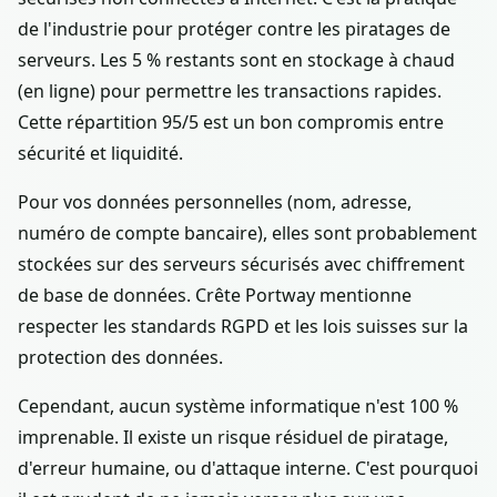
de l'industrie pour protéger contre les piratages de
serveurs. Les 5 % restants sont en stockage à chaud
(en ligne) pour permettre les transactions rapides.
Cette répartition 95/5 est un bon compromis entre
sécurité et liquidité.
Pour vos données personnelles (nom, adresse,
numéro de compte bancaire), elles sont probablement
stockées sur des serveurs sécurisés avec chiffrement
de base de données. Crête Portway mentionne
respecter les standards RGPD et les lois suisses sur la
protection des données.
Cependant, aucun système informatique n'est 100 %
imprenable. Il existe un risque résiduel de piratage,
d'erreur humaine, ou d'attaque interne. C'est pourquoi