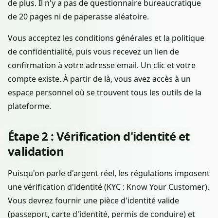
de plus. Il n'y a pas de questionnaire bureaucratique
de 20 pages ni de paperasse aléatoire.
Vous acceptez les conditions générales et la politique
de confidentialité, puis vous recevez un lien de
confirmation à votre adresse email. Un clic et votre
compte existe. À partir de là, vous avez accès à un
espace personnel où se trouvent tous les outils de la
plateforme.
Étape 2 : Vérification d'identité et
validation
Puisqu'on parle d'argent réel, les régulations imposent
une vérification d'identité (KYC : Know Your Customer).
Vous devrez fournir une pièce d'identité valide
(passeport, carte d'identité, permis de conduire) et