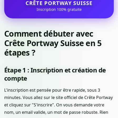
CRÊTE PORTWAY SUISSE
Inscription 100% gratuite
Comment débuter avec
Crête Portway Suisse en 5
étapes ?
Étape 1 : Inscription et création de
compte
L'inscription est pensée pour être rapide, sous 3
minutes. Vous allez sur le site officiel de Crête Portway
et cliquez sur "S'inscrire". On vous demande votre
nom, un email valide, un mot de passe robuste. Rien