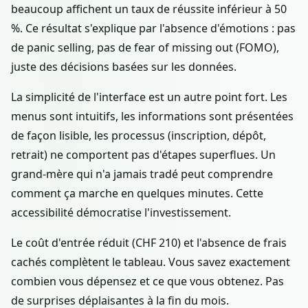
beaucoup affichent un taux de réussite inférieur à 50
%. Ce résultat s'explique par l'absence d'émotions : pas
de panic selling, pas de fear of missing out (FOMO),
juste des décisions basées sur les données.
La simplicité de l'interface est un autre point fort. Les
menus sont intuitifs, les informations sont présentées
de façon lisible, les processus (inscription, dépôt,
retrait) ne comportent pas d'étapes superflues. Un
grand-mère qui n'a jamais tradé peut comprendre
comment ça marche en quelques minutes. Cette
accessibilité démocratise l'investissement.
Le coût d'entrée réduit (CHF 210) et l'absence de frais
cachés complètent le tableau. Vous savez exactement
combien vous dépensez et ce que vous obtenez. Pas
de surprises déplaisantes à la fin du mois.