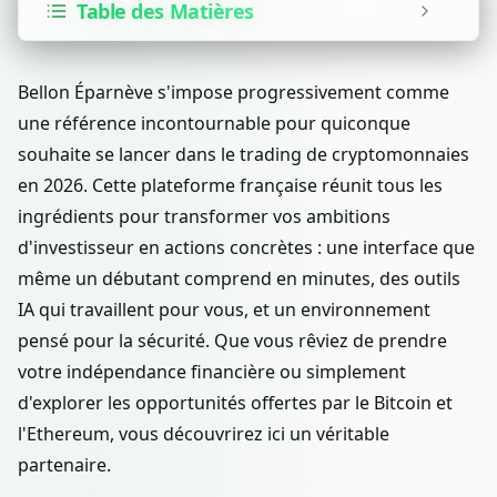
Table des Matières
Bellon Éparnève s'impose progressivement comme
une référence incontournable pour quiconque
souhaite se lancer dans le trading de cryptomonnaies
en 2026. Cette plateforme française réunit tous les
ingrédients pour transformer vos ambitions
d'investisseur en actions concrètes : une interface que
même un débutant comprend en minutes, des outils
IA qui travaillent pour vous, et un environnement
pensé pour la sécurité. Que vous rêviez de prendre
votre indépendance financière ou simplement
d'explorer les opportunités offertes par le Bitcoin et
l'Ethereum, vous découvrirez ici un véritable
partenaire.