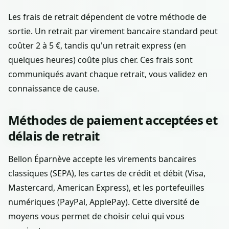
Les frais de retrait dépendent de votre méthode de
sortie. Un retrait par virement bancaire standard peut
coûter 2 à 5 €, tandis qu'un retrait express (en
quelques heures) coûte plus cher. Ces frais sont
communiqués avant chaque retrait, vous validez en
connaissance de cause.
Méthodes de paiement acceptées et
délais de retrait
Bellon Éparnève accepte les virements bancaires
classiques (SEPA), les cartes de crédit et débit (Visa,
Mastercard, American Express), et les portefeuilles
numériques (PayPal, ApplePay). Cette diversité de
moyens vous permet de choisir celui qui vous