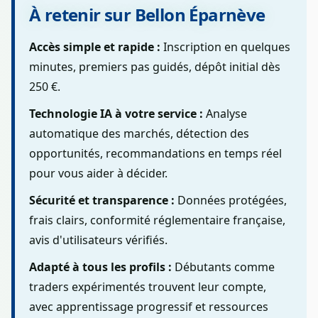
À retenir sur Bellon Éparnève
Accès simple et rapide :
Inscription en quelques
minutes, premiers pas guidés, dépôt initial dès
250 €.
Technologie IA à votre service :
Analyse
automatique des marchés, détection des
opportunités, recommandations en temps réel
pour vous aider à décider.
Sécurité et transparence :
Données protégées,
frais clairs, conformité réglementaire française,
avis d'utilisateurs vérifiés.
Adapté à tous les profils :
Débutants comme
traders expérimentés trouvent leur compte,
avec apprentissage progressif et ressources