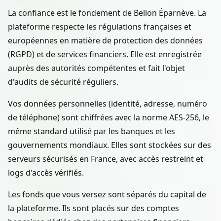
La confiance est le fondement de Bellon Éparnève. La
plateforme respecte les régulations françaises et
européennes en matière de protection des données
(RGPD) et de services financiers. Elle est enregistrée
auprès des autorités compétentes et fait l'objet
d'audits de sécurité réguliers.
Vos données personnelles (identité, adresse, numéro
de téléphone) sont chiffrées avec la norme AES-256, le
même standard utilisé par les banques et les
gouvernements mondiaux. Elles sont stockées sur des
serveurs sécurisés en France, avec accès restreint et
logs d'accès vérifiés.
Les fonds que vous versez sont séparés du capital de
la plateforme. Ils sont placés sur des comptes