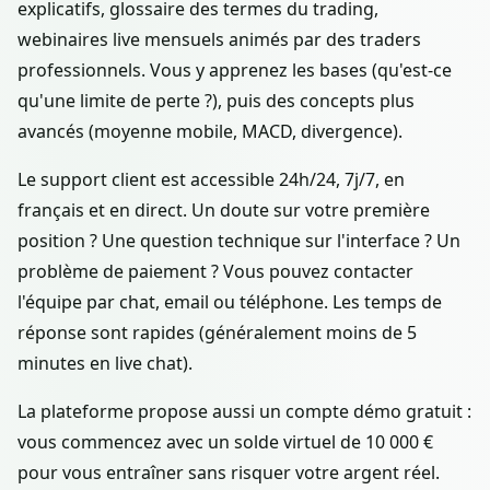
explicatifs, glossaire des termes du trading,
webinaires live mensuels animés par des traders
professionnels. Vous y apprenez les bases (qu'est-ce
qu'une limite de perte ?), puis des concepts plus
avancés (moyenne mobile, MACD, divergence).
Le support client est accessible 24h/24, 7j/7, en
français et en direct. Un doute sur votre première
position ? Une question technique sur l'interface ? Un
problème de paiement ? Vous pouvez contacter
l'équipe par chat, email ou téléphone. Les temps de
réponse sont rapides (généralement moins de 5
minutes en live chat).
La plateforme propose aussi un compte démo gratuit :
vous commencez avec un solde virtuel de 10 000 €
pour vous entraîner sans risquer votre argent réel.