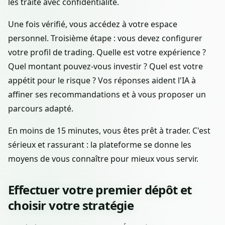
les traite avec confidentialité.
Une fois vérifié, vous accédez à votre espace
personnel. Troisième étape : vous devez configurer
votre profil de trading. Quelle est votre expérience ?
Quel montant pouvez-vous investir ? Quel est votre
appétit pour le risque ? Vos réponses aident l'IA à
affiner ses recommandations et à vous proposer un
parcours adapté.
En moins de 15 minutes, vous êtes prêt à trader. C'est
sérieux et rassurant : la plateforme se donne les
moyens de vous connaître pour mieux vous servir.
Effectuer votre premier dépôt et
choisir votre stratégie