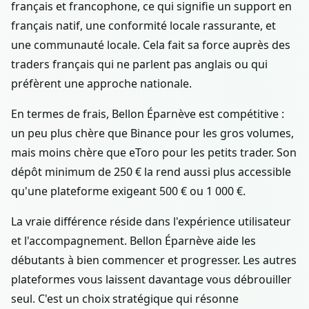
français et francophone, ce qui signifie un support en
français natif, une conformité locale rassurante, et
une communauté locale. Cela fait sa force auprès des
traders français qui ne parlent pas anglais ou qui
préfèrent une approche nationale.
En termes de frais, Bellon Éparnève est compétitive :
un peu plus chère que Binance pour les gros volumes,
mais moins chère que eToro pour les petits trader. Son
dépôt minimum de 250 € la rend aussi plus accessible
qu'une plateforme exigeant 500 € ou 1 000 €.
La vraie différence réside dans l'expérience utilisateur
et l'accompagnement. Bellon Éparnève aide les
débutants à bien commencer et progresser. Les autres
plateformes vous laissent davantage vous débrouiller
seul. C'est un choix stratégique qui résonne