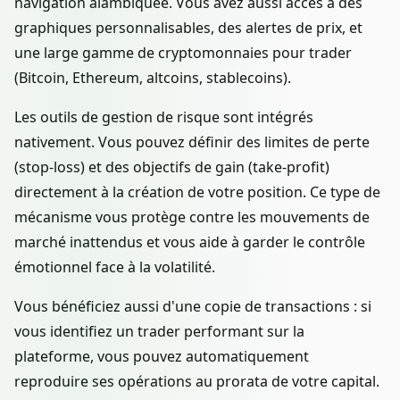
navigation alambiquée. Vous avez aussi accès à des
graphiques personnalisables, des alertes de prix, et
une large gamme de cryptomonnaies pour trader
(Bitcoin, Ethereum, altcoins, stablecoins).
Les outils de gestion de risque sont intégrés
nativement. Vous pouvez définir des limites de perte
(stop-loss) et des objectifs de gain (take-profit)
directement à la création de votre position. Ce type de
mécanisme vous protège contre les mouvements de
marché inattendus et vous aide à garder le contrôle
émotionnel face à la volatilité.
Vous bénéficiez aussi d'une copie de transactions : si
vous identifiez un trader performant sur la
plateforme, vous pouvez automatiquement
reproduire ses opérations au prorata de votre capital.