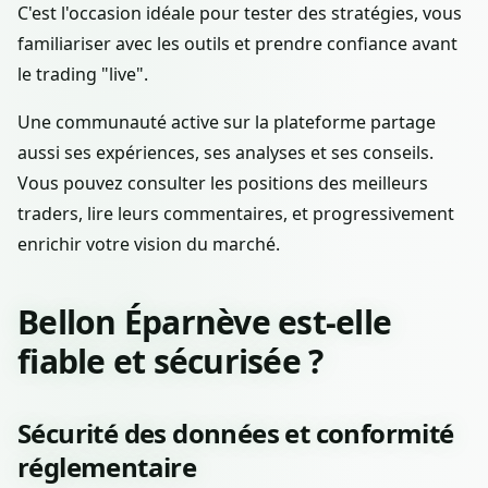
C'est l'occasion idéale pour tester des stratégies, vous
familiariser avec les outils et prendre confiance avant
le trading "live".
Une communauté active sur la plateforme partage
aussi ses expériences, ses analyses et ses conseils.
Vous pouvez consulter les positions des meilleurs
traders, lire leurs commentaires, et progressivement
enrichir votre vision du marché.
Bellon Éparnève est-elle
fiable et sécurisée ?
Sécurité des données et conformité
réglementaire