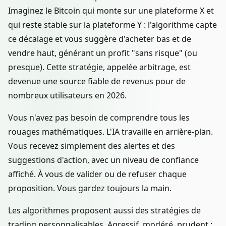
Imaginez le Bitcoin qui monte sur une plateforme X et
qui reste stable sur la plateforme Y : l'algorithme capte
ce décalage et vous suggère d'acheter bas et de
vendre haut, générant un profit "sans risque" (ou
presque). Cette stratégie, appelée arbitrage, est
devenue une source fiable de revenus pour de
nombreux utilisateurs en 2026.
Vous n'avez pas besoin de comprendre tous les
rouages mathématiques. L'IA travaille en arrière-plan.
Vous recevez simplement des alertes et des
suggestions d'action, avec un niveau de confiance
affiché. À vous de valider ou de refuser chaque
proposition. Vous gardez toujours la main.
Les algorithmes proposent aussi des stratégies de
trading personnalisables. Agressif, modéré, prudent :