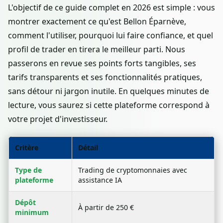
L'objectif de ce guide complet en 2026 est simple : vous
montrer exactement ce qu'est Bellon Éparnève,
comment l'utiliser, pourquoi lui faire confiance, et quel
profil de trader en tirera le meilleur parti. Nous
passerons en revue ses points forts tangibles, ses
tarifs transparents et ses fonctionnalités pratiques,
sans détour ni jargon inutile. En quelques minutes de
lecture, vous saurez si cette plateforme correspond à
votre projet d'investisseur.
Critère
Détail
Type de
Trading de cryptomonnaies avec
plateforme
assistance IA
Dépôt
À partir de 250 €
minimum