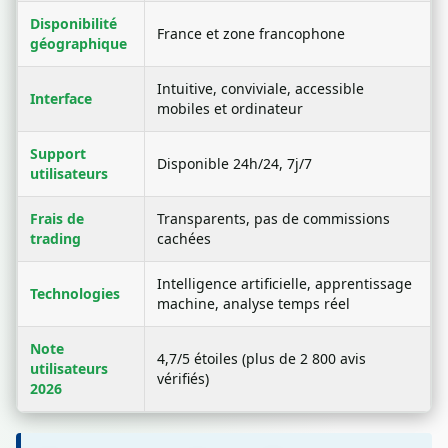
Disponibilité
France et zone francophone
géographique
Intuitive, conviviale, accessible
Interface
mobiles et ordinateur
Support
Disponible 24h/24, 7j/7
utilisateurs
Frais de
Transparents, pas de commissions
trading
cachées
Intelligence artificielle, apprentissage
Technologies
machine, analyse temps réel
Note
4,7/5 étoiles (plus de 2 800 avis
utilisateurs
vérifiés)
2026