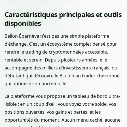
Caractéristiques principales et outils
disponibles
Bellon Éparnève n'est pas une simple plateforme
d'échange. C'est un écosystème complet pensé pour
rendre le trading de cryptomonnaies accessible,
rentable et serein. Depuis plusieurs années, elle
accompagne des milliers d'investisseurs français, du
débutant qui découvre le Bitcoin au trader chevronné
qui optimise son portefeuille.
La plateforme vous propose un tableau de bord ultra-
lisible : en un coup d'œil, vous voyez votre solde, vos
positions ouvertes, vos gains et pertes, et les
opportunités du moment. Aucun menu caché, aucune