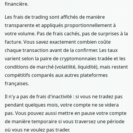
financière.
Les frais de trading sont affichés de manière
transparente et appliqués proportionnellement à
votre volume. Pas de frais cachés, pas de surprises à la
facture. Vous savez exactement combien coûte
chaque transaction avant de la confirmer. Les taux
varient selon la paire de cryptomonnaies tradée et les
conditions de marché (volatilité, liquidité), mais restent
compétitifs comparés aux autres plateformes
françaises.
Il n'y a pas de frais d'inactivité : si vous ne tradez pas
pendant quelques mois, votre compte ne se videra
pas. Vous pouvez aussi mettre en pause votre compte
de manière temporaire si vous traversez une période
où vous ne voulez pas trader.