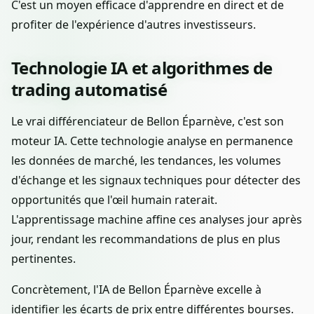
C'est un moyen efficace d'apprendre en direct et de
profiter de l'expérience d'autres investisseurs.
Technologie IA et algorithmes de
trading automatisé
Le vrai différenciateur de Bellon Éparnève, c'est son
moteur IA. Cette technologie analyse en permanence
les données de marché, les tendances, les volumes
d'échange et les signaux techniques pour détecter des
opportunités que l'œil humain raterait.
L'apprentissage machine affine ces analyses jour après
jour, rendant les recommandations de plus en plus
pertinentes.
Concrètement, l'IA de Bellon Éparnève excelle à
identifier les écarts de prix entre différentes bourses.