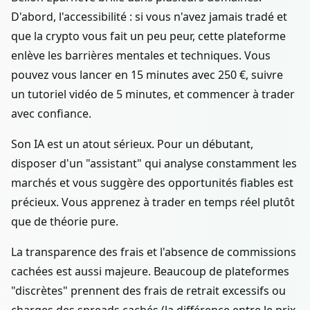
D'abord, l'accessibilité : si vous n'avez jamais tradé et
que la crypto vous fait un peu peur, cette plateforme
enlève les barrières mentales et techniques. Vous
pouvez vous lancer en 15 minutes avec 250 €, suivre
un tutoriel vidéo de 5 minutes, et commencer à trader
avec confiance.
Son IA est un atout sérieux. Pour un débutant,
disposer d'un "assistant" qui analyse constamment les
marchés et vous suggère des opportunités fiables est
précieux. Vous apprenez à trader en temps réel plutôt
que de théorie pure.
La transparence des frais et l'absence de commissions
cachées est aussi majeure. Beaucoup de plateformes
"discrètes" prennent des frais de retrait excessifs ou