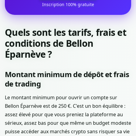
Inscription 100% gratuite
Quels sont les tarifs, frais et
conditions de Bellon
Éparnève ?
Montant minimum de dépôt et frais
de trading
Le montant minimum pour ouvrir un compte sur
Bellon Éparnève est de 250 €. C'est un bon équilibre :
assez élevé pour que vous preniez la plateforme au
sérieux, assez bas pour que même un budget modeste
puisse accéder aux marchés crypto sans risquer sa vie