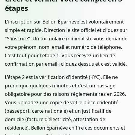
étapes
L'inscription sur Bellon Éparnève est volontairement
simple et rapide. Direction le site officiel et cliquez sur
"S'inscrire". Un formulaire minimaliste vous demande
votre prénom, nom, email et numéro de téléphone.
C'est tout pour l'étape 1. Vous recevez un lien de
confirmation par email : cliquez dessus et c'est validé.
L'étape 2 est la vérification d'identité (KYC). Elle ne
prend que quelques minutes et c'est un passage
obligatoire pour des raisons réglementaires en 2026.
Vous uploadez une copie de votre pièce d'identité
(passeport, carte nationale) et un justificatif de
domicile (facture d'électricité, attestation de
résidence). Bellon Éparnève chiffre ces documents et