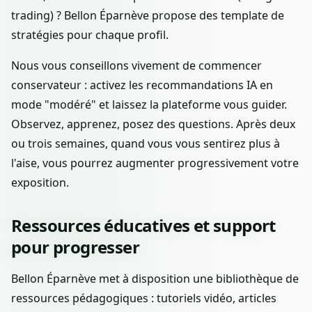
trading) ? Bellon Éparnève propose des template de
stratégies pour chaque profil.
Nous vous conseillons vivement de commencer
conservateur : activez les recommandations IA en
mode "modéré" et laissez la plateforme vous guider.
Observez, apprenez, posez des questions. Après deux
ou trois semaines, quand vous vous sentirez plus à
l'aise, vous pourrez augmenter progressivement votre
exposition.
Ressources éducatives et support
pour progresser
Bellon Éparnève met à disposition une bibliothèque de
ressources pédagogiques : tutoriels vidéo, articles