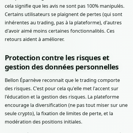
cela signifie que les avis ne sont pas 100% manipulés.
Certains utilisateurs se plaignent de pertes (qui sont
inhérentes au trading, pas à la plateforme), d'autres
d'avoir aimé moins certaines fonctionnalités. Ces
retours aident à améliorer.
Protection contre les risques et
gestion des données personnelles
Bellon Éparnève reconnait que le trading comporte
des risques. C'est pour cela qu'elle met l'accent sur
l'éducation et la gestion des risques. La plateforme
encourage la diversification (ne pas tout miser sur une
seule crypto), la fixation de limites de perte, et la
modération des positions initiales.