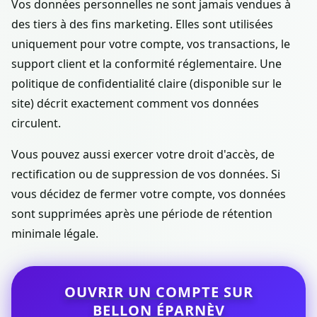
Vos données personnelles ne sont jamais vendues à
des tiers à des fins marketing. Elles sont utilisées
uniquement pour votre compte, vos transactions, le
support client et la conformité réglementaire. Une
politique de confidentialité claire (disponible sur le
site) décrit exactement comment vos données
circulent.
Vous pouvez aussi exercer votre droit d'accès, de
rectification ou de suppression de vos données. Si
vous décidez de fermer votre compte, vos données
sont supprimées après une période de rétention
minimale légale.
OUVRIR UN COMPTE SUR
BELLON ÉPARNÈV