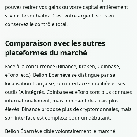
pouvez retirer vos gains ou votre capital entièrement
si vous le souhaitez. C'est votre argent, vous en
conservez le contrôle total.
Comparaison avec les autres
plateformes du marché
Face à la concurrence (Binance, Kraken, Coinbase,
eToro, etc.), Bellon Éparnève se distingue par sa
localisation française, son interface simplifiée et ses
outils IA intégrés. Coinbase et eToro sont plus connues
internationalement, mais imposent des frais plus
élevés. Binance propose plus de cryptomonnaies, mais
son interface est complexe pour un débutant.
Bellon Éparnève cible volontairement le marché