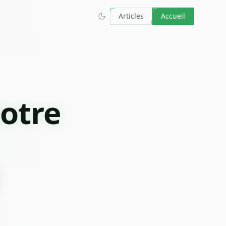
Articles
Accueil
Notre
g