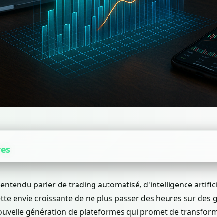
res
tendu parler de trading automatisé, d'intelligence artifici
ette envie croissante de ne plus passer des heures sur des
nouvelle génération de plateformes qui promet de transform