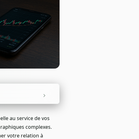
elle au service de vos
 graphiques complexes.
er votre relation à