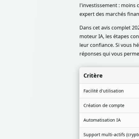
l'investissement : moins 
expert des marchés finan
Dans cet avis complet 2
moteur IA, les étapes con
leur confiance. Si vous hés
réponses qui vous permet
Critère
Facilité d'utilisation
Création de compte
Automatisation IA
Support multi-actifs (crypt