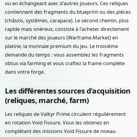
ou en échangeant avec d'autres joueurs. Ces reliques
contiennent des fragments du blueprint ou des pièces
(châssis, systèmes, carapace). Le second chemin, plus
rapide mais onéreux, consiste à l'acheter directement
sur le marché des joueurs (Warframe.Market) en
platine, la monnaie premium du jeu. Le troisième
demande du temps : vous assemblez les fragments
obtus via farming et vous craftez la frame complète
dans votre forge.
Les différentes sources d'acquisition
(reliques, marché, farm)
Les reliques de Valkyr Prime circulent régulièrement
en rotation Void Fissure. Vous les obtenez en
complétant des missions Void Fissure de niveau