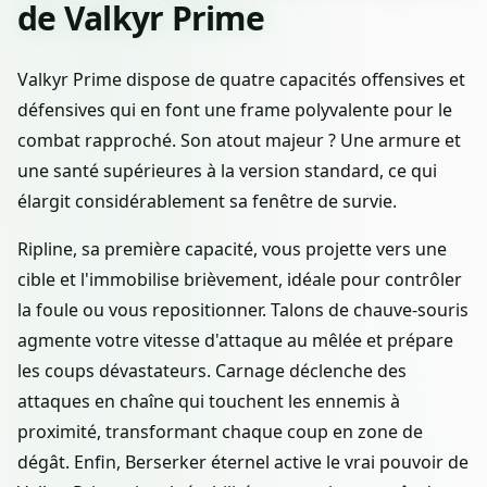
de Valkyr Prime
Valkyr Prime dispose de quatre capacités offensives et
défensives qui en font une frame polyvalente pour le
combat rapproché. Son atout majeur ? Une armure et
une santé supérieures à la version standard, ce qui
élargit considérablement sa fenêtre de survie.
Ripline, sa première capacité, vous projette vers une
cible et l'immobilise brièvement, idéale pour contrôler
la foule ou vous repositionner. Talons de chauve-souris
agmente votre vitesse d'attaque au mêlée et prépare
les coups dévastateurs. Carnage déclenche des
attaques en chaîne qui touchent les ennemis à
proximité, transformant chaque coup en zone de
dégât. Enfin, Berserker éternel active le vrai pouvoir de