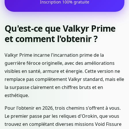
Inscription 100% gratuite
Qu'est-ce que Valkyr Prime
et comment l'obtenir ?
Valkyr Prime incarne l'incarnation prime de la
guerrière féroce originelle, avec des améliorations
visibles en santé, armure et énergie. Cette version ne
remplace pas complètement Valkyr standard, mais elle
la surpasse clairement en chiffres bruts et en
esthétique.
Pour l'obtenir en 2026, trois chemins s'offrent à vous.
Le premier passe par les reliques d'Orokin, que vous
trouvez en complétant diverses missions Void Fissure