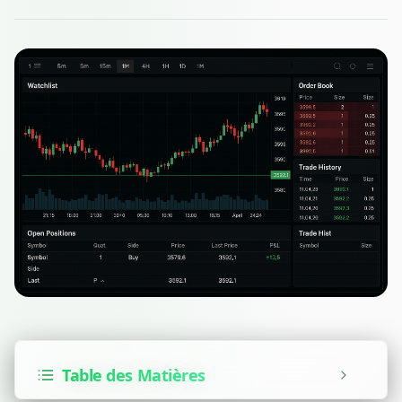
Table des Matières