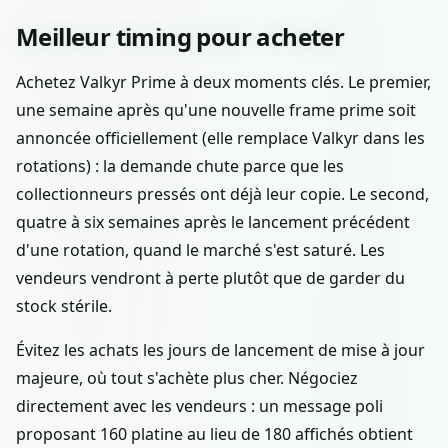
Meilleur timing pour acheter
Achetez Valkyr Prime à deux moments clés. Le premier,
une semaine après qu'une nouvelle frame prime soit
annoncée officiellement (elle remplace Valkyr dans les
rotations) : la demande chute parce que les
collectionneurs pressés ont déjà leur copie. Le second,
quatre à six semaines après le lancement précédent
d'une rotation, quand le marché s'est saturé. Les
vendeurs vendront à perte plutôt que de garder du
stock stérile.
Évitez les achats les jours de lancement de mise à jour
majeure, où tout s'achète plus cher. Négociez
directement avec les vendeurs : un message poli
proposant 160 platine au lieu de 180 affichés obtient