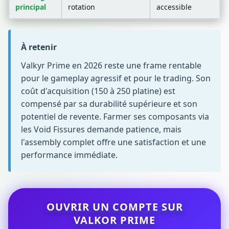
principal
rotation
accessible
À retenir
Valkyr Prime en 2026 reste une frame rentable
pour le gameplay agressif et pour le trading. Son
coût d'acquisition (150 à 250 platine) est
compensé par sa durabilité supérieure et son
potentiel de revente. Farmer ses composants via
les Void Fissures demande patience, mais
l'assembly complet offre une satisfaction et une
performance immédiate.
OUVRIR UN COMPTE SUR
VALKOR PRIME