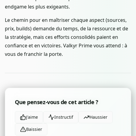
endgame les plus exigeants.
Le chemin pour en maîtriser chaque aspect (sources,
prix, builds) demande du temps, de la ressource et de
la stratégie, mais ces efforts consolidés paient en
confiance et en victoires. Valkyr Prime vous attend : à
vous de franchir la porte.
Que pensez-vous de cet article ?
J'aime
Instructif
Haussier
Baissier