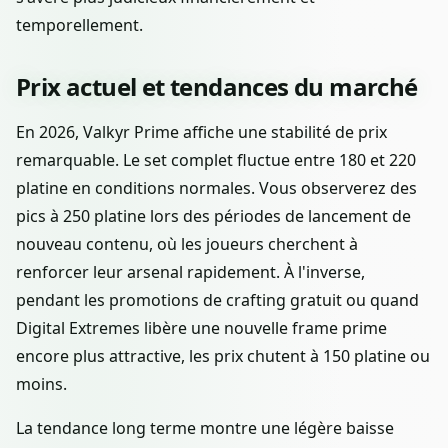
temporellement.
Prix actuel et tendances du marché
En 2026, Valkyr Prime affiche une stabilité de prix
remarquable. Le set complet fluctue entre 180 et 220
platine en conditions normales. Vous observerez des
pics à 250 platine lors des périodes de lancement de
nouveau contenu, où les joueurs cherchent à
renforcer leur arsenal rapidement. À l'inverse,
pendant les promotions de crafting gratuit ou quand
Digital Extremes libère une nouvelle frame prime
encore plus attractive, les prix chutent à 150 platine ou
moins.
La tendance long terme montre une légère baisse