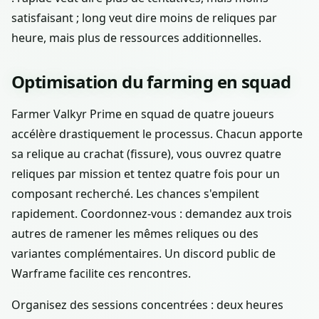
satisfaisant ; long veut dire moins de reliques par
heure, mais plus de ressources additionnelles.
Optimisation du farming en squad
Farmer Valkyr Prime en squad de quatre joueurs
accélère drastiquement le processus. Chacun apporte
sa relique au crachat (fissure), vous ouvrez quatre
reliques par mission et tentez quatre fois pour un
composant recherché. Les chances s'empilent
rapidement. Coordonnez-vous : demandez aux trois
autres de ramener les mêmes reliques ou des
variantes complémentaires. Un discord public de
Warframe facilite ces rencontres.
Organisez des sessions concentrées : deux heures