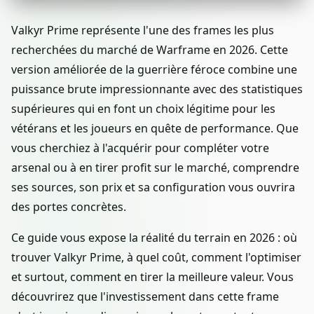
Valkyr Prime représente l'une des frames les plus
recherchées du marché de Warframe en 2026. Cette
version améliorée de la guerrière féroce combine une
puissance brute impressionnante avec des statistiques
supérieures qui en font un choix légitime pour les
vétérans et les joueurs en quête de performance. Que
vous cherchiez à l'acquérir pour compléter votre
arsenal ou à en tirer profit sur le marché, comprendre
ses sources, son prix et sa configuration vous ouvrira
des portes concrètes.
Ce guide vous expose la réalité du terrain en 2026 : où
trouver Valkyr Prime, à quel coût, comment l'optimiser
et surtout, comment en tirer la meilleure valeur. Vous
découvrirez que l'investissement dans cette frame