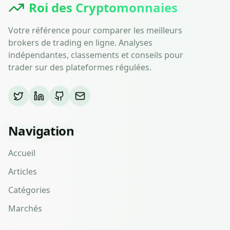
Roi des Cryptomonnaies
Votre référence pour comparer les meilleurs
brokers de trading en ligne. Analyses
indépendantes, classements et conseils pour
trader sur des plateformes régulées.
Navigation
Accueil
Articles
Catégories
Marchés