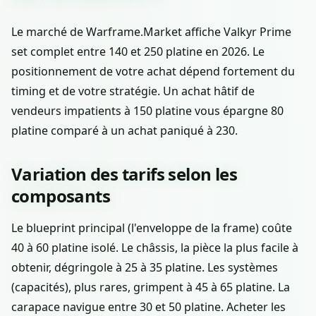
Le marché de Warframe.Market affiche Valkyr Prime
set complet entre 140 et 250 platine en 2026. Le
positionnement de votre achat dépend fortement du
timing et de votre stratégie. Un achat hâtif de
vendeurs impatients à 150 platine vous épargne 80
platine comparé à un achat paniqué à 230.
Variation des tarifs selon les
composants
Le blueprint principal (l'enveloppe de la frame) coûte
40 à 60 platine isolé. Le châssis, la pièce la plus facile à
obtenir, dégringole à 25 à 35 platine. Les systèmes
(capacités), plus rares, grimpent à 45 à 65 platine. La
carapace navigue entre 30 et 50 platine. Acheter les