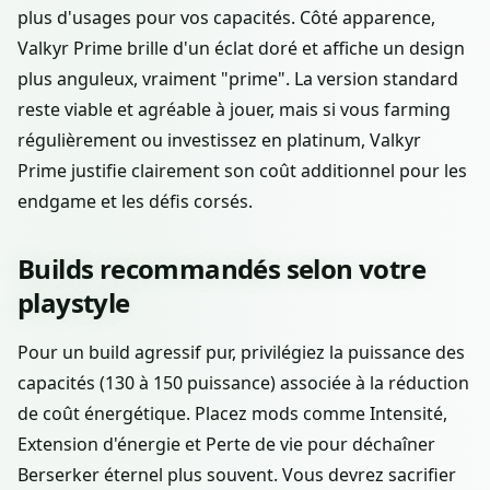
plus d'usages pour vos capacités. Côté apparence,
Valkyr Prime brille d'un éclat doré et affiche un design
plus anguleux, vraiment "prime". La version standard
reste viable et agréable à jouer, mais si vous farming
régulièrement ou investissez en platinum, Valkyr
Prime justifie clairement son coût additionnel pour les
endgame et les défis corsés.
Builds recommandés selon votre
playstyle
Pour un build agressif pur, privilégiez la puissance des
capacités (130 à 150 puissance) associée à la réduction
de coût énergétique. Placez mods comme Intensité,
Extension d'énergie et Perte de vie pour déchaîner
Berserker éternel plus souvent. Vous devrez sacrifier