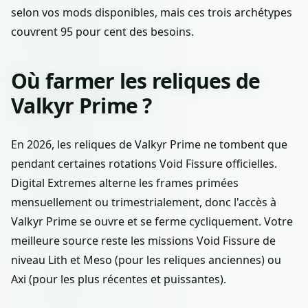
selon vos mods disponibles, mais ces trois archétypes
couvrent 95 pour cent des besoins.
Où farmer les reliques de
Valkyr Prime ?
En 2026, les reliques de Valkyr Prime ne tombent que
pendant certaines rotations Void Fissure officielles.
Digital Extremes alterne les frames primées
mensuellement ou trimestrialement, donc l'accès à
Valkyr Prime se ouvre et se ferme cycliquement. Votre
meilleure source reste les missions Void Fissure de
niveau Lith et Meso (pour les reliques anciennes) ou
Axi (pour les plus récentes et puissantes).