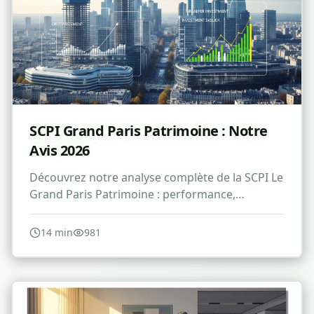
SCPI Grand Paris Patrimoine : Notre
Avis 2026
Découvrez notre analyse complète de la SCPI Le
Grand Paris Patrimoine : performance,
avantages, risques et avis pour 2026.
14
min
981