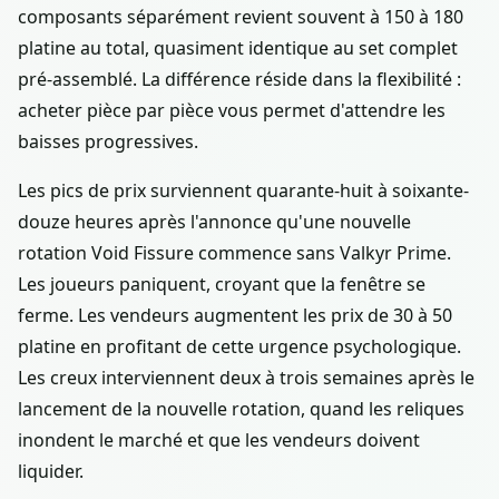
composants séparément revient souvent à 150 à 180
platine au total, quasiment identique au set complet
pré-assemblé. La différence réside dans la flexibilité :
acheter pièce par pièce vous permet d'attendre les
baisses progressives.
Les pics de prix surviennent quarante-huit à soixante-
douze heures après l'annonce qu'une nouvelle
rotation Void Fissure commence sans Valkyr Prime.
Les joueurs paniquent, croyant que la fenêtre se
ferme. Les vendeurs augmentent les prix de 30 à 50
platine en profitant de cette urgence psychologique.
Les creux interviennent deux à trois semaines après le
lancement de la nouvelle rotation, quand les reliques
inondent le marché et que les vendeurs doivent
liquider.