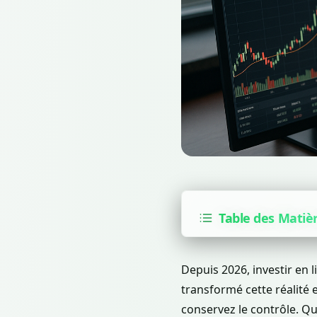
Table des Matiè
Depuis 2026, investir en 
transformé cette réalité 
conservez le contrôle. Q