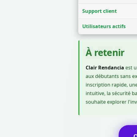
Support client
Utilisateurs actifs
À retenir
Clair Rendancia
est u
aux débutants sans ex
inscription rapide, u
intuitive, la sécurité 
souhaite explorer l'in