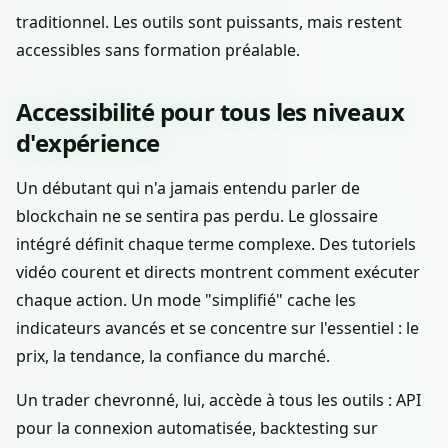
traditionnel. Les outils sont puissants, mais restent
accessibles sans formation préalable.
Accessibilité pour tous les niveaux
d'expérience
Un débutant qui n'a jamais entendu parler de
blockchain ne se sentira pas perdu. Le glossaire
intégré définit chaque terme complexe. Des tutoriels
vidéo courent et directs montrent comment exécuter
chaque action. Un mode "simplifié" cache les
indicateurs avancés et se concentre sur l'essentiel : le
prix, la tendance, la confiance du marché.
Un trader chevronné, lui, accède à tous les outils : API
pour la connexion automatisée, backtesting sur