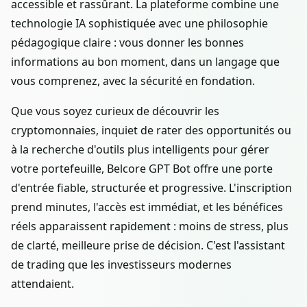
accessible et rassûrant. La plateforme combine une
technologie IA sophistiquée avec une philosophie
pédagogique claire : vous donner les bonnes
informations au bon moment, dans un langage que
vous comprenez, avec la sécurité en fondation.
Que vous soyez curieux de découvrir les
cryptomonnaies, inquiet de rater des opportunités ou
à la recherche d'outils plus intelligents pour gérer
votre portefeuille, Belcore GPT Bot offre une porte
d'entrée fiable, structurée et progressive. L'inscription
prend minutes, l'accès est immédiat, et les bénéfices
réels apparaissent rapidement : moins de stress, plus
de clarté, meilleure prise de décision. C'est l'assistant
de trading que les investisseurs modernes
attendaient.