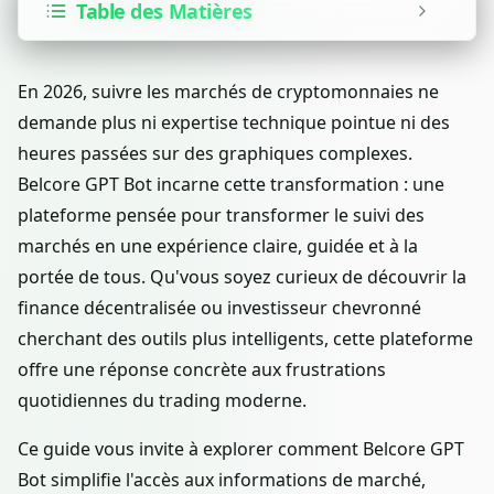
Table des Matières
En 2026, suivre les marchés de cryptomonnaies ne
demande plus ni expertise technique pointue ni des
heures passées sur des graphiques complexes.
Belcore GPT Bot incarne cette transformation : une
plateforme pensée pour transformer le suivi des
marchés en une expérience claire, guidée et à la
portée de tous. Qu'vous soyez curieux de découvrir la
finance décentralisée ou investisseur chevronné
cherchant des outils plus intelligents, cette plateforme
offre une réponse concrète aux frustrations
quotidiennes du trading moderne.
Ce guide vous invite à explorer comment Belcore GPT
Bot simplifie l'accès aux informations de marché,