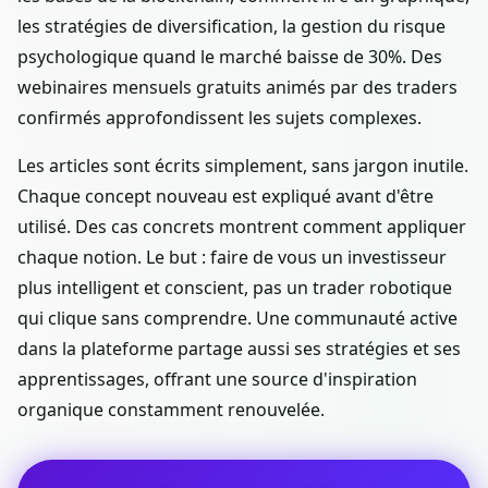
les stratégies de diversification, la gestion du risque
psychologique quand le marché baisse de 30%. Des
webinaires mensuels gratuits animés par des traders
confirmés approfondissent les sujets complexes.
Les articles sont écrits simplement, sans jargon inutile.
Chaque concept nouveau est expliqué avant d'être
utilisé. Des cas concrets montrent comment appliquer
chaque notion. Le but : faire de vous un investisseur
plus intelligent et conscient, pas un trader robotique
qui clique sans comprendre. Une communauté active
dans la plateforme partage aussi ses stratégies et ses
apprentissages, offrant une source d'inspiration
organique constamment renouvelée.