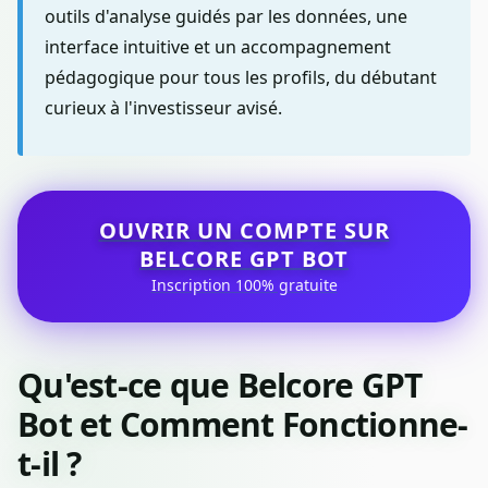
outils d'analyse guidés par les données, une
interface intuitive et un accompagnement
pédagogique pour tous les profils, du débutant
curieux à l'investisseur avisé.
OUVRIR UN COMPTE SUR
BELCORE GPT BOT
Inscription 100% gratuite
Qu'est-ce que Belcore GPT
Bot et Comment Fonctionne-
t-il ?