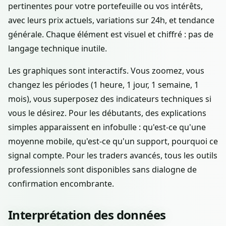
pertinentes pour votre portefeuille ou vos intérêts,
avec leurs prix actuels, variations sur 24h, et tendance
générale. Chaque élément est visuel et chiffré : pas de
langage technique inutile.
Les graphiques sont interactifs. Vous zoomez, vous
changez les périodes (1 heure, 1 jour, 1 semaine, 1
mois), vous superposez des indicateurs techniques si
vous le désirez. Pour les débutants, des explications
simples apparaissent en infobulle : qu'est-ce qu'une
moyenne mobile, qu'est-ce qu'un support, pourquoi ce
signal compte. Pour les traders avancés, tous les outils
professionnels sont disponibles sans dialogne de
confirmation encombrante.
Interprétation des données