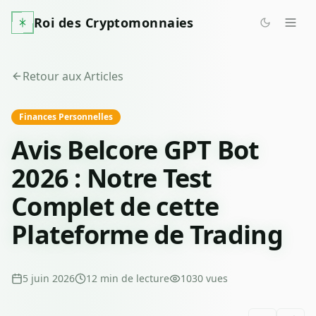
Roi des Cryptomonnaies
Retour aux Articles
Finances Personnelles
Avis Belcore GPT Bot
2026 : Notre Test
Complet de cette
Plateforme de Trading
5 juin 2026
12
min de lecture
1030
vues