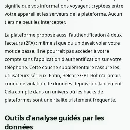
signifie que vos informations voyagent cryptées entre
votre appareil et les serveurs de la plateforme. Aucun
tiers ne peut les intercepter.
La plateforme propose aussi l'authentification à deux
facteurs (2FA) : même si quelqu'un devait voler votre
mot de passe, il ne pourrait pas accéder à votre
compte sans l'application d'authentification sur votre
téléphone. Cette couche supplémentaire rassure les
utilisateurs sérieux. Enfin, Belcore GPT Bot n'a jamais
connu de violation de données depuis son lancement.
Cela compte dans un univers où les hacks de
plateformes sont une réalité tristement fréquente.
Outils d'analyse guidés par les
données