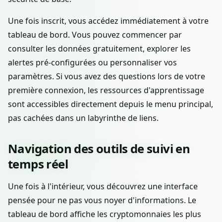
Une fois inscrit, vous accédez immédiatement à votre
tableau de bord. Vous pouvez commencer par
consulter les données gratuitement, explorer les
alertes pré-configurées ou personnaliser vos
paramètres. Si vous avez des questions lors de votre
première connexion, les ressources d'apprentissage
sont accessibles directement depuis le menu principal,
pas cachées dans un labyrinthe de liens.
Navigation des outils de suivi en
temps réel
Une fois à l'intérieur, vous découvrez une interface
pensée pour ne pas vous noyer d'informations. Le
tableau de bord affiche les cryptomonnaies les plus