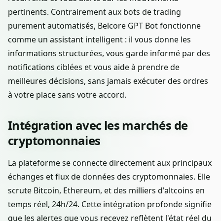
pertinents. Contrairement aux bots de trading
purement automatisés, Belcore GPT Bot fonctionne
comme un assistant intelligent : il vous donne les
informations structurées, vous garde informé par des
notifications ciblées et vous aide à prendre de
meilleures décisions, sans jamais exécuter des ordres
à votre place sans votre accord.
Intégration avec les marchés de
cryptomonnaies
La plateforme se connecte directement aux principaux
échanges et flux de données des cryptomonnaies. Elle
scrute Bitcoin, Ethereum, et des milliers d'altcoins en
temps réel, 24h/24. Cette intégration profonde signifie
que les alertes que vous recevez reflètent l'état réel du