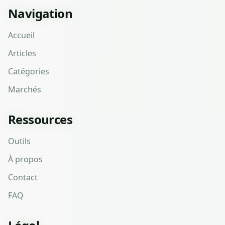
Navigation
Accueil
Articles
Catégories
Marchés
Ressources
Outils
À propos
Contact
FAQ