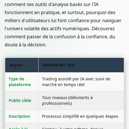
comment ses outils d'analyse basés sur l'IA
fonctionnent en pratique, et surtout, pourquoi des
milliers d'utilisateurs lui font confiance pour naviguer
l'univers volatile des actifs numériques. Découvrez
comment passer de la confusion à la confiance, du
doute à la décision.
Aspect
Belcore GPT Bot
Type de
Trading assisté par IA avec suivi de
plateforme
marché en temps réel
Tous niveaux (débutants à
Public cible
professionnels)
Inscription
Processus simplifié en quelques étapes