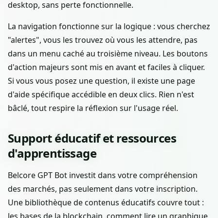
desktop, sans perte fonctionnelle.
La navigation fonctionne sur la logique : vous cherchez
"alertes", vous les trouvez où vous les attendre, pas
dans un menu caché au troisième niveau. Les boutons
d'action majeurs sont mis en avant et faciles à cliquer.
Si vous vous posez une question, il existe une page
d'aide spécifique accédible en deux clics. Rien n'est
bâclé, tout respire la réflexion sur l'usage réel.
Support éducatif et ressources
d'apprentissage
Belcore GPT Bot investit dans votre compréhension
des marchés, pas seulement dans votre inscription.
Une bibliothèque de contenus éducatifs couvre tout :
les bases de la blockchain, comment lire un graphique,