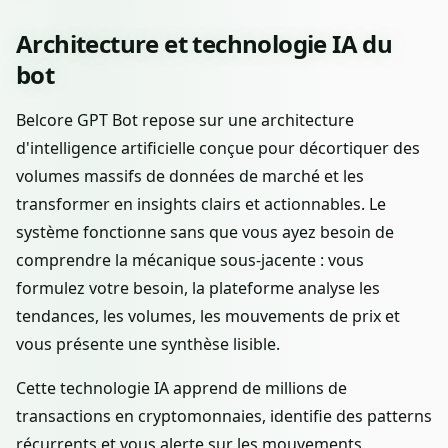
Architecture et technologie IA du
bot
Belcore GPT Bot repose sur une architecture
d'intelligence artificielle conçue pour décortiquer des
volumes massifs de données de marché et les
transformer en insights clairs et actionnables. Le
système fonctionne sans que vous ayez besoin de
comprendre la mécanique sous-jacente : vous
formulez votre besoin, la plateforme analyse les
tendances, les volumes, les mouvements de prix et
vous présente une synthèse lisible.
Cette technologie IA apprend de millions de
transactions en cryptomonnaies, identifie des patterns
récurrents et vous alerte sur les mouvements