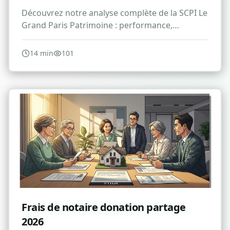
Découvrez notre analyse complète de la SCPI Le
Grand Paris Patrimoine : performance,
avantages, risques et avis pour 2026.
14
min
101
Frais de notaire donation partage
2026