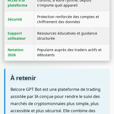
Accès à la
Continu, à votre rythme, depuis
plateforme
n'importe quel appareil
Protection renforcée des comptes et
Sécurité
chiffrement des données
Support
Ressources éducatives et guidance
utilisateur
structurée
Notation
Populaire auprès des traders actifs et
2026
débutants
À retenir
Belcore GPT Bot est une plateforme de trading
assistée par IA conçue pour rendre le suivi des
marchés de cryptomonnaies plus simple, plus
accessible et plus sécurisé. Elle combine des