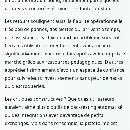
émotionnel lié au trading, simplement parce que les
données structurées éliminent le doute constant.
Les retours soulignent aussi la fiabilité opérationnelle :
très peu de pannes, des alertes qui arrivent à temps,
une assistance réactive quand un problème survient.
Certains utilisateurs mentionnent avoir amélioré
significativement leurs résultats après avoir compris le
marché grâce aux ressources pédagogiques. D'autres
apprécient simplement d'avoir un espace de confiance
pour suivre leurs investissements sans peur de hacks
ou d'escroqueries.
Les critiques constructives ? Quelques utilisateurs
auraient aimé plus d'outils de backtesting automatisé,
ou des intégrations avec davantage de petits
exchanges. Mais dans l'ensemble, la plateforme est