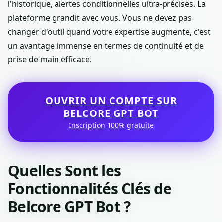
l'historique, alertes conditionnelles ultra-précises. La
plateforme grandit avec vous. Vous ne devez pas
changer d'outil quand votre expertise augmente, c'est
un avantage immense en termes de continuité et de
prise de main efficace.
OUVRIR UN COMPTE SUR
BELCORE GPT BOT
Inscription 100% gratuite
Quelles Sont les
Fonctionnalités Clés de
Belcore GPT Bot ?