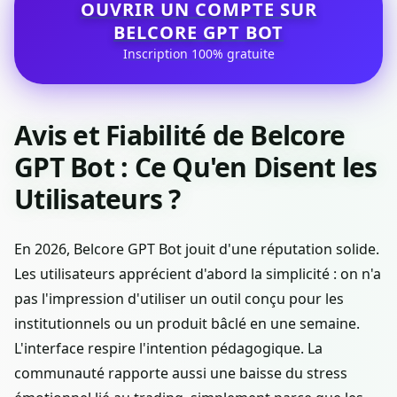
OUVRIR UN COMPTE SUR
BELCORE GPT BOT
Inscription 100% gratuite
Avis et Fiabilité de Belcore
GPT Bot : Ce Qu'en Disent les
Utilisateurs ?
En 2026, Belcore GPT Bot jouit d'une réputation solide.
Les utilisateurs apprécient d'abord la simplicité : on n'a
pas l'impression d'utiliser un outil conçu pour les
institutionnels ou un produit bâclé en une semaine.
L'interface respire l'intention pédagogique. La
communauté rapporte aussi une baisse du stress