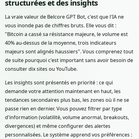
structurées et des insights
La vraie valeur de Belcore GPT Bot, c'est que l'IA ne
vous inonde pas de chiffres bruts. Elle vous dit :
"Bitcoin a cassé sa résistance majeure, le volume est
40% au-dessus de la moyenne, trois indicateurs
majeurs sont alignés haussiers". Vous comprenez tout
de suite pourquoi c'est important sans avoir besoin de
consulter dix sites ou YouTube.
Les insights sont présentés en priorité : ce qui
demande votre attention maintenant en haut, les
tendances secondaires plus bas, les zones où il ne se
passe rien en dernier. Vous pouvez filtrer par type
d'information (volatilité, volume anormal, breakouts,
divergences) et même configurer des alertes
personnalisées. Le système apprend vos préférences :