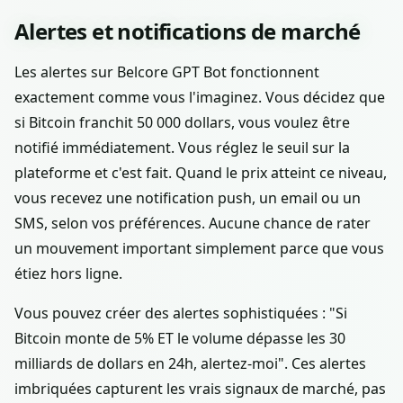
Alertes et notifications de marché
Les alertes sur Belcore GPT Bot fonctionnent
exactement comme vous l'imaginez. Vous décidez que
si Bitcoin franchit 50 000 dollars, vous voulez être
notifié immédiatement. Vous réglez le seuil sur la
plateforme et c'est fait. Quand le prix atteint ce niveau,
vous recevez une notification push, un email ou un
SMS, selon vos préférences. Aucune chance de rater
un mouvement important simplement parce que vous
étiez hors ligne.
Vous pouvez créer des alertes sophistiquées : "Si
Bitcoin monte de 5% ET le volume dépasse les 30
milliards de dollars en 24h, alertez-moi". Ces alertes
imbriquées capturent les vrais signaux de marché, pas