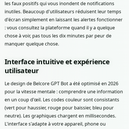
les faux positifs qui vous inondent de notifications
inutiles. Beaucoup d'utilisateurs réduisent leur temps
d'écran simplement en laissant les alertes fonctionner
: vous consultez la plateforme quand il y a quelque
chose à voir, pas tous les dix minutes par peur de
manquer quelque chose.
Interface intuitive et expérience
utilisateur
Le design de Belcore GPT Bot a été optimisé en 2026
pour la vitesse mentale : comprendre une information
en un coup d'œil. Les codes couleur sont consistants
(vert pour haussier, rouge pour baissier, bleu pour
neutre). Les graphiques chargent en millisecondes.
L'interface s'adapte à votre appareil, phone ou