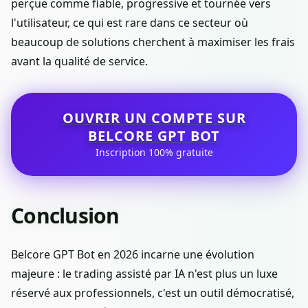
perçue comme fiable, progressive et tournée vers
l'utilisateur, ce qui est rare dans ce secteur où
beaucoup de solutions cherchent à maximiser les frais
avant la qualité de service.
OUVRIR UN COMPTE SUR
BELCORE GPT BOT
Inscription 100% gratuite
Conclusion
Belcore GPT Bot en 2026 incarne une évolution
majeure : le trading assisté par IA n'est plus un luxe
réservé aux professionnels, c'est un outil démocratisé,