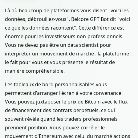
Là où beaucoup de plateformes vous disent "voici les
données, débrouillez-vous", Belcore GPT Bot dit "voici
ce que les données racontent". Cette différence est
énorme pour les investisseurs non-professionnels.
Vous ne devez pas être un data scientist pour
interpréter un mouvement de marché : la plateforme
le fait pour vous et vous présente le résultat de
manière compréhensible.
Les tableaux de bord personnalisables vous
permettent d'arranger l'écran à votre convenance.
Vous pouvez juxtaposer le prix de Bitcoin avec le flux
de financement des contrats perpétuels, ce qui
souvent révèle quand les traders professionnels
prennent position. Vous pouvez corréler le
mouvement d'Ethereum avec celui du marché actions