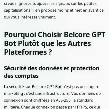
si vous ignorez toujours les signaux sur les petites
capitalisations, il en propose moins et met en avant ce
qui vous intéresse vraiment.
Pourquoi Choisir Belcore GPT
Bot Plutôt que les Autres
Plateformes ?
Sécurité des données et protection
des comptes
La sécurité sur Belcore GPT Bot n'est pas un slogan
marketing : c'est une infrastructure. Vos données de
connexion sont chiffrées en AES-256, le standard
militaire. Chaque connexion passe par HTTPS, ce qui