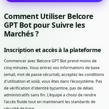
Comment Utiliser Belcore
GPT Bot pour Suivre les
Marchés ?
Inscription et accès à la plateforme
Commencer avec Belcore GPT Bot prend moins de
cinq minutes. Vous entrez vos informations de base
(email, mot de passe sécurisé), acceptez les conditions
d'utilisation et voilà, vous êtes dans l'écosystème. Pas
de vérification d'identité byzantine, pas de délais
administratifs sans fin. L'équipe a choisi de rendre
l'accès fluide tout en maintenant les standards de
sécurité de base.