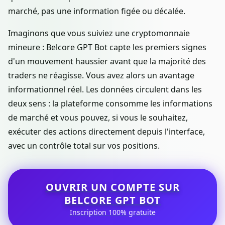
marché, pas une information figée ou décalée.
Imaginons que vous suiviez une cryptomonnaie
mineure : Belcore GPT Bot capte les premiers signes
d'un mouvement haussier avant que la majorité des
traders ne réagisse. Vous avez alors un avantage
informationnel réel. Les données circulent dans les
deux sens : la plateforme consomme les informations
de marché et vous pouvez, si vous le souhaitez,
exécuter des actions directement depuis l'interface,
avec un contrôle total sur vos positions.
OUVRIR UN COMPTE SUR
BELCORE GPT BOT
Inscription 100% gratuite