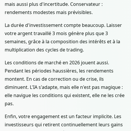
mais aussi plus d'incertitude. Conservateur :
rendements modestes mais prévisibles.
La durée d'investissement compte beaucoup. Laisser
votre argent travaillé 3 mois génère plus que 3
semaines, grâce à la composition des intérêts et à la
multiplication des cycles de trading.
Les conditions de marché en 2026 jouent aussi.
Pendant les périodes haussières, les rendements
montent. En cas de correction ou de crise, ils
diminuent. L'IA s'adapte, mais elle n'est pas magique :
elle navigue les conditions qui existent, elle ne les crée
pas.
Enfin, votre engagement est un facteur implicite. Les
investisseurs qui retirent continuellement leurs gains