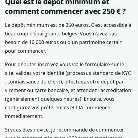
Quel est le dépôt minimum et
comment commencer avec 250 € ?
Le dépôt minimum est de 250 euros. C'est accessible à
beaucoup d'épargnants belges. Vous n'avez pas
besoin de 10 000 euros ou d'un patrimoine certain
pour commencer.
Pour débuter, inscrivez-vous via le formulaire sur le
site, validez votre identité (processus standard de KYC
: connaissance du client), effectuez votre dépôt par
virement ou carte bancaire, et attendez l'accréditation
(généralement quelques heures). Ensuite, vous
configurez vos préférences et l'IA commence
immédiatement.
Si vous êtes novice, je recommande de commencer