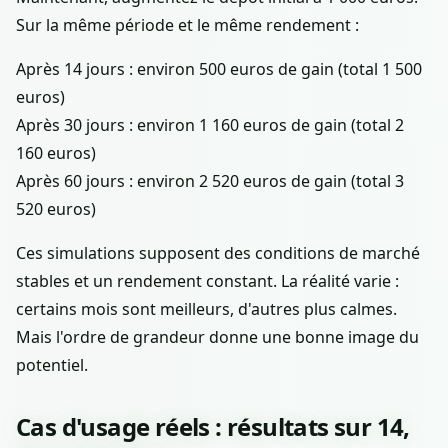
Sur la même période et le même rendement :
Après 14 jours : environ 500 euros de gain (total 1 500
euros)
Après 30 jours : environ 1 160 euros de gain (total 2
160 euros)
Après 60 jours : environ 2 520 euros de gain (total 3
520 euros)
Ces simulations supposent des conditions de marché
stables et un rendement constant. La réalité varie :
certains mois sont meilleurs, d'autres plus calmes.
Mais l'ordre de grandeur donne une bonne image du
potentiel.
Cas d'usage réels : résultats sur 14,