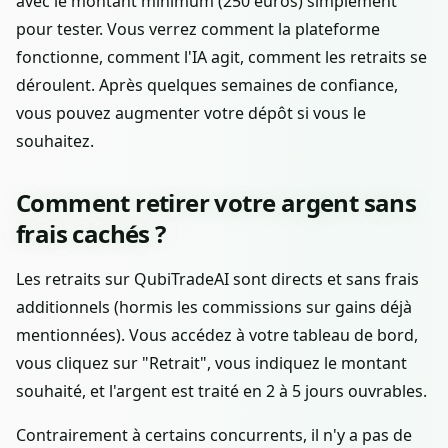
avec le montant minimum (250 euros) simplement
pour tester. Vous verrez comment la plateforme
fonctionne, comment l'IA agit, comment les retraits se
déroulent. Après quelques semaines de confiance,
vous pouvez augmenter votre dépôt si vous le
souhaitez.
Comment retirer votre argent sans
frais cachés ?
Les retraits sur QubiTradeAI sont directs et sans frais
additionnels (hormis les commissions sur gains déjà
mentionnées). Vous accédez à votre tableau de bord,
vous cliquez sur "Retrait", vous indiquez le montant
souhaité, et l'argent est traité en 2 à 5 jours ouvrables.
Contrairement à certains concurrents, il n'y a pas de