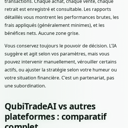
transactions. Chaque achat, chaque vente, chaque
retrait est enregistré et consultable. Les rapports
détaillés vous montrent les performances brutes, les
frais appliqués (généralement minimes), et les
bénéfices nets. Aucune zone grise.
Vous conservez toujours le pouvoir de décision. L'IA
suggère et agit selon vos paramètres, mais vous
pouvez intervenir manuellement, vérouiller certains
actifs, ou ajuster la stratégie selon votre humeur ou
votre situation financière. C'est un partenariat, pas
une subordination.
QubiTradeAI vs autres
plateformes : comparatif
complet