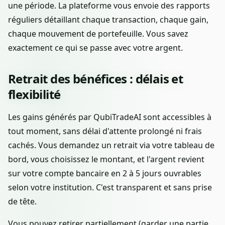
une période. La plateforme vous envoie des rapports
réguliers détaillant chaque transaction, chaque gain,
chaque mouvement de portefeuille. Vous savez
exactement ce qui se passe avec votre argent.
Retrait des bénéfices : délais et
flexibilité
Les gains générés par QubiTradeAI sont accessibles à
tout moment, sans délai d'attente prolongé ni frais
cachés. Vous demandez un retrait via votre tableau de
bord, vous choisissez le montant, et l'argent revient
sur votre compte bancaire en 2 à 5 jours ouvrables
selon votre institution. C'est transparent et sans prise
de tête.
Vous pouvez retirer partiellement (garder une partie