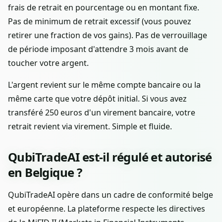
frais de retrait en pourcentage ou en montant fixe.
Pas de minimum de retrait excessif (vous pouvez
retirer une fraction de vos gains). Pas de verrouillage
de période imposant d'attendre 3 mois avant de
toucher votre argent.
L'argent revient sur le même compte bancaire ou la
même carte que votre dépôt initial. Si vous avez
transféré 250 euros d'un virement bancaire, votre
retrait revient via virement. Simple et fluide.
QubiTradeAI est-il régulé et autorisé
en Belgique ?
QubiTradeAI opère dans un cadre de conformité belge
et européenne. La plateforme respecte les directives