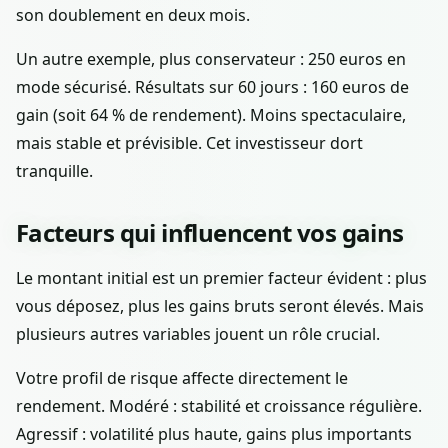
son doublement en deux mois.
Un autre exemple, plus conservateur : 250 euros en
mode sécurisé. Résultats sur 60 jours : 160 euros de
gain (soit 64 % de rendement). Moins spectaculaire,
mais stable et prévisible. Cet investisseur dort
tranquille.
Facteurs qui influencent vos gains
Le montant initial est un premier facteur évident : plus
vous déposez, plus les gains bruts seront élevés. Mais
plusieurs autres variables jouent un rôle crucial.
Votre profil de risque affecte directement le
rendement. Modéré : stabilité et croissance régulière.
Agressif : volatilité plus haute, gains plus importants