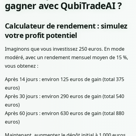
gagner avec QubiTradeAI ?
Calculateur de rendement : simulez
votre profit potentiel
Imaginons que vous investissez 250 euros. En mode
modéré, avec un rendement mensuel moyen de 15 %,
vous obtenez :
Après 14 jours : environ 125 euros de gain (total 375
euros)
Après 30 jours : environ 290 euros de gain (total 540
euros)
Après 60 jours : environ 630 euros de gain (total 880
euros)
Maintenant, augmentez le dépôt initial à 1 000 euros.