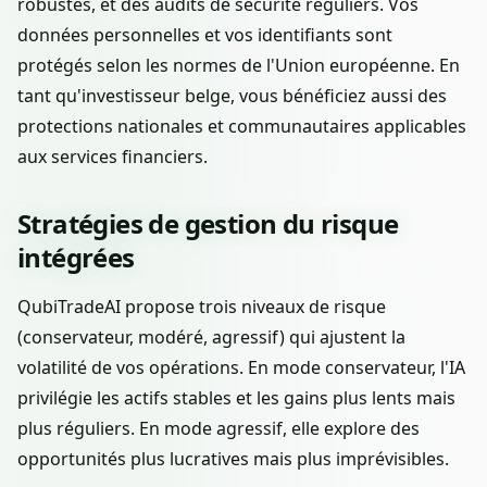
robustes, et des audits de sécurité réguliers. Vos
données personnelles et vos identifiants sont
protégés selon les normes de l'Union européenne. En
tant qu'investisseur belge, vous bénéficiez aussi des
protections nationales et communautaires applicables
aux services financiers.
Stratégies de gestion du risque
intégrées
QubiTradeAI propose trois niveaux de risque
(conservateur, modéré, agressif) qui ajustent la
volatilité de vos opérations. En mode conservateur, l'IA
privilégie les actifs stables et les gains plus lents mais
plus réguliers. En mode agressif, elle explore des
opportunités plus lucratives mais plus imprévisibles.