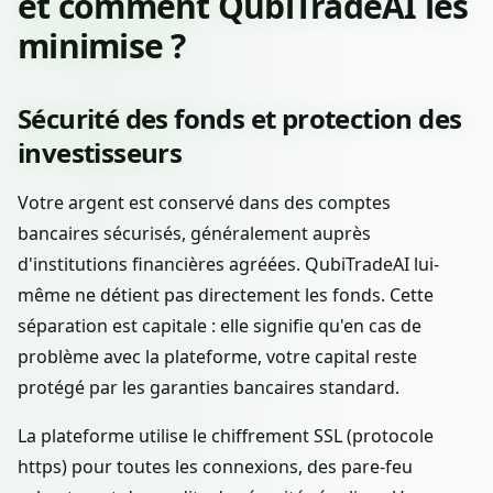
et comment QubiTradeAI les
minimise ?
Sécurité des fonds et protection des
investisseurs
Votre argent est conservé dans des comptes
bancaires sécurisés, généralement auprès
d'institutions financières agréées. QubiTradeAI lui-
même ne détient pas directement les fonds. Cette
séparation est capitale : elle signifie qu'en cas de
problème avec la plateforme, votre capital reste
protégé par les garanties bancaires standard.
La plateforme utilise le chiffrement SSL (protocole
https) pour toutes les connexions, des pare-feu