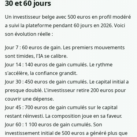
30 et 60 jours
Un investisseur belge avec 500 euros en profil modéré
a suivi la plateforme pendant 60 jours en 2026. Voici
son évolution réelle :
Jour 7 : 60 euros de gain. Les premiers mouvements
sont timides, l'IA se calibre.
Jour 14 : 140 euros de gain cumulés. Le rythme
s'accélère, la confiance grandit.
Jour 30 : 450 euros de gain cumulés. Le capital initial a
presque doublé. L'investisseur retire 200 euros pour
couvrir une dépense.
Jour 45 : 700 euros de gain cumulés sur le capital
restant réinvesti. La composition joue en sa faveur.
Jour 60 : 1 100 euros de gain cumulés. Son
investissement initial de 500 euros a généré plus que