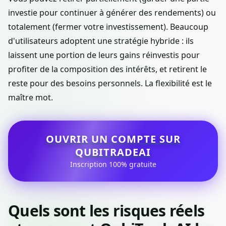
investie pour continuer à générer des rendements) ou
totalement (fermer votre investissement). Beaucoup
d'utilisateurs adoptent une stratégie hybride : ils
laissent une portion de leurs gains réinvestis pour
profiter de la composition des intérêts, et retirent le
reste pour des besoins personnels. La flexibilité est le
maître mot.
OUVRIR UN COMPTE SUR
QUBITRADEAI
Inscription 100% gratuite
Quels sont les risques réels