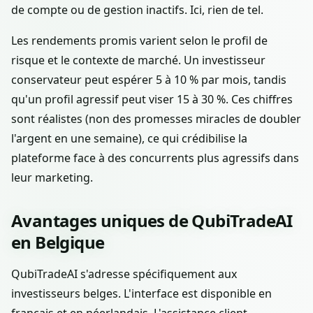
de compte ou de gestion inactifs. Ici, rien de tel.
Les rendements promis varient selon le profil de
risque et le contexte de marché. Un investisseur
conservateur peut espérer 5 à 10 % par mois, tandis
qu'un profil agressif peut viser 15 à 30 %. Ces chiffres
sont réalistes (non des promesses miracles de doubler
l'argent en une semaine), ce qui crédibilise la
plateforme face à des concurrents plus agressifs dans
leur marketing.
Avantages uniques de QubiTradeAI
en Belgique
QubiTradeAI s'adresse spécifiquement aux
investisseurs belges. L'interface est disponible en