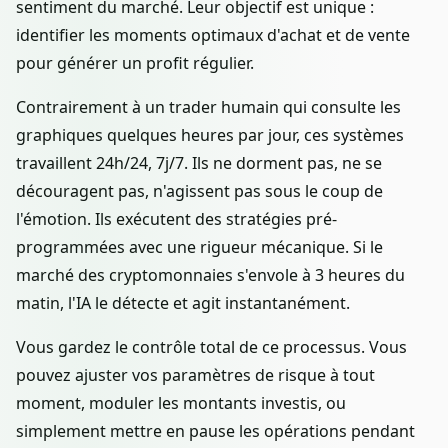
sentiment du marché. Leur objectif est unique :
identifier les moments optimaux d'achat et de vente
pour générer un profit régulier.
Contrairement à un trader humain qui consulte les
graphiques quelques heures par jour, ces systèmes
travaillent 24h/24, 7j/7. Ils ne dorment pas, ne se
découragent pas, n'agissent pas sous le coup de
l'émotion. Ils exécutent des stratégies pré-
programmées avec une rigueur mécanique. Si le
marché des cryptomonnaies s'envole à 3 heures du
matin, l'IA le détecte et agit instantanément.
Vous gardez le contrôle total de ce processus. Vous
pouvez ajuster vos paramètres de risque à tout
moment, moduler les montants investis, ou
simplement mettre en pause les opérations pendant