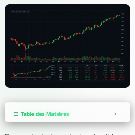
Table des Matières