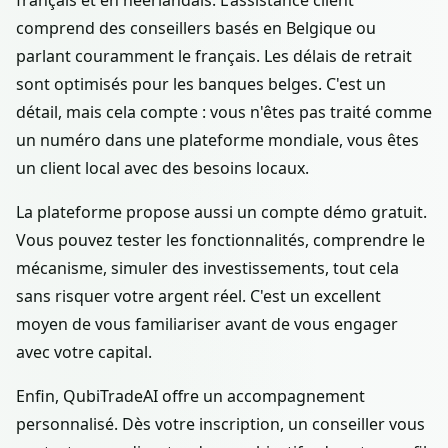
français et en néerlandais. L'assistance client
comprend des conseillers basés en Belgique ou
parlant couramment le français. Les délais de retrait
sont optimisés pour les banques belges. C'est un
détail, mais cela compte : vous n'êtes pas traité comme
un numéro dans une plateforme mondiale, vous êtes
un client local avec des besoins locaux.
La plateforme propose aussi un compte démo gratuit.
Vous pouvez tester les fonctionnalités, comprendre le
mécanisme, simuler des investissements, tout cela
sans risquer votre argent réel. C'est un excellent
moyen de vous familiariser avant de vous engager
avec votre capital.
Enfin, QubiTradeAI offre un accompagnement
personnalisé. Dès votre inscription, un conseiller vous