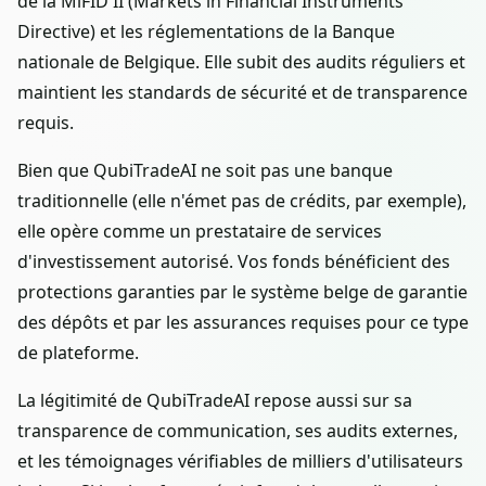
de la MiFID II (Markets in Financial Instruments
Directive) et les réglementations de la Banque
nationale de Belgique. Elle subit des audits réguliers et
maintient les standards de sécurité et de transparence
requis.
Bien que QubiTradeAI ne soit pas une banque
traditionnelle (elle n'émet pas de crédits, par exemple),
elle opère comme un prestataire de services
d'investissement autorisé. Vos fonds bénéficient des
protections garanties par le système belge de garantie
des dépôts et par les assurances requises pour ce type
de plateforme.
La légitimité de QubiTradeAI repose aussi sur sa
transparence de communication, ses audits externes,
et les témoignages vérifiables de milliers d'utilisateurs