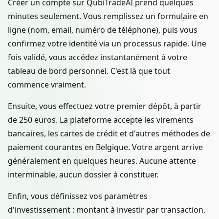
Créer un compte sur QubiTradeAI prend quelques
minutes seulement. Vous remplissez un formulaire en
ligne (nom, email, numéro de téléphone), puis vous
confirmez votre identité via un processus rapide. Une
fois validé, vous accédez instantanément à votre
tableau de bord personnel. C'est là que tout
commence vraiment.
Ensuite, vous effectuez votre premier dépôt, à partir
de 250 euros. La plateforme accepte les virements
bancaires, les cartes de crédit et d'autres méthodes de
paiement courantes en Belgique. Votre argent arrive
généralement en quelques heures. Aucune attente
interminable, aucun dossier à constituer.
Enfin, vous définissez vos paramètres
d'investissement : montant à investir par transaction,