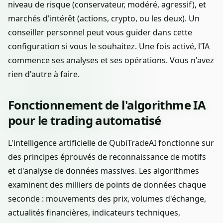
niveau de risque (conservateur, modéré, agressif), et
marchés d'intérêt (actions, crypto, ou les deux). Un
conseiller personnel peut vous guider dans cette
configuration si vous le souhaitez. Une fois activé, l'IA
commence ses analyses et ses opérations. Vous n'avez
rien d'autre à faire.
Fonctionnement de l'algorithme IA
pour le trading automatisé
L'intelligence artificielle de QubiTradeAI fonctionne sur
des principes éprouvés de reconnaissance de motifs
et d'analyse de données massives. Les algorithmes
examinent des milliers de points de données chaque
seconde : mouvements des prix, volumes d'échange,
actualités financières, indicateurs techniques,