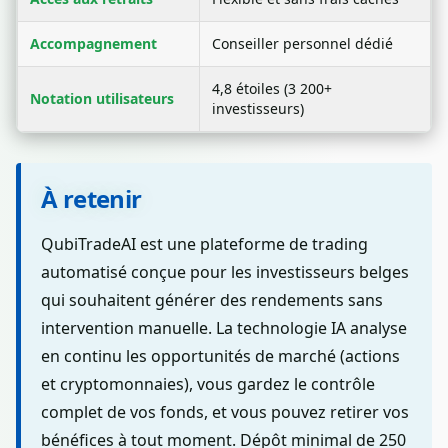
Accompagnement
Conseiller personnel dédié
4,8 étoiles (3 200+
Notation utilisateurs
investisseurs)
À retenir
QubiTradeAI est une plateforme de trading
automatisé conçue pour les investisseurs belges
qui souhaitent générer des rendements sans
intervention manuelle. La technologie IA analyse
en continu les opportunités de marché (actions
et cryptomonnaies), vous gardez le contrôle
complet de vos fonds, et vous pouvez retirer vos
bénéfices à tout moment. Dépôt minimal de 250