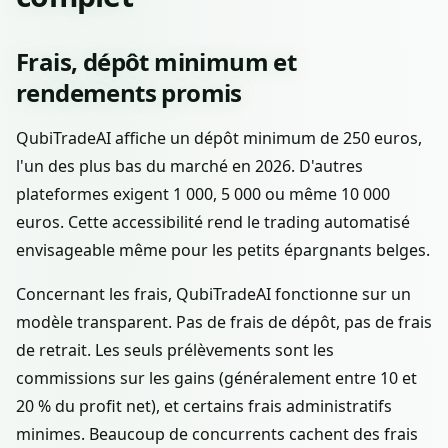
Frais, dépôt minimum et
rendements promis
QubiTradeAI affiche un dépôt minimum de 250 euros,
l'un des plus bas du marché en 2026. D'autres
plateformes exigent 1 000, 5 000 ou même 10 000
euros. Cette accessibilité rend le trading automatisé
envisageable même pour les petits épargnants belges.
Concernant les frais, QubiTradeAI fonctionne sur un
modèle transparent. Pas de frais de dépôt, pas de frais
de retrait. Les seuls prélèvements sont les
commissions sur les gains (généralement entre 10 et
20 % du profit net), et certains frais administratifs
minimes. Beaucoup de concurrents cachent des frais