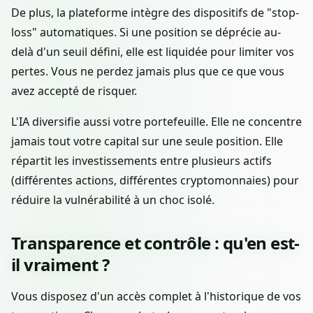
De plus, la plateforme intègre des dispositifs de "stop-
loss" automatiques. Si une position se déprécie au-
delà d'un seuil défini, elle est liquidée pour limiter vos
pertes. Vous ne perdez jamais plus que ce que vous
avez accepté de risquer.
L'IA diversifie aussi votre portefeuille. Elle ne concentre
jamais tout votre capital sur une seule position. Elle
répartit les investissements entre plusieurs actifs
(différentes actions, différentes cryptomonnaies) pour
réduire la vulnérabilité à un choc isolé.
Transparence et contrôle : qu'en est-
il vraiment ?
Vous disposez d'un accès complet à l'historique de vos