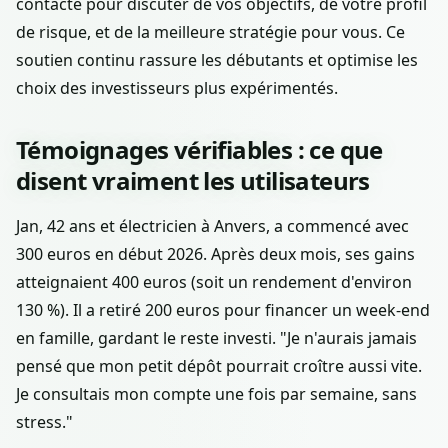
contacte pour discuter de vos objectifs, de votre profil
de risque, et de la meilleure stratégie pour vous. Ce
soutien continu rassure les débutants et optimise les
choix des investisseurs plus expérimentés.
Témoignages vérifiables : ce que
disent vraiment les utilisateurs
Jan, 42 ans et électricien à Anvers, a commencé avec
300 euros en début 2026. Après deux mois, ses gains
atteignaient 400 euros (soit un rendement d'environ
130 %). Il a retiré 200 euros pour financer un week-end
en famille, gardant le reste investi. "Je n'aurais jamais
pensé que mon petit dépôt pourrait croître aussi vite.
Je consultais mon compte une fois par semaine, sans
stress."