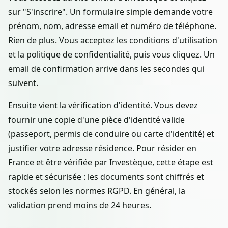
sur "S'inscrire". Un formulaire simple demande votre
prénom, nom, adresse email et numéro de téléphone.
Rien de plus. Vous acceptez les conditions d'utilisation
et la politique de confidentialité, puis vous cliquez. Un
email de confirmation arrive dans les secondes qui
suivent.
Ensuite vient la vérification d'identité. Vous devez
fournir une copie d'une pièce d'identité valide
(passeport, permis de conduire ou carte d'identité) et
justifier votre adresse résidence. Pour résider en
France et être vérifiée par Investèque, cette étape est
rapide et sécurisée : les documents sont chiffrés et
stockés selon les normes RGPD. En général, la
validation prend moins de 24 heures.