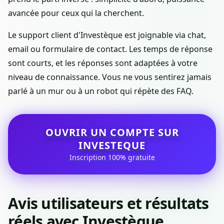
avancée pour ceux qui la cherchent.
Le support client d'Investèque est joignable via chat,
email ou formulaire de contact. Les temps de réponse
sont courts, et les réponses sont adaptées à votre
niveau de connaissance. Vous ne vous sentirez jamais
parlé à un mur ou à un robot qui répète des FAQ.
OUVRIR UN COMPTE SUR
INVESTEQUE
Inscription 100% gratuite
Avis utilisateurs et résultats
réels avec Investèque