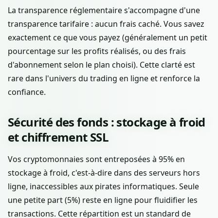
La transparence réglementaire s'accompagne d'une
transparence tarifaire : aucun frais caché. Vous savez
exactement ce que vous payez (généralement un petit
pourcentage sur les profits réalisés, ou des frais
d'abonnement selon le plan choisi). Cette clarté est
rare dans l'univers du trading en ligne et renforce la
confiance.
Sécurité des fonds : stockage à froid
et chiffrement SSL
Vos cryptomonnaies sont entreposées à 95% en
stockage à froid, c'est-à-dire dans des serveurs hors
ligne, inaccessibles aux pirates informatiques. Seule
une petite part (5%) reste en ligne pour fluidifier les
transactions. Cette répartition est un standard de