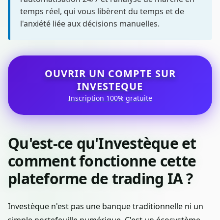
temps réel, qui vous libèrent du temps et de
l'anxiété liée aux décisions manuelles.
OUVRIR UN COMPTE SUR
INVESTEQUE
Inscription 100% gratuite
Qu'est-ce qu'Investèque et
comment fonctionne cette
plateforme de trading IA ?
Investèque n'est pas une banque traditionnelle ni un