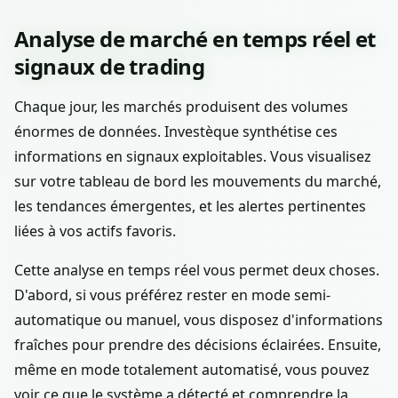
Analyse de marché en temps réel et
signaux de trading
Chaque jour, les marchés produisent des volumes
énormes de données. Investèque synthétise ces
informations en signaux exploitables. Vous visualisez
sur votre tableau de bord les mouvements du marché,
les tendances émergentes, et les alertes pertinentes
liées à vos actifs favoris.
Cette analyse en temps réel vous permet deux choses.
D'abord, si vous préférez rester en mode semi-
automatique ou manuel, vous disposez d'informations
fraîches pour prendre des décisions éclairées. Ensuite,
même en mode totalement automatisé, vous pouvez
voir ce que le système a détecté et comprendre la