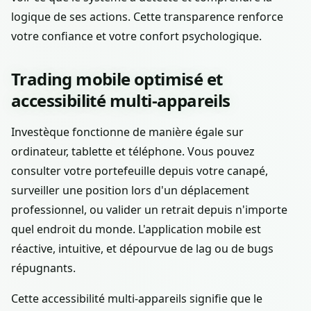
logique de ses actions. Cette transparence renforce
votre confiance et votre confort psychologique.
Trading mobile optimisé et
accessibilité multi-appareils
Investèque fonctionne de manière égale sur
ordinateur, tablette et téléphone. Vous pouvez
consulter votre portefeuille depuis votre canapé,
surveiller une position lors d'un déplacement
professionnel, ou valider un retrait depuis n'importe
quel endroit du monde. L'application mobile est
réactive, intuitive, et dépourvue de lag ou de bugs
répugnants.
Cette accessibilité multi-appareils signifie que le