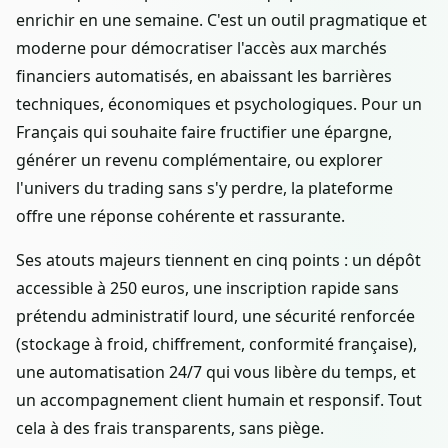
enrichir en une semaine. C'est un outil pragmatique et
moderne pour démocratiser l'accès aux marchés
financiers automatisés, en abaissant les barrières
techniques, économiques et psychologiques. Pour un
Français qui souhaite faire fructifier une épargne,
générer un revenu complémentaire, ou explorer
l'univers du trading sans s'y perdre, la plateforme
offre une réponse cohérente et rassurante.
Ses atouts majeurs tiennent en cinq points : un dépôt
accessible à 250 euros, une inscription rapide sans
prétendu administratif lourd, une sécurité renforcée
(stockage à froid, chiffrement, conformité française),
une automatisation 24/7 qui vous libère du temps, et
un accompagnement client humain et responsif. Tout
cela à des frais transparents, sans piège.