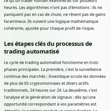
ce qu'un trader humain examinerait sur plusieurs
heures. Les algorithmes n'ont pas d'émotions : ils ne
paniquent pas en cas de chute, ne rêvent pas de gains
faramineux. Ils suivent une logique mathématique
cohérente, ajustée pour chaque profil de risque.
Les étapes clés du processus de
trading automatisé
Le cycle de trading automatisé fonctionne en trois
phases principales. La première, c'est la surveillance
continue des marchés : Investèque scrute les données
de plus de 65 cryptomonnaies et divers actifs
traditionnels, 24 heures sur 24. La deuxième, c'est
l'analyse et la génération de signaux : dès qu'une
opportunité correspondant à vos paramètres est