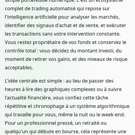
simple portefeuille numérique. C'est un écosystème
complet de trading automatisé qui repose sur
l'intelligence artificielle pour analyser les marchés,
identifier des signaux d'achat et de vente, et exécuter
les transactions sans votre intervention constante.
Vous restez propriétaire de vos fonds et conservez le
contrôle total : vous décidez du montant investi, du
moment de retirer vos gains, et des niveaux de risque
acceptables.
L'idée centrale est simple : au lieu de passer des
heures à lire des graphiques complexes ou à suivre
l'actualité financière, vous confiez cette tâche
répétitive et chronophage à un système algorithmique
qui travaille pour vous, même la nuit ou le week-end.
Pour un professionnel pressé, un retraité ou
quelqu'un qui débute en bourse, cela représente une