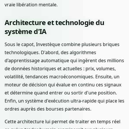
vraie libération mentale.
Architecture et technologie du
système d'IA
Sous le capot, Investèque combine plusieurs briques
technologiques. D'abord, des algorithmes
d'apprentissage automatique qui ingèrent des millions
de données historiques et actuelles : prix, volumes,
volatilité, tendances macroéconomiques. Ensuite, un
moteur de décision qui évalue en continu ces signaux
et détermine quand entrer ou sortir d'une position.
Enfin, un système d'exécution ultra-rapide qui place les
ordres auprès des bourses partenaires.
Cette architecture lui permet de traiter en temps réel