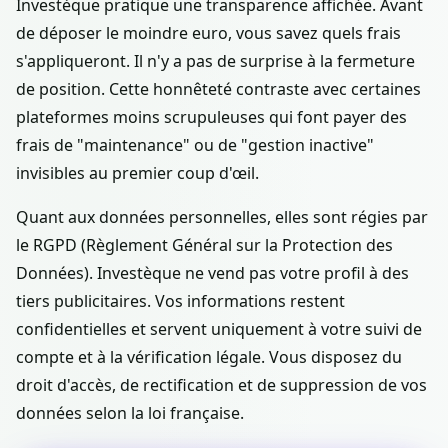
Investèque pratique une transparence affichée. Avant
de déposer le moindre euro, vous savez quels frais
s'appliqueront. Il n'y a pas de surprise à la fermeture
de position. Cette honnêteté contraste avec certaines
plateformes moins scrupuleuses qui font payer des
frais de "maintenance" ou de "gestion inactive"
invisibles au premier coup d'œil.
Quant aux données personnelles, elles sont régies par
le RGPD (Règlement Général sur la Protection des
Données). Investèque ne vend pas votre profil à des
tiers publicitaires. Vos informations restent
confidentielles et servent uniquement à votre suivi de
compte et à la vérification légale. Vous disposez du
droit d'accès, de rectification et de suppression de vos
données selon la loi française.