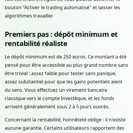
bouton "Activer le trading automatisé" et laisser les
algorithmes travailler.
Premiers pas : dépôt minimum et
rentabilité réaliste
Le dépôt minimum est de 250 euros. Ce montant a été
pensé pour être accessible au plus grand nombre sans
être trivial : assez faible pour tester sans panique,
assez substantiel pour que les gains potentiels aient
du sens. Vous effectuez un virement bancaire
classique vers le compte Investèque, et les fonds
arrivent généralement sous 2 à 5 jours ouvrés.
Concernant la rentabilité, honnêteté oblige : il n'existe
aucune garantie. Certains utilisateurs rapportent des