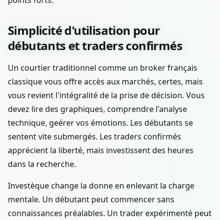
points forts.
Simplicité d'utilisation pour
débutants et traders confirmés
Un courtier traditionnel comme un broker français
classique vous offre accès aux marchés, certes, mais
vous revient l'intégralité de la prise de décision. Vous
devez lire des graphiques, comprendre l'analyse
technique, geérer vos émotions. Les débutants se
sentent vite submergés. Les traders confirmés
apprécient la liberté, mais investissent des heures
dans la recherche.
Investèque change la donne en enlevant la charge
mentale. Un débutant peut commencer sans
connaissances préalables. Un trader expérimenté peut