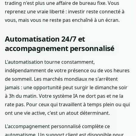
trading n'est plus une affaire de bureau fixe. Vous
reprenez une vraie liberté : investir reste connecté à
vous, mais vous ne reste pas enchaîné à un écran.
Automatisation 24/7 et
accompagnement personnalisé
L'automatisation tourne constamment,
indépendamment de votre présence ou de vos heures
de sommeil. Les marchés mondiaux ne s'arrêtent
jamais : une opportunité peut surgir le dimanche soir
à 3h du matin. Votre système IA ne dort pas et ne la
rate pas. Pour ceux qui travaillent à temps plein ou qui
ont une vie active, c'est un atout déterminant.
L'accompagnement personnalisé complète ce
automatisme. Un support client est disponible pour