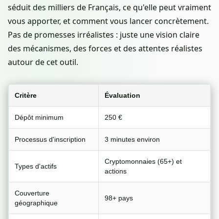
séduit des milliers de Français, ce qu'elle peut vraiment
vous apporter, et comment vous lancer concrètement.
Pas de promesses irréalistes : juste une vision claire
des mécanismes, des forces et des attentes réalistes
autour de cet outil.
Critère
Évaluation
Dépôt minimum
250 €
Processus d'inscription
3 minutes environ
Cryptomonnaies (65+) et
Types d'actifs
actions
Couverture
98+ pays
géographique