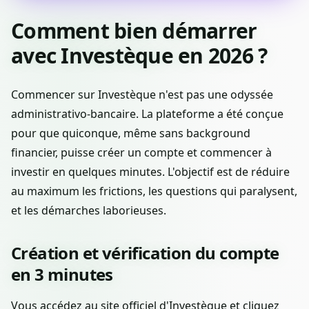
Comment bien démarrer
avec Investèque en 2026 ?
Commencer sur Investèque n'est pas une odyssée
administrativo-bancaire. La plateforme a été conçue
pour que quiconque, même sans background
financier, puisse créer un compte et commencer à
investir en quelques minutes. L'objectif est de réduire
au maximum les frictions, les questions qui paralysent,
et les démarches laborieuses.
Création et vérification du compte
en 3 minutes
Vous accédez au site officiel d'Investèque et cliquez