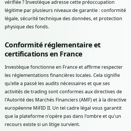
vérifiée ? Investèque adresse cette préoccupation
légitime par plusieurs niveaux de garantie : conformité
légale, sécurité technique des données, et protection
physique des fonds.
Conformité réglementaire et
certifications en France
Investèque fonctionne en France et affirme respecter
les réglementations financières locales. Cela signifie
qu'elle a passé les audits nécessaires et que ses
activités de trading sont conformes aux directives de
l'Autorité des Marchés Financiers (AMF) et à la directive
européenne MiFID II. Un tel cadre légal vous garantit
que la plateforme n'opère pas dans l'ombre et qu'un
recours existe si un litige survient.