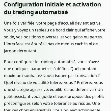
Configuration initiale et activation
du trading automatisé
Une fois vérifiée, votre page d'accueil devient active.
Vous y voyez un tableau de bord clair qui affiche votre
solde, vos positions ouvertes, et vos gains ou pertes.
L'interface est épurée : pas de menus cachés ni de
jargon déroutant.
Pour configurer le trading automatisé, vous n'avez
que quelques paramètres à définir. Quel montant
maximum souhaitez-vous risquer par transaction ?
Quel niveau de volatilité tolérez-vous ? Préférez-vous
une stratégie agressive, équilibrée ou défensive ? Un
petit assistant vous guide et vous propose des profils
préconfigurés selon votre tolérance au risque. Une
fois ces choix enregistrés, vous pouvez actionner le