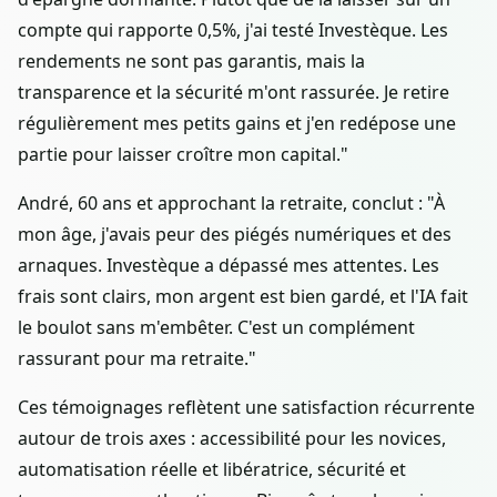
compte qui rapporte 0,5%, j'ai testé Investèque. Les
rendements ne sont pas garantis, mais la
transparence et la sécurité m'ont rassurée. Je retire
régulièrement mes petits gains et j'en redépose une
partie pour laisser croître mon capital."
André, 60 ans et approchant la retraite, conclut : "À
mon âge, j'avais peur des piégés numériques et des
arnaques. Investèque a dépassé mes attentes. Les
frais sont clairs, mon argent est bien gardé, et l'IA fait
le boulot sans m'embêter. C'est un complément
rassurant pour ma retraite."
Ces témoignages reflètent une satisfaction récurrente
autour de trois axes : accessibilité pour les novices,
automatisation réelle et libératrice, sécurité et