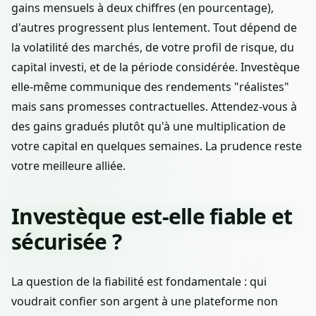
gains mensuels à deux chiffres (en pourcentage),
d'autres progressent plus lentement. Tout dépend de
la volatilité des marchés, de votre profil de risque, du
capital investi, et de la période considérée. Investèque
elle-même communique des rendements "réalistes"
mais sans promesses contractuelles. Attendez-vous à
des gains gradués plutôt qu'à une multiplication de
votre capital en quelques semaines. La prudence reste
votre meilleure alliée.
Investèque est-elle fiable et
sécurisée ?
La question de la fiabilité est fondamentale : qui
voudrait confier son argent à une plateforme non