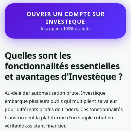
OUVRIR UN COMPTE SUR
INVESTEQUE
Inscription 100% gratuite
Quelles sont les
fonctionnalités essentielles
et avantages d'Investèque ?
Au-delà de l'automatisation brute, Investèque
embarque plusieurs outils qui multiplient sa valeur
pour différents profils de traders. Ces fonctionnalités
transforment la plateforme d'un simple robot en
véritable assistant financier.