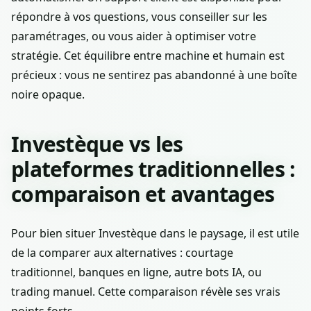
répondre à vos questions, vous conseiller sur les
paramétrages, ou vous aider à optimiser votre
stratégie. Cet équilibre entre machine et humain est
précieux : vous ne sentirez pas abandonné à une boîte
noire opaque.
Investèque vs les
plateformes traditionnelles :
comparaison et avantages
Pour bien situer Investèque dans le paysage, il est utile
de la comparer aux alternatives : courtage
traditionnel, banques en ligne, autre bots IA, ou
trading manuel. Cette comparaison révèle ses vrais