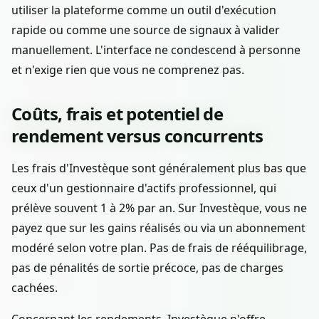
utiliser la plateforme comme un outil d'exécution
rapide ou comme une source de signaux à valider
manuellement. L'interface ne condescend à personne
et n'exige rien que vous ne comprenez pas.
Coûts, frais et potentiel de
rendement versus concurrents
Les frais d'Investèque sont généralement plus bas que
ceux d'un gestionnaire d'actifs professionnel, qui
prélève souvent 1 à 2% par an. Sur Investèque, vous ne
payez que sur les gains réalisés ou via un abonnement
modéré selon votre plan. Pas de frais de rééquilibrage,
pas de pénalités de sortie précoce, pas de charges
cachées.