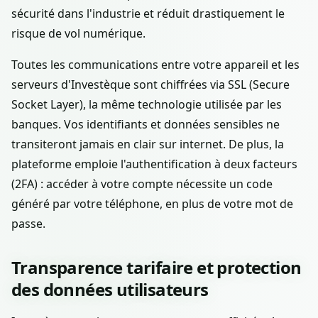
sécurité dans l'industrie et réduit drastiquement le
risque de vol numérique.
Toutes les communications entre votre appareil et les
serveurs d'Investèque sont chiffrées via SSL (Secure
Socket Layer), la même technologie utilisée par les
banques. Vos identifiants et données sensibles ne
transiteront jamais en clair sur internet. De plus, la
plateforme emploie l'authentification à deux facteurs
(2FA) : accéder à votre compte nécessite un code
généré par votre téléphone, en plus de votre mot de
passe.
Transparence tarifaire et protection
des données utilisateurs