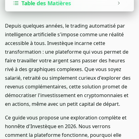
Table des Matières
Depuis quelques années, le trading automatisé par
intelligence artificielle s'impose comme une réalité
accessible à tous. Investèque incarne cette
transformation : une plateforme qui vous permet de
faire travailler votre argent sans passer des heures
rivé à des graphiques complexes. Que vous soyez
salarié, retraité ou simplement curieux d'explorer des
revenus complémentaires, cette solution promet de
démocratiser l'investissement en cryptomonnaies et
en actions, même avec un petit capital de départ.
Ce guide vous propose une exploration complète et
honnête d'Investèque en 2026. Nous verrons
comment la plateforme fonctionne, pourquoi elle