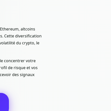
 Ethereum, altcoins
. Cette diversification
latilité du crypto, le
 de concentrer votre
ofil de risque et vos
cevoir des signaux