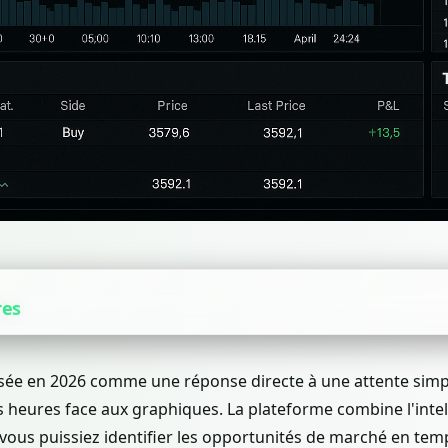
res
ée en 2026 comme une réponse directe à une attente simpl
 heures face aux graphiques. La plateforme combine l'intelli
 vous puissiez identifier les opportunités de marché en tem