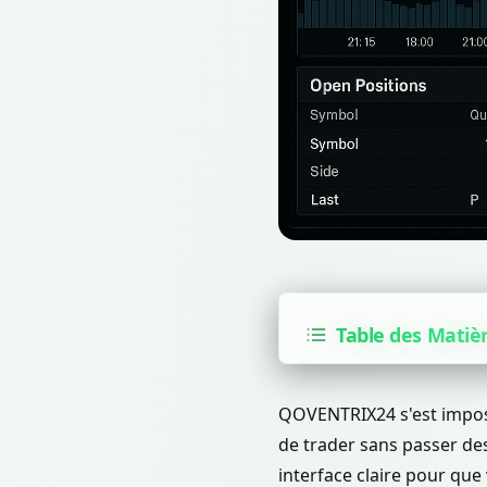
Table des Matiè
QOVENTRIX24 s'est impos
de trader sans passer des
interface claire pour que