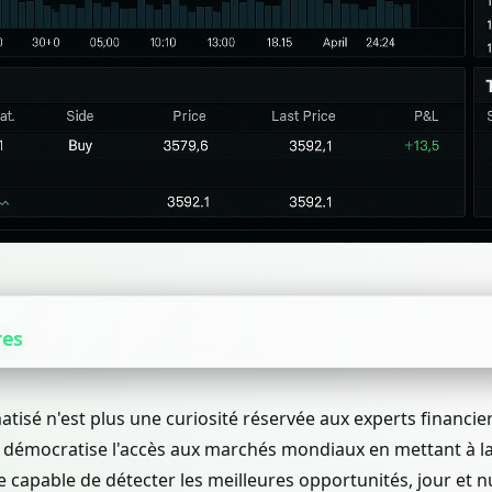
res
atisé n'est plus une curiosité réservée aux experts financie
démocratise l'accès aux marchés mondiaux en mettant à la
lle capable de détecter les meilleures opportunités, jour et n