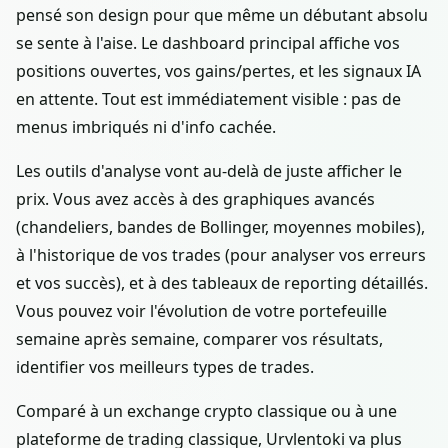
pensé son design pour que même un débutant absolu
se sente à l'aise. Le dashboard principal affiche vos
positions ouvertes, vos gains/pertes, et les signaux IA
en attente. Tout est immédiatement visible : pas de
menus imbriqués ni d'info cachée.
Les outils d'analyse vont au-delà de juste afficher le
prix. Vous avez accès à des graphiques avancés
(chandeliers, bandes de Bollinger, moyennes mobiles),
à l'historique de vos trades (pour analyser vos erreurs
et vos succès), et à des tableaux de reporting détaillés.
Vous pouvez voir l'évolution de votre portefeuille
semaine après semaine, comparer vos résultats,
identifier vos meilleurs types de trades.
Comparé à un exchange crypto classique ou à une
plateforme de trading classique, Urvlentoki va plus