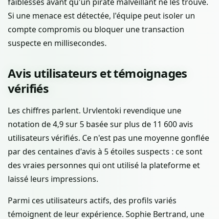
faiblesses avant qu'un pirate malveillant ne les trouve.
Si une menace est détectée, l'équipe peut isoler un
compte compromis ou bloquer une transaction
suspecte en millisecondes.
Avis utilisateurs et témoignages
vérifiés
Les chiffres parlent. Urvlentoki revendique une
notation de 4,9 sur 5 basée sur plus de 11 600 avis
utilisateurs vérifiés. Ce n'est pas une moyenne gonflée
par des centaines d'avis à 5 étoiles suspects : ce sont
des vraies personnes qui ont utilisé la plateforme et
laissé leurs impressions.
Parmi ces utilisateurs actifs, des profils variés
témoignent de leur expérience. Sophie Bertrand, une