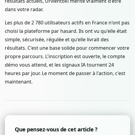
résultats actuels, Urvlentoki mérite vraiment d'être
dans votre radar.
Les plus de 2 780 utilisateurs actifs en France n'ont pas
choisi la plateforme par hasard. Ils ont vu qu'elle était
simple, sécurisée, régulée et qu'elle livrait des
résultats. C'est une base solide pour commencer votre
propre parcours. L'inscription est ouverte, le compte
démo vous attend, et les signaux IA tournent 24
heures par jour. Le moment de passer à l'action, c'est
maintenant.
Que pensez-vous de cet article ?