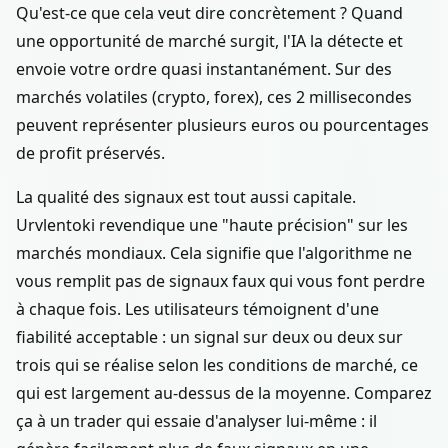
Qu'est-ce que cela veut dire concrètement ? Quand
une opportunité de marché surgit, l'IA la détecte et
envoie votre ordre quasi instantanément. Sur des
marchés volatiles (crypto, forex), ces 2 millisecondes
peuvent représenter plusieurs euros ou pourcentages
de profit préservés.
La qualité des signaux est tout aussi capitale.
Urvlentoki revendique une "haute précision" sur les
marchés mondiaux. Cela signifie que l'algorithme ne
vous remplit pas de signaux faux qui vous font perdre
à chaque fois. Les utilisateurs témoignent d'une
fiabilité acceptable : un signal sur deux ou deux sur
trois qui se réalise selon les conditions de marché, ce
qui est largement au-dessus de la moyenne. Comparez
ça à un trader qui essaie d'analyser lui-même : il