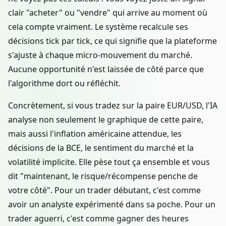
clair "acheter" ou "vendre" qui arrive au moment où
cela compte vraiment. Le système recalcule ses
décisions tick par tick, ce qui signifie que la plateforme
s'ajuste à chaque micro-mouvement du marché.
Aucune opportunité n'est laissée de côté parce que
l'algorithme dort ou réfléchit.
Concrètement, si vous tradez sur la paire EUR/USD, l'IA
analyse non seulement le graphique de cette paire,
mais aussi l'inflation américaine attendue, les
décisions de la BCE, le sentiment du marché et la
volatilité implicite. Elle pèse tout ça ensemble et vous
dit "maintenant, le risque/récompense penche de
votre côté". Pour un trader débutant, c'est comme
avoir un analyste expérimenté dans sa poche. Pour un
trader aguerri, c'est comme gagner des heures