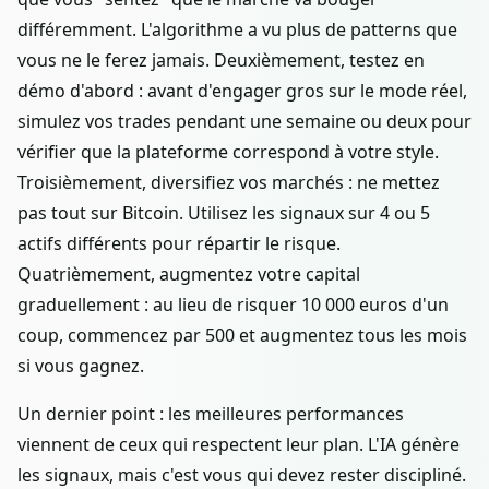
différemment. L'algorithme a vu plus de patterns que
vous ne le ferez jamais. Deuxièmement, testez en
démo d'abord : avant d'engager gros sur le mode réel,
simulez vos trades pendant une semaine ou deux pour
vérifier que la plateforme correspond à votre style.
Troisièmement, diversifiez vos marchés : ne mettez
pas tout sur Bitcoin. Utilisez les signaux sur 4 ou 5
actifs différents pour répartir le risque.
Quatrièmement, augmentez votre capital
graduellement : au lieu de risquer 10 000 euros d'un
coup, commencez par 500 et augmentez tous les mois
si vous gagnez.
Un dernier point : les meilleures performances
viennent de ceux qui respectent leur plan. L'IA génère
les signaux, mais c'est vous qui devez rester discipliné.