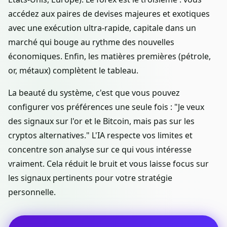
accédez aux paires de devises majeures et exotiques
avec une exécution ultra-rapide, capitale dans un
marché qui bouge au rythme des nouvelles
économiques. Enfin, les matières premières (pétrole,
or, métaux) complètent le tableau.
La beauté du système, c'est que vous pouvez
configurer vos préférences une seule fois : "Je veux
des signaux sur l'or et le Bitcoin, mais pas sur les
cryptos alternatives." L'IA respecte vos limites et
concentre son analyse sur ce qui vous intéresse
vraiment. Cela réduit le bruit et vous laisse focus sur
les signaux pertinents pour votre stratégie
personnelle.