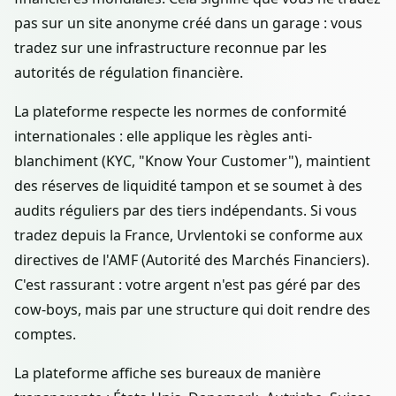
pas sur un site anonyme créé dans un garage : vous
tradez sur une infrastructure reconnue par les
autorités de régulation financière.
La plateforme respecte les normes de conformité
internationales : elle applique les règles anti-
blanchiment (KYC, "Know Your Customer"), maintient
des réserves de liquidité tampon et se soumet à des
audits réguliers par des tiers indépendants. Si vous
tradez depuis la France, Urvlentoki se conforme aux
directives de l'AMF (Autorité des Marchés Financiers).
C'est rassurant : votre argent n'est pas géré par des
cow-boys, mais par une structure qui doit rendre des
comptes.
La plateforme affiche ses bureaux de manière