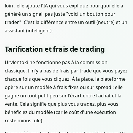
loin : elle ajoute l'IA qui vous explique pourquoi elle a
généré un signal, pas juste "voici un bouton pour
trader". C'est la différence entre un outil (neutre) et un
assistant (intelligent).
Tarification et frais de trading
Urvlentoki ne fonctionne pas à la commission
classique. Il n'y a pas de frais par trade que vous payez
chaque fois que vous cliquez. À la place, la plateforme
opère sur un modèle à frais fixes ou sur spread : elle
gagne un tout petit peu sur l'écart entre l'achat et la
vente. Cela signifie que plus vous tradez, plus vous
bénéficiez du modèle (car le coût d'une exécution
reste minuscule).