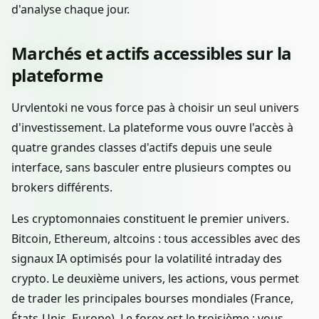
d'analyse chaque jour.
Marchés et actifs accessibles sur la
plateforme
Urvlentoki ne vous force pas à choisir un seul univers
d'investissement. La plateforme vous ouvre l'accès à
quatre grandes classes d'actifs depuis une seule
interface, sans basculer entre plusieurs comptes ou
brokers différents.
Les cryptomonnaies constituent le premier univers.
Bitcoin, Ethereum, altcoins : tous accessibles avec des
signaux IA optimisés pour la volatilité intraday des
crypto. Le deuxième univers, les actions, vous permet
de trader les principales bourses mondiales (France,
États-Unis, Europe). Le forex est le troisième : vous