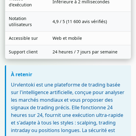
Inférieure à 2 millisecondes
d'exécution
Notation
4,9 / 5 (11 600 avis vérifiés)
utilisateurs
Accessible sur
Web et mobile
Support client
24 heures / 7 jours par semaine
À retenir
Urvlentoki est une plateforme de trading basée
sur l'intelligence artificielle, conçue pour analyser
les marchés mondiaux et vous proposer des
signaux de trading précis. Elle fonctionne 24
heures sur 24, fournit une exécution ultra-rapide
et s'adapte à tous les styles : scalping, trading
intraday ou positions longues. La sécurité est