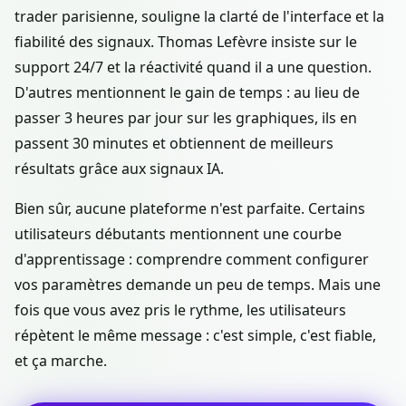
trader parisienne, souligne la clarté de l'interface et la
fiabilité des signaux. Thomas Lefèvre insiste sur le
support 24/7 et la réactivité quand il a une question.
D'autres mentionnent le gain de temps : au lieu de
passer 3 heures par jour sur les graphiques, ils en
passent 30 minutes et obtiennent de meilleurs
résultats grâce aux signaux IA.
Bien sûr, aucune plateforme n'est parfaite. Certains
utilisateurs débutants mentionnent une courbe
d'apprentissage : comprendre comment configurer
vos paramètres demande un peu de temps. Mais une
fois que vous avez pris le rythme, les utilisateurs
répètent le même message : c'est simple, c'est fiable,
et ça marche.