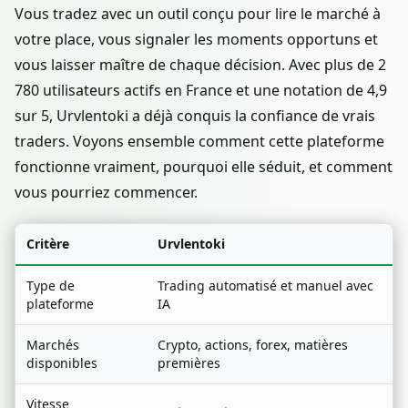
Vous tradez avec un outil conçu pour lire le marché à
votre place, vous signaler les moments opportuns et
vous laisser maître de chaque décision. Avec plus de 2
780 utilisateurs actifs en France et une notation de 4,9
sur 5, Urvlentoki a déjà conquis la confiance de vrais
traders. Voyons ensemble comment cette plateforme
fonctionne vraiment, pourquoi elle séduit, et comment
vous pourriez commencer.
Critère
Urvlentoki
Type de
Trading automatisé et manuel avec
plateforme
IA
Marchés
Crypto, actions, forex, matières
disponibles
premières
Vitesse