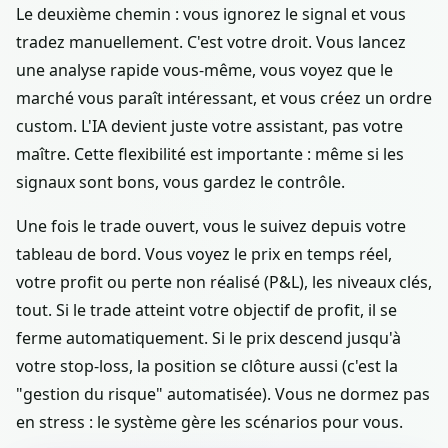
Le deuxième chemin : vous ignorez le signal et vous
tradez manuellement. C'est votre droit. Vous lancez
une analyse rapide vous-même, vous voyez que le
marché vous paraît intéressant, et vous créez un ordre
custom. L'IA devient juste votre assistant, pas votre
maître. Cette flexibilité est importante : même si les
signaux sont bons, vous gardez le contrôle.
Une fois le trade ouvert, vous le suivez depuis votre
tableau de bord. Vous voyez le prix en temps réel,
votre profit ou perte non réalisé (P&L), les niveaux clés,
tout. Si le trade atteint votre objectif de profit, il se
ferme automatiquement. Si le prix descend jusqu'à
votre stop-loss, la position se clôture aussi (c'est la
"gestion du risque" automatisée). Vous ne dormez pas
en stress : le système gère les scénarios pour vous.