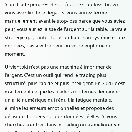
Si un trade perd 3% et sort à votre stop-loss, bravo,
vous avez limité le dégât. Si vous auriez fermé
manuellement avant le stop-loss parce que vous aviez
peur, vous auriez laissé de l'argent sur la table. La vraie
stratégie gagnante : faire confiance au système et aux
données, pas à votre peur ou votre euphorie du
moment.
Urvlentoki n'est pas une machine à imprimer de
l'argent. C'est un outil qui rend le trading plus
structuré, plus rapide et plus intelligent. En 2026, c'est
exactement ce que les traders modernes demandent :
un allié numérique qui réduit la fatigue mentale,
élimine les erreurs émotionnelles et propose des
décisions fondées sur des données réelles. Si vous
cherchez à entrer dans le trading ou à améliorer vos