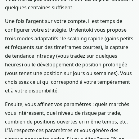
quelques centaines suffisent.
Une fois l'argent sur votre compte, il est temps de
configurer votre stratégie. Urvlentoki vous propose
trois modes adaptatifs : le scalping rapide (gains petits
et fréquents sur des timeframes courtes), la capture
de tendance intraday (vous tradez sur quelques
heures) ou le développement de position prolongée
(vous tenez une position sur jours ou semaines). Vous
choisissez celui qui correspond à votre tempérament
et à votre disponibilité.
Ensuite, vous affinez vos paramètres : quels marchés
vous intéressent, quel niveau de risque par trade,
combien de positions ouvertes en même temps, etc.
L'IA respecte ces paramètres et vous génère des