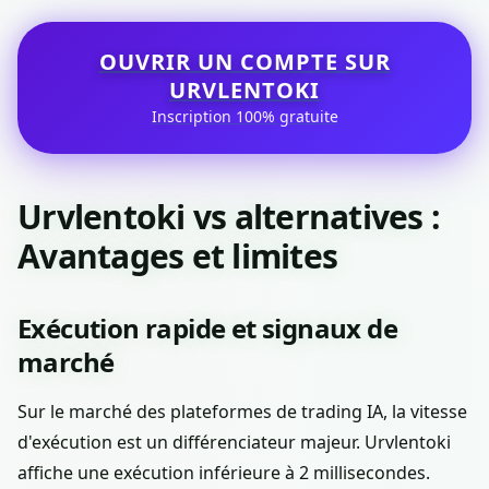
OUVRIR UN COMPTE SUR
URVLENTOKI
Inscription 100% gratuite
Urvlentoki vs alternatives :
Avantages et limites
Exécution rapide et signaux de
marché
Sur le marché des plateformes de trading IA, la vitesse
d'exécution est un différenciateur majeur. Urvlentoki
affiche une exécution inférieure à 2 millisecondes.