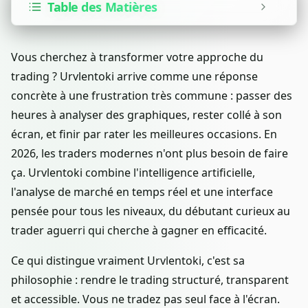
Table des Matières
Vous cherchez à transformer votre approche du
trading ? Urvlentoki arrive comme une réponse
concrète à une frustration très commune : passer des
heures à analyser des graphiques, rester collé à son
écran, et finir par rater les meilleures occasions. En
2026, les traders modernes n'ont plus besoin de faire
ça. Urvlentoki combine l'intelligence artificielle,
l'analyse de marché en temps réel et une interface
pensée pour tous les niveaux, du débutant curieux au
trader aguerri qui cherche à gagner en efficacité.
Ce qui distingue vraiment Urvlentoki, c'est sa
philosophie : rendre le trading structuré, transparent
et accessible. Vous ne tradez pas seul face à l'écran.