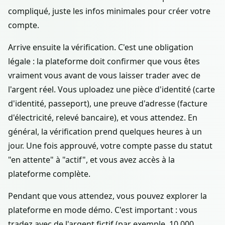
compliqué, juste les infos minimales pour créer votre
compte.
Arrive ensuite la vérification. C'est une obligation
légale : la plateforme doit confirmer que vous êtes
vraiment vous avant de vous laisser trader avec de
l'argent réel. Vous uploadez une pièce d'identité (carte
d'identité, passeport), une preuve d'adresse (facture
d'électricité, relevé bancaire), et vous attendez. En
général, la vérification prend quelques heures à un
jour. Une fois approuvé, votre compte passe du statut
"en attente" à "actif", et vous avez accès à la
plateforme complète.
Pendant que vous attendez, vous pouvez explorer la
plateforme en mode démo. C'est important : vous
tradez avec de l'argent fictif (par exemple, 10 000