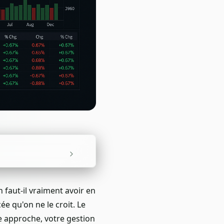
faut-il vraiment avoir en
e qu'on ne le croit. Le
re approche, votre gestion