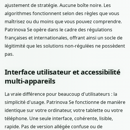
ajustement de stratégie. Aucune boîte noire. Les
algorithmes fonctionnent selon des règles que vous
maîtrisez ou du moins que vous pouvez comprendre.
Patrinova Se opère dans le cadre des régulations
françaises et internationales, offrant ainsi un socle de
légitimité que les solutions non-régulées ne possèdent
pas.
Interface utilisateur et accessibilité
multi-appareils
La vraie différence pour beaucoup d'utilisateurs : la
simplicité d'usage. Patrinova Se fonctionne de manière
identique sur votre ordinateur, votre tablette ou votre
téléphone. Une seule interface, cohérente, lisible,
rapide. Pas de version allégée confuse ou de