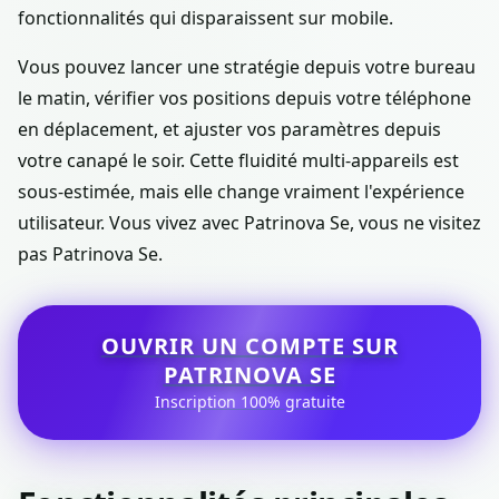
fonctionnalités qui disparaissent sur mobile.
Vous pouvez lancer une stratégie depuis votre bureau
le matin, vérifier vos positions depuis votre téléphone
en déplacement, et ajuster vos paramètres depuis
votre canapé le soir. Cette fluidité multi-appareils est
sous-estimée, mais elle change vraiment l'expérience
utilisateur. Vous vivez avec Patrinova Se, vous ne visitez
pas Patrinova Se.
OUVRIR UN COMPTE SUR
PATRINOVA SE
Inscription 100% gratuite