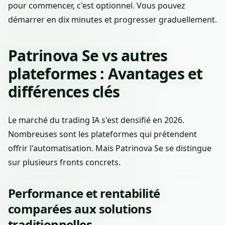
pour commencer, c'est optionnel. Vous pouvez
démarrer en dix minutes et progresser graduellement.
Patrinova Se vs autres
plateformes : Avantages et
différences clés
Le marché du trading IA s'est densifié en 2026.
Nombreuses sont les plateformes qui prétendent
offrir l'automatisation. Mais Patrinova Se se distingue
sur plusieurs fronts concrets.
Performance et rentabilité
comparées aux solutions
traditionnelles