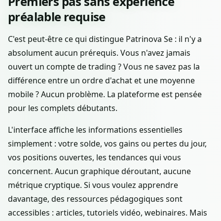
Premiers pas sans expérience
préalable requise
C'est peut-être ce qui distingue Patrinova Se : il n'y a
absolument aucun prérequis. Vous n'avez jamais
ouvert un compte de trading ? Vous ne savez pas la
différence entre un ordre d'achat et une moyenne
mobile ? Aucun problème. La plateforme est pensée
pour les complets débutants.
L'interface affiche les informations essentielles
simplement : votre solde, vos gains ou pertes du jour,
vos positions ouvertes, les tendances qui vous
concernent. Aucun graphique déroutant, aucune
métrique cryptique. Si vous voulez apprendre
davantage, des ressources pédagogiques sont
accessibles : articles, tutoriels vidéo, webinaires. Mais