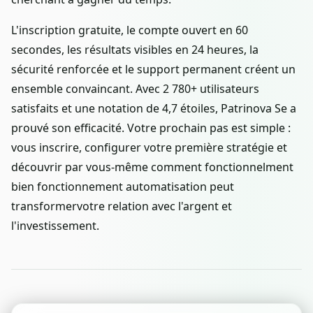
L'inscription gratuite, le compte ouvert en 60
secondes, les résultats visibles en 24 heures, la
sécurité renforcée et le support permanent créent un
ensemble convaincant. Avec 2 780+ utilisateurs
satisfaits et une notation de 4,7 étoiles, Patrinova Se a
prouvé son efficacité. Votre prochain pas est simple :
vous inscrire, configurer votre première stratégie et
découvrir par vous-même comment fonctionnelment
bien fonctionnement automatisation peut
transformervotre relation avec l'argent et
l'investissement.