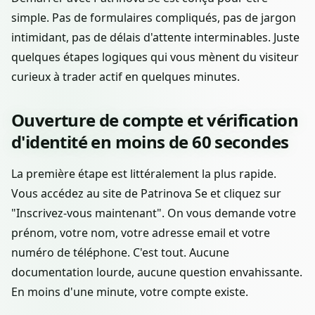
simple. Pas de formulaires compliqués, pas de jargon
intimidant, pas de délais d'attente interminables. Juste
quelques étapes logiques qui vous mènent du visiteur
curieux à trader actif en quelques minutes.
Ouverture de compte et vérification
d'identité en moins de 60 secondes
La première étape est littéralement la plus rapide.
Vous accédez au site de Patrinova Se et cliquez sur
"Inscrivez-vous maintenant". On vous demande votre
prénom, votre nom, votre adresse email et votre
numéro de téléphone. C'est tout. Aucune
documentation lourde, aucune question envahissante.
En moins d'une minute, votre compte existe.