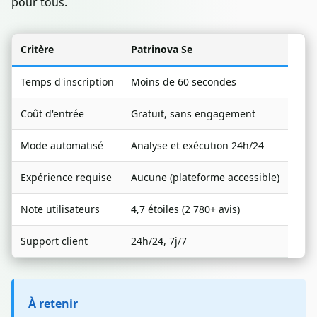
pour tous.
Critère
Patrinova Se
Temps d'inscription
Moins de 60 secondes
Coût d'entrée
Gratuit, sans engagement
Mode automatisé
Analyse et exécution 24h/24
Expérience requise
Aucune (plateforme accessible)
Note utilisateurs
4,7 étoiles (2 780+ avis)
Support client
24h/24, 7j/7
À retenir