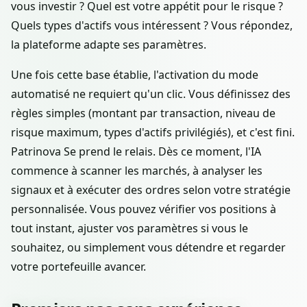
vous investir ? Quel est votre appétit pour le risque ?
Quels types d'actifs vous intéressent ? Vous répondez,
la plateforme adapte ses paramètres.
Une fois cette base établie, l'activation du mode
automatisé ne requiert qu'un clic. Vous définissez des
règles simples (montant par transaction, niveau de
risque maximum, types d'actifs privilégiés), et c'est fini.
Patrinova Se prend le relais. Dès ce moment, l'IA
commence à scanner les marchés, à analyser les
signaux et à exécuter des ordres selon votre stratégie
personnalisée. Vous pouvez vérifier vos positions à
tout instant, ajuster vos paramètres si vous le
souhaitez, ou simplement vous détendre et regarder
votre portefeuille avancer.