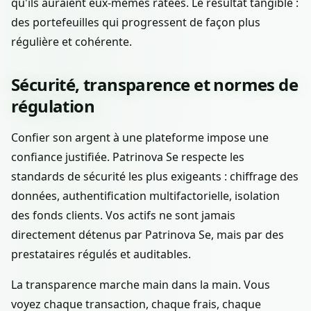
qu'ils auraient eux-mêmes ratées. Le résultat tangible :
des portefeuilles qui progressent de façon plus
régulière et cohérente.
Sécurité, transparence et normes de
régulation
Confier son argent à une plateforme impose une
confiance justifiée. Patrinova Se respecte les
standards de sécurité les plus exigeants : chiffrage des
données, authentification multifactorielle, isolation
des fonds clients. Vos actifs ne sont jamais
directement détenus par Patrinova Se, mais par des
prestataires régulés et auditables.
La transparence marche main dans la main. Vous
voyez chaque transaction, chaque frais, chaque