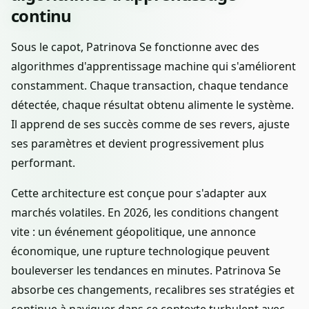
continu
Sous le capot, Patrinova Se fonctionne avec des
algorithmes d'apprentissage machine qui s'améliorent
constamment. Chaque transaction, chaque tendance
détectée, chaque résultat obtenu alimente le système.
Il apprend de ses succès comme de ses revers, ajuste
ses paramètres et devient progressivement plus
performant.
Cette architecture est conçue pour s'adapter aux
marchés volatiles. En 2026, les conditions changent
vite : un événement géopolitique, une annonce
économique, une rupture technologique peuvent
bouleverser les tendances en minutes. Patrinova Se
absorbe ces changements, recalibres ses stratégies et