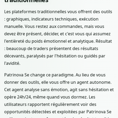
Les plateformes traditionnelles vous offrent des outils
: graphiques, indicateurs techniques, exécution
manuelle. Vous restez aux commandes, mais vous
devez être présent, décider, et c'est vous qui assumez
l'entièreté du poids émotionnel et analytique. Résultat
: beaucoup de traders présentent des résultats
décevants, paralysés par l'hésitation ou guidés par
l'avidité.
Patrinova Se change ce paradigme. Au lieu de vous
donner des outils, elle vous offre un agent autonome.
Cet agent analyse sans émotion, agit sans hésitation et
opère 24h/24, même quand vous dormez. Les
utilisateurs rapportent régulièrement voir des
opportunités détectées et exploitées par Patrinova Se