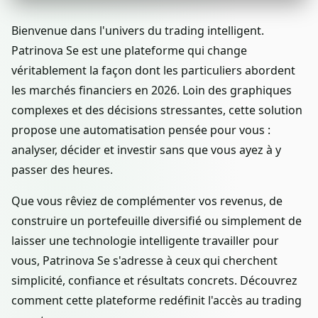
Bienvenue dans l'univers du trading intelligent.
Patrinova Se est une plateforme qui change
véritablement la façon dont les particuliers abordent
les marchés financiers en 2026. Loin des graphiques
complexes et des décisions stressantes, cette solution
propose une automatisation pensée pour vous :
analyser, décider et investir sans que vous ayez à y
passer des heures.
Que vous rêviez de complémenter vos revenus, de
construire un portefeuille diversifié ou simplement de
laisser une technologie intelligente travailler pour
vous, Patrinova Se s'adresse à ceux qui cherchent
simplicité, confiance et résultats concrets. Découvrez
comment cette plateforme redéfinit l'accès au trading