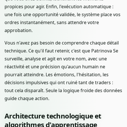
propices pour agir. Enfin, l'exécution automatique :
une fois une opportunité validée, le système place vos
ordres instantanément, sans attendre votre
approbation.
Vous n'avez pas besoin de comprendre chaque détail
technique. Ce qu'il faut retenir, c'est que Patrinova Se
surveille, analyse et agit en votre nom, avec une
réactivité et une précision qu'aucun humain ne
pourrait atteindre. Les émotions, l'hésitation, les
décisions impulsives qui ont ruiné tant de traders :
tout cela disparaît. Seule la logique froide des données
guide chaque action.
Architecture technologique et
algorithmes d'apprentissage