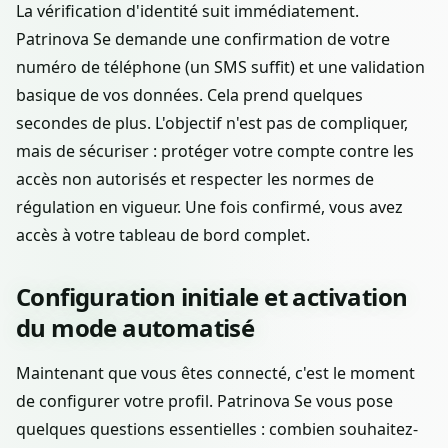
La vérification d'identité suit immédiatement.
Patrinova Se demande une confirmation de votre
numéro de téléphone (un SMS suffit) et une validation
basique de vos données. Cela prend quelques
secondes de plus. L'objectif n'est pas de compliquer,
mais de sécuriser : protéger votre compte contre les
accès non autorisés et respecter les normes de
régulation en vigueur. Une fois confirmé, vous avez
accès à votre tableau de bord complet.
Configuration initiale et activation
du mode automatisé
Maintenant que vous êtes connecté, c'est le moment
de configurer votre profil. Patrinova Se vous pose
quelques questions essentielles : combien souhaitez-