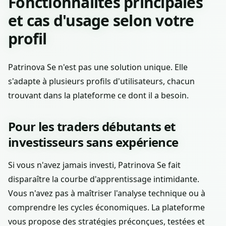
Fonctionnalités principales
et cas d'usage selon votre
profil
Patrinova Se n'est pas une solution unique. Elle
s'adapte à plusieurs profils d'utilisateurs, chacun
trouvant dans la plateforme ce dont il a besoin.
Pour les traders débutants et
investisseurs sans expérience
Si vous n'avez jamais investi, Patrinova Se fait
disparaître la courbe d'apprentissage intimidante.
Vous n'avez pas à maîtriser l'analyse technique ou à
comprendre les cycles économiques. La plateforme
vous propose des stratégies préconçues, testées et