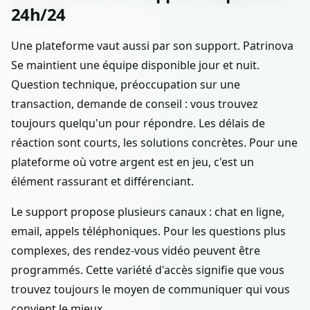
24h/24
Une plateforme vaut aussi par son support. Patrinova
Se maintient une équipe disponible jour et nuit.
Question technique, préoccupation sur une
transaction, demande de conseil : vous trouvez
toujours quelqu'un pour répondre. Les délais de
réaction sont courts, les solutions concrètes. Pour une
plateforme où votre argent est en jeu, c'est un
élément rassurant et différenciant.
Le support propose plusieurs canaux : chat en ligne,
email, appels téléphoniques. Pour les questions plus
complexes, des rendez-vous vidéo peuvent être
programmés. Cette variété d'accès signifie que vous
trouvez toujours le moyen de communiquer qui vous
convient le mieux.