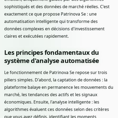
sophistiqués et des données de marché réelles. C'est
exactement ce que propose Patrinova Se : une
automatisation intelligente qui transforme des
données complexes en décisions d'investissement
claires et exécutées rapidement.
Les principes fondamentaux du
système d'analyse automatisée
Le fonctionnement de Patrinova Se repose sur trois
piliers simples. D'abord, la captation de données : la
plateforme balaye en permanence les mouvements du
marché, les tendances des actifs et les signaux
économiques. Ensuite, l'analyse intelligente : les
algorithmes évaluent ces données selon des critères
que vous avez définis, identifiant les moments