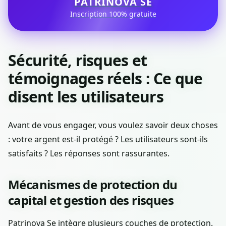
PATRINOVA SE
Inscription 100% gratuite
Sécurité, risques et
témoignages réels : Ce que
disent les utilisateurs
Avant de vous engager, vous voulez savoir deux choses
: votre argent est-il protégé ? Les utilisateurs sont-ils
satisfaits ? Les réponses sont rassurantes.
Mécanismes de protection du
capital et gestion des risques
Patrinova Se intègre plusieurs couches de protection.