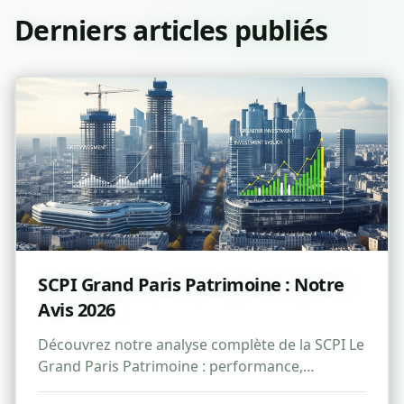
Derniers articles publiés
SCPI Grand Paris Patrimoine : Notre
Avis 2026
Découvrez notre analyse complète de la SCPI Le
Grand Paris Patrimoine : performance,
avantages, risques et avis pour 2026.