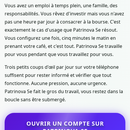
Vous avez un emploi à temps plein, une famille, des
responsabilités. Vous rêvez d'investir mais vous n'avez
pas une heure par jour à consacrer à la bourse. C'est
exactement le cas d'usage que Patrinova Se résout.
Vous configurez une fois, cinq minutes le matin en
prenant votre café, et c'est tout. Patrinova Se travaille
pour vous pendant que vous travaillez pour vous.
Trois petits coups d'œil par jour sur votre téléphone
suffisent pour rester informé et vérifier que tout
fonctionne. Aucune pression, aucune urgence.
Patrinova Se fait le gros du travail, vous restez dans la
boucle sans être submergé.
OUVRIR UN COMPTE SUR