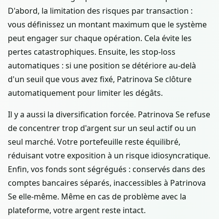
D'abord, la limitation des risques par transaction :
vous définissez un montant maximum que le système
peut engager sur chaque opération. Cela évite les
pertes catastrophiques. Ensuite, les stop-loss
automatiques : si une position se détériore au-delà
d'un seuil que vous avez fixé, Patrinova Se clôture
automatiquement pour limiter les dégâts.
Il y a aussi la diversification forcée. Patrinova Se refuse
de concentrer trop d'argent sur un seul actif ou un
seul marché. Votre portefeuille reste équilibré,
réduisant votre exposition à un risque idiosyncratique.
Enfin, vos fonds sont ségrégués : conservés dans des
comptes bancaires séparés, inaccessibles à Patrinova
Se elle-même. Même en cas de problème avec la
plateforme, votre argent reste intact.