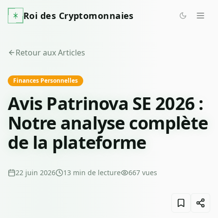
Roi des Cryptomonnaies
Retour aux Articles
Finances Personnelles
Avis Patrinova SE 2026 :
Notre analyse complète
de la plateforme
22 juin 2026
13
min de lecture
667
vues