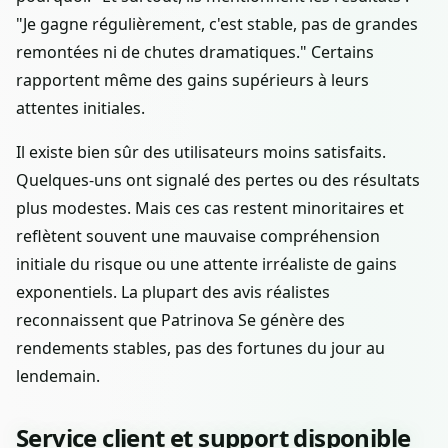
"Je gagne régulièrement, c'est stable, pas de grandes
remontées ni de chutes dramatiques." Certains
rapportent même des gains supérieurs à leurs
attentes initiales.
Il existe bien sûr des utilisateurs moins satisfaits.
Quelques-uns ont signalé des pertes ou des résultats
plus modestes. Mais ces cas restent minoritaires et
reflètent souvent une mauvaise compréhension
initiale du risque ou une attente irréaliste de gains
exponentiels. La plupart des avis réalistes
reconnaissent que Patrinova Se génère des
rendements stables, pas des fortunes du jour au
lendemain.
Service client et support disponible