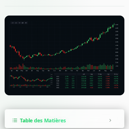
Table des Matières