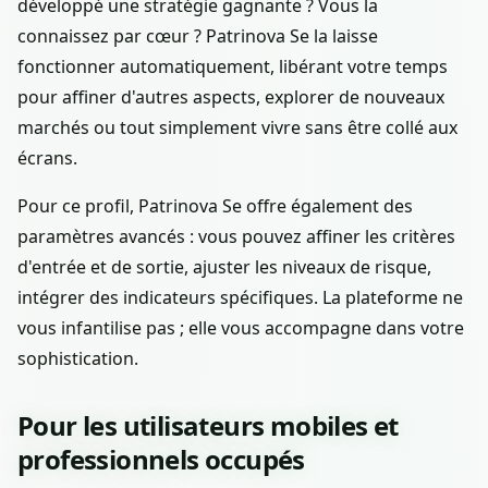
développé une stratégie gagnante ? Vous la
connaissez par cœur ? Patrinova Se la laisse
fonctionner automatiquement, libérant votre temps
pour affiner d'autres aspects, explorer de nouveaux
marchés ou tout simplement vivre sans être collé aux
écrans.
Pour ce profil, Patrinova Se offre également des
paramètres avancés : vous pouvez affiner les critères
d'entrée et de sortie, ajuster les niveaux de risque,
intégrer des indicateurs spécifiques. La plateforme ne
vous infantilise pas ; elle vous accompagne dans votre
sophistication.
Pour les utilisateurs mobiles et
professionnels occupés