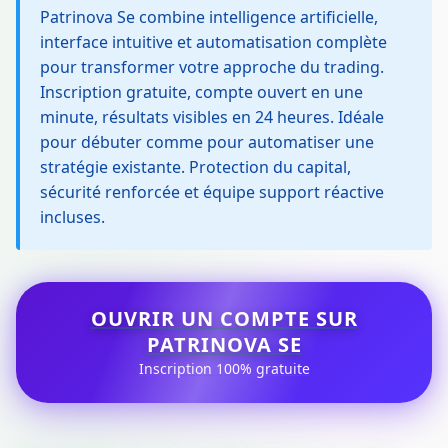
Patrinova Se combine intelligence artificielle,
interface intuitive et automatisation complète
pour transformer votre approche du trading.
Inscription gratuite, compte ouvert en une
minute, résultats visibles en 24 heures. Idéale
pour débuter comme pour automatiser une
stratégie existante. Protection du capital,
sécurité renforcée et équipe support réactive
incluses.
OUVRIR UN COMPTE SUR
PATRINOVA SE
Inscription 100% gratuite