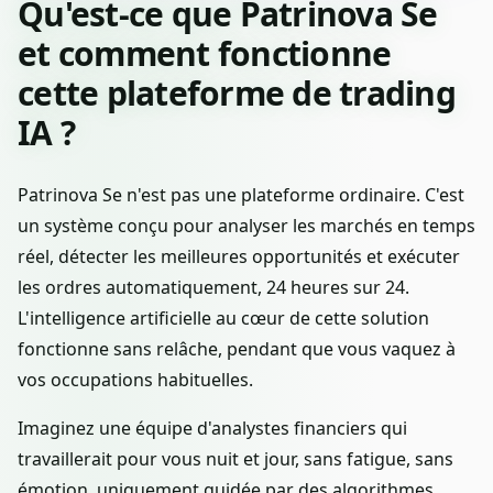
Qu'est-ce que Patrinova Se
et comment fonctionne
cette plateforme de trading
IA ?
Patrinova Se n'est pas une plateforme ordinaire. C'est
un système conçu pour analyser les marchés en temps
réel, détecter les meilleures opportunités et exécuter
les ordres automatiquement, 24 heures sur 24.
L'intelligence artificielle au cœur de cette solution
fonctionne sans relâche, pendant que vous vaquez à
vos occupations habituelles.
Imaginez une équipe d'analystes financiers qui
travaillerait pour vous nuit et jour, sans fatigue, sans
émotion, uniquement guidée par des algorithmes