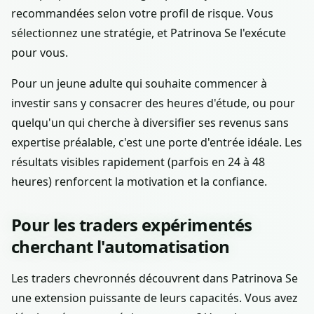
recommandées selon votre profil de risque. Vous
sélectionnez une stratégie, et Patrinova Se l'exécute
pour vous.
Pour un jeune adulte qui souhaite commencer à
investir sans y consacrer des heures d'étude, ou pour
quelqu'un qui cherche à diversifier ses revenus sans
expertise préalable, c'est une porte d'entrée idéale. Les
résultats visibles rapidement (parfois en 24 à 48
heures) renforcent la motivation et la confiance.
Pour les traders expérimentés
cherchant l'automatisation
Les traders chevronnés découvrent dans Patrinova Se
une extension puissante de leurs capacités. Vous avez