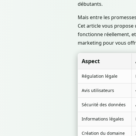
débutants.
Mais entre les promesses af
Cet article vous propose
fonctionne réellement, et
marketing pour vous offri
Aspect
Régulation légale
Avis utilisateurs
Sécurité des données
Informations légales
Création du domaine