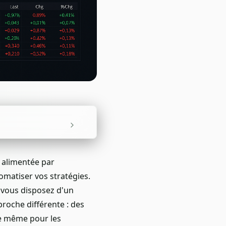
 alimentée par
tomatiser vos stratégies.
 vous disposez d'un
roche différente : des
le même pour les