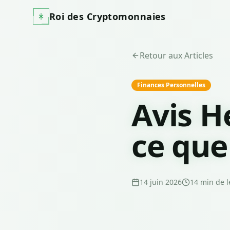
Roi des Cryptomonnaies
Retour aux Articles
Finances Personnelles
Avis H
ce que
14 juin 2026
14
min de l