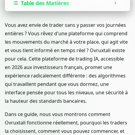
Table des Matières
Vous avez envie de trader sans y passer vos journées
entières ? Vous rêvez d'une plateforme qui comprend
les mouvements du marché à votre place, qui agit vite
et vous tient informé en temps réel ? Ovruxtali existe
pour cela. Cette plateforme de trading IA, accessible
en 2026 aux investisseurs français, promet une
expérience radicalement différente : des algorithmes
qui travaillent pendant que vous dormez, une
interface pensée pour tous les niveaux, une sécurité à
la hauteur des standards bancaires.
Dans ce guide, nous vous montrons comment
Ovruxtali fonctionne réellement, pourquoi les traders
la choisissent, comment vous pouvez commencer, et