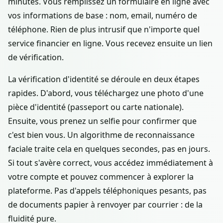
minutes. Vous remplissez un formulaire en ligne avec
vos informations de base : nom, email, numéro de
téléphone. Rien de plus intrusif que n'importe quel
service financier en ligne. Vous recevez ensuite un lien
de vérification.
La vérification d'identité se déroule en deux étapes
rapides. D'abord, vous téléchargez une photo d'une
pièce d'identité (passeport ou carte nationale).
Ensuite, vous prenez un selfie pour confirmer que
c'est bien vous. Un algorithme de reconnaissance
faciale traite cela en quelques secondes, pas en jours.
Si tout s'avère correct, vous accédez immédiatement à
votre compte et pouvez commencer à explorer la
plateforme. Pas d'appels téléphoniques pesants, pas
de documents papier à renvoyer par courrier : de la
fluidité pure.