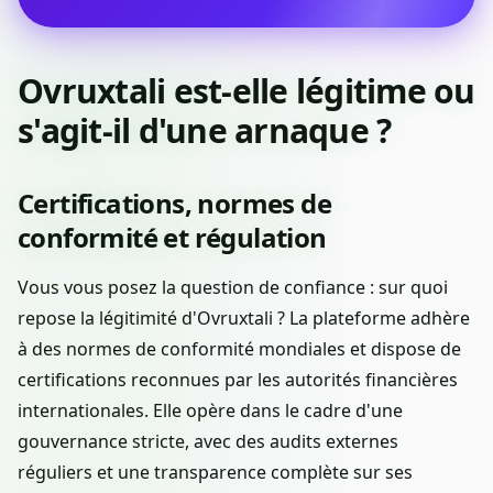
Ovruxtali est-elle légitime ou
s'agit-il d'une arnaque ?
Certifications, normes de
conformité et régulation
Vous vous posez la question de confiance : sur quoi
repose la légitimité d'Ovruxtali ? La plateforme adhère
à des normes de conformité mondiales et dispose de
certifications reconnues par les autorités financières
internationales. Elle opère dans le cadre d'une
gouvernance stricte, avec des audits externes
réguliers et une transparence complète sur ses