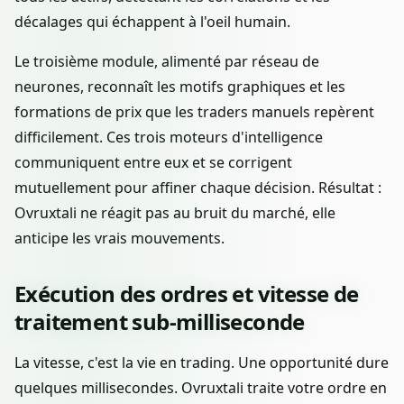
décalages qui échappent à l'oeil humain.
Le troisième module, alimenté par réseau de
neurones, reconnaît les motifs graphiques et les
formations de prix que les traders manuels repèrent
difficilement. Ces trois moteurs d'intelligence
communiquent entre eux et se corrigent
mutuellement pour affiner chaque décision. Résultat :
Ovruxtali ne réagit pas au bruit du marché, elle
anticipe les vrais mouvements.
Exécution des ordres et vitesse de
traitement sub-milliseconde
La vitesse, c'est la vie en trading. Une opportunité dure
quelques millisecondes. Ovruxtali traite votre ordre en