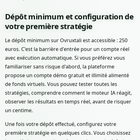
Dépôt minimum et configuration de
votre première stratégie
Le dépôt minimum sur Ovruxtali est accessible : 250
euros. C'est la barrière d'entrée pour un compte réel
avec exécution automatique. Si vous préférez vous
familiariser sans risque d'abord, la plateforme
propose un compte démo gratuit et illimité alimenté
de fonds virtuels. Vous pouvez tester toutes les
stratégies, comprendre comment le moteur IA réagit,
observer les résultats en temps réel, avant de risquer
un centime.
Une fois votre dépôt effectué, configurez votre
première stratégie en quelques clics. Vous choisissez