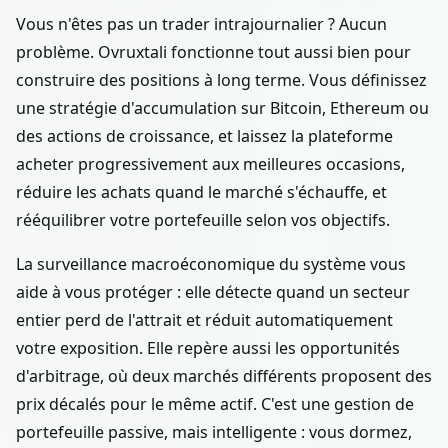
Vous n'êtes pas un trader intrajournalier ? Aucun
problème. Ovruxtali fonctionne tout aussi bien pour
construire des positions à long terme. Vous définissez
une stratégie d'accumulation sur Bitcoin, Ethereum ou
des actions de croissance, et laissez la plateforme
acheter progressivement aux meilleures occasions,
réduire les achats quand le marché s'échauffe, et
rééquilibrer votre portefeuille selon vos objectifs.
La surveillance macroéconomique du système vous
aide à vous protéger : elle détecte quand un secteur
entier perd de l'attrait et réduit automatiquement
votre exposition. Elle repère aussi les opportunités
d'arbitrage, où deux marchés différents proposent des
prix décalés pour le même actif. C'est une gestion de
portefeuille passive, mais intelligente : vous dormez,