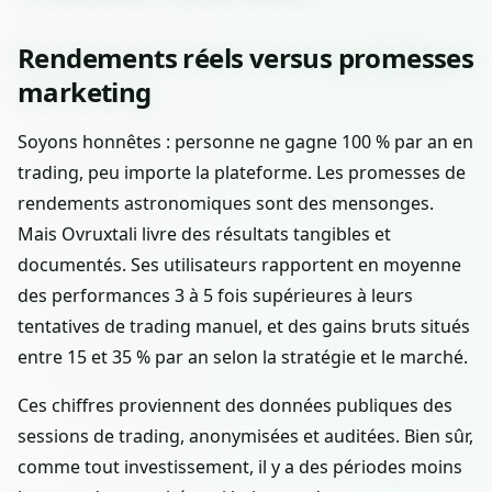
Rendements réels versus promesses
marketing
Soyons honnêtes : personne ne gagne 100 % par an en
trading, peu importe la plateforme. Les promesses de
rendements astronomiques sont des mensonges.
Mais Ovruxtali livre des résultats tangibles et
documentés. Ses utilisateurs rapportent en moyenne
des performances 3 à 5 fois supérieures à leurs
tentatives de trading manuel, et des gains bruts situés
entre 15 et 35 % par an selon la stratégie et le marché.
Ces chiffres proviennent des données publiques des
sessions de trading, anonymisées et auditées. Bien sûr,
comme tout investissement, il y a des périodes moins