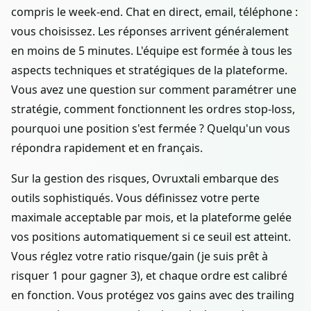
compris le week-end. Chat en direct, email, téléphone :
vous choisissez. Les réponses arrivent généralement
en moins de 5 minutes. L'équipe est formée à tous les
aspects techniques et stratégiques de la plateforme.
Vous avez une question sur comment paramétrer une
stratégie, comment fonctionnent les ordres stop-loss,
pourquoi une position s'est fermée ? Quelqu'un vous
répondra rapidement et en français.
Sur la gestion des risques, Ovruxtali embarque des
outils sophistiqués. Vous définissez votre perte
maximale acceptable par mois, et la plateforme gelée
vos positions automatiquement si ce seuil est atteint.
Vous réglez votre ratio risque/gain (je suis prêt à
risquer 1 pour gagner 3), et chaque ordre est calibré
en fonction. Vous protégez vos gains avec des trailing