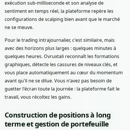
exécution sub-milliseconde et son analyse de
sentiment en temps réel, la plateforme repère les
configurations de scalping bien avant que le marché
ne se meuve.
Pour le trading intrajournalier, c'est similaire, mais
avec des horizons plus larges : quelques minutes à
quelques heures. Ovruxtali reconnaît les formations
graphiques, détecte les cassures de niveaux clés, et
vous place automatiquement au cœur du momentum
avant qu'il ne se dilue. Vous n'avez pas besoin de
guetter l'écran toute la journée : la plateforme fait le
travail, vous récoltez les gains.
Construction de positions à long
terme et gestion de portefeuille