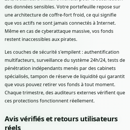
des données sensibles. Votre portefeuille repose sur
une architecture de coffre-fort froid, ce qui signifie
que vos actifs ne sont jamais connectés à Internet.
Même en cas de cyberattaque massive, vos fonds
restent inaccessibles aux pirates.
Les couches de sécurité s'empilent : authentification
multifacteurs, surveillance du système 24h/24, tests de
pénétration indépendants menés par des cabinets
spécialisés, tampon de réserve de liquidité qui garantit
que vous pouvez retirer vos fonds à tout moment.
Chaque trimestre, des auditeurs externes vérifient que
ces protections fonctionnent réellement.
Avis vérifiés et retours utilisateurs
réels