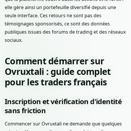
elle gère ainsi un portefeuille diversifié depuis une
seule interface. Ces retours ne sont pas des
témoignages sponsorisés, ce sont des données
publiques issues des forums de trading et des réseaux
sociaux.
Comment démarrer sur
Ovruxtali : guide complet
pour les traders français
Inscription et vérification d'identité
sans friction
Commencer sur Ovruxtali ne demande que quelques