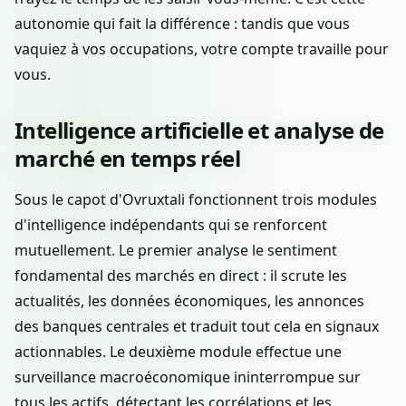
autonomie qui fait la différence : tandis que vous
vaquiez à vos occupations, votre compte travaille pour
vous.
Intelligence artificielle et analyse de
marché en temps réel
Sous le capot d'Ovruxtali fonctionnent trois modules
d'intelligence indépendants qui se renforcent
mutuellement. Le premier analyse le sentiment
fondamental des marchés en direct : il scrute les
actualités, les données économiques, les annonces
des banques centrales et traduit tout cela en signaux
actionnables. Le deuxième module effectue une
surveillance macroéconomique ininterrompue sur
tous les actifs, détectant les corrélations et les