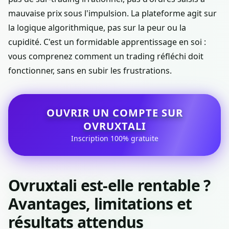
mauvaise prix sous l'impulsion. La plateforme agit sur
la logique algorithmique, pas sur la peur ou la
cupidité. C'est un formidable apprentissage en soi :
vous comprenez comment un trading réfléchi doit
fonctionner, sans en subir les frustrations.
OUVRIR UN COMPTE SUR
OVRUXTALI
Inscription 100% gratuite
Ovruxtali est-elle rentable ?
Avantages, limitations et
résultats attendus