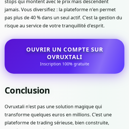
stops qui montent avec le prix mais descendent
jamais. Vous diversifiez : la plateforme n'en permet
pas plus de 40 % dans un seul actif. C'est la gestion du
risque au service de votre tranquillité d'esprit.
OUVRIR UN COMPTE SUR
OVRUXTALI
Inscription 100% gratuite
Conclusion
Ovruxtali n'est pas une solution magique qui
transforme quelques euros en millions. C'est une
plateforme de trading sérieuse, bien construite,