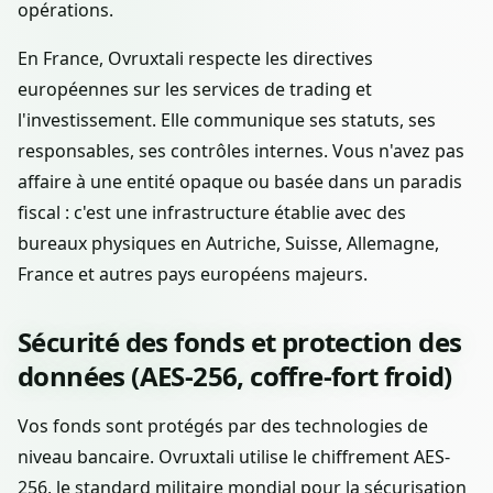
opérations.
En France, Ovruxtali respecte les directives
européennes sur les services de trading et
l'investissement. Elle communique ses statuts, ses
responsables, ses contrôles internes. Vous n'avez pas
affaire à une entité opaque ou basée dans un paradis
fiscal : c'est une infrastructure établie avec des
bureaux physiques en Autriche, Suisse, Allemagne,
France et autres pays européens majeurs.
Sécurité des fonds et protection des
données (AES-256, coffre-fort froid)
Vos fonds sont protégés par des technologies de
niveau bancaire. Ovruxtali utilise le chiffrement AES-
256, le standard militaire mondial pour la sécurisation