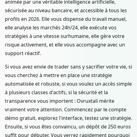
animée par une véritable intelligence artificielle,
sécurisée au niveau bancaire, et accessible à tous les
profils en 2026. Elle vous dispense du travail manuel,
elle analyse les marchés 24h/24, elle exécute vos
stratégies à une vitesse surhumaine, elle gère votre
risque activement, et elle vous accompagne avec un
support réactif.
Si vous avez envie de trader sans y sacrifier votre vie, si
vous cherchez à mettre en place une stratégie
automatisée et robuste, si vous voulez un accès simple
à plusieurs classes d'actifs, si la sécurité et la
transparence vous importent : Ovruxtali mérite
vraiment votre attention. Commencez par le compte
démo gratuit, explorez l'interface, testez une stratégie.
Ensuite, si vous êtes convaincu, un dépôt de 250 euros
suffit pour débuter. Vous verrez rapidement pourquoi