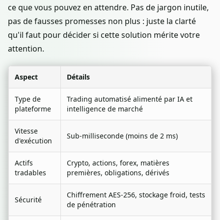
ce que vous pouvez en attendre. Pas de jargon inutile,
pas de fausses promesses non plus : juste la clarté
qu'il faut pour décider si cette solution mérite votre
attention.
Aspect
Détails
Type de
Trading automatisé alimenté par IA et
plateforme
intelligence de marché
Vitesse
Sub-milliseconde (moins de 2 ms)
d'exécution
Actifs
Crypto, actions, forex, matières
tradables
premières, obligations, dérivés
Chiffrement AES-256, stockage froid, tests
Sécurité
de pénétration