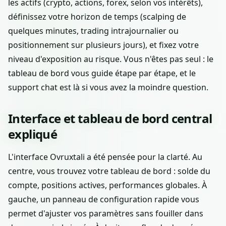
les actifs (crypto, actions, forex, selon vos intérêts),
définissez votre horizon de temps (scalping de
quelques minutes, trading intrajournalier ou
positionnement sur plusieurs jours), et fixez votre
niveau d'exposition au risque. Vous n'êtes pas seul : le
tableau de bord vous guide étape par étape, et le
support chat est là si vous avez la moindre question.
Interface et tableau de bord central
expliqué
L'interface Ovruxtali a été pensée pour la clarté. Au
centre, vous trouvez votre tableau de bord : solde du
compte, positions actives, performances globales. À
gauche, un panneau de configuration rapide vous
permet d'ajuster vos paramètres sans fouiller dans