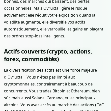
bonnes, des marchés qui baissent, des pertes
occasionnelles. Mais Ovruxtali gère le risque
activement : elle réduit votre exposition quand la
volatilité augmente, elle diversifie vos actifs
automatiquement, elle verrouille les gains en plaçant
des ordres stop-loss intelligents.
Actifs couverts (crypto, actions,
forex, commodités)
La diversification des actifs est une force majeure
d'Ovruxtali. Vous n'êtes pas limité aux
cryptomonnaies, contrairement à beaucoup de
concurrents. Vous tradez Bitcoin et Ethereum, bien
sûr, mais aussi Solana, Cardano, et les principaux
altcoins. Vous avez accès au marché des actions (CAC