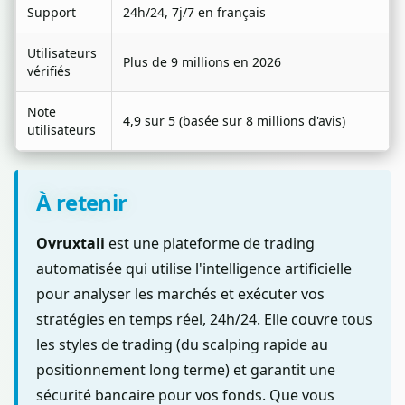
Support
24h/24, 7j/7 en français
Utilisateurs
Plus de 9 millions en 2026
vérifiés
Note
4,9 sur 5 (basée sur 8 millions d'avis)
utilisateurs
À retenir
Ovruxtali
est une plateforme de trading
automatisée qui utilise l'intelligence artificielle
pour analyser les marchés et exécuter vos
stratégies en temps réel, 24h/24. Elle couvre tous
les styles de trading (du scalping rapide au
positionnement long terme) et garantit une
sécurité bancaire pour vos fonds. Que vous