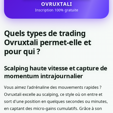
OVRUXTALI
Inscription 100% gratuite
Quels types de trading
Ovruxtali permet-elle et
pour qui ?
Scalping haute vitesse et capture de
momentum intrajournalier
Vous aimez l'adrénaline des mouvements rapides ?
Ovruxtali excelle au scalping, ce style où on entre et
sort d'une position en quelques secondes ou minutes,
en captant des micro-gains cumulatifs. Grâce à son