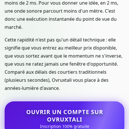
moins de 2 ms. Pour vous donner une idée, en 2 ms,
une onde sonore parcourt moins d'un mètre. C'est
donc une exécution instantanée du point de vue du
marché.
Cette rapidité n'est pas qu'un détail technique : elle
signifie que vous entrez au meilleur prix disponible,
que vous sortez avant que le momentum ne s'inverse,
que vous ne ratez jamais une fenêtre d'opportunité.
Comparé aux délais des courtiers traditionnels
(plusieurs secondes), Ovruxtali vous place à des
années-lumière d'avance.
OUVRIR UN COMPTE SUR
OVRUXTALI
Inscription 100% gratuite