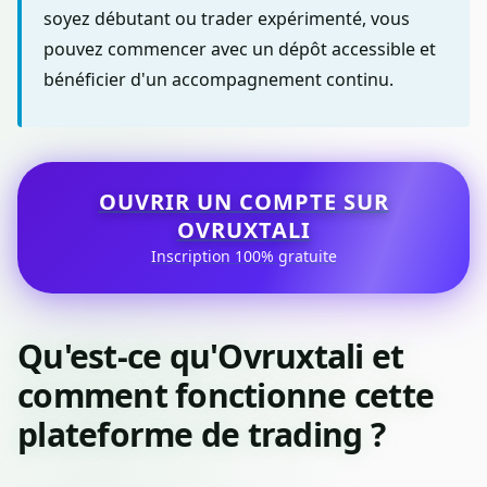
soyez débutant ou trader expérimenté, vous
pouvez commencer avec un dépôt accessible et
bénéficier d'un accompagnement continu.
OUVRIR UN COMPTE SUR
OVRUXTALI
Inscription 100% gratuite
Qu'est-ce qu'Ovruxtali et
comment fonctionne cette
plateforme de trading ?