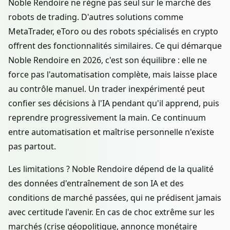
Noble Rendoire ne règne pas seul sur le marché des
robots de trading. D'autres solutions comme
MetaTrader, eToro ou des robots spécialisés en crypto
offrent des fonctionnalités similaires. Ce qui démarque
Noble Rendoire en 2026, c'est son équilibre : elle ne
force pas l'automatisation complète, mais laisse place
au contrôle manuel. Un trader inexpérimenté peut
confier ses décisions à l'IA pendant qu'il apprend, puis
reprendre progressivement la main. Ce continuum
entre automatisation et maîtrise personnelle n'existe
pas partout.
Les limitations ? Noble Rendoire dépend de la qualité
des données d'entraînement de son IA et des
conditions de marché passées, qui ne prédisent jamais
avec certitude l'avenir. En cas de choc extrême sur les
marchés (crise géopolitique, annonce monétaire