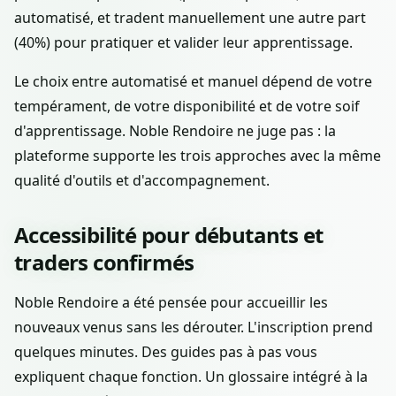
automatisé, et tradent manuellement une autre part
(40%) pour pratiquer et valider leur apprentissage.
Le choix entre automatisé et manuel dépend de votre
tempérament, de votre disponibilité et de votre soif
d'apprentissage. Noble Rendoire ne juge pas : la
plateforme supporte les trois approches avec la même
qualité d'outils et d'accompagnement.
Accessibilité pour débutants et
traders confirmés
Noble Rendoire a été pensée pour accueillir les
nouveaux venus sans les dérouter. L'inscription prend
quelques minutes. Des guides pas à pas vous
expliquent chaque fonction. Un glossaire intégré à la