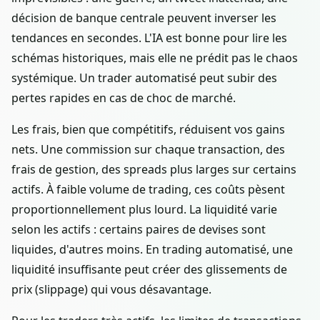
décision de banque centrale peuvent inverser les
tendances en secondes. L'IA est bonne pour lire les
schémas historiques, mais elle ne prédit pas le chaos
systémique. Un trader automatisé peut subir des
pertes rapides en cas de choc de marché.
Les frais, bien que compétitifs, réduisent vos gains
nets. Une commission sur chaque transaction, des
frais de gestion, des spreads plus larges sur certains
actifs. À faible volume de trading, ces coûts pèsent
proportionnellement plus lourd. La liquidité varie
selon les actifs : certains paires de devises sont
liquides, d'autres moins. En trading automatisé, une
liquidité insuffisante peut créer des glissements de
prix (slippage) qui vous désavantage.