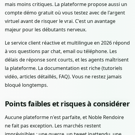
mais moins critiques. La plateforme propose aussi un
compte démo gratuit où vous testez avec de l'argent
virtuel avant de risquer le vrai. C'est un avantage
majeur pour les débutants nerveux.
Le service client réactive et multilingue en 2026 répond
à vos questions par chat, email ou téléphone. Les
délais de réponse sont courts, et les agents maîtrisent
la plateforme. La documentation est riche (tutoriels
vidéo, articles détaillés, FAQ). Vous ne restez jamais
bloqué longtemps.
Points faibles et risques à considérer
Aucune plateforme n'est parfaite, et Noble Rendoire
ne fait pas exception. Les marchés restent
imprévisibles : une guerre, un tweet inattendu, une