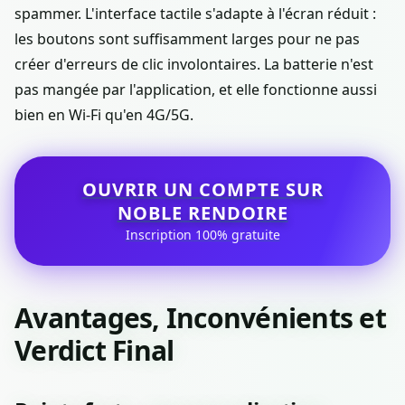
spammer. L'interface tactile s'adapte à l'écran réduit :
les boutons sont suffisamment larges pour ne pas
créer d'erreurs de clic involontaires. La batterie n'est
pas mangée par l'application, et elle fonctionne aussi
bien en Wi-Fi qu'en 4G/5G.
OUVRIR UN COMPTE SUR
NOBLE RENDOIRE
Inscription 100% gratuite
Avantages, Inconvénients et
Verdict Final