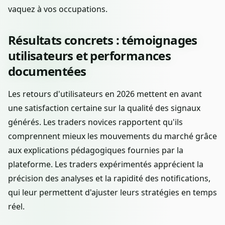
vaquez à vos occupations.
Résultats concrets : témoignages
utilisateurs et performances
documentées
Les retours d'utilisateurs en 2026 mettent en avant
une satisfaction certaine sur la qualité des signaux
générés. Les traders novices rapportent qu'ils
comprennent mieux les mouvements du marché grâce
aux explications pédagogiques fournies par la
plateforme. Les traders expérimentés apprécient la
précision des analyses et la rapidité des notifications,
qui leur permettent d'ajuster leurs stratégies en temps
réel.