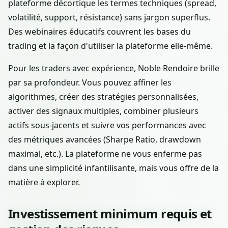
plateforme décortique les termes techniques (spread,
volatilité, support, résistance) sans jargon superflus.
Des webinaires éducatifs couvrent les bases du
trading et la façon d'utiliser la plateforme elle-même.
Pour les traders avec expérience, Noble Rendoire brille
par sa profondeur. Vous pouvez affiner les
algorithmes, créer des stratégies personnalisées,
activer des signaux multiples, combiner plusieurs
actifs sous-jacents et suivre vos performances avec
des métriques avancées (Sharpe Ratio, drawdown
maximal, etc.). La plateforme ne vous enferme pas
dans une simplicité infantilisante, mais vous offre de la
matière à explorer.
Investissement minimum requis et