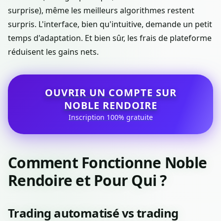
surprise), même les meilleurs algorithmes restent
surpris. L'interface, bien qu'intuitive, demande un petit
temps d'adaptation. Et bien sûr, les frais de plateforme
réduisent les gains nets.
OUVRIR UN COMPTE SUR
NOBLE RENDOIRE
Inscription 100% gratuite
Comment Fonctionne Noble
Rendoire et Pour Qui ?
Trading automatisé vs trading