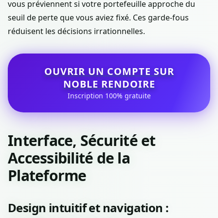
vous préviennent si votre portefeuille approche du
seuil de perte que vous aviez fixé. Ces garde-fous
réduisent les décisions irrationnelles.
OUVRIR UN COMPTE SUR
NOBLE RENDOIRE
Inscription 100% gratuite
Interface, Sécurité et
Accessibilité de la
Plateforme
Design intuitif et navigation :