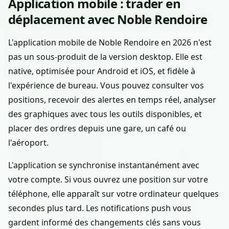
Application mobile : trader en
déplacement avec Noble Rendoire
L'application mobile de Noble Rendoire en 2026 n'est
pas un sous-produit de la version desktop. Elle est
native, optimisée pour Android et iOS, et fidèle à
l'expérience de bureau. Vous pouvez consulter vos
positions, recevoir des alertes en temps réel, analyser
des graphiques avec tous les outils disponibles, et
placer des ordres depuis une gare, un café ou
l'aéroport.
L'application se synchronise instantanément avec
votre compte. Si vous ouvrez une position sur votre
téléphone, elle apparaît sur votre ordinateur quelques
secondes plus tard. Les notifications push vous
gardent informé des changements clés sans vous