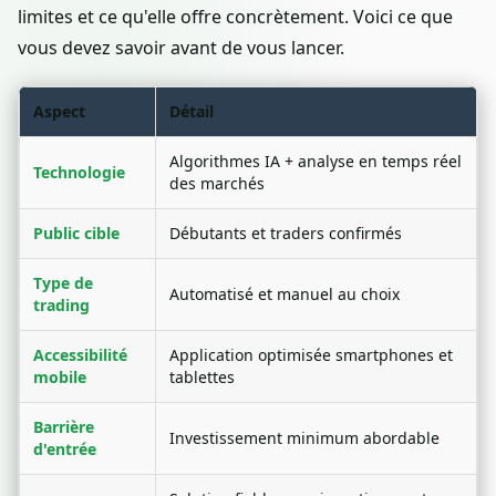
limites et ce qu'elle offre concrètement. Voici ce que
vous devez savoir avant de vous lancer.
Aspect
Détail
Algorithmes IA + analyse en temps réel
Technologie
des marchés
Public cible
Débutants et traders confirmés
Type de
Automatisé et manuel au choix
trading
Accessibilité
Application optimisée smartphones et
mobile
tablettes
Barrière
Investissement minimum abordable
d'entrée