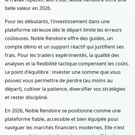
belle valeur en 2026.
Pour les débutants, l'investissement dans une
plateforme sérieuse dès le départ limite les erreurs
coûteuses. Noble Rendoire offre des guides, un
compte démo et un support réactif qui justifient ses
frais. Pour les traders expérimentés, la qualité des
analyses et la flexibilité tactique compensent les coûts.
Le point d'équilibre : invester une somme que vous
pouvez vous permettre de perdre (au moins au
départ), cultiver la patience, diversifier vos stratégies
et rester discipliné.
En 2026, Noble Rendoire se positionne comme une
plateforme fiable, accessible et bien équipée pour
naviguer les marchés financiers modernes. Elle n'est