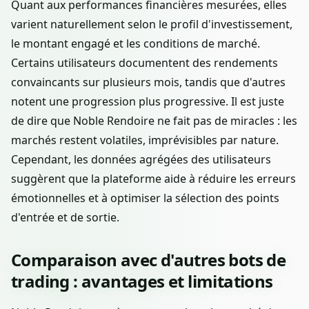
Quant aux performances financières mesurées, elles
varient naturellement selon le profil d'investissement,
le montant engagé et les conditions de marché.
Certains utilisateurs documentent des rendements
convaincants sur plusieurs mois, tandis que d'autres
notent une progression plus progressive. Il est juste
de dire que Noble Rendoire ne fait pas de miracles : les
marchés restent volatiles, imprévisibles par nature.
Cependant, les données agrégées des utilisateurs
suggèrent que la plateforme aide à réduire les erreurs
émotionnelles et à optimiser la sélection des points
d'entrée et de sortie.
Comparaison avec d'autres bots de
trading : avantages et limitations