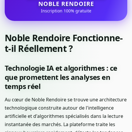
NOBLE RENDOIRE
Inscription 100% gratuite
Noble Rendoire Fonctionne-
t-il Réellement ?
Technologie IA et algorithmes : ce
que promettent les analyses en
temps réel
Au cœur de Noble Rendoire se trouve une architecture
technologique construite autour de l'intelligence
artificielle et d'algorithmes spécialisés dans la lecture
instantanée des marchés. La plateforme traite les