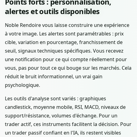
Points forts : personnalisation,
alertes et outils disponibles
Noble Rendoire vous laisse construire une expérience
à votre image. Les alertes sont paramétrables : prix
cible, variation en pourcentage, franchissement de
seuil, signaux techniques spécifiques. Vous recevez
une notification pour ce qui compte réellement pour
vous, pas pour tout ce qui bouge sur les marchés. Cela
réduit le bruit informationnel, un vrai gain
psychologique.
Les outils d'analyse sont variés : graphiques
candlestick, moyenne mobile, RSI, MACD, niveaux de
support/résistance, volumes d'échange. Pour un
trader actif, ces instruments facilitent la décision. Pour
un trader passif confiant en l'IA, ils restent visibles