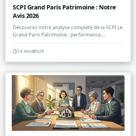
SCPI Grand Paris Patrimoine : Notre
Avis 2026
Découvrez notre analyse complète de la SCPI Le
Grand Paris Patrimoine : performance,
avantages, risques et avis pour 2026.
14
min
529