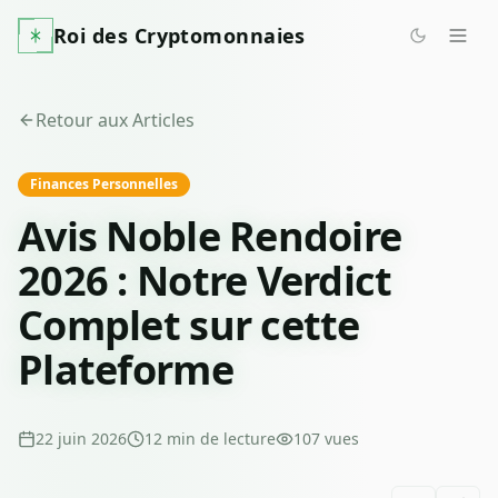
Roi des Cryptomonnaies
Retour aux Articles
Finances Personnelles
Avis Noble Rendoire
2026 : Notre Verdict
Complet sur cette
Plateforme
22 juin 2026
12
min de lecture
107
vues