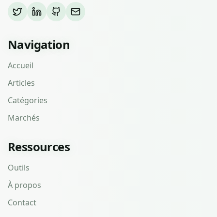
Navigation
Accueil
Articles
Catégories
Marchés
Ressources
Outils
À propos
Contact