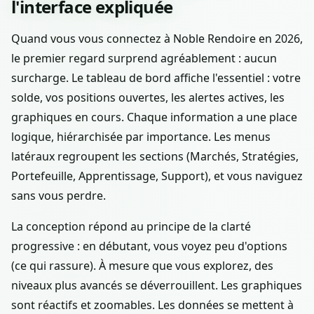
l'interface expliquée
Quand vous vous connectez à Noble Rendoire en 2026,
le premier regard surprend agréablement : aucun
surcharge. Le tableau de bord affiche l'essentiel : votre
solde, vos positions ouvertes, les alertes actives, les
graphiques en cours. Chaque information a une place
logique, hiérarchisée par importance. Les menus
latéraux regroupent les sections (Marchés, Stratégies,
Portefeuille, Apprentissage, Support), et vous naviguez
sans vous perdre.
La conception répond au principe de la clarté
progressive : en débutant, vous voyez peu d'options
(ce qui rassure). À mesure que vous explorez, des
niveaux plus avancés se déverrouillent. Les graphiques
sont réactifs et zoomables. Les données se mettent à