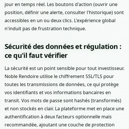
jour en temps réel. Les boutons d'action (ouvrir une
position, définir une alerte, consulter l'historique) sont
accessibles en un ou deux clics. L'expérience global
n'induit pas de frustration technique.
Sécurité des données et régulation :
ce qu'il faut vérifier
La sécurité est un point sensible pour tout investisseur.
Noble Rendoire utilise le chiffrement SSL/TLS pour
toutes les transmissions de données, ce qui protège
vos identifiants et vos informations bancaires en
transit. Vos mots de passe sont hashés (transformés)
et non stockés en clair. La plateforme met en place une
authentification à deux facteurs optionnelle mais
recommandée, ajoutant une couche de protection