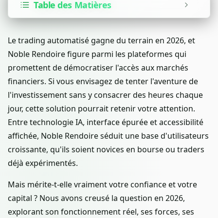
Table des Matières
Le trading automatisé gagne du terrain en 2026, et
Noble Rendoire figure parmi les plateformes qui
promettent de démocratiser l'accès aux marchés
financiers. Si vous envisagez de tenter l'aventure de
l'investissement sans y consacrer des heures chaque
jour, cette solution pourrait retenir votre attention.
Entre technologie IA, interface épurée et accessibilité
affichée, Noble Rendoire séduit une base d'utilisateurs
croissante, qu'ils soient novices en bourse ou traders
déjà expérimentés.
Mais mérite-t-elle vraiment votre confiance et votre
capital ? Nous avons creusé la question en 2026,
explorant son fonctionnement réel, ses forces, ses