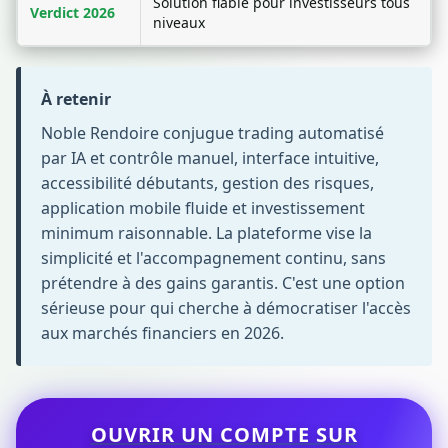
Solution fiable pour investisseurs tous
Verdict 2026
niveaux
À retenir
Noble Rendoire conjugue trading automatisé
par IA et contrôle manuel, interface intuitive,
accessibilité débutants, gestion des risques,
application mobile fluide et investissement
minimum raisonnable. La plateforme vise la
simplicité et l'accompagnement continu, sans
prétendre à des gains garantis. C'est une option
sérieuse pour qui cherche à démocratiser l'accès
aux marchés financiers en 2026.
OUVRIR UN COMPTE SUR