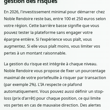
gestion des risques
En 2026, l'investissement minimal pour démarrer chez
Noble Rendoire reste bas, entre 100 et 250 euros selon
votre région. Cette barrière basse signifie que vous
pouvez tester la plateforme sans engager votre
épargne entière. Si l'expérience vous plaît, vous
augmentez. Si elle vous plaît moins, vous limiter vos
pertes à un montant raisonnable.
La gestion du risque est intégrée à chaque niveau.
Noble Rendoire vous propose de fixer un pourcentage
maximal de votre portefeuille à risquer par transaction
(par exemple 2%). L'IA respecte ce plafond
automatiquement. Vous pouvez aussi définir un stop-
loss (prix d'arrêt) pour chaque position, ce qui limite
vos pertes en cas de mauvaise direction. Des alertes