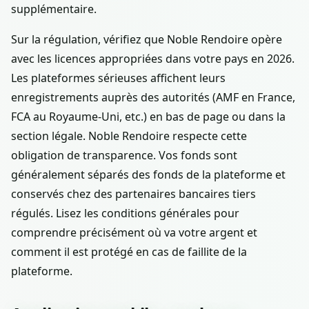
supplémentaire.
Sur la régulation, vérifiez que Noble Rendoire opère
avec les licences appropriées dans votre pays en 2026.
Les plateformes sérieuses affichent leurs
enregistrements auprès des autorités (AMF en France,
FCA au Royaume-Uni, etc.) en bas de page ou dans la
section légale. Noble Rendoire respecte cette
obligation de transparence. Vos fonds sont
généralement séparés des fonds de la plateforme et
conservés chez des partenaires bancaires tiers
régulés. Lisez les conditions générales pour
comprendre précisément où va votre argent et
comment il est protégé en cas de faillite de la
plateforme.