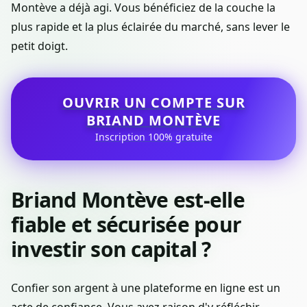
Montève a déjà agi. Vous bénéficiez de la couche la
plus rapide et la plus éclairée du marché, sans lever le
petit doigt.
OUVRIR UN COMPTE SUR
BRIAND MONTÈVE
Inscription 100% gratuite
Briand Montève est-elle
fiable et sécurisée pour
investir son capital ?
Confier son argent à une plateforme en ligne est un