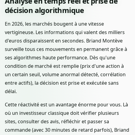
Analyse en temps réel et prise de
décision algorithmique
En 2026, les marchés bougent à une vitesse
vertigineuse. Les informations qui valent des milliers
d'euros disparaissent en secondes. Briand Montève
surveille tous ces mouvements en permanent grâce à
ses algorithmes haute performance. Dès qu'une
condition de marché est remplie (prix d'une action à
un certain seuil, volume anormal détecté, corrélation
entre actifs), la décision est prise et exécutée sans
délai.
Cette réactivité est un avantage énorme pour vous. Là
où un investisseur classique doit vérifier plusieurs
sites, consulter des avis, réfléchir et passer sa
commande (avec 30 minutes de retard parfois), Briand