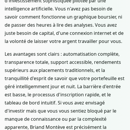
d'investissement sophistiquée pilotée par une
intelligence artificielle. Vous n'avez pas besoin de
savoir comment fonctionne un graphique boursier, ni
de passer des heures à lire des analyses. Vous avez
juste besoin de capital, d'une connexion internet et de
la volonté de laisser votre argent travailler pour vous.
Les avantages sont clairs : automatisation complète,
transparence totale, support accessible, rendements
supérieurs aux placements traditionnels, et la
tranquillité d'esprit de savoir que votre portefeuille est
géré intelligemment jour et nuit. La barrière d'entrée
est basse, le processus d'inscription rapide, et le
tableau de bord intuitif. Si vous avez envisagé
d'investir mais que vous vous sentiez bloqué par le
manque de connaissance ou par la complexité
apparente, Briand Montève est précisément la