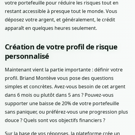
votre portefeuille pour réduire les risques tout en
restant accessible à presque tout le monde. Vous
déposez votre argent, et généralement, le crédit
apparaît en quelques heures seulement.
Création de votre profil de risque
personnalisé
Maintenant vient la partie importante : définir votre
profil. Briand Montève vous pose des questions
simples et concrètes. Avez-vous besoin de cet argent
dans 6 mois ou plutôt dans 5 ans ? Pouvez-vous
supporter une baisse de 20% de votre portefeuille
sans paniquer, ou préférez-vous une progression plus
douce ? Quels sont vos objectifs financiers ?
Sur la base de vos réponses, la plateforme crée un