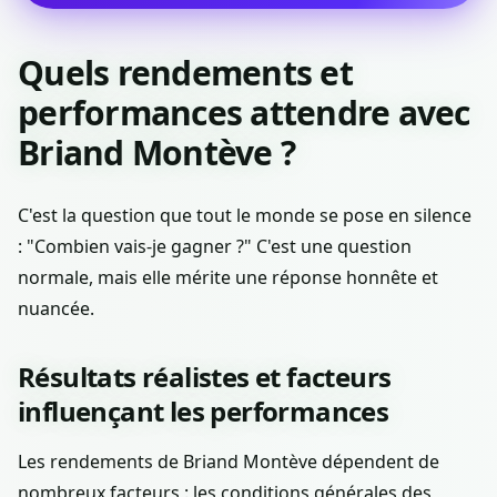
Quels rendements et
performances attendre avec
Briand Montève ?
C'est la question que tout le monde se pose en silence
: "Combien vais-je gagner ?" C'est une question
normale, mais elle mérite une réponse honnête et
nuancée.
Résultats réalistes et facteurs
influençant les performances
Les rendements de Briand Montève dépendent de
nombreux facteurs : les conditions générales des