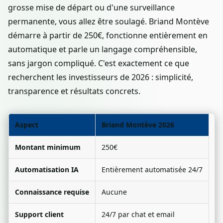
grosse mise de départ ou d'une surveillance
permanente, vous allez être soulagé. Briand Montève
démarre à partir de 250€, fonctionne entièrement en
automatique et parle un langage compréhensible,
sans jargon compliqué. C'est exactement ce que
recherchent les investisseurs de 2026 : simplicité,
transparence et résultats concrets.
Aspect
Briand Montève 2026
Montant minimum
250€
Automatisation IA
Entièrement automatisée 24/7
Connaissance requise
Aucune
Support client
24/7 par chat et email