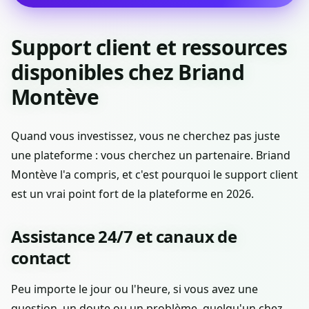
Support client et ressources
disponibles chez Briand
Montève
Quand vous investissez, vous ne cherchez pas juste
une plateforme : vous cherchez un partenaire. Briand
Montève l'a compris, et c'est pourquoi le support client
est un vrai point fort de la plateforme en 2026.
Assistance 24/7 et canaux de
contact
Peu importe le jour ou l'heure, si vous avez une
question, un doute ou un problème, quelqu'un chez