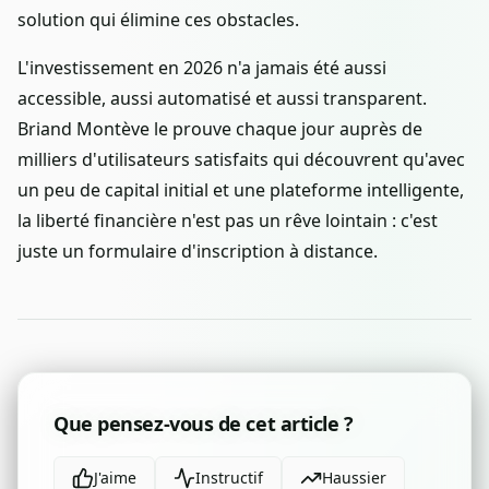
solution qui élimine ces obstacles.
L'investissement en 2026 n'a jamais été aussi
accessible, aussi automatisé et aussi transparent.
Briand Montève le prouve chaque jour auprès de
milliers d'utilisateurs satisfaits qui découvrent qu'avec
un peu de capital initial et une plateforme intelligente,
la liberté financière n'est pas un rêve lointain : c'est
juste un formulaire d'inscription à distance.
Que pensez-vous de cet article ?
J'aime
Instructif
Haussier