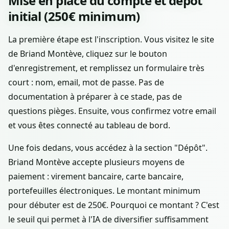
Mise en place du compte et dépôt
initial (250€ minimum)
La première étape est l'inscription. Vous visitez le site
de Briand Montève, cliquez sur le bouton
d'enregistrement, et remplissez un formulaire très
court : nom, email, mot de passe. Pas de
documentation à préparer à ce stade, pas de
questions pièges. Ensuite, vous confirmez votre email
et vous êtes connecté au tableau de bord.
Une fois dedans, vous accédez à la section "Dépôt".
Briand Montève accepte plusieurs moyens de
paiement : virement bancaire, carte bancaire,
portefeuilles électroniques. Le montant minimum
pour débuter est de 250€. Pourquoi ce montant ? C'est
le seuil qui permet à l'IA de diversifier suffisamment