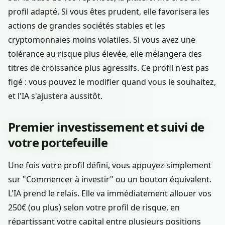
profil adapté. Si vous êtes prudent, elle favorisera les
actions de grandes sociétés stables et les
cryptomonnaies moins volatiles. Si vous avez une
tolérance au risque plus élevée, elle mélangera des
titres de croissance plus agressifs. Ce profil n'est pas
figé : vous pouvez le modifier quand vous le souhaitez,
et l'IA s'ajustera aussitôt.
Premier investissement et suivi de
votre portefeuille
Une fois votre profil défini, vous appuyez simplement
sur "Commencer à investir" ou un bouton équivalent.
L'IA prend le relais. Elle va immédiatement allouer vos
250€ (ou plus) selon votre profil de risque, en
répartissant votre capital entre plusieurs positions