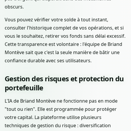
obscurs.
Vous pouvez vérifier votre solde à tout instant,
consulter l'historique complet de vos opérations, et si
vous le souhaitez, retirer vos fonds sans délai excessif.
Cette transparence est volontaire : l'équipe de Briand
Montève sait que c'est la seule manière de bâtir une
confiance durable avec ses utilisateurs.
Gestion des risques et protection du
portefeuille
L'IA de Briand Montève ne fonctionne pas en mode
"tout ou rien". Elle est programmée pour protéger
votre capital. La plateforme utilise plusieurs
techniques de gestion du risque : diversification