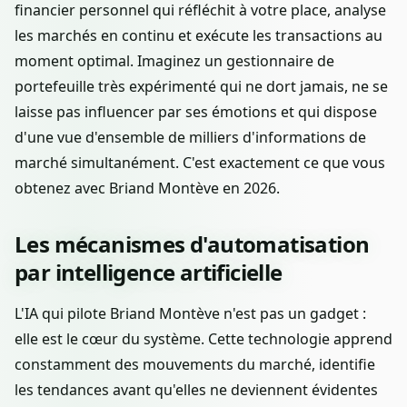
financier personnel qui réfléchit à votre place, analyse
les marchés en continu et exécute les transactions au
moment optimal. Imaginez un gestionnaire de
portefeuille très expérimenté qui ne dort jamais, ne se
laisse pas influencer par ses émotions et qui dispose
d'une vue d'ensemble de milliers d'informations de
marché simultanément. C'est exactement ce que vous
obtenez avec Briand Montève en 2026.
Les mécanismes d'automatisation
par intelligence artificielle
L'IA qui pilote Briand Montève n'est pas un gadget :
elle est le cœur du système. Cette technologie apprend
constamment des mouvements du marché, identifie
les tendances avant qu'elles ne deviennent évidentes