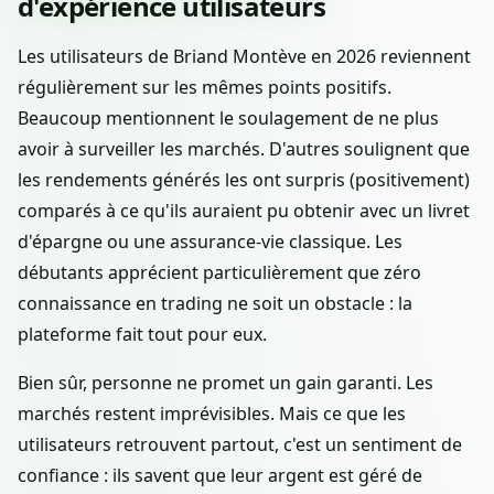
d'expérience utilisateurs
Les utilisateurs de Briand Montève en 2026 reviennent
régulièrement sur les mêmes points positifs.
Beaucoup mentionnent le soulagement de ne plus
avoir à surveiller les marchés. D'autres soulignent que
les rendements générés les ont surpris (positivement)
comparés à ce qu'ils auraient pu obtenir avec un livret
d'épargne ou une assurance-vie classique. Les
débutants apprécient particulièrement que zéro
connaissance en trading ne soit un obstacle : la
plateforme fait tout pour eux.
Bien sûr, personne ne promet un gain garanti. Les
marchés restent imprévisibles. Mais ce que les
utilisateurs retrouvent partout, c'est un sentiment de
confiance : ils savent que leur argent est géré de