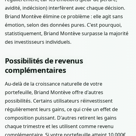
avidité, indécision) interfèrent avec chaque décision.
Briand Montève élimine ce problème : elle agit sans
émotion, selon des données pures. C'est pourquoi,
statistiquement, Briand Montève surpasse la majorité
des investisseurs individuels.
Possibilités de revenus
complémentaires
Au-delà de la croissance naturelle de votre
portefeuille, Briand Montève offre d'autres
possibilités. Certains utilisateurs réinvestissent
régulièrement leurs gains, ce qui crée un effet de
composition puissant. D'autres retirent les gains
chaque trimestre et les utilisent comme revenu
complémentaire. Si votre portefeuille atteint 10 000€