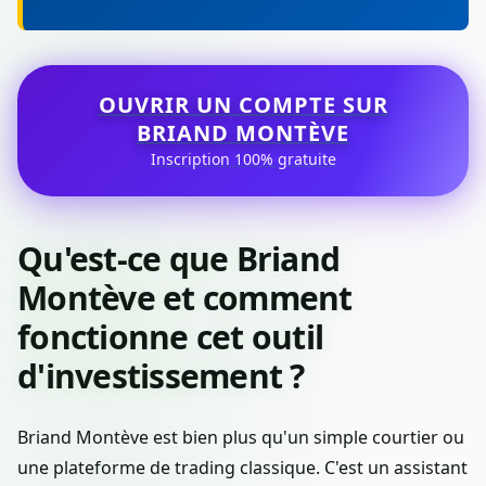
OUVRIR UN COMPTE SUR
BRIAND MONTÈVE
Inscription 100% gratuite
Qu'est-ce que Briand
Montève et comment
fonctionne cet outil
d'investissement ?
Briand Montève est bien plus qu'un simple courtier ou
une plateforme de trading classique. C'est un assistant