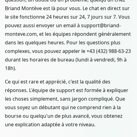
Briand Montève est là pour vous. Le chat en direct sur
le site fonctionne 24 heures sur 24, 7 jours sur 7. Vous
pouvez aussi envoyer un email à support@briand-
monteve.com, et les équipes répondent généralement
dans les quelques heures. Pour les questions plus
complexes, vous pouvez appeler le +43 (432) 988-63-23
durant les horaires de bureau (lundi à vendredi, 9h à
18h).
Ce qui est rare et apprécié, c'est la qualité des
réponses. L'équipe de support est formée à expliquer
les choses simplement, sans jargon compliqué. Que
vous soyez un débutant qui ne comprend rien à la
bourse ou quelqu'un de plus avancé, vous obtenez
une explication adaptée à votre niveau.