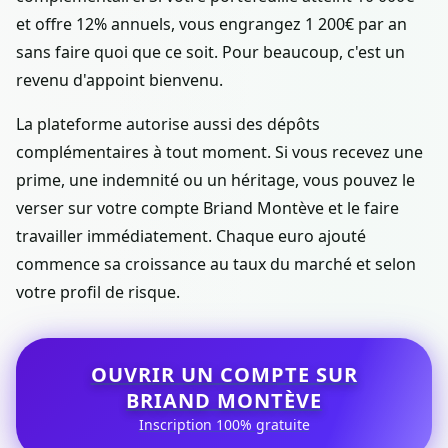
et offre 12% annuels, vous engrangez 1 200€ par an
sans faire quoi que ce soit. Pour beaucoup, c'est un
revenu d'appoint bienvenu.
La plateforme autorise aussi des dépôts
complémentaires à tout moment. Si vous recevez une
prime, une indemnité ou un héritage, vous pouvez le
verser sur votre compte Briand Montève et le faire
travailler immédiatement. Chaque euro ajouté
commence sa croissance au taux du marché et selon
votre profil de risque.
OUVRIR UN COMPTE SUR
BRIAND MONTÈVE
Inscription 100% gratuite