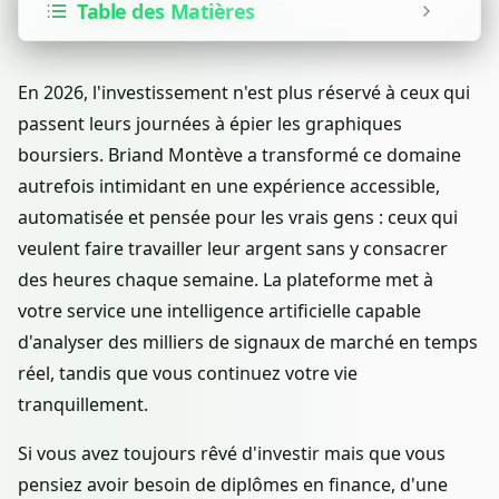
Table des Matières
En 2026, l'investissement n'est plus réservé à ceux qui
passent leurs journées à épier les graphiques
boursiers. Briand Montève a transformé ce domaine
autrefois intimidant en une expérience accessible,
automatisée et pensée pour les vrais gens : ceux qui
veulent faire travailler leur argent sans y consacrer
des heures chaque semaine. La plateforme met à
votre service une intelligence artificielle capable
d'analyser des milliers de signaux de marché en temps
réel, tandis que vous continuez votre vie
tranquillement.
Si vous avez toujours rêvé d'investir mais que vous
pensiez avoir besoin de diplômes en finance, d'une