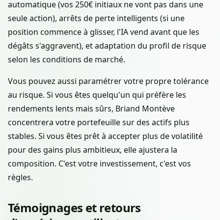
automatique (vos 250€ initiaux ne vont pas dans une
seule action), arrêts de perte intelligents (si une
position commence à glisser, l'IA vend avant que les
dégâts s'aggravent), et adaptation du profil de risque
selon les conditions de marché.
Vous pouvez aussi paramétrer votre propre tolérance
au risque. Si vous êtes quelqu'un qui préfère les
rendements lents mais sûrs, Briand Montève
concentrera votre portefeuille sur des actifs plus
stables. Si vous êtes prêt à accepter plus de volatilité
pour des gains plus ambitieux, elle ajustera la
composition. C'est votre investissement, c'est vos
règles.
Témoignages et retours