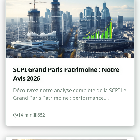
SCPI Grand Paris Patrimoine : Notre
Avis 2026
Découvrez notre analyse complète de la SCPI Le
Grand Paris Patrimoine : performance,
avantages, risques et avis pour 2026.
14
min
652