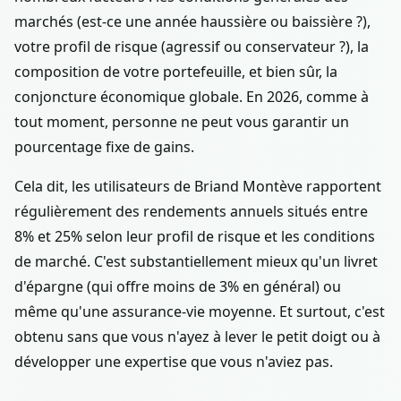
marchés (est-ce une année haussière ou baissière ?),
votre profil de risque (agressif ou conservateur ?), la
composition de votre portefeuille, et bien sûr, la
conjoncture économique globale. En 2026, comme à
tout moment, personne ne peut vous garantir un
pourcentage fixe de gains.
Cela dit, les utilisateurs de Briand Montève rapportent
régulièrement des rendements annuels situés entre
8% et 25% selon leur profil de risque et les conditions
de marché. C'est substantiellement mieux qu'un livret
d'épargne (qui offre moins de 3% en général) ou
même qu'une assurance-vie moyenne. Et surtout, c'est
obtenu sans que vous n'ayez à lever le petit doigt ou à
développer une expertise que vous n'aviez pas.