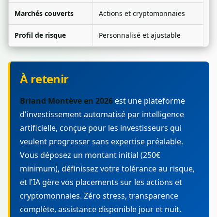
Marchés couverts
Actions et cryptomonnaies
Profil de risque
Personnalisé et ajustable
À retenir
Briand Montève en 2026
est une plateforme
d'investissement automatisé par intelligence
artificielle, conçue pour les investisseurs qui
veulent progresser sans expertise préalable.
Vous déposez un montant initial (250€
minimum), définissez votre tolérance au risque,
et l'IA gère vos placements sur les actions et
cryptomonnaies. Zéro stress, transparence
complète, assistance disponible jour et nuit.