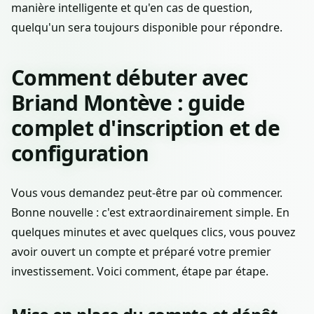
manière intelligente et qu'en cas de question,
quelqu'un sera toujours disponible pour répondre.
Comment débuter avec
Briand Montève : guide
complet d'inscription et de
configuration
Vous vous demandez peut-être par où commencer.
Bonne nouvelle : c'est extraordinairement simple. En
quelques minutes et avec quelques clics, vous pouvez
avoir ouvert un compte et préparé votre premier
investissement. Voici comment, étape par étape.