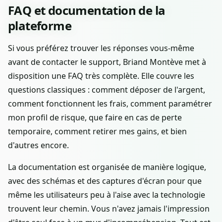
FAQ et documentation de la
plateforme
Si vous préférez trouver les réponses vous-même
avant de contacter le support, Briand Montève met à
disposition une FAQ très complète. Elle couvre les
questions classiques : comment déposer de l'argent,
comment fonctionnent les frais, comment paramétrer
mon profil de risque, que faire en cas de perte
temporaire, comment retirer mes gains, et bien
d'autres encore.
La documentation est organisée de manière logique,
avec des schémas et des captures d'écran pour que
même les utilisateurs peu à l'aise avec la technologie
trouvent leur chemin. Vous n'avez jamais l'impression