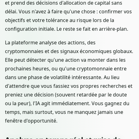
et prend des décisions d'allocation de capital sans
délai. Vous n'avez à faire qu'une chose : confirmer vos
objectifs et votre tolérance au risque lors de la
configuration initiale. Le reste se fait en arrière-plan.
La plateforme analyse des actions, des
cryptomonnaies et des signaux économiques globaux.
Elle peut détecter qu'une action va monter dans les
prochaines heures, ou qu'une cryptomonnaie entre
dans une phase de volatilité intéressante. Au lieu
d'attendre que vous fassiez vos propres recherches et
preniez une décision (souvent retardée par le doute
ou la peur), l'IA agit immédiatement. Vous gagnez du
temps, mais surtout, vous ne manquez jamais une
fenêtre d'opportunité.