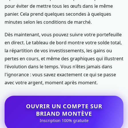
pour éviter de mettre tous les œufs dans le même
panier. Cela prend quelques secondes à quelques
minutes selon les conditions de marché.
Dès maintenant, vous pouvez suivre votre portefeuille
en direct. Le tableau de bord montre votre solde total,
la répartition de vos investissements, les gains ou
pertes en cours, et même des graphiques qui illustrent
l'évolution dans le temps. Vous n'êtes jamais dans
l'ignorance : vous savez exactement ce qui se passe
avec votre argent, moment après moment.
OUVRIR UN COMPTE SUR
BRIAND MONTÈVE
Inscription 100% gratuite