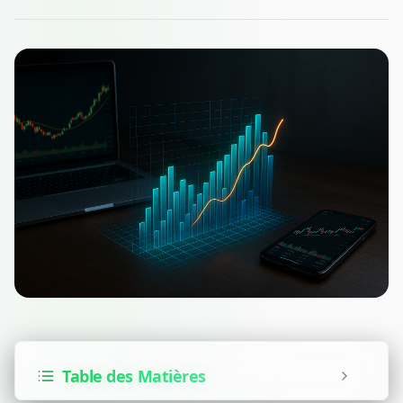
Table des Matières