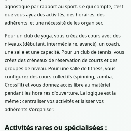
agnostique par rapport au sport. Ce qui compte, c'est
que vous ayez des activités, des horaires, des
adhérents, et une nécessité de les organiser.
Pour un club de yoga, vous créez des cours avec des
niveaux (débutant, intermédiaire, avancé), un coach,
une salle et une capacité. Pour un club de tennis, vous
créez des créneaux de réservation de courts et des
groupes de niveau. Pour une salle de fitness, vous
configurez des cours collectifs (spinning, zumba,
CrossFit) et vous donnez accès libre au matériel
pendant les horaires d'ouverture. La logique est la
même : centraliser vos activités et laisser vos
adhérents s'organiser.
Activités rares ou spécialisées :