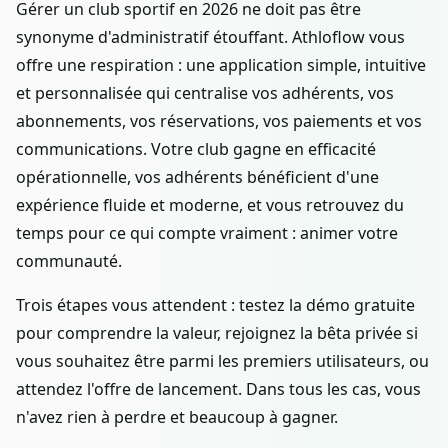
Gérer un club sportif en 2026 ne doit pas être
synonyme d'administratif étouffant. Athloflow vous
offre une respiration : une application simple, intuitive
et personnalisée qui centralise vos adhérents, vos
abonnements, vos réservations, vos paiements et vos
communications. Votre club gagne en efficacité
opérationnelle, vos adhérents bénéficient d'une
expérience fluide et moderne, et vous retrouvez du
temps pour ce qui compte vraiment : animer votre
communauté.
Trois étapes vous attendent : testez la démo gratuite
pour comprendre la valeur, rejoignez la bêta privée si
vous souhaitez être parmi les premiers utilisateurs, ou
attendez l'offre de lancement. Dans tous les cas, vous
n'avez rien à perdre et beaucoup à gagner.