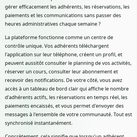
gérer efficacement les adhérents, les réservations, les
paiements et les communications sans passer des
heures administratives chaque semaine ?
La plateforme fonctionne comme un centre de
contrôle unique. Vos adhérents téléchargent
l'application sur leur téléphone, créent un profil, et
peuvent aussitôt consulter le planning de vos activités,
réserver un cours, consulter leur abonnement et
recevoir des notifications. De votre côté, vous avez
accès à un tableau de bord clair qui affiche le nombre
d'adhérents actifs, les réservations en temps réel, les
paiements encaissés, et vous permet d'envoyer des
messages à l'ensemble de votre communauté. Tout est
synchronisé instantanément.
Concrètement, cela signifie que lorsqu'un adhérent