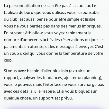
La personnalisation ne s'arrête pas à la couleur. Le
tableau de bord que vous utilisez, vous responsable
du club, est aussi pensé pour être simple et lisible.
Vous ne vous perdez pas dans des menus imbriqués.
En ouvrant Athloflow, vous voyez rapidement le
nombre d'adhérents actifs, les réservations du jour, les
paiements en attente, et les messages à envoyer. C'est
un coup d'œil qui vous donne la température de votre
club.
Si vous avez besoin d'aller plus loin (extraire un
rapport, analyser les tendances, ajuster un planning),
vous le pouvez, mais l'interface ne vous surcharge pas
avec ces détails. Elle respire. Et si vous bloquez sur
quelque chose, un support est prévu.