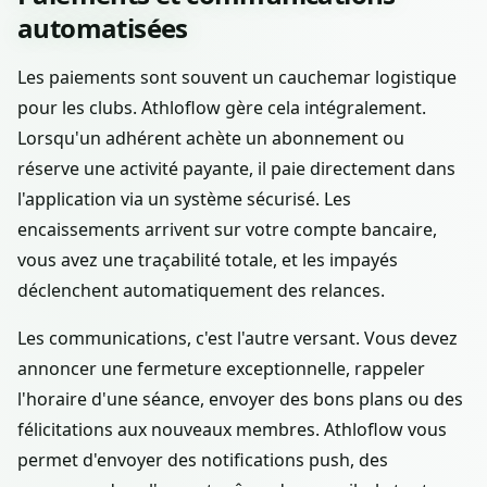
automatisées
Les paiements sont souvent un cauchemar logistique
pour les clubs. Athloflow gère cela intégralement.
Lorsqu'un adhérent achète un abonnement ou
réserve une activité payante, il paie directement dans
l'application via un système sécurisé. Les
encaissements arrivent sur votre compte bancaire,
vous avez une traçabilité totale, et les impayés
déclenchent automatiquement des relances.
Les communications, c'est l'autre versant. Vous devez
annoncer une fermeture exceptionnelle, rappeler
l'horaire d'une séance, envoyer des bons plans ou des
félicitations aux nouveaux membres. Athloflow vous
permet d'envoyer des notifications push, des