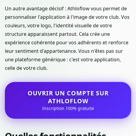
Un autre avantage décisif : Athloflow vous permet de
personnaliser l'application à l'image de votre club. Vos
couleurs, votre logo, l'identité visuelle de votre
structure apparaissent partout. Cela crée une
expérience cohérente pour vos adhérents et renforce
leur sentiment d'appartenance. Vous n'êtes pas sur
une plateforme générique : c'est votre application,
celle de votre club.
OUVRIR UN COMPTE SUR
ATHLOFLOW
Inscription 100% gratuite