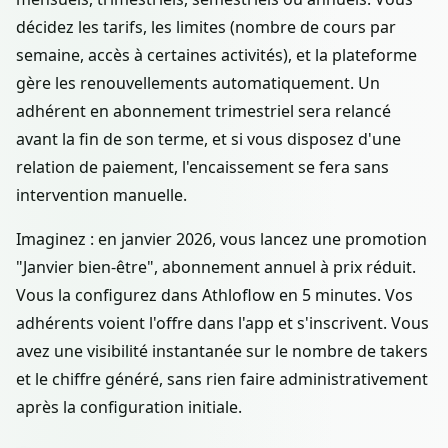
décidez les tarifs, les limites (nombre de cours par
semaine, accès à certaines activités), et la plateforme
gère les renouvellements automatiquement. Un
adhérent en abonnement trimestriel sera relancé
avant la fin de son terme, et si vous disposez d'une
relation de paiement, l'encaissement se fera sans
intervention manuelle.
Imaginez : en janvier 2026, vous lancez une promotion
"Janvier bien-être", abonnement annuel à prix réduit.
Vous la configurez dans Athloflow en 5 minutes. Vos
adhérents voient l'offre dans l'app et s'inscrivent. Vous
avez une visibilité instantanée sur le nombre de takers
et le chiffre généré, sans rien faire administrativement
après la configuration initiale.