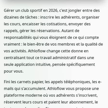
Gérer un club sportif en 2026, c'est jongler entre des
dizaines de tâches : inscrire les adhérents, organiser
les cours, encaisser les cotisations, envoyer des
rappels, gérer les réservations. Autant de
responsabilités qui vous éloignent de ce qui compte
vraiment : le bien-être de vos membres et la qualité de
vos activités. Athloflow change cette donne en
centralisant tout ce travail administratif dans une
seule application intuitive, pensée spécifiquement
pour vous.
Fini les carnets papier, les appels téléphoniques, les e-
mails qui s'accumulent. Athloflow vous propose une
plateforme moderne où vos adhérents s'inscrivent,
réservent leurs cours et paient leur abonnement, le