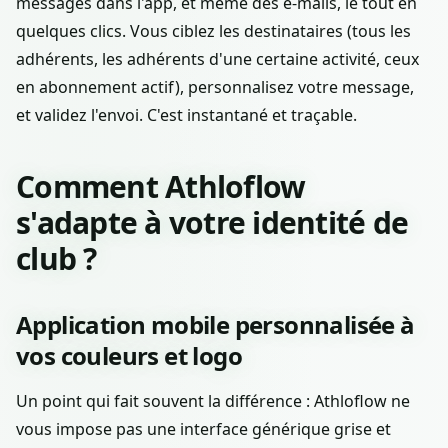
messages dans l'app, et même des e-mails, le tout en
quelques clics. Vous ciblez les destinataires (tous les
adhérents, les adhérents d'une certaine activité, ceux
en abonnement actif), personnalisez votre message,
et validez l'envoi. C'est instantané et traçable.
Comment Athloflow
s'adapte à votre identité de
club ?
Application mobile personnalisée à
vos couleurs et logo
Un point qui fait souvent la différence : Athloflow ne
vous impose pas une interface générique grise et