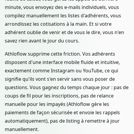
minute, vous envoyez des e-mails individuels, vous
compilez manuellement les listes d'adhérents, vous
arrondissez les cotisations à la main. Et si votre
adhérent oublie de venir et de vous le dire, vous n'en
savez rien avant le jour du cours.
Athloflow supprime cette friction. Vos adhérents
disposent d'une interface mobile fluide et intuitive,
exactement comme Instagram ou YouTube, ce qui
signifie qu'ils vont s'en servir sans vous poser de
questions. Vous gagnez du temps chaque jour : pas de
coups de fil pour les inscriptions, pas de relance
manuelle pour les impayés (Athloflow gère les
paiements de façon sécurisée et envoie les rappels
automatiquement), pas de listing à remettre à jour
manuellement.