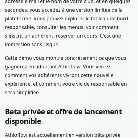
adresse e-mail et le nom de votre club, et en quelques
secondes, vous accédez à une version limitée de la
plateforme. Vous pouvez explorer le tableau de bord
responsable, consulter les menus, voir comment
s'inscrit un adhérent, réserver un cours. C'est une
immersion sans risque.
Cette démo vous montre concrètement ce que vous
gagnerez en adoptant Athloflow. Vous verrez
comment vos adhérents vivront cette nouvelle
expérience, et comment votre vie de responsable en
sera simplifiée.
Beta privée et offre de lancement
disponible
Athloflow est actuellement en version bêta privée