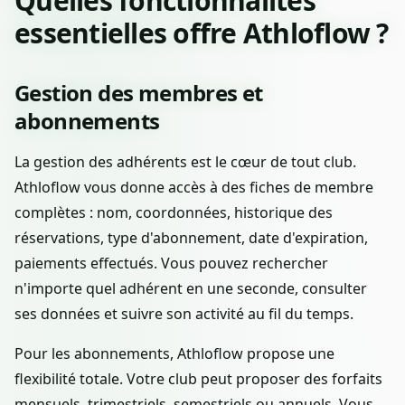
Quelles fonctionnalités
essentielles offre Athloflow ?
Gestion des membres et
abonnements
La gestion des adhérents est le cœur de tout club.
Athloflow vous donne accès à des fiches de membre
complètes : nom, coordonnées, historique des
réservations, type d'abonnement, date d'expiration,
paiements effectués. Vous pouvez rechercher
n'importe quel adhérent en une seconde, consulter
ses données et suivre son activité au fil du temps.
Pour les abonnements, Athloflow propose une
flexibilité totale. Votre club peut proposer des forfaits
mensuels, trimestriels, semestriels ou annuels. Vous