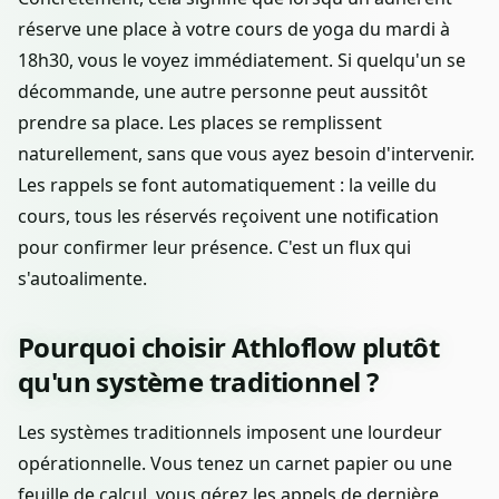
réserve une place à votre cours de yoga du mardi à
18h30, vous le voyez immédiatement. Si quelqu'un se
décommande, une autre personne peut aussitôt
prendre sa place. Les places se remplissent
naturellement, sans que vous ayez besoin d'intervenir.
Les rappels se font automatiquement : la veille du
cours, tous les réservés reçoivent une notification
pour confirmer leur présence. C'est un flux qui
s'autoalimente.
Pourquoi choisir Athloflow plutôt
qu'un système traditionnel ?
Les systèmes traditionnels imposent une lourdeur
opérationnelle. Vous tenez un carnet papier ou une
feuille de calcul, vous gérez les appels de dernière