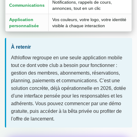
Notifications, rappels de cours,
Communications
annonces, tout en un clic
Application
Vos couleurs, votre logo, votre identité
personnalisée
visible à chaque interaction
À retenir
Athloflow regroupe en une seule application mobile
tout ce dont votre club a besoin pour fonctionner :
gestion des membres, abonnements, réservations,
planning, paiements et communications. C'est une
solution concrète, déjà opérationnelle en 2026, dotée
d'une interface pensée pour les responsables et les
adhérents. Vous pouvez commencer par une démo
gratuite, puis accéder à la bêta privée ou profiter de
l'offre de lancement.