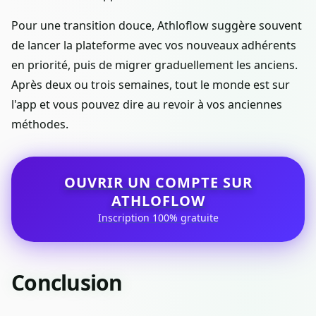
Pour une transition douce, Athloflow suggère souvent
de lancer la plateforme avec vos nouveaux adhérents
en priorité, puis de migrer graduellement les anciens.
Après deux ou trois semaines, tout le monde est sur
l'app et vous pouvez dire au revoir à vos anciennes
méthodes.
OUVRIR UN COMPTE SUR
ATHLOFLOW
Inscription 100% gratuite
Conclusion