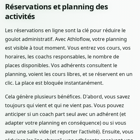
Réservations et planning des
activités
Les réservations en ligne sont la clé pour réduire le
goulot administratif. Avec Athloflow, votre planning
est visible à tout moment. Vous entrez vos cours, vos
horaires, les coachs responsables, le nombre de
places disponibles. Vos adhérents consultent le
planning, voient les cours libres, et se réservent en un
clic. La place est bloquée instantanément.
Cela génère plusieurs bénéfices. D'abord, vous savez
toujours qui vient et qui ne vient pas. Vous pouvez
anticiper si un coach part seul avec un adhérent (et
adapter votre planning en conséquence) ou si vous
avez une salle vide (et reporter l'activité). Ensuite, vous