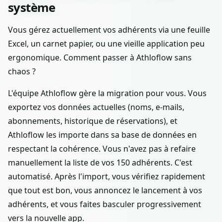
système
Vous gérez actuellement vos adhérents via une feuille
Excel, un carnet papier, ou une vieille application peu
ergonomique. Comment passer à Athloflow sans
chaos ?
L'équipe Athloflow gère la migration pour vous. Vous
exportez vos données actuelles (noms, e-mails,
abonnements, historique de réservations), et
Athloflow les importe dans sa base de données en
respectant la cohérence. Vous n'avez pas à refaire
manuellement la liste de vos 150 adhérents. C'est
automatisé. Après l'import, vous vérifiez rapidement
que tout est bon, vous annoncez le lancement à vos
adhérents, et vous faites basculer progressivement
vers la nouvelle app.