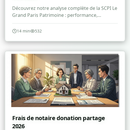
Découvrez notre analyse complète de la SCPI Le
Grand Paris Patrimoine : performance,
avantages, risques et avis pour 2026.
14
min
532
Frais de notaire donation partage
2026