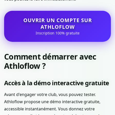
OUVRIR UN COMPTE SUR
ATHLOFLOW
Inscription 100% gratuite
Comment démarrer avec
Athloflow ?
Accès à la démo interactive gratuite
Avant d'engager votre club, vous pouvez tester.
Athloflow propose une démo interactive gratuite,
accessible instantanément. Vous donnez votre