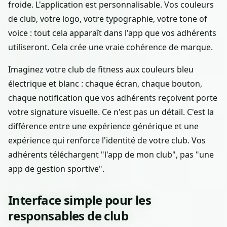
froide. L'application est personnalisable. Vos couleurs
de club, votre logo, votre typographie, votre tone of
voice : tout cela apparaît dans l'app que vos adhérents
utiliseront. Cela crée une vraie cohérence de marque.
Imaginez votre club de fitness aux couleurs bleu
électrique et blanc : chaque écran, chaque bouton,
chaque notification que vos adhérents reçoivent porte
votre signature visuelle. Ce n'est pas un détail. C'est la
différence entre une expérience générique et une
expérience qui renforce l'identité de votre club. Vos
adhérents téléchargent "l'app de mon club", pas "une
app de gestion sportive".
Interface simple pour les
responsables de club