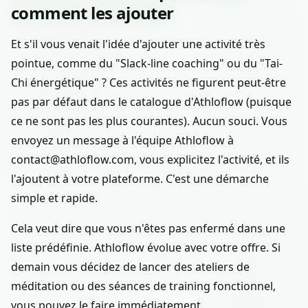
comment les ajouter
Et s'il vous venait l'idée d'ajouter une activité très
pointue, comme du "Slack-line coaching" ou du "Tai-
Chi énergétique" ? Ces activités ne figurent peut-être
pas par défaut dans le catalogue d'Athloflow (puisque
ce ne sont pas les plus courantes). Aucun souci. Vous
envoyez un message à l'équipe Athloflow à
contact@athloflow.com, vous explicitez l'activité, et ils
l'ajoutent à votre plateforme. C'est une démarche
simple et rapide.
Cela veut dire que vous n'êtes pas enfermé dans une
liste prédéfinie. Athloflow évolue avec votre offre. Si
demain vous décidez de lancer des ateliers de
méditation ou des séances de training fonctionnel,
vous pouvez le faire immédiatement.