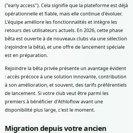
("early access"). Cela signifie que la plateforme est déjà
opérationnelle et fiable, mais elle continue d'évoluer.
L'équipe améliore les fonctionnalités et intègre les
retours des utilisateurs actuels. En 2026, cette phase
bêta est ouverte à de nouveaux clubs via une sélection
(rejoindre la bêta), et une offre de lancement spéciale
est en préparation.
Rejoindre la bêta privée présente un avantage évident
: accès précoce à une solution innovante, contribution
à son amélioration, et souvent, des tarifs préférentiels
de lancement. Si votre club veut être parmi les
premiers à bénéficier d'Athloflow avant une
disponibilité plus large, c'est le moment.
Migration depuis votre ancien