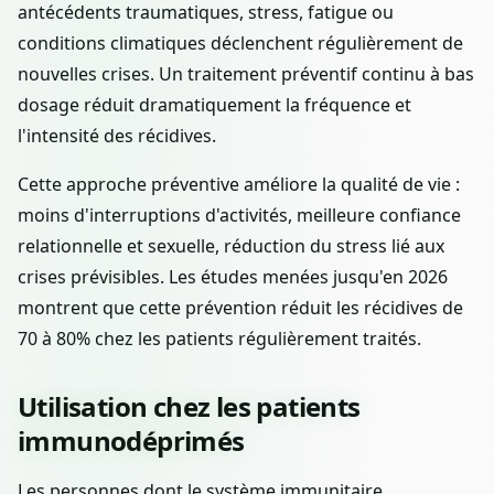
antécédents traumatiques, stress, fatigue ou
conditions climatiques déclenchent régulièrement de
nouvelles crises. Un traitement préventif continu à bas
dosage réduit dramatiquement la fréquence et
l'intensité des récidives.
Cette approche préventive améliore la qualité de vie :
moins d'interruptions d'activités, meilleure confiance
relationnelle et sexuelle, réduction du stress lié aux
crises prévisibles. Les études menées jusqu'en 2026
montrent que cette prévention réduit les récidives de
70 à 80% chez les patients régulièrement traités.
Utilisation chez les patients
immunodéprimés
Les personnes dont le système immunitaire