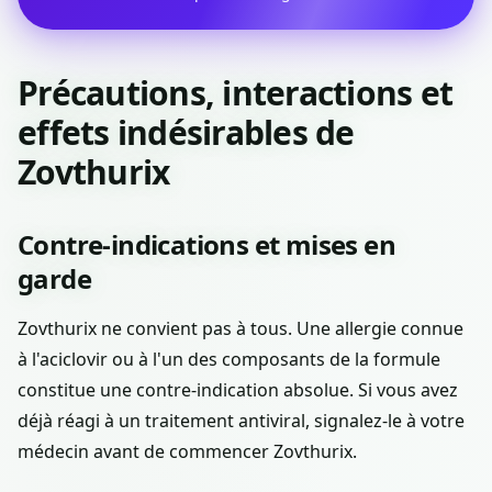
Précautions, interactions et
effets indésirables de
Zovthurix
Contre-indications et mises en
garde
Zovthurix ne convient pas à tous. Une allergie connue
à l'aciclovir ou à l'un des composants de la formule
constitue une contre-indication absolue. Si vous avez
déjà réagi à un traitement antiviral, signalez-le à votre
médecin avant de commencer Zovthurix.