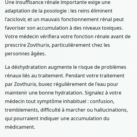
Une insuffisance rénale importante exige une
adaptation de la posologie : les reins éliminent
l'aciclovir, et un mauvais fonctionnement rénal peut
favoriser son accumulation à des niveaux toxiques.
Votre médecin vérifiera votre fonction rénale avant de
prescrire Zovthurix, particulièrement chez les
personnes âgées.
La déshydratation augmente le risque de problèmes
rénaux liés au traitement. Pendant votre traitement
par Zovthurix, buvez régulièrement de l'eau pour
maintenir une bonne hydratation. Signalez à votre
médecin tout symptôme inhabituel : confusion,
tremblements, difficulté à marcher ou hallucinations,
qui pourraient indiquer une accumulation du
médicament.