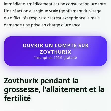
immédiat du médicament et une consultation urgente.
Une réaction allergique vraie (gonflement du visage
ou difficultés respiratoires) est exceptionnelle mais
demande une prise en charge d'urgence.
OUVRIR UN COMPTE SUR
ZOVTHURIX
Inscription 100% gratuite
Zovthurix pendant la
grossesse, l'allaitement et la
fertilité