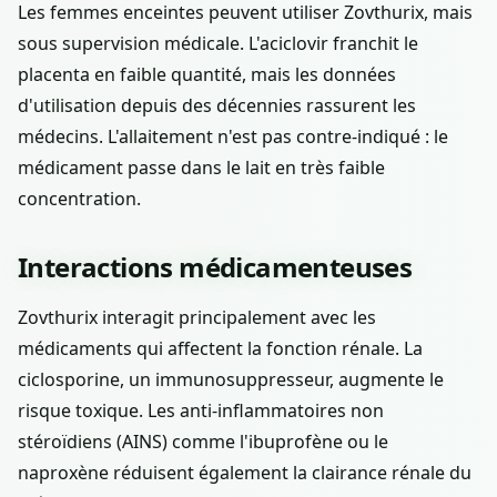
Les femmes enceintes peuvent utiliser Zovthurix, mais
sous supervision médicale. L'aciclovir franchit le
placenta en faible quantité, mais les données
d'utilisation depuis des décennies rassurent les
médecins. L'allaitement n'est pas contre-indiqué : le
médicament passe dans le lait en très faible
concentration.
Interactions médicamenteuses
Zovthurix interagit principalement avec les
médicaments qui affectent la fonction rénale. La
ciclosporine, un immunosuppresseur, augmente le
risque toxique. Les anti-inflammatoires non
stéroïdiens (AINS) comme l'ibuprofène ou le
naproxène réduisent également la clairance rénale du