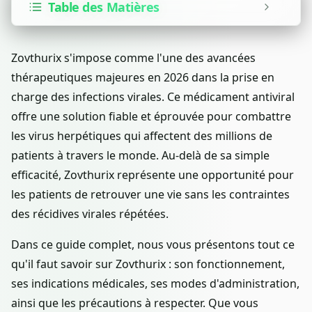
Table des Matières
Zovthurix s'impose comme l'une des avancées
thérapeutiques majeures en 2026 dans la prise en
charge des infections virales. Ce médicament antiviral
offre une solution fiable et éprouvée pour combattre
les virus herpétiques qui affectent des millions de
patients à travers le monde. Au-delà de sa simple
efficacité, Zovthurix représente une opportunité pour
les patients de retrouver une vie sans les contraintes
des récidives virales répétées.
Dans ce guide complet, nous vous présentons tout ce
qu'il faut savoir sur Zovthurix : son fonctionnement,
ses indications médicales, ses modes d'administration,
ainsi que les précautions à respecter. Que vous