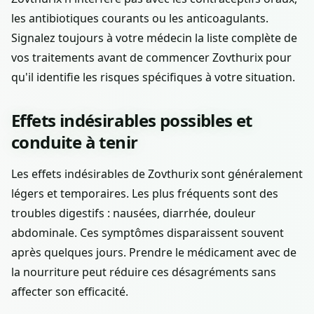
les antibiotiques courants ou les anticoagulants.
Signalez toujours à votre médecin la liste complète de
vos traitements avant de commencer Zovthurix pour
qu'il identifie les risques spécifiques à votre situation.
Effets indésirables possibles et
conduite à tenir
Les effets indésirables de Zovthurix sont généralement
légers et temporaires. Les plus fréquents sont des
troubles digestifs : nausées, diarrhée, douleur
abdominale. Ces symptômes disparaissent souvent
après quelques jours. Prendre le médicament avec de
la nourriture peut réduire ces désagréments sans
affecter son efficacité.