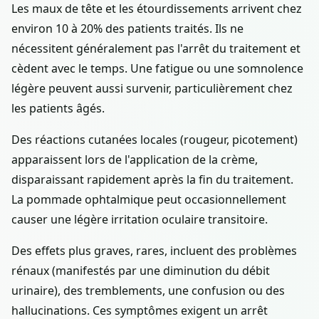
Les maux de tête et les étourdissements arrivent chez
environ 10 à 20% des patients traités. Ils ne
nécessitent généralement pas l'arrêt du traitement et
cèdent avec le temps. Une fatigue ou une somnolence
légère peuvent aussi survenir, particulièrement chez
les patients âgés.
Des réactions cutanées locales (rougeur, picotement)
apparaissent lors de l'application de la crème,
disparaissant rapidement après la fin du traitement.
La pommade ophtalmique peut occasionnellement
causer une légère irritation oculaire transitoire.
Des effets plus graves, rares, incluent des problèmes
rénaux (manifestés par une diminution du débit
urinaire), des tremblements, une confusion ou des
hallucinations. Ces symptômes exigent un arrêt