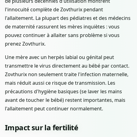
de plusieurs décennies d'utilisation montrent
l'innocuité complète de Zovthurix pendant
l'allaitement. La plupart des pédiatres et des médecins
de maternité rassurent les mères inquiètes : vous
pouvez continuer à allaiter sans problème si vous
prenez Zovthurix.
Une mère avec un herpès labial ou génital peut
transmettre le virus directement au bébé par contact.
Zovthurix non seulement traite l'infection maternelle,
mais réduit aussi ce risque de transmission. Les
précautions d'hygiène basiques (se laver les mains
avant de toucher le bébé) restent importantes, mais
l'allaitement peut continuer normalement.
Impact sur la fertilité