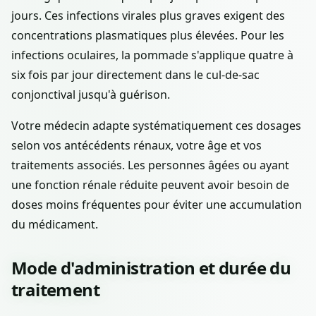
jours. Ces infections virales plus graves exigent des
concentrations plasmatiques plus élevées. Pour les
infections oculaires, la pommade s'applique quatre à
six fois par jour directement dans le cul-de-sac
conjonctival jusqu'à guérison.
Votre médecin adapte systématiquement ces dosages
selon vos antécédents rénaux, votre âge et vos
traitements associés. Les personnes âgées ou ayant
une fonction rénale réduite peuvent avoir besoin de
doses moins fréquentes pour éviter une accumulation
du médicament.
Mode d'administration et durée du
traitement