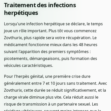
Traitement des infections
herpétiques
Lorsqu'une infection herpétique se déclare, le temps
joue un rôle important. Plus tôt vous commencez
Zovthurix, plus rapide sera votre récupération. Le
médicament fonctionne mieux dans les 48 heures
suivant l'apparition des premiers symptômes :
picotements, démangeaisons, puis formation des
vésicules caractéristiques.
Pour l'herpès génital, une première crise dure
généralement entre 7 et 10 jours sans traitement. Avec
Zovthurix, cette durée se réduit significativement, et la
charge virale diminue plus vite. Cela réduit aussi le
risque de transmission à un partenaire sexuel. Les