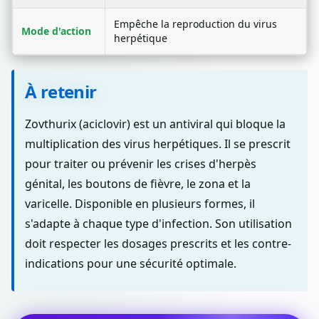
Empêche la reproduction du virus
Mode d'action
herpétique
À retenir
Zovthurix (aciclovir) est un antiviral qui bloque la
multiplication des virus herpétiques. Il se prescrit
pour traiter ou prévenir les crises d'herpès
génital, les boutons de fièvre, le zona et la
varicelle. Disponible en plusieurs formes, il
s'adapte à chaque type d'infection. Son utilisation
doit respecter les dosages prescrits et les contre-
indications pour une sécurité optimale.