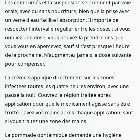
Les comprimés et la suspension se prennent par voie
orale, avec ou sans nourriture, bien que la prise avec
un verre d'eau facilite l'absorption. Il importe de
respecter l'intervalle régulier entre les doses : si vous
oubliez une dose, vous pouvez la prendre dès que
vous vous en apercevez, sauf si c'est presque l'heure
de la prochaine. N'augmentez jamais la dose suivante
pour compenser.
La crème s'applique directement sur les zones
infectées toutes les quatre heures environ, avec une
pause la nuit. Couvrez la région traitée après
application pour que le médicament agisse sans être
frotté. Lavez vos mains après chaque application, sauf
si vous traitez une zone des mains.
La pommade ophtalmique demande une hygiène