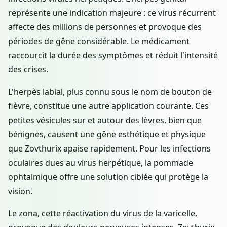
représente une indication majeure : ce virus récurrent
affecte des millions de personnes et provoque des
périodes de gêne considérable. Le médicament
raccourcit la durée des symptômes et réduit l'intensité
des crises.
L'herpès labial, plus connu sous le nom de bouton de
fièvre, constitue une autre application courante. Ces
petites vésicules sur et autour des lèvres, bien que
bénignes, causent une gêne esthétique et physique
que Zovthurix apaise rapidement. Pour les infections
oculaires dues au virus herpétique, la pommade
ophtalmique offre une solution ciblée qui protège la
vision.
Le zona, cette réactivation du virus de la varicelle,