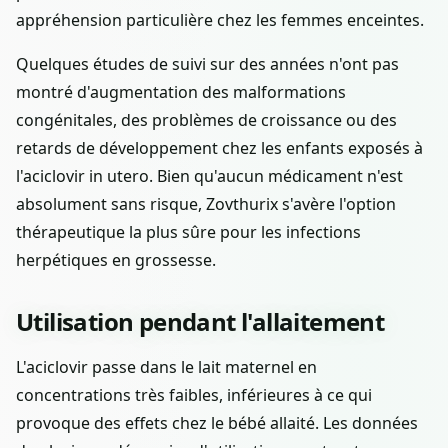
appréhension particulière chez les femmes enceintes.
Quelques études de suivi sur des années n'ont pas
montré d'augmentation des malformations
congénitales, des problèmes de croissance ou des
retards de développement chez les enfants exposés à
l'aciclovir in utero. Bien qu'aucun médicament n'est
absolument sans risque, Zovthurix s'avère l'option
thérapeutique la plus sûre pour les infections
herpétiques en grossesse.
Utilisation pendant l'allaitement
L'aciclovir passe dans le lait maternel en
concentrations très faibles, inférieures à ce qui
provoque des effets chez le bébé allaité. Les données