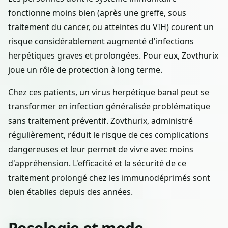
fonctionne moins bien (après une greffe, sous
traitement du cancer, ou atteintes du VIH) courent un
risque considérablement augmenté d'infections
herpétiques graves et prolongées. Pour eux, Zovthurix
joue un rôle de protection à long terme.
Chez ces patients, un virus herpétique banal peut se
transformer en infection généralisée problématique
sans traitement préventif. Zovthurix, administré
régulièrement, réduit le risque de ces complications
dangereuses et leur permet de vivre avec moins
d'appréhension. L'efficacité et la sécurité de ce
traitement prolongé chez les immunodéprimés sont
bien établies depuis des années.