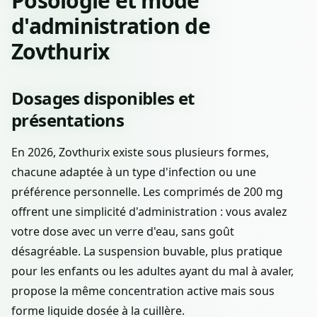
Posologie et mode
d'administration de
Zovthurix
Dosages disponibles et
présentations
En 2026, Zovthurix existe sous plusieurs formes,
chacune adaptée à un type d'infection ou une
préférence personnelle. Les comprimés de 200 mg
offrent une simplicité d'administration : vous avalez
votre dose avec un verre d'eau, sans goût
désagréable. La suspension buvable, plus pratique
pour les enfants ou les adultes ayant du mal à avaler,
propose la même concentration active mais sous
forme liquide dosée à la cuillère.