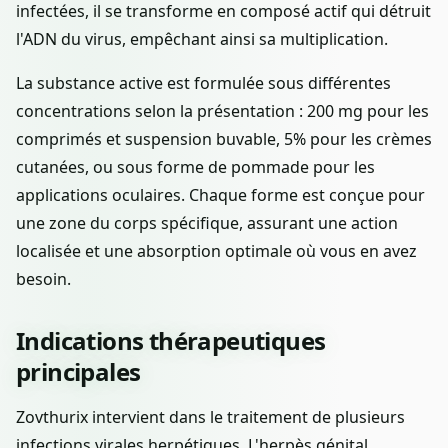
infectées, il se transforme en composé actif qui détruit
l'ADN du virus, empêchant ainsi sa multiplication.
La substance active est formulée sous différentes
concentrations selon la présentation : 200 mg pour les
comprimés et suspension buvable, 5% pour les crèmes
cutanées, ou sous forme de pommade pour les
applications oculaires. Chaque forme est conçue pour
une zone du corps spécifique, assurant une action
localisée et une absorption optimale où vous en avez
besoin.
Indications thérapeutiques
principales
Zovthurix intervient dans le traitement de plusieurs
infections virales herpétiques. L'herpès génital