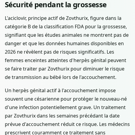
Sécurité pendant la grossesse
L'aciclovir, principe actif de Zovthurix, figure dans la
catégorie B de la classification FDA pour la grossesse,
signifiant que les études animales ne montrent pas de
danger et que les données humaines disponibles en
2026 ne révèlent pas de risques significatifs. Les
femmes enceintes atteintes d'herpès génital peuvent
se faire traiter par Zovthurix pour diminuer le risque
de transmission au bébé lors de l'accouchement.
Un herpès génital actif à l'accouchement impose
souvent une césarienne pour protéger le nouveau-né
d'une infection potentiellement grave. Un traitement
par Zovthurix dans les semaines précédant la date
prévue d'accouchement réduit ce risque. Les médecins
prescrivent couramment ce traitement sans