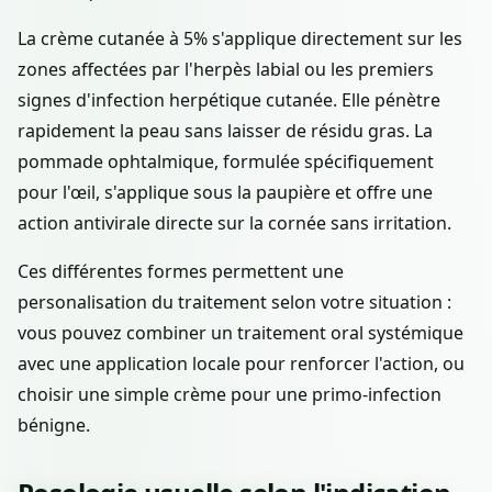
La crème cutanée à 5% s'applique directement sur les
zones affectées par l'herpès labial ou les premiers
signes d'infection herpétique cutanée. Elle pénètre
rapidement la peau sans laisser de résidu gras. La
pommade ophtalmique, formulée spécifiquement
pour l'œil, s'applique sous la paupière et offre une
action antivirale directe sur la cornée sans irritation.
Ces différentes formes permettent une
personalisation du traitement selon votre situation :
vous pouvez combiner un traitement oral systémique
avec une application locale pour renforcer l'action, ou
choisir une simple crème pour une primo-infection
bénigne.