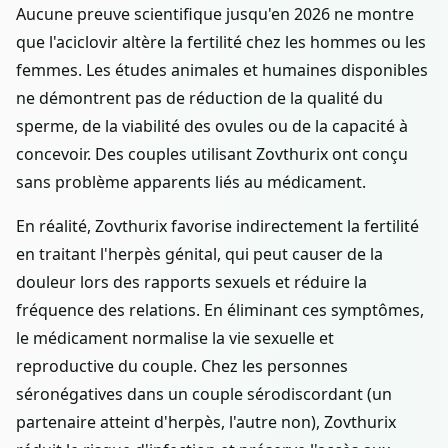
Aucune preuve scientifique jusqu'en 2026 ne montre
que l'aciclovir altère la fertilité chez les hommes ou les
femmes. Les études animales et humaines disponibles
ne démontrent pas de réduction de la qualité du
sperme, de la viabilité des ovules ou de la capacité à
concevoir. Des couples utilisant Zovthurix ont conçu
sans problème apparents liés au médicament.
En réalité, Zovthurix favorise indirectement la fertilité
en traitant l'herpès génital, qui peut causer de la
douleur lors des rapports sexuels et réduire la
fréquence des relations. En éliminant ces symptômes,
le médicament normalise la vie sexuelle et
reproductive du couple. Chez les personnes
séronégatives dans un couple sérodiscordant (un
partenaire atteint d'herpès, l'autre non), Zovthurix