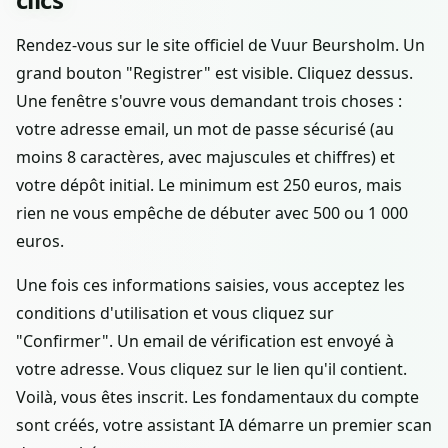
Rendez-vous sur le site officiel de Vuur Beursholm. Un
grand bouton "Registrer" est visible. Cliquez dessus.
Une fenêtre s'ouvre vous demandant trois choses :
votre adresse email, un mot de passe sécurisé (au
moins 8 caractères, avec majuscules et chiffres) et
votre dépôt initial. Le minimum est 250 euros, mais
rien ne vous empêche de débuter avec 500 ou 1 000
euros.
Une fois ces informations saisies, vous acceptez les
conditions d'utilisation et vous cliquez sur
"Confirmer". Un email de vérification est envoyé à
votre adresse. Vous cliquez sur le lien qu'il contient.
Voilà, vous êtes inscrit. Les fondamentaux du compte
sont créés, votre assistant IA démarre un premier scan