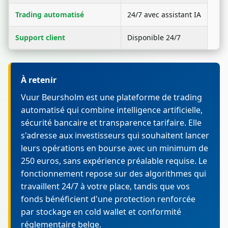
Trading automatisé
24/7 avec assistant IA
Support client
Disponible 24/7
À retenir
Vuur Beursholm est une plateforme de trading
automatisé qui combine intelligence artificielle,
sécurité bancaire et transparence tarifaire. Elle
s'adresse aux investisseurs qui souhaitent lancer
leurs opérations en bourse avec un minimum de
250 euros, sans expérience préalable requise. Le
fonctionnement repose sur des algorithmes qui
travaillent 24/7 à votre place, tandis que vos
fonds bénéficient d'une protection renforcée
par stockage en cold wallet et conformité
réglementaire belge.