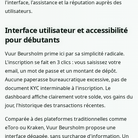
l'interface, l'assistance et la réputation auprès des
utilisateurs.
Interface utilisateur et accessibilité
pour débutants
Vuur Beursholm prime ici par sa simplicité radicale.
L'inscription se fait en 3 clics : vous saisissez votre
email, un mot de passe et un montant de dépôt.
Aucune paperasse bureaucratique excessive, pas de
document KYC interminable à l'inscription. Le
dashboard affiche clairement votre solde, vos gains du
jour, l'historique des transactions récentes.
Comparée à des plateformes traditionnelles comme
eToro ou Kraken, Vuur Beursholm propose une
interface dégagée, sans surcharge d'information. Un