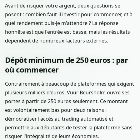
Avant de risquer votre argent, deux questions se
posent : combien faut-il investir pour commencer, et à
quel rendement puis-je m'attendre ? La réponse
honnête est que l'entrée est basse, mais les résultats
dépendent de nombreux facteurs externes.
Dépôt minimum de 250 euros : par
où commencer
Contrairement à beaucoup de plateformes qui exigent
plusieurs milliers d'euros, Vuur Beursholm ouvre ses
portes à partir de 250 euros seulement. Ce montant
est volontairement bas pour deux raisons :
démocratiser l'accès au trading automatisé et
permettre aux débutants de tester la plateforme sans
risquer l'intégralité de leurs économies.