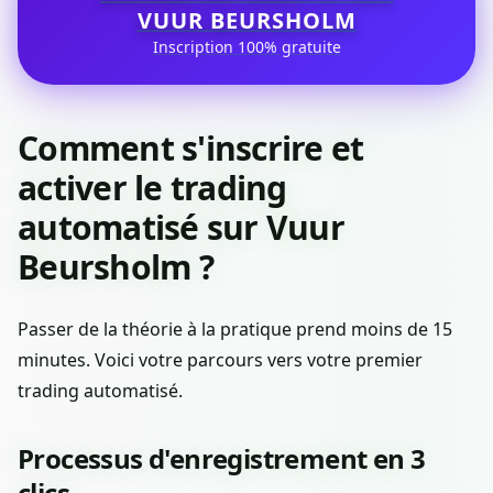
VUUR BEURSHOLM
Inscription 100% gratuite
Comment s'inscrire et
activer le trading
automatisé sur Vuur
Beursholm ?
Passer de la théorie à la pratique prend moins de 15
minutes. Voici votre parcours vers votre premier
trading automatisé.
Processus d'enregistrement en 3
clics