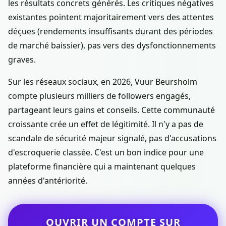
les résultats concrets générés. Les critiques négatives
existantes pointent majoritairement vers des attentes
déçues (rendements insuffisants durant des périodes
de marché baissier), pas vers des dysfonctionnements
graves.
Sur les réseaux sociaux, en 2026, Vuur Beursholm
compte plusieurs milliers de followers engagés,
partageant leurs gains et conseils. Cette communauté
croissante crée un effet de légitimité. Il n'y a pas de
scandale de sécurité majeur signalé, pas d'accusations
d'escroquerie classée. C'est un bon indice pour une
plateforme financière qui a maintenant quelques
années d'antériorité.
OUVRIR UN COMPTE SUR