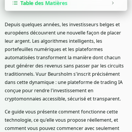
Table des Matières
Depuis quelques années, les investisseurs belges et
européens découvrent une nouvelle façon de placer
leur argent. Les algorithmes intelligents, les
portefeuilles numériques et les plateformes
automatisées transforment la manière dont chacun
peut générer des revenus sans passer par les circuits
traditionnels. Vuur Beursholm s'inscrit précisément
dans cette dynamique : une plateforme de trading IA
conçue pour rendre l'investissement en
cryptomonnaies accessible, sécurisé et transparent.
Ce guide vous présente comment fonctionne cette
technologie, ce qu'elle vous propose réellement, et
comment vous pouvez commencer avec seulement