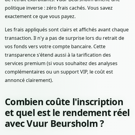
politique inverse : zéro frais cachés. Vous savez
exactement ce que vous payez.
Les frais appliqués sont clairs et affichés avant chaque
transaction. Il n'y a pas de surprise lors du retrait de
vos fonds vers votre compte bancaire. Cette
transparence s'étend aussi à la tarification des
services premium (si vous souhaitez des analyses
complémentaires ou un support VIP, le coût est
annoncé clairement).
Combien coûte l'inscription
et quel est le rendement réel
avec Vuur Beursholm ?