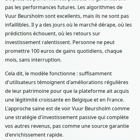
pas les performances futures. Les algorithmes de
Vuur Beursholm sont excellents, mais ils ne sont pas
infaillibles. Il y a des jours où le marché dérape, où les
prédictions échouent, où les retours sur
investissement ralentissent. Personne ne peut
promettre 100 euros de gains quotidiens, chaque
mois, sans interruption.
Cela dit, le modèle fonctionne : suffisamment
d'utilisateurs témoignent d'améliorations régulières
de leur patrimoine pour que la plateforme ait acquis
une légitimité croissante en Belgique et en France.
L'approche saine est de voir Vuur Beursholm comme
une stratégie d'investissement passive qui complète
vos autres revenus, pas comme une source garantie
d'enrichissement rapide.