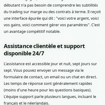
débutant n'a pas besoin de comprendre les subtilités
du trading sur marge ou des contrats à terme. Il reçoit
une interface épurée qui dit : "voici votre argent, voici
vos gains, voici comment gérer vos paramètres". C'est
un avantage compétitif notable.
Assistance clientèle et support
disponible 24/7
L'assistance est accessible jour et nuit, sept jours sur
sept. Vous pouvez envoyer un message via le
formulaire de contact, un email ou un chat en direct.
Les temps de réponse sont généralement rapides
(moins d'une heure pour les questions basiques).
L'équipe support parle plusieurs langues, incluant le
français et le néerlandais.