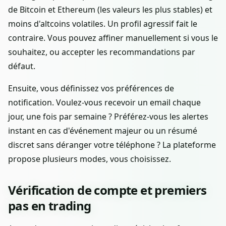
de Bitcoin et Ethereum (les valeurs les plus stables) et
moins d'altcoins volatiles. Un profil agressif fait le
contraire. Vous pouvez affiner manuellement si vous le
souhaitez, ou accepter les recommandations par
défaut.
Ensuite, vous définissez vos préférences de
notification. Voulez-vous recevoir un email chaque
jour, une fois par semaine ? Préférez-vous les alertes
instant en cas d'événement majeur ou un résumé
discret sans déranger votre téléphone ? La plateforme
propose plusieurs modes, vous choisissez.
Vérification de compte et premiers
pas en trading