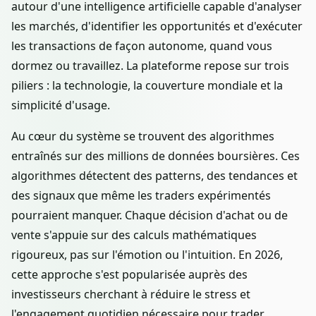
autour d'une intelligence artificielle capable d'analyser
les marchés, d'identifier les opportunités et d'exécuter
les transactions de façon autonome, quand vous
dormez ou travaillez. La plateforme repose sur trois
piliers : la technologie, la couverture mondiale et la
simplicité d'usage.
Au cœur du système se trouvent des algorithmes
entraînés sur des millions de données boursières. Ces
algorithmes détectent des patterns, des tendances et
des signaux que même les traders expérimentés
pourraient manquer. Chaque décision d'achat ou de
vente s'appuie sur des calculs mathématiques
rigoureux, pas sur l'émotion ou l'intuition. En 2026,
cette approche s'est popularisée auprès des
investisseurs cherchant à réduire le stress et
l'engagement quotidien nécessaire pour trader