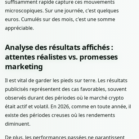
suffisamment rapide capture ces mouvements
microscopiques. Sur une journée, c'est quelques
euros. Cumulés sur des mois, c'est une somme
appréciable.
Analyse des résultats affichés :
attentes réalistes vs. promesses
marketing
Il est vital de garder les pieds sur terre. Les résultats
publicisés représentent des cas favorables, souvent
observés durant des périodes où le marché crypto
était actif et volatil. En 2026, comme en toute année, il
existe des périodes creuses où les rendements
diminuent.
De plus, les performances passées ne garantissent