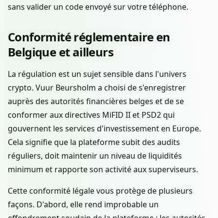
sans valider un code envoyé sur votre téléphone.
Conformité réglementaire en
Belgique et ailleurs
La régulation est un sujet sensible dans l'univers
crypto. Vuur Beursholm a choisi de s'enregistrer
auprès des autorités financières belges et de se
conformer aux directives MiFID II et PSD2 qui
gouvernent les services d'investissement en Europe.
Cela signifie que la plateforme subit des audits
réguliers, doit maintenir un niveau de liquidités
minimum et rapporte son activité aux superviseurs.
Cette conformité légale vous protège de plusieurs
façons. D'abord, elle rend improbable un