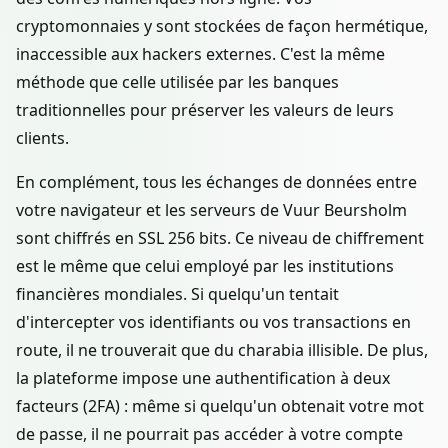
cryptomonnaies y sont stockées de façon hermétique,
inaccessible aux hackers externes. C'est la même
méthode que celle utilisée par les banques
traditionnelles pour préserver les valeurs de leurs
clients.
En complément, tous les échanges de données entre
votre navigateur et les serveurs de Vuur Beursholm
sont chiffrés en SSL 256 bits. Ce niveau de chiffrement
est le même que celui employé par les institutions
financières mondiales. Si quelqu'un tentait
d'intercepter vos identifiants ou vos transactions en
route, il ne trouverait que du charabia illisible. De plus,
la plateforme impose une authentification à deux
facteurs (2FA) : même si quelqu'un obtenait votre mot
de passe, il ne pourrait pas accéder à votre compte