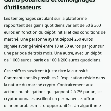
d'utilisateurs
Les témoignages circulant sur la plateforme
rapportent des gains quotidiens variant de 50 à 300
euros en fonction du dépôt initial et des conditions de
marché. Une personne ayant déposé 250 euros
signale avoir généré entre 10 et 50 euros par jour sur
une période de trois mois. Une autre, avec un dépôt
de 1 000 euros, parle de 100 à 200 euros quotidiens.
Ces chiffres suscitent à juste titre la curiosité.
Comment sont-ils possibles ? L'explication réside dans
la nature du marché crypto. Contrairement aux
actions ou obligations qui gagnent 2 à 7% par an, les
cryptomonnaies oscillent en permanence, offrant
d'innombrables micro-opportunités. Un algorithme