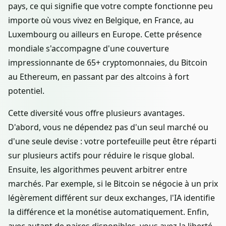
pays, ce qui signifie que votre compte fonctionne peu
importe où vous vivez en Belgique, en France, au
Luxembourg ou ailleurs en Europe. Cette présence
mondiale s'accompagne d'une couverture
impressionnante de 65+ cryptomonnaies, du Bitcoin
au Ethereum, en passant par des altcoins à fort
potentiel.
Cette diversité vous offre plusieurs avantages.
D'abord, vous ne dépendez pas d'un seul marché ou
d'une seule devise : votre portefeuille peut être réparti
sur plusieurs actifs pour réduire le risque global.
Ensuite, les algorithmes peuvent arbitrer entre
marchés. Par exemple, si le Bitcoin se négocie à un prix
légèrement différent sur deux exchanges, l'IA identifie
la différence et la monétise automatiquement. Enfin,