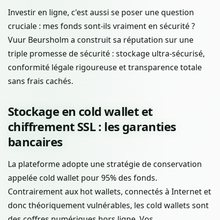
Investir en ligne, c'est aussi se poser une question
cruciale : mes fonds sont-ils vraiment en sécurité ?
Vuur Beursholm a construit sa réputation sur une
triple promesse de sécurité : stockage ultra-sécurisé,
conformité légale rigoureuse et transparence totale
sans frais cachés.
Stockage en cold wallet et
chiffrement SSL : les garanties
bancaires
La plateforme adopte une stratégie de conservation
appelée cold wallet pour 95% des fonds.
Contrairement aux hot wallets, connectés à Internet et
donc théoriquement vulnérables, les cold wallets sont
des coffres numériques hors ligne. Vos