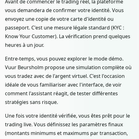
Avant de commencer le trading réel, la plateforme
vous demandera de confirmer votre identité. Vous
envoyez une copie de votre carte d'identité ou
passeport. C'est une mesure légale standard (KYC :
Know Your Customer). La vérification prend quelques
heures à un jour.
Entre-temps, vous pouvez explorer le mode démo.
Vuur Beursholm propose une simulation complète où
vous tradez avec de l'argent virtuel. C'est l'occasion
idéale de vous familiariser avec l'interface, de voir
comment l'assistant réagit, de tester différentes
stratégies sans risque.
Une fois votre identité vérifiée, vous êtes prêt pour le
trading live. Vous définissez les paramètres finaux
(montants minimums et maximums par transaction,