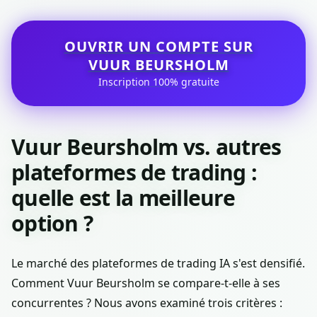
OUVRIR UN COMPTE SUR
VUUR BEURSHOLM
Inscription 100% gratuite
Vuur Beursholm vs. autres
plateformes de trading :
quelle est la meilleure
option ?
Le marché des plateformes de trading IA s'est densifié.
Comment Vuur Beursholm se compare-t-elle à ses
concurrentes ? Nous avons examiné trois critères :