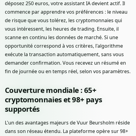
déposez 250 euros, votre assistant IA devient actif. Il
commence par apprendre vos préférences : le niveau
de risque que vous tolérez, les cryptomonnaies qui
vous intéressent, les heures de trading. Ensuite, il
scanne en continu les données de marché. Si une
opportunité correspond à vos critères, l'algorithme
exécute la transaction automatiquement, sans vous
demander confirmation. Vous recevez un résumé en
fin de journée ou en temps réel, selon vos paramètres.
Couverture mondiale : 65+
cryptomonnaies et 98+ pays
supportés
L'un des avantages majeurs de Vuur Beursholm réside
dans son réseau étendu. La plateforme opère sur 98+