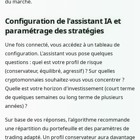
du marché.
Configuration de l'assistant IA et
paramétrage des stratégies
Une fois connecté, vous accédez à un tableau de
configuration. L'assistant vous pose quelques
questions : quel est votre profil de risque
(conservateur, équilibré, agressif) ? Sur quelles
cryptomonnaies souhaitez-vous vous concentrer ?
Quelle est votre horizon d'investissement (court terme
de quelques semaines ou long terme de plusieurs
années) ?
Sur base de vos réponses, l'algorithme recommande
une répartition du portefeuille et des paramètres de
trading adapté. Un profil conservateur aura davantage