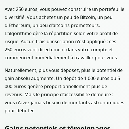
Avec 250 euros, vous pouvez construire un portefeuille
diversifié. Vous achetez un peu de Bitcoin, un peu
d'Ethereum, un peu d'altcoins prometteurs.
L'algorithme gère la répartition selon votre profil de
risque. Aucun frais d'inscription n'est appliqué : ces
250 euros vont directement dans votre compte et
commencent immédiatement à travailler pour vous.
Naturellement, plus vous déposez, plus le potentiel de
gain absolu augmente. Un dépôt de 1 000 euros ou 5
000 euros génère proportionnellement plus de
revenus. Mais le principe d'accessibilité demeure :
vous n'avez jamais besoin de montants astronomiques
pour débuter.
Gains potentiels et témoignages