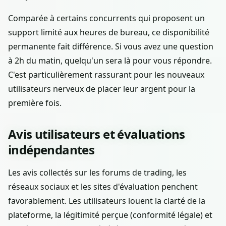
Comparée à certains concurrents qui proposent un
support limité aux heures de bureau, ce disponibilité
permanente fait différence. Si vous avez une question
à 2h du matin, quelqu'un sera là pour vous répondre.
C'est particulièrement rassurant pour les nouveaux
utilisateurs nerveux de placer leur argent pour la
première fois.
Avis utilisateurs et évaluations
indépendantes
Les avis collectés sur les forums de trading, les
réseaux sociaux et les sites d'évaluation penchent
favorablement. Les utilisateurs louent la clarté de la
plateforme, la légitimité perçue (conformité légale) et