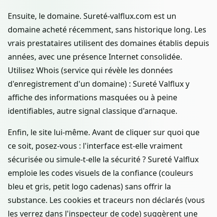
Ensuite, le domaine. Sureté-valflux.com est un
domaine acheté récemment, sans historique long. Les
vrais prestataires utilisent des domaines établis depuis
années, avec une présence Internet consolidée.
Utilisez Whois (service qui révèle les données
d'enregistrement d'un domaine) : Sureté Valflux y
affiche des informations masquées ou à peine
identifiables, autre signal classique d'arnaque.
Enfin, le site lui-même. Avant de cliquer sur quoi que
ce soit, posez-vous : l'interface est-elle vraiment
sécurisée ou simule-t-elle la sécurité ? Sureté Valflux
emploie les codes visuels de la confiance (couleurs
bleu et gris, petit logo cadenas) sans offrir la
substance. Les cookies et traceurs non déclarés (vous
les verrez dans l'inspecteur de code) suggèrent une