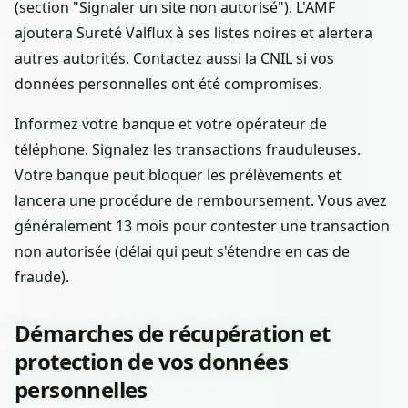
(section "Signaler un site non autorisé"). L'AMF
ajoutera Sureté Valflux à ses listes noires et alertera
autres autorités. Contactez aussi la CNIL si vos
données personnelles ont été compromises.
Informez votre banque et votre opérateur de
téléphone. Signalez les transactions frauduleuses.
Votre banque peut bloquer les prélèvements et
lancera une procédure de remboursement. Vous avez
généralement 13 mois pour contester une transaction
non autorisée (délai qui peut s'étendre en cas de
fraude).
Démarches de récupération et
protection de vos données
personnelles