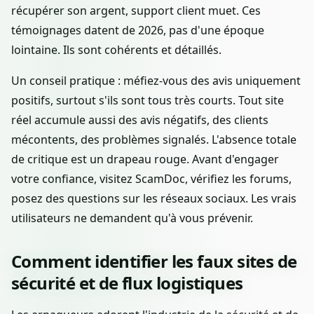
récupérer son argent, support client muet. Ces
témoignages datent de 2026, pas d'une époque
lointaine. Ils sont cohérents et détaillés.
Un conseil pratique : méfiez-vous des avis uniquement
positifs, surtout s'ils sont tous très courts. Tout site
réel accumule aussi des avis négatifs, des clients
mécontents, des problèmes signalés. L'absence totale
de critique est un drapeau rouge. Avant d'engager
votre confiance, visitez ScamDoc, vérifiez les forums,
posez des questions sur les réseaux sociaux. Les vrais
utilisateurs ne demandent qu'à vous prévenir.
Comment identifier les faux sites de
sécurité et de flux logistiques