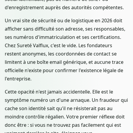
d'enregistrement auprès des autorités compétentes.
Un vrai site de sécurité ou de logistique en 2026 doit
afficher sans difficulté son adresse, ses responsables,
ses numéros d'immatriculation et ses certifications.
Chez Sureté Valflux, c'est le vide. Les fondateurs
restent anonymes, les coordonnées de contact se
limitent à une boîte email générique, et aucune trace
officielle n'existe pour confirmer l'existence légale de
l'entreprise.
Cette opacité n'est jamais accidentelle. Elle est le
symptôme numéro un d'une arnaque. Un fraudeur qui
cache son identité sait qu'il ne résisterait pas au
moindre contrôle régalien. Votre premier réflexe doit
donc être : si vous ne trouvez pas facilement qui est