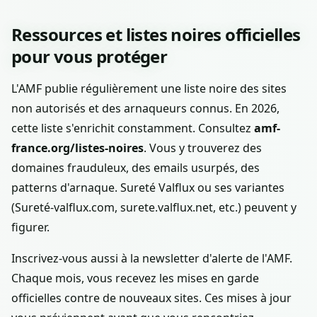
Ressources et listes noires officielles
pour vous protéger
L'AMF publie régulièrement une liste noire des sites
non autorisés et des arnaqueurs connus. En 2026,
cette liste s'enrichit constamment. Consultez
amf-
france.org/listes-noires
. Vous y trouverez des
domaines frauduleux, des emails usurpés, des
patterns d'arnaque. Sureté Valflux ou ses variantes
(Sureté-valflux.com, surete.valflux.net, etc.) peuvent y
figurer.
Inscrivez-vous aussi à la newsletter d'alerte de l'AMF.
Chaque mois, vous recevez les mises en garde
officielles contre de nouveaux sites. Ces mises à jour