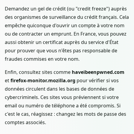
Demandez un gel de crédit (ou "credit freeze") auprès
des organismes de surveillance du crédit français. Cela
empêche quiconque d'ouvrir un compte à votre nom
ou de contracter un emprunt. En France, vous pouvez
aussi obtenir un certificat auprès du service d'État
pour prouver que vous n'êtes pas responsable de
fraudes commises en votre nom.
Enfin, consultez sites comme
haveibeenpwned.com
et
firefox-monitor.mozilla.org
pour vérifier si vos
données circulent dans les bases de données de
cybercriminels. Ces sites vous préviennent si votre
email ou numéro de téléphone a été compromis. Si
c'est le cas, réagissez : changez les mots de passe des
comptes associés.