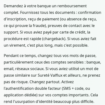
Demandez à votre banque un remboursement
complet. Fournissez tous les documents : confirmation
d'inscription, reçu de paiement (ou absence de reçu,
ce qui prouve la fraude), preuves de contact avec le
support. Si vous aviez payé par carte de crédit, la
procédure est rapide (chargeback). Si vous aviez fait
un virement, c'est plus long, mais c'est possible.
Pendant ce temps, changez tous vos mots de passe,
particulièrement ceux des comptes sensibles : banque,
email, réseaux sociaux. Si vous aviez utilisé un mot de
passe similaire sur Sureté Valflux et ailleurs, ne prenez
pas de risque. Changez partout. Activez
l'authentification double facteur (SMS + code, ou
application dédiée) sur vos comptes importants. Cela
rend l'usurpation d'identité beaucoup plus difficile.