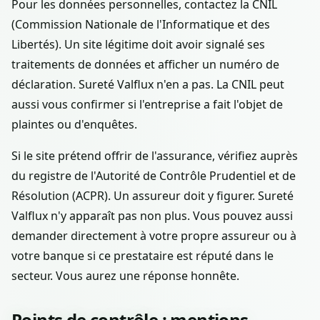
Pour les données personnelles, contactez la CNIL
(Commission Nationale de l'Informatique et des
Libertés). Un site légitime doit avoir signalé ses
traitements de données et afficher un numéro de
déclaration. Sureté Valflux n'en a pas. La CNIL peut
aussi vous confirmer si l'entreprise a fait l'objet de
plaintes ou d'enquêtes.
Si le site prétend offrir de l'assurance, vérifiez auprès
du registre de l'Autorité de Contrôle Prudentiel et de
Résolution (ACPR). Un assureur doit y figurer. Sureté
Valflux n'y apparaît pas non plus. Vous pouvez aussi
demander directement à votre propre assureur ou à
votre banque si ce prestataire est réputé dans le
secteur. Vous aurez une réponse honnête.
Points de contrôle : mentions