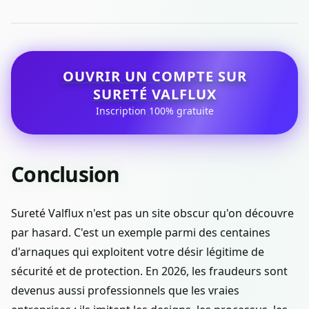
OUVRIR UN COMPTE SUR
SURETÉ VALFLUX
Inscription 100% gratuite
Conclusion
Sureté Valflux n'est pas un site obscur qu'on découvre
par hasard. C'est un exemple parmi des centaines
d'arnaques qui exploitent votre désir légitime de
sécurité et de protection. En 2026, les fraudeurs sont
devenus aussi professionnels que les vraies