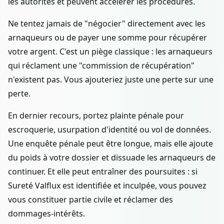
les autorités et peuvent accélérer les procédures.
Ne tentez jamais de "négocier" directement avec les
arnaqueurs ou de payer une somme pour récupérer
votre argent. C'est un piège classique : les arnaqueurs
qui réclament une "commission de récupération"
n'existent pas. Vous ajouteriez juste une perte sur une
perte.
En dernier recours, portez plainte pénale pour
escroquerie, usurpation d'identité ou vol de données.
Une enquête pénale peut être longue, mais elle ajoute
du poids à votre dossier et dissuade les arnaqueurs de
continuer. Et elle peut entraîner des poursuites : si
Sureté Valflux est identifiée et inculpée, vous pouvez
vous constituer partie civile et réclamer des
dommages-intérêts.