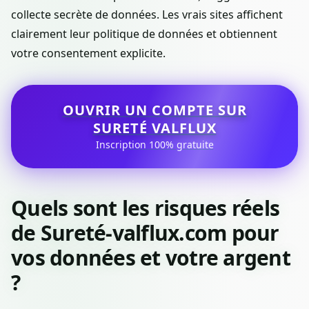
collecte secrète de données. Les vrais sites affichent
clairement leur politique de données et obtiennent
votre consentement explicite.
OUVRIR UN COMPTE SUR
SURETÉ VALFLUX
Inscription 100% gratuite
Quels sont les risques réels
de Sureté-valflux.com pour
vos données et votre argent
?