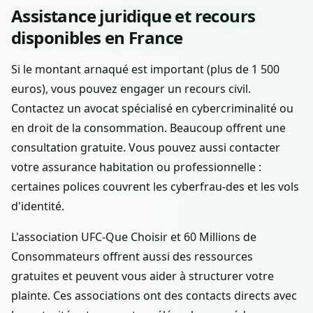
Assistance juridique et recours
disponibles en France
Si le montant arnaqué est important (plus de 1 500
euros), vous pouvez engager un recours civil.
Contactez un avocat spécialisé en cybercriminalité ou
en droit de la consommation. Beaucoup offrent une
consultation gratuite. Vous pouvez aussi contacter
votre assurance habitation ou professionnelle :
certaines polices couvrent les cyberfrau-des et les vols
d'identité.
L'association UFC-Que Choisir et 60 Millions de
Consommateurs offrent aussi des ressources
gratuites et peuvent vous aider à structurer votre
plainte. Ces associations ont des contacts directs avec