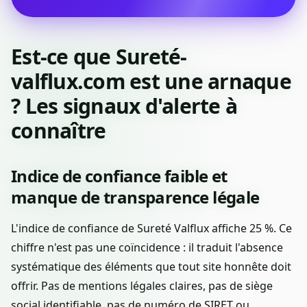
Est-ce que Sureté-
valflux.com est une arnaque
? Les signaux d'alerte à
connaître
Indice de confiance faible et
manque de transparence légale
L'indice de confiance de Sureté Valflux affiche 25 %. Ce
chiffre n'est pas une coïncidence : il traduit l'absence
systématique des éléments que tout site honnête doit
offrir. Pas de mentions légales claires, pas de siège
social identifiable, pas de numéro de SIRET ou