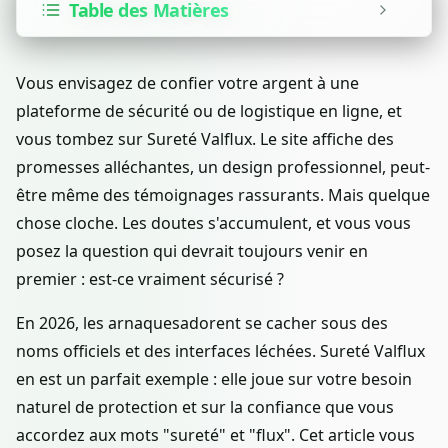
Table des Matières
Vous envisagez de confier votre argent à une
plateforme de sécurité ou de logistique en ligne, et
vous tombez sur Sureté Valflux. Le site affiche des
promesses alléchantes, un design professionnel, peut-
être même des témoignages rassurants. Mais quelque
chose cloche. Les doutes s'accumulent, et vous vous
posez la question qui devrait toujours venir en
premier : est-ce vraiment sécurisé ?
En 2026, les arnaquesadorent se cacher sous des
noms officiels et des interfaces léchées. Sureté Valflux
en est un parfait exemple : elle joue sur votre besoin
naturel de protection et sur la confiance que vous
accordez aux mots "sureté" et "flux". Cet article vous