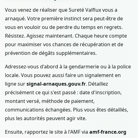
Vous venez de réaliser que Sureté Valflux vous a
arnaqué. Votre première instinct sera peut-être de
vous en vouloir ou de perdre du temps en regrets.
Résistez. Agissez maintenant. Chaque heure compte
pour maximiser vos chances de récupération et de
prévention de dégâts supplémentaires.
Adressez-vous d'abord à la gendarmerie ou à la police
locale. Vous pouvez aussi faire un signalement en
ligne sur
signal-arnaques.gouv.fr
. Détaillez
précisément ce qui s'est passé : date d'inscription,
montant versé, méthode de paiement,
communications échangées. Plus vous êtes détaillés,
plus les autorités peuvent agir vite.
Ensuite, rapportez le site à l'AMF via
amf-france.org