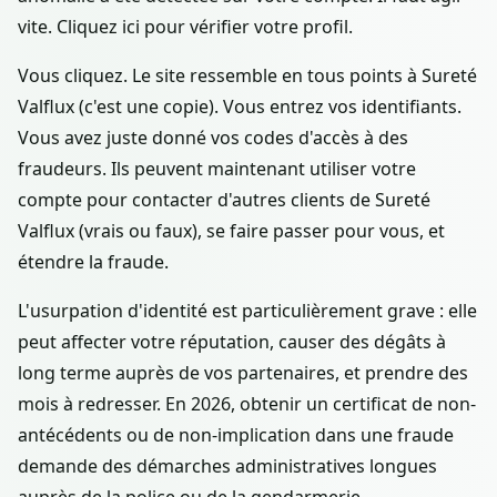
vite. Cliquez ici pour vérifier votre profil.
Vous cliquez. Le site ressemble en tous points à Sureté
Valflux (c'est une copie). Vous entrez vos identifiants.
Vous avez juste donné vos codes d'accès à des
fraudeurs. Ils peuvent maintenant utiliser votre
compte pour contacter d'autres clients de Sureté
Valflux (vrais ou faux), se faire passer pour vous, et
étendre la fraude.
L'usurpation d'identité est particulièrement grave : elle
peut affecter votre réputation, causer des dégâts à
long terme auprès de vos partenaires, et prendre des
mois à redresser. En 2026, obtenir un certificat de non-
antécédents ou de non-implication dans une fraude
demande des démarches administratives longues