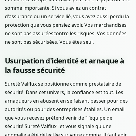
somme importante. Si vous aviez un contrat
d'assurance ou un service lié, vous avez aussi perdu la
protection que vous pensiez avoir. Vos marchandises
ne sont pas assuréescontre les risques. Vos données
ne sont pas sécurisées. Vous êtes seul.
Usurpation d'identité et arnaque à
la fausse sécurité
Sureté Valflux se positionne comme prestataire de
sécurité. Dans cet univers, la confiance est tout. Les
arnaqueurs en abusent en se faisant passer pour des
autorités ou pour des entreprises établies. Un email
que vous recevez prétend venir de "l'équipe de
sécurité Sureté Valflux" et vous signale qu'une
anomalie a été détectée sur votre compte. Il faut agir