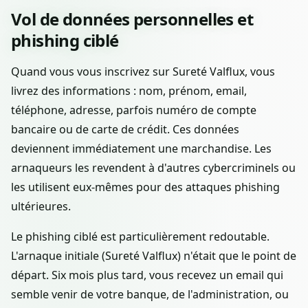
Vol de données personnelles et
phishing ciblé
Quand vous vous inscrivez sur Sureté Valflux, vous
livrez des informations : nom, prénom, email,
téléphone, adresse, parfois numéro de compte
bancaire ou de carte de crédit. Ces données
deviennent immédiatement une marchandise. Les
arnaqueurs les revendent à d'autres cybercriminels ou
les utilisent eux-mêmes pour des attaques phishing
ultérieures.
Le phishing ciblé est particulièrement redoutable.
L'arnaque initiale (Sureté Valflux) n'était que le point de
départ. Six mois plus tard, vous recevez un email qui
semble venir de votre banque, de l'administration, ou