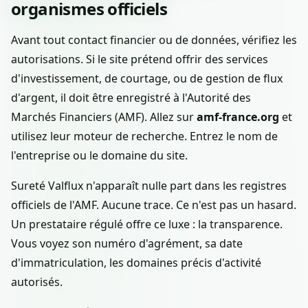
organismes officiels
Avant tout contact financier ou de données, vérifiez les
autorisations. Si le site prétend offrir des services
d'investissement, de courtage, ou de gestion de flux
d'argent, il doit être enregistré à l'Autorité des
Marchés Financiers (AMF). Allez sur
amf-france.org
et
utilisez leur moteur de recherche. Entrez le nom de
l'entreprise ou le domaine du site.
Sureté Valflux n'apparaît nulle part dans les registres
officiels de l'AMF. Aucune trace. Ce n'est pas un hasard.
Un prestataire régulé offre ce luxe : la transparence.
Vous voyez son numéro d'agrément, sa date
d'immatriculation, les domaines précis d'activité
autorisés.