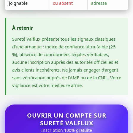
joignable
ou absent
adresse
À retenir
Sureté Valflux présente tous les signaux classiques
d'une arnaque : indice de confiance ultra-faible (25
%), absence de coordonnées légales vérifiables,
aucune inscription auprès des autorités officielles et
avis clients incohérents. Ne jamais engager d'argent
sans vérification auprès de l'AMF ou de la CNIL. Votre
vigilance est votre meilleure arme.
OUVRIR UN COMPTE SUR
SURETÉ VALFLUX
Inscription 100% gratuite