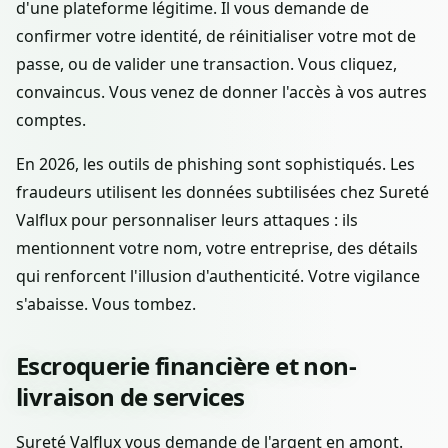
d'une plateforme légitime. Il vous demande de
confirmer votre identité, de réinitialiser votre mot de
passe, ou de valider une transaction. Vous cliquez,
convaincus. Vous venez de donner l'accès à vos autres
comptes.
En 2026, les outils de phishing sont sophistiqués. Les
fraudeurs utilisent les données subtilisées chez Sureté
Valflux pour personnaliser leurs attaques : ils
mentionnent votre nom, votre entreprise, des détails
qui renforcent l'illusion d'authenticité. Votre vigilance
s'abaisse. Vous tombez.
Escroquerie financière et non-
livraison de services
Sureté Valflux vous demande de l'argent en amont.