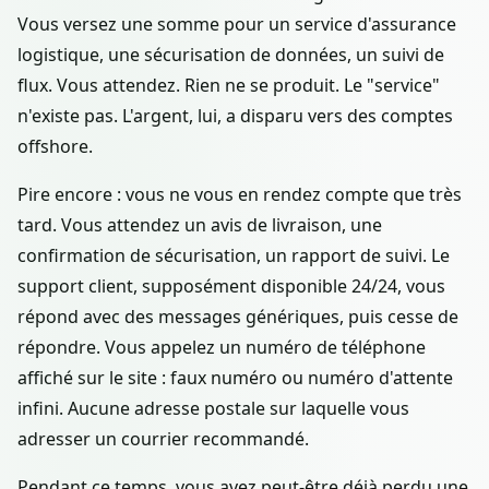
Vous versez une somme pour un service d'assurance
logistique, une sécurisation de données, un suivi de
flux. Vous attendez. Rien ne se produit. Le "service"
n'existe pas. L'argent, lui, a disparu vers des comptes
offshore.
Pire encore : vous ne vous en rendez compte que très
tard. Vous attendez un avis de livraison, une
confirmation de sécurisation, un rapport de suivi. Le
support client, supposément disponible 24/24, vous
répond avec des messages génériques, puis cesse de
répondre. Vous appelez un numéro de téléphone
affiché sur le site : faux numéro ou numéro d'attente
infini. Aucune adresse postale sur laquelle vous
adresser un courrier recommandé.
Pendant ce temps, vous avez peut-être déjà perdu une