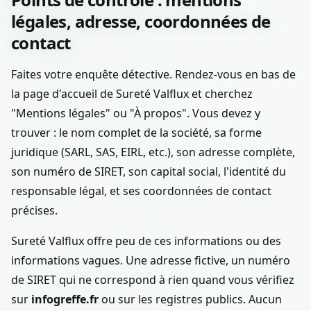
légales, adresse, coordonnées de
contact
Faites votre enquête détective. Rendez-vous en bas de
la page d'accueil de Sureté Valflux et cherchez
"Mentions légales" ou "À propos". Vous devez y
trouver : le nom complet de la société, sa forme
juridique (SARL, SAS, EIRL, etc.), son adresse complète,
son numéro de SIRET, son capital social, l'identité du
responsable légal, et ses coordonnées de contact
précises.
Sureté Valflux offre peu de ces informations ou des
informations vagues. Une adresse fictive, un numéro
de SIRET qui ne correspond à rien quand vous vérifiez
sur
infogreffe.fr
ou sur les registres publics. Aucun