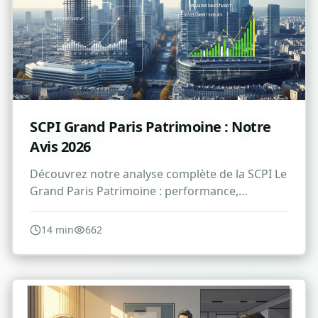
SCPI Grand Paris Patrimoine : Notre
Avis 2026
Découvrez notre analyse complète de la SCPI Le
Grand Paris Patrimoine : performance,
avantages, risques et avis pour 2026.
14
min
662