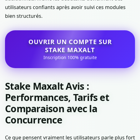
utilisateurs confiants après avoir suivi ces modules
bien structurés.
OUVRIR UN COMPTE SUR
STAKE MAXALT
Inscription 100% gratuite
Stake Maxalt Avis :
Performances, Tarifs et
Comparaison avec la
Concurrence
Ce que pensent vraiment les utilisateurs parle plus fort