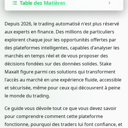
Table des Matières
Depuis 2026, le trading automatisé n'est plus réservé
aux experts en finance. Des millions de particuliers
explorent chaque jour les opportunités offertes par
des plateformes intelligentes, capables d'analyser les
marchés en temps réel et de vous proposer des
décisions fondées sur des données solides. Stake
Maxalt figure parmi ces solutions qui transforment
l'accès au marché en une expérience fluide, accessible
et sécurisée, même pour ceux qui découvrent à peine
le monde du trading.
Ce guide vous dévoile tout ce que vous devez savoir
pour comprendre comment cette plateforme
fonctionne, pourquoi des traders lui font confiance, et