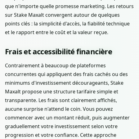
que n'importe quelle promesse marketing. Les retours
sur Stake Maxalt convergent autour de quelques
points clés : la simplicité d'accès, la fiabilité technique
et le rapport entre le coût et la valeur reçue.
Frais et accessibilité financière
Contrairement à beaucoup de plateformes
concurrentes qui appliquent des frais cachés ou des
minimums d'investissement décourageants, Stake
Maxalt propose une structure tarifaire simple et
transparente. Les frais sont clairement affichés,
aucune surprise n'attend le coin. Vous pouvez
commencer avec un montant réduit, puis augmenter
graduellement votre investissement selon votre
progression et votre confiance. Cette approche