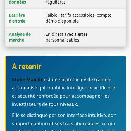
données
régulières
Barrière
Faible : tarifs accessibles, compte
d'entrée
démo disponible
Analyse de
En direct avec alertes
marché
personnalisables
À retenir
Stake Maxalt
est une plateforme de trading
automatisé qui combine intelligence artificielle
et sécurité renforcée pour accompagner les
investisseurs de tous niveaux.
Elle se distingue par son interface intuitive, son
support continu et ses frais abordables, ce qui