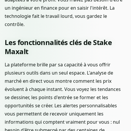
un ingénieur en finance pour en saisir l'intérêt. La
technologie fait le travail lourd, vous gardez le
contrôle.
Les fonctionnalités clés de Stake
Maxalt
La plateforme brille par sa capacité à vous offrir
plusieurs outils dans un seul espace. L'analyse de
marché en direct vous montre comment les prix
évoluent à chaque instant. Vous voyez les tendances
se dessiner, les points d'entrée se former et les
opportunités se créer. Les alertes personnalisables
vous permettent de recevoir uniquement les
informations qui comptent vraiment pour vous : nul
besoin d'être submergé par des centaines de