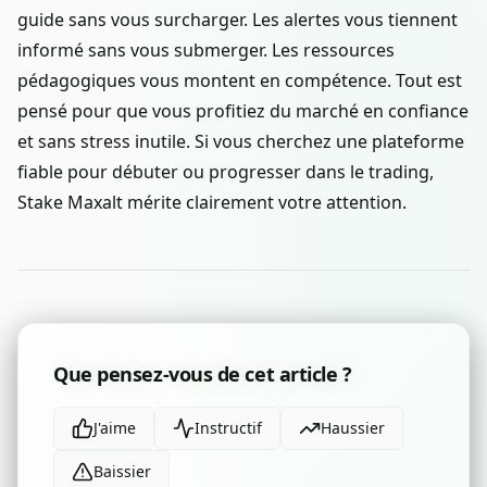
guide sans vous surcharger. Les alertes vous tiennent
informé sans vous submerger. Les ressources
pédagogiques vous montent en compétence. Tout est
pensé pour que vous profitiez du marché en confiance
et sans stress inutile. Si vous cherchez une plateforme
fiable pour débuter ou progresser dans le trading,
Stake Maxalt mérite clairement votre attention.
Que pensez-vous de cet article ?
J'aime
Instructif
Haussier
Baissier