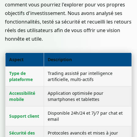
comment vous pourriez l'explorer pour vos propres
objectifs d'investissement. Nous avons analysé ses
fonctionnalités, testé sa sécurité et recueilli les retours
réels des utilisateurs afin de vous offrir une vision
honnête et utile.
Aspect
Description
Type de
Trading assisté par intelligence
plateforme
artificielle, multi-actifs
Accessibilité
Application optimisée pour
mobile
smartphones et tablettes
Disponible 24h/24 et 7j/7 par chat et
Support client
email
Sécurité des
Protocoles avancés et mises à jour