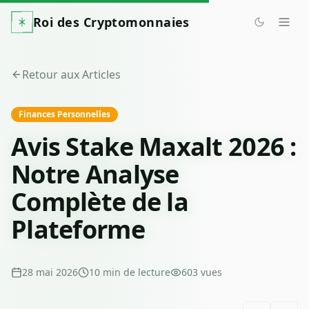
Roi des Cryptomonnaies
Retour aux Articles
Finances Personnelles
Avis Stake Maxalt 2026 :
Notre Analyse
Complète de la
Plateforme
28 mai 2026
10
min de lecture
603
vues