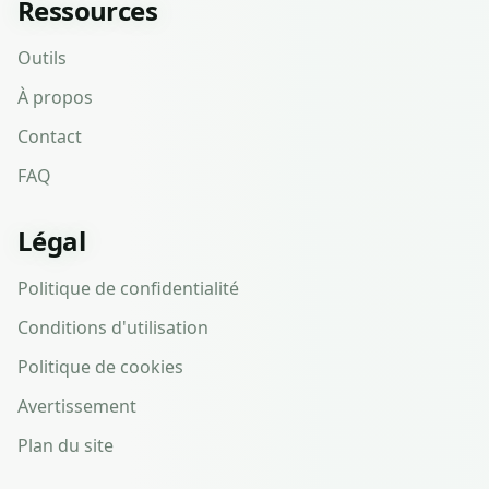
Ressources
Outils
À propos
Contact
FAQ
Légal
Politique de confidentialité
Conditions d'utilisation
Politique de cookies
Avertissement
Plan du site