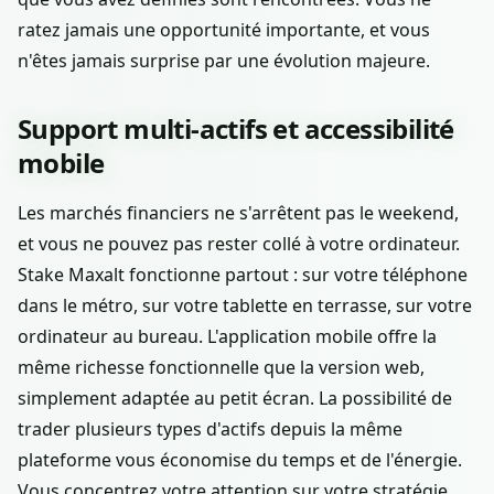
ratez jamais une opportunité importante, et vous
n'êtes jamais surprise par une évolution majeure.
Support multi-actifs et accessibilité
mobile
Les marchés financiers ne s'arrêtent pas le weekend,
et vous ne pouvez pas rester collé à votre ordinateur.
Stake Maxalt fonctionne partout : sur votre téléphone
dans le métro, sur votre tablette en terrasse, sur votre
ordinateur au bureau. L'application mobile offre la
même richesse fonctionnelle que la version web,
simplement adaptée au petit écran. La possibilité de
trader plusieurs types d'actifs depuis la même
plateforme vous économise du temps et de l'énergie.
Vous concentrez votre attention sur votre stratégie,