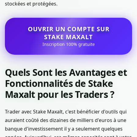
stockées et protégées.
OUVRIR UN COMPTE SUR
STAKE MAXALT
Inscription 100% gratuite
Quels Sont les Avantages et
Fonctionnalités de Stake
Maxalt pour les Traders ?
Trader avec Stake Maxalt, c'est bénéficier d'outils qui
auraient coûté des dizaines de milliers d'euros à une
banque d'investissement il y a seulement quelques