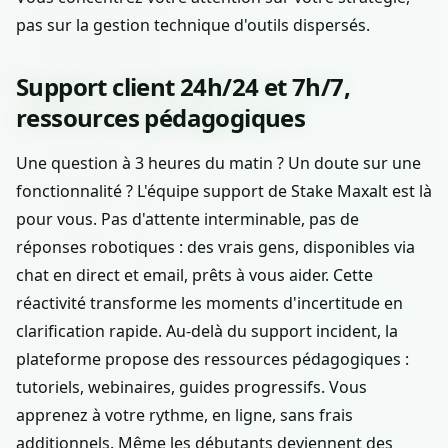
pas sur la gestion technique d'outils dispersés.
Support client 24h/24 et 7h/7,
ressources pédagogiques
Une question à 3 heures du matin ? Un doute sur une
fonctionnalité ? L'équipe support de Stake Maxalt est là
pour vous. Pas d'attente interminable, pas de
réponses robotiques : des vrais gens, disponibles via
chat en direct et email, prêts à vous aider. Cette
réactivité transforme les moments d'incertitude en
clarification rapide. Au-delà du support incident, la
plateforme propose des ressources pédagogiques :
tutoriels, webinaires, guides progressifs. Vous
apprenez à votre rythme, en ligne, sans frais
additionnels. Même les débutants deviennent des