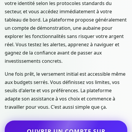
votre identité selon les protocoles standards du
secteur, et vous accédez immédiatement à votre
tableau de bord. La plateforme propose généralement
un compte de démonstration, une aubaine pour
explorer les fonctionnalités sans risquer votre argent
réel. Vous testez les alertes, apprenez à naviguer et
gagnez de la confiance avant de passer aux
investissements concrets.
Une fois prêt, le versement initial est accessible même
aux budgets serrés. Vous définissez vos limites, vos
seuils d'alerte et vos préférences. La plateforme
adapte son assistance à vos choix et commence à
travailler pour vous. C'est aussi simple que ça.
OUVRIR UN COMPTE SUR