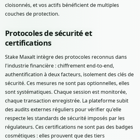
cloisonnés, et vos actifs bénéficient de multiples
couches de protection.
Protocoles de sécurité et
certifications
Stake Maxalt intègre des protocoles reconnus dans
l'industrie financière : chiffrement end-to-end,
authentification à deux facteurs, isolement des clés de
sécurité. Ces mesures ne sont pas optionnelles, elles
sont systématiques. Chaque session est monitorée,
chaque transaction enregistrée. La plateforme subit
des audits externes réguliers pour vérifier qu'elle
respecte les standards de sécurité imposés par les
régulateurs. Ces certifications ne sont pas des badges
cosmétiques : elles prouvent que des tiers