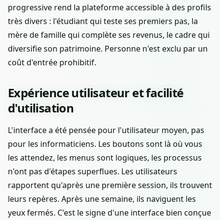
progressive rend la plateforme accessible à des profils
très divers : l'étudiant qui teste ses premiers pas, la
mère de famille qui complète ses revenus, le cadre qui
diversifie son patrimoine. Personne n'est exclu par un
coût d'entrée prohibitif.
Expérience utilisateur et facilité
d'utilisation
L'interface a été pensée pour l'utilisateur moyen, pas
pour les informaticiens. Les boutons sont là où vous
les attendez, les menus sont logiques, les processus
n'ont pas d'étapes superflues. Les utilisateurs
rapportent qu'après une première session, ils trouvent
leurs repères. Après une semaine, ils naviguent les
yeux fermés. C'est le signe d'une interface bien conçue