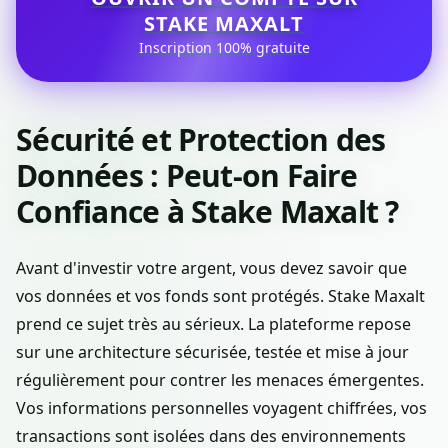
STAKE MAXALT
Inscription 100% gratuite
Sécurité et Protection des
Données : Peut-on Faire
Confiance à Stake Maxalt ?
Avant d'investir votre argent, vous devez savoir que
vos données et vos fonds sont protégés. Stake Maxalt
prend ce sujet très au sérieux. La plateforme repose
sur une architecture sécurisée, testée et mise à jour
régulièrement pour contrer les menaces émergentes.
Vos informations personnelles voyagent chiffrées, vos
transactions sont isolées dans des environnements