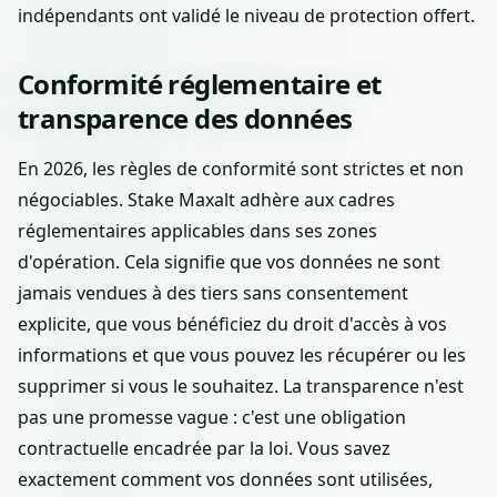
indépendants ont validé le niveau de protection offert.
Conformité réglementaire et
transparence des données
En 2026, les règles de conformité sont strictes et non
négociables. Stake Maxalt adhère aux cadres
réglementaires applicables dans ses zones
d'opération. Cela signifie que vos données ne sont
jamais vendues à des tiers sans consentement
explicite, que vous bénéficiez du droit d'accès à vos
informations et que vous pouvez les récupérer ou les
supprimer si vous le souhaitez. La transparence n'est
pas une promesse vague : c'est une obligation
contractuelle encadrée par la loi. Vous savez
exactement comment vos données sont utilisées,