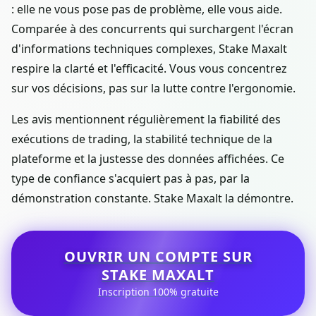
: elle ne vous pose pas de problème, elle vous aide.
Comparée à des concurrents qui surchargent l'écran
d'informations techniques complexes, Stake Maxalt
respire la clarté et l'efficacité. Vous vous concentrez
sur vos décisions, pas sur la lutte contre l'ergonomie.
Les avis mentionnent régulièrement la fiabilité des
exécutions de trading, la stabilité technique de la
plateforme et la justesse des données affichées. Ce
type de confiance s'acquiert pas à pas, par la
démonstration constante. Stake Maxalt la démontre.
OUVRIR UN COMPTE SUR
STAKE MAXALT
Inscription 100% gratuite