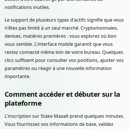
notifications inutiles.
Le support de plusieurs types d'actifs signifie que vous
n'êtes pas limité à un seul marché. Cryptomonnaies,
devises, matières premières : vous explorez où bon
vous semble. L'interface mobile garantit que vous
restez connecté même loin de votre bureau. Quelques
clics suffisent pour consulter vos positions, ajuster vos
paramètres ou réagir à une nouvelle information
importante.
Comment accéder et débuter sur la
plateforme
L'inscription sur Stake Maxalt prend quelques minutes.
Vous fournissez vos informations de base, validez