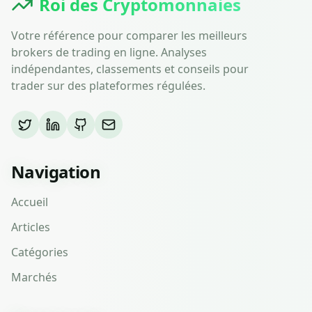
Roi des Cryptomonnaies
Votre référence pour comparer les meilleurs
brokers de trading en ligne. Analyses
indépendantes, classements et conseils pour
trader sur des plateformes régulées.
Navigation
Accueil
Articles
Catégories
Marchés