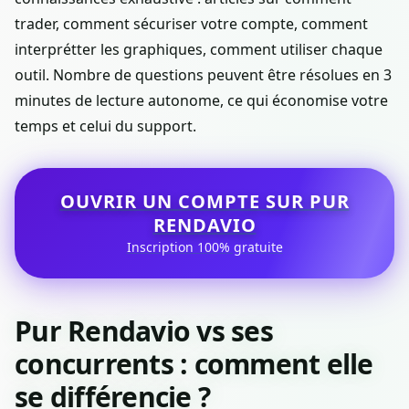
trader, comment sécuriser votre compte, comment
interprétter les graphiques, comment utiliser chaque
outil. Nombre de questions peuvent être résolues en 3
minutes de lecture autonome, ce qui économise votre
temps et celui du support.
OUVRIR UN COMPTE SUR PUR
RENDAVIO
Inscription 100% gratuite
Pur Rendavio vs ses
concurrents : comment elle
se différencie ?