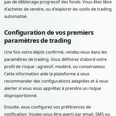
pas de déblocage progressif des fonds. Vous êtes libre
d'acheter, de vendre, ou d'explorer les outils de trading
automatisé.
Configuration de vos premiers
paramètres de trading
Une fois votre dépôt confirmé, rendez-vous dans les
paramètres de trading. Vous définirez d'abord votre
profil de risque : agressif, modéré, ou conservateur.
Cette information aide la plateforme à vous
recommander des configurations adaptées et à vous
alerter si vous vous apprêtez à prendre un risque
disproportionné.
Ensuite, vous configurez vos préférences de
notification. Voulez-vous être averti par email, SMS ou