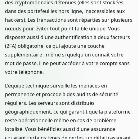
des cryptomonnaies détenues (elles sont stockées
dans des portefeuilles hors ligne, inaccessibles aux
hackers). Les transactions sont réparties sur plusieurs
nœuds pour éviter tout point faible unique. Vous
disposez aussi d'une authentification à deux facteurs
(2FA) obligatoire, ce qui ajoute une couche
supplémentaire : même si quelqu'un connaît votre
mot de passe, il ne peut accéder à votre compte sans
votre téléphone.
L'équipe technique surveille les menaces en
permanence et procède à des audits de sécurité
réguliers. Les serveurs sont distribués
géographiquement, ce qui garantit que la plateforme
reste opérationnelle même en cas de problème
localisé. Vous bénéficiez aussi d'une assurance
couvrant certains types de pertes, un détail rassurant