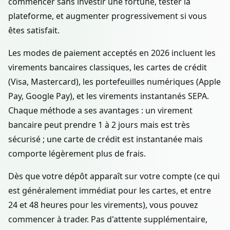
commencer sans investir une fortune, tester la
plateforme, et augmenter progressivement si vous
êtes satisfait.
Les modes de paiement acceptés en 2026 incluent les
virements bancaires classiques, les cartes de crédit
(Visa, Mastercard), les portefeuilles numériques (Apple
Pay, Google Pay), et les virements instantanés SEPA.
Chaque méthode a ses avantages : un virement
bancaire peut prendre 1 à 2 jours mais est très
sécurisé ; une carte de crédit est instantanée mais
comporte légèrement plus de frais.
Dès que votre dépôt apparaît sur votre compte (ce qui
est généralement immédiat pour les cartes, et entre
24 et 48 heures pour les virements), vous pouvez
commencer à trader. Pas d'attente supplémentaire,