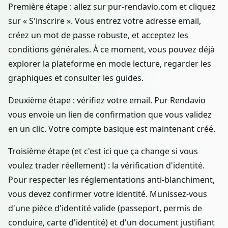
Première étape : allez sur pur-rendavio.com et cliquez
sur « S'inscrire ». Vous entrez votre adresse email,
créez un mot de passe robuste, et acceptez les
conditions générales. À ce moment, vous pouvez déjà
explorer la plateforme en mode lecture, regarder les
graphiques et consulter les guides.
Deuxième étape : vérifiez votre email. Pur Rendavio
vous envoie un lien de confirmation que vous validez
en un clic. Votre compte basique est maintenant créé.
Troisième étape (et c'est ici que ça change si vous
voulez trader réellement) : la vérification d'identité.
Pour respecter les réglementations anti-blanchiment,
vous devez confirmer votre identité. Munissez-vous
d'une pièce d'identité valide (passeport, permis de
conduire, carte d'identité) et d'un document justifiant