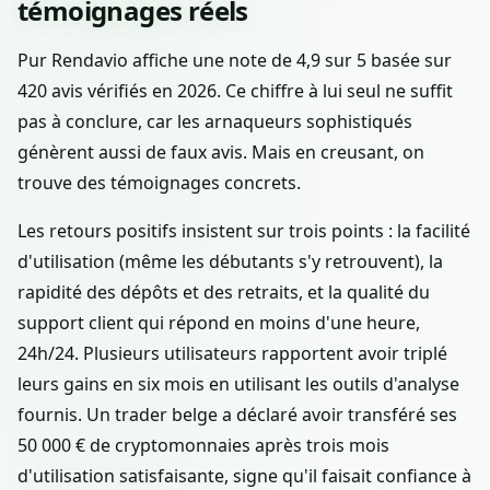
témoignages réels
Pur Rendavio affiche une note de 4,9 sur 5 basée sur
420 avis vérifiés en 2026. Ce chiffre à lui seul ne suffit
pas à conclure, car les arnaqueurs sophistiqués
génèrent aussi de faux avis. Mais en creusant, on
trouve des témoignages concrets.
Les retours positifs insistent sur trois points : la facilité
d'utilisation (même les débutants s'y retrouvent), la
rapidité des dépôts et des retraits, et la qualité du
support client qui répond en moins d'une heure,
24h/24. Plusieurs utilisateurs rapportent avoir triplé
leurs gains en six mois en utilisant les outils d'analyse
fournis. Un trader belge a déclaré avoir transféré ses
50 000 € de cryptomonnaies après trois mois
d'utilisation satisfaisante, signe qu'il faisait confiance à