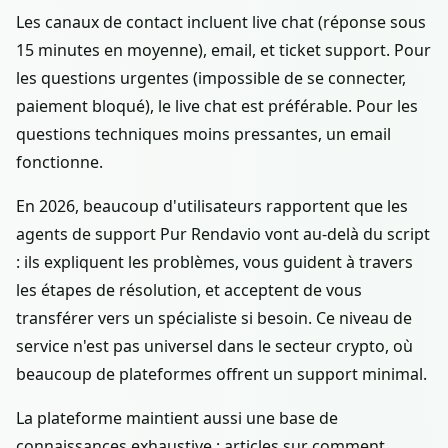
Les canaux de contact incluent live chat (réponse sous
15 minutes en moyenne), email, et ticket support. Pour
les questions urgentes (impossible de se connecter,
paiement bloqué), le live chat est préférable. Pour les
questions techniques moins pressantes, un email
fonctionne.
En 2026, beaucoup d'utilisateurs rapportent que les
agents de support Pur Rendavio vont au-delà du script
: ils expliquent les problèmes, vous guident à travers
les étapes de résolution, et acceptent de vous
transférer vers un spécialiste si besoin. Ce niveau de
service n'est pas universel dans le secteur crypto, où
beaucoup de plateformes offrent un support minimal.
La plateforme maintient aussi une base de
connaissances exhaustive : articles sur comment