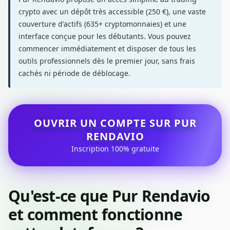
crypto avec un dépôt très accessible (250 €), une vaste
couverture d'actifs (635+ cryptomonnaies) et une
interface conçue pour les débutants. Vous pouvez
commencer immédiatement et disposer de tous les
outils professionnels dès le premier jour, sans frais
cachés ni période de déblocage.
OUVRIR UN COMPTE SUR PUR
RENDAVIO
Inscription 100% gratuite
Qu'est-ce que Pur Rendavio
et comment fonctionne