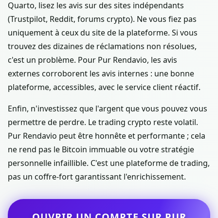
Quarto, lisez les avis sur des sites indépendants
(Trustpilot, Reddit, forums crypto). Ne vous fiez pas
uniquement à ceux du site de la plateforme. Si vous
trouvez des dizaines de réclamations non résolues,
c'est un problème. Pour Pur Rendavio, les avis
externes corroborent les avis internes : une bonne
plateforme, accessibles, avec le service client réactif.
Enfin, n'investissez que l'argent que vous pouvez vous
permettre de perdre. Le trading crypto reste volatil.
Pur Rendavio peut être honnête et performante ; cela
ne rend pas le Bitcoin immuable ou votre stratégie
personnelle infaillible. C'est une plateforme de trading,
pas un coffre-fort garantissant l'enrichissement.
OUVRIR UN COMPTE SUR PUR