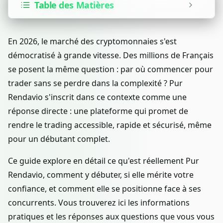
Table des Matières
En 2026, le marché des cryptomonnaies s'est
démocratisé à grande vitesse. Des millions de Français
se posent la même question : par où commencer pour
trader sans se perdre dans la complexité ? Pur
Rendavio s'inscrit dans ce contexte comme une
réponse directe : une plateforme qui promet de
rendre le trading accessible, rapide et sécurisé, même
pour un débutant complet.
Ce guide explore en détail ce qu'est réellement Pur
Rendavio, comment y débuter, si elle mérite votre
confiance, et comment elle se positionne face à ses
concurrents. Vous trouverez ici les informations
pratiques et les réponses aux questions que vous vous