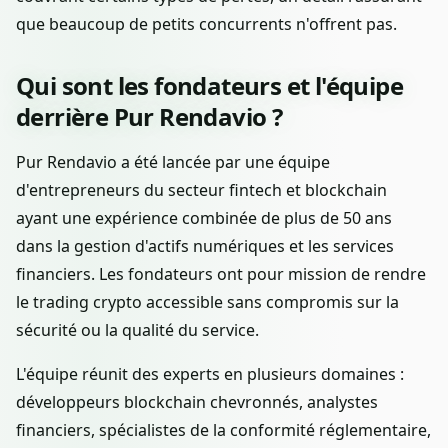
que beaucoup de petits concurrents n'offrent pas.
Qui sont les fondateurs et l'équipe
derrière Pur Rendavio ?
Pur Rendavio a été lancée par une équipe
d'entrepreneurs du secteur fintech et blockchain
ayant une expérience combinée de plus de 50 ans
dans la gestion d'actifs numériques et les services
financiers. Les fondateurs ont pour mission de rendre
le trading crypto accessible sans compromis sur la
sécurité ou la qualité du service.
L'équipe réunit des experts en plusieurs domaines :
développeurs blockchain chevronnés, analystes
financiers, spécialistes de la conformité réglementaire,