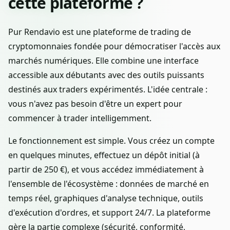
cette plateforme ?
Pur Rendavio est une plateforme de trading de
cryptomonnaies fondée pour démocratiser l'accès aux
marchés numériques. Elle combine une interface
accessible aux débutants avec des outils puissants
destinés aux traders expérimentés. L'idée centrale :
vous n'avez pas besoin d'être un expert pour
commencer à trader intelligemment.
Le fonctionnement est simple. Vous créez un compte
en quelques minutes, effectuez un dépôt initial (à
partir de 250 €), et vous accédez immédiatement à
l'ensemble de l'écosystème : données de marché en
temps réel, graphiques d'analyse technique, outils
d'exécution d'ordres, et support 24/7. La plateforme
gère la partie complexe (sécurité, conformité,