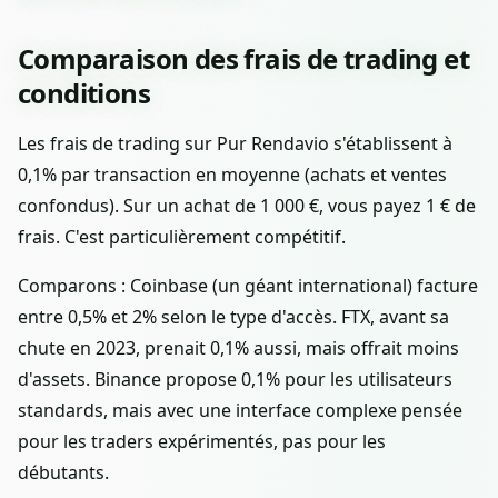
Comparaison des frais de trading et
conditions
Les frais de trading sur Pur Rendavio s'établissent à
0,1% par transaction en moyenne (achats et ventes
confondus). Sur un achat de 1 000 €, vous payez 1 € de
frais. C'est particulièrement compétitif.
Comparons : Coinbase (un géant international) facture
entre 0,5% et 2% selon le type d'accès. FTX, avant sa
chute en 2023, prenait 0,1% aussi, mais offrait moins
d'assets. Binance propose 0,1% pour les utilisateurs
standards, mais avec une interface complexe pensée
pour les traders expérimentés, pas pour les
débutants.