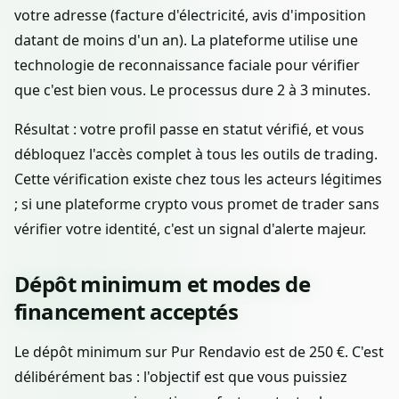
votre adresse (facture d'électricité, avis d'imposition
datant de moins d'un an). La plateforme utilise une
technologie de reconnaissance faciale pour vérifier
que c'est bien vous. Le processus dure 2 à 3 minutes.
Résultat : votre profil passe en statut vérifié, et vous
débloquez l'accès complet à tous les outils de trading.
Cette vérification existe chez tous les acteurs légitimes
; si une plateforme crypto vous promet de trader sans
vérifier votre identité, c'est un signal d'alerte majeur.
Dépôt minimum et modes de
financement acceptés
Le dépôt minimum sur Pur Rendavio est de 250 €. C'est
délibérément bas : l'objectif est que vous puissiez