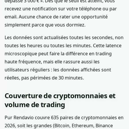
dépasse 3 000 € ». Dès que le seuil est atteint, vous
recevez une notification sur votre téléphone ou par
email. Aucune chance de rater une opportunité
simplement parce que vous dormiez.
Les données sont actualisées toutes les secondes, non
toutes les heures ou toutes les minutes. Cette latence
microscopique peut faire la différence en trading
haute fréquence, mais elle rassure aussi les
utilisateurs réguliers : les données affichées sont
réelles, pas périmées de 30 minutes.
Couverture de cryptomonnaies et
volume de trading
Pur Rendavio couvre 635 paires de cryptomonnaies en
2026, soit les grandes (Bitcoin, Ethereum, Binance