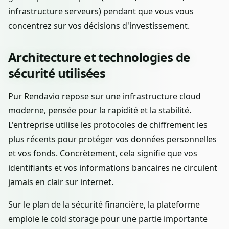
infrastructure serveurs) pendant que vous vous
concentrez sur vos décisions d'investissement.
Architecture et technologies de
sécurité utilisées
Pur Rendavio repose sur une infrastructure cloud
moderne, pensée pour la rapidité et la stabilité.
L'entreprise utilise les protocoles de chiffrement les
plus récents pour protéger vos données personnelles
et vos fonds. Concrètement, cela signifie que vos
identifiants et vos informations bancaires ne circulent
jamais en clair sur internet.
Sur le plan de la sécurité financière, la plateforme
emploie le cold storage pour une partie importante