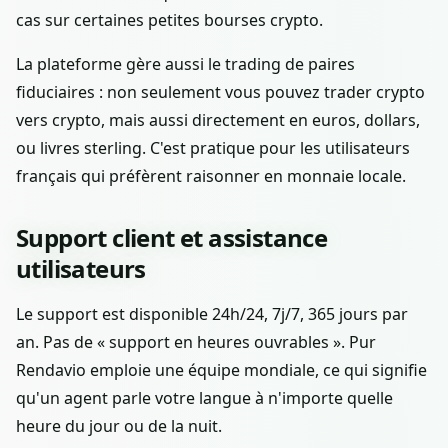
cas sur certaines petites bourses crypto.
La plateforme gère aussi le trading de paires
fiduciaires : non seulement vous pouvez trader crypto
vers crypto, mais aussi directement en euros, dollars,
ou livres sterling. C'est pratique pour les utilisateurs
français qui préfèrent raisonner en monnaie locale.
Support client et assistance
utilisateurs
Le support est disponible 24h/24, 7j/7, 365 jours par
an. Pas de « support en heures ouvrables ». Pur
Rendavio emploie une équipe mondiale, ce qui signifie
qu'un agent parle votre langue à n'importe quelle
heure du jour ou de la nuit.