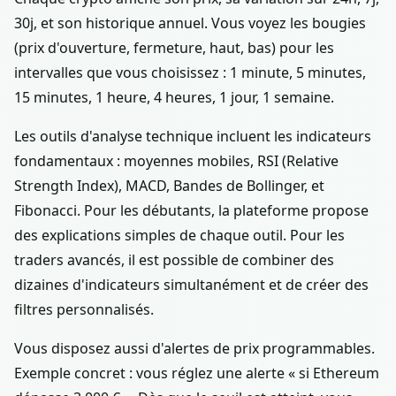
30j, et son historique annuel. Vous voyez les bougies
(prix d'ouverture, fermeture, haut, bas) pour les
intervalles que vous choisissez : 1 minute, 5 minutes,
15 minutes, 1 heure, 4 heures, 1 jour, 1 semaine.
Les outils d'analyse technique incluent les indicateurs
fondamentaux : moyennes mobiles, RSI (Relative
Strength Index), MACD, Bandes de Bollinger, et
Fibonacci. Pour les débutants, la plateforme propose
des explications simples de chaque outil. Pour les
traders avancés, il est possible de combiner des
dizaines d'indicateurs simultanément et de créer des
filtres personnalisés.
Vous disposez aussi d'alertes de prix programmables.
Exemple concret : vous réglez une alerte « si Ethereum