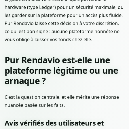
hardware (type Ledger) pour un sécurité maximale, ou
les garder sur la plateforme pour un accès plus fluide.
Pur Rendavio laisse cette décision à votre discrétion,
ce qui est bon signe : aucune plateforme honnête ne
vous oblige à laisser vos fonds chez elle.
Pur Rendavio est-elle une
plateforme légitime ou une
arnaque ?
C'est la question centrale, et elle mérite une réponse
nuancée basée sur les faits.
Avis vérifiés des utilisateurs et