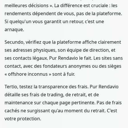
meilleures décisions ». La différence est cruciale : les
rendements dépendent de vous, pas de la plateforme.
Si quelqu'un vous garantit un retour, c'est une
arnaque.
Secundo, vérifiez que la plateforme affiche clairement
ses adresses physiques, son équipe de direction, et
ses contacts légaux. Pur Rendavio le fait. Les sites sans
contact, avec des fondateurs anonymes ou des sièges
« offshore inconnus » sont à fuir.
Tertio, testez la transparence des frais. Pur Rendavio
détaille ses frais de trading, de retrait, et de
maintenance sur chaque page pertinente. Pas de frais
cachés ne surgissant qu'au moment du retrait. C'est
votre protection.