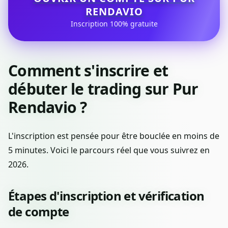
RENDAVIO
Inscription 100% gratuite
Comment s'inscrire et
débuter le trading sur Pur
Rendavio ?
L'inscription est pensée pour être bouclée en moins de
5 minutes. Voici le parcours réel que vous suivrez en
2026.
Étapes d'inscription et vérification
de compte