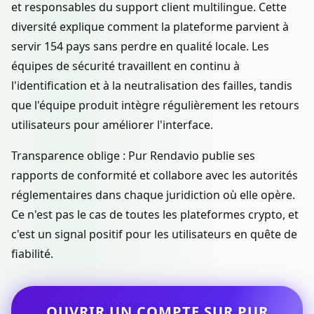
et responsables du support client multilingue. Cette
diversité explique comment la plateforme parvient à
servir 154 pays sans perdre en qualité locale. Les
équipes de sécurité travaillent en continu à
l'identification et à la neutralisation des failles, tandis
que l'équipe produit intègre régulièrement les retours
utilisateurs pour améliorer l'interface.
Transparence oblige : Pur Rendavio publie ses
rapports de conformité et collabore avec les autorités
réglementaires dans chaque juridiction où elle opère.
Ce n'est pas le cas de toutes les plateformes crypto, et
c'est un signal positif pour les utilisateurs en quête de
fiabilité.
OUVRIR UN COMPTE SUR PUR