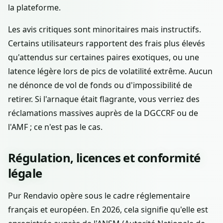
la plateforme.
Les avis critiques sont minoritaires mais instructifs.
Certains utilisateurs rapportent des frais plus élevés
qu'attendus sur certaines paires exotiques, ou une
latence légère lors de pics de volatilité extrême. Aucun
ne dénonce de vol de fonds ou d'impossibilité de
retirer. Si l'arnaque était flagrante, vous verriez des
réclamations massives auprès de la DGCCRF ou de
l'AMF ; ce n'est pas le cas.
Régulation, licences et conformité
légale
Pur Rendavio opère sous le cadre réglementaire
français et européen. En 2026, cela signifie qu'elle est