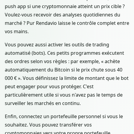
push app si une cryptomonnaie atteint un prix cible ?
Voulez-vous recevoir des analyses quotidiennes du
marché ? Pur Rendavio laisse le contrôle complet entre
vos mains.
Vous pouvez aussi activer les outils de trading
automatisé (bots). Ces petits programmes exécutent
des ordres selon vos règles : par exemple, « achète
automatiquement du Bitcoin si le prix chute sous 40
000 € ». Vous définissez la limite de montant que le bot
peut engager pour vous protéger. C'est
particulièrement utile si vous n'avez pas le temps de
surveiller les marchés en continu.
Enfin, connectez un portefeuille personnel si vous le
souhaitez. Vous pouvez transférer vos
cryptomonnaies vers votre propre portefeuille