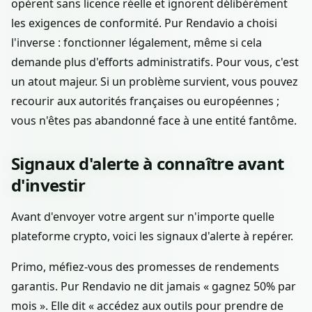
opèrent sans licence réelle et ignorent délibérément
les exigences de conformité. Pur Rendavio a choisi
l'inverse : fonctionner légalement, même si cela
demande plus d'efforts administratifs. Pour vous, c'est
un atout majeur. Si un problème survient, vous pouvez
recourir aux autorités françaises ou européennes ;
vous n'êtes pas abandonné face à une entité fantôme.
Signaux d'alerte à connaître avant
d'investir
Avant d'envoyer votre argent sur n'importe quelle
plateforme crypto, voici les signaux d'alerte à repérer.
Primo, méfiez-vous des promesses de rendements
garantis. Pur Rendavio ne dit jamais « gagnez 50% par
mois ». Elle dit « accédez aux outils pour prendre de