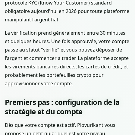
protocole KYC (Know Your Customer) standard
obligatoire aujourd'hui en 2026 pour toute plateforme
manipulant l'argent fiat.
La vérification prend généralement entre 30 minutes
et quelques heures. Une fois approuvée, votre compte
passe au statut "vérifié" et vous pouvez déposer de
l'argent et commencer à trader. La plateforme accepte
les virements bancaires directs, les cartes de crédit, et
probablement les portefeuilles crypto pour
approvisionner votre compte.
Premiers pas : configuration de la
stratégie et du compte
Dès que votre compte est actif, Plovurikant vous
propose un petit quiz : quel est votre niveau