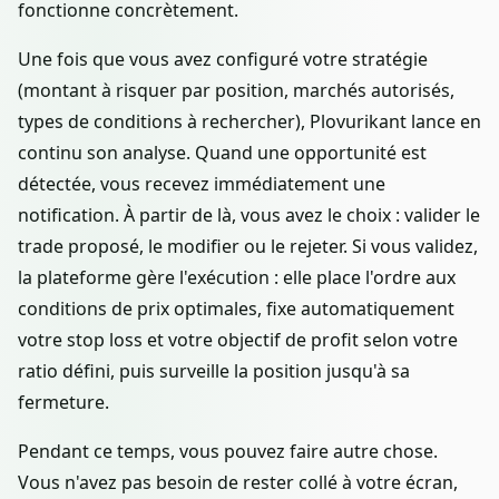
fonctionne concrètement.
Une fois que vous avez configuré votre stratégie
(montant à risquer par position, marchés autorisés,
types de conditions à rechercher), Plovurikant lance en
continu son analyse. Quand une opportunité est
détectée, vous recevez immédiatement une
notification. À partir de là, vous avez le choix : valider le
trade proposé, le modifier ou le rejeter. Si vous validez,
la plateforme gère l'exécution : elle place l'ordre aux
conditions de prix optimales, fixe automatiquement
votre stop loss et votre objectif de profit selon votre
ratio défini, puis surveille la position jusqu'à sa
fermeture.
Pendant ce temps, vous pouvez faire autre chose.
Vous n'avez pas besoin de rester collé à votre écran,