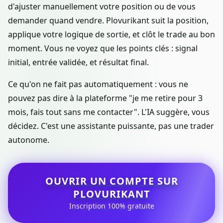
d'ajuster manuellement votre position ou de vous
demander quand vendre. Plovurikant suit la position,
applique votre logique de sortie, et clôt le trade au bon
moment. Vous ne voyez que les points clés : signal
initial, entrée validée, et résultat final.
Ce qu'on ne fait pas automatiquement : vous ne
pouvez pas dire à la plateforme "je me retire pour 3
mois, fais tout sans me contacter". L'IA suggère, vous
décidez. C'est une assistante puissante, pas une trader
autonome.
OUVRIR UN COMPTE SUR
PLOVURIKANT
Inscription 100% gratuite