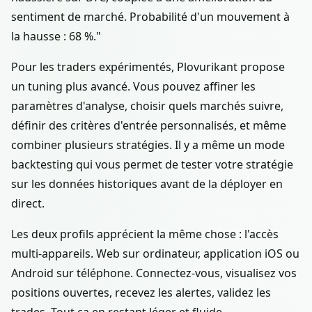
sentiment de marché. Probabilité d'un mouvement à
la hausse : 68 %."
Pour les traders expérimentés, Plovurikant propose
un tuning plus avancé. Vous pouvez affiner les
paramètres d'analyse, choisir quels marchés suivre,
définir des critères d'entrée personnalisés, et même
combiner plusieurs stratégies. Il y a même un mode
backtesting qui vous permet de tester votre stratégie
sur les données historiques avant de la déployer en
direct.
Les deux profils apprécient la même chose : l'accès
multi-appareils. Web sur ordinateur, application iOS ou
Android sur téléphone. Connectez-vous, visualisez vos
positions ouvertes, recevez les alertes, validez les