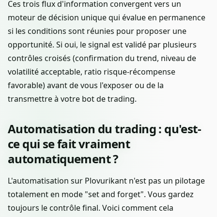
Ces trois flux d'information convergent vers un
moteur de décision unique qui évalue en permanence
si les conditions sont réunies pour proposer une
opportunité. Si oui, le signal est validé par plusieurs
contrôles croisés (confirmation du trend, niveau de
volatilité acceptable, ratio risque-récompense
favorable) avant de vous l'exposer ou de la
transmettre à votre bot de trading.
Automatisation du trading : qu'est-
ce qui se fait vraiment
automatiquement ?
L'automatisation sur Plovurikant n'est pas un pilotage
totalement en mode "set and forget". Vous gardez
toujours le contrôle final. Voici comment cela