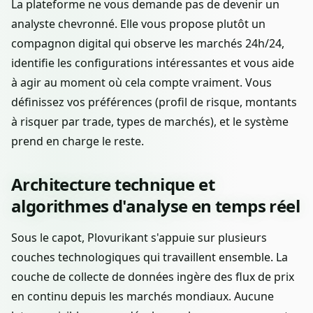
La plateforme ne vous demande pas de devenir un
analyste chevronné. Elle vous propose plutôt un
compagnon digital qui observe les marchés 24h/24,
identifie les configurations intéressantes et vous aide
à agir au moment où cela compte vraiment. Vous
définissez vos préférences (profil de risque, montants
à risquer par trade, types de marchés), et le système
prend en charge le reste.
Architecture technique et
algorithmes d'analyse en temps réel
Sous le capot, Plovurikant s'appuie sur plusieurs
couches technologiques qui travaillent ensemble. La
couche de collecte de données ingère des flux de prix
en continu depuis les marchés mondiaux. Aucune