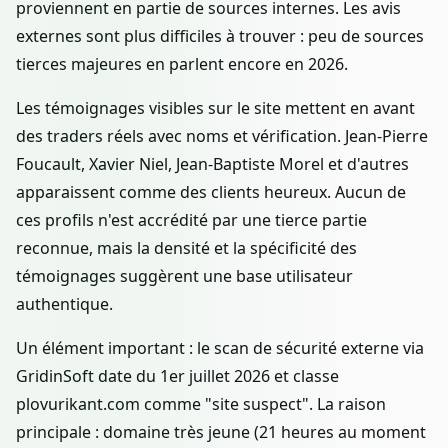
proviennent en partie de sources internes. Les avis
externes sont plus difficiles à trouver : peu de sources
tierces majeures en parlent encore en 2026.
Les témoignages visibles sur le site mettent en avant
des traders réels avec noms et vérification. Jean-Pierre
Foucault, Xavier Niel, Jean-Baptiste Morel et d'autres
apparaissent comme des clients heureux. Aucun de
ces profils n'est accrédité par une tierce partie
reconnue, mais la densité et la spécificité des
témoignages suggèrent une base utilisateur
authentique.
Un élément important : le scan de sécurité externe via
GridinSoft date du 1er juillet 2026 et classe
plovurikant.com comme "site suspect". La raison
principale : domaine très jeune (21 heures au moment