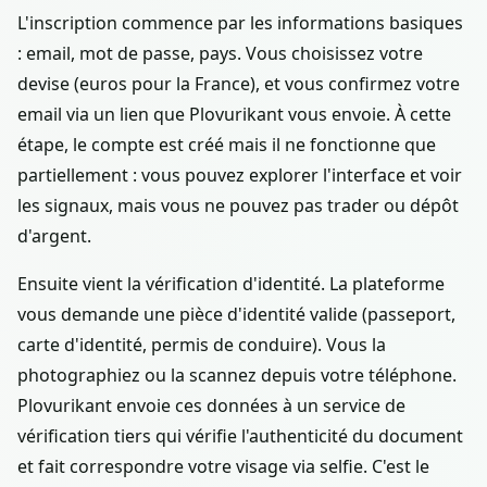
L'inscription commence par les informations basiques
: email, mot de passe, pays. Vous choisissez votre
devise (euros pour la France), et vous confirmez votre
email via un lien que Plovurikant vous envoie. À cette
étape, le compte est créé mais il ne fonctionne que
partiellement : vous pouvez explorer l'interface et voir
les signaux, mais vous ne pouvez pas trader ou dépôt
d'argent.
Ensuite vient la vérification d'identité. La plateforme
vous demande une pièce d'identité valide (passeport,
carte d'identité, permis de conduire). Vous la
photographiez ou la scannez depuis votre téléphone.
Plovurikant envoie ces données à un service de
vérification tiers qui vérifie l'authenticité du document
et fait correspondre votre visage via selfie. C'est le