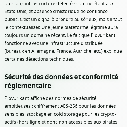
du scan), infrastructure détectée comme étant aux
États-Unis, et absence d'historique de confiance
public. C'est un signal à prendre au sérieux, mais il faut
le contextualiser. Une jeune plateforme légitime aura
toujours un domaine récent. Le fait que Plovurikant
fonctionne avec une infrastructure distribuée
(bureaux en Allemagne, France, Autriche, etc.) explique
certaines détections techniques.
Sécurité des données et conformité
réglementaire
Plovurikant affiche des normes de sécurité
ambitieuses : chiffrement AES-256 pour les données
sensibles, stockage en cold storage pour les crypto-
actifs (hors ligne et donc non accessibles aux pirates