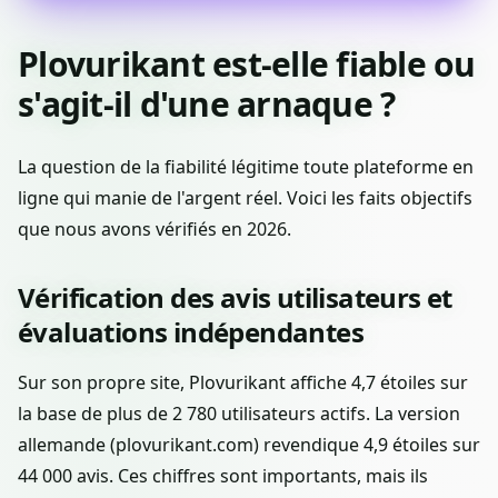
Plovurikant est-elle fiable ou
s'agit-il d'une arnaque ?
La question de la fiabilité légitime toute plateforme en
ligne qui manie de l'argent réel. Voici les faits objectifs
que nous avons vérifiés en 2026.
Vérification des avis utilisateurs et
évaluations indépendantes
Sur son propre site, Plovurikant affiche 4,7 étoiles sur
la base de plus de 2 780 utilisateurs actifs. La version
allemande (plovurikant.com) revendique 4,9 étoiles sur
44 000 avis. Ces chiffres sont importants, mais ils