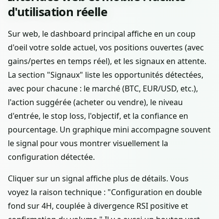
d'utilisation réelle
Sur web, le dashboard principal affiche en un coup
d'oeil votre solde actuel, vos positions ouvertes (avec
gains/pertes en temps réel), et les signaux en attente.
La section "Signaux" liste les opportunités détectées,
avec pour chacune : le marché (BTC, EUR/USD, etc.),
l'action suggérée (acheter ou vendre), le niveau
d'entrée, le stop loss, l'objectif, et la confiance en
pourcentage. Un graphique mini accompagne souvent
le signal pour vous montrer visuellement la
configuration détectée.
Cliquer sur un signal affiche plus de détails. Vous
voyez la raison technique : "Configuration en double
fond sur 4H, couplée à divergence RSI positive et