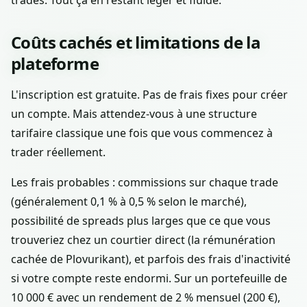
trades. Tout ça en restant léger et fluide.
Coûts cachés et limitations de la
plateforme
L'inscription est gratuite. Pas de frais fixes pour créer
un compte. Mais attendez-vous à une structure
tarifaire classique une fois que vous commencez à
trader réellement.
Les frais probables : commissions sur chaque trade
(généralement 0,1 % à 0,5 % selon le marché),
possibilité de spreads plus larges que ce que vous
trouveriez chez un courtier direct (la rémunération
cachée de Plovurikant), et parfois des frais d'inactivité
si votre compte reste endormi. Sur un portefeuille de
10 000 € avec un rendement de 2 % mensuel (200 €),