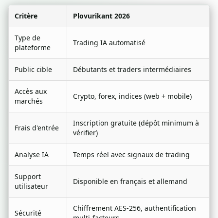
Critère
Plovurikant 2026
Type de
Trading IA automatisé
plateforme
Public cible
Débutants et traders intermédiaires
Accès aux
Crypto, forex, indices (web + mobile)
marchés
Inscription gratuite (dépôt minimum à
Frais d'entrée
vérifier)
Analyse IA
Temps réel avec signaux de trading
Support
Disponible en français et allemand
utilisateur
Chiffrement AES-256, authentification
Sécurité
multi-facteurs