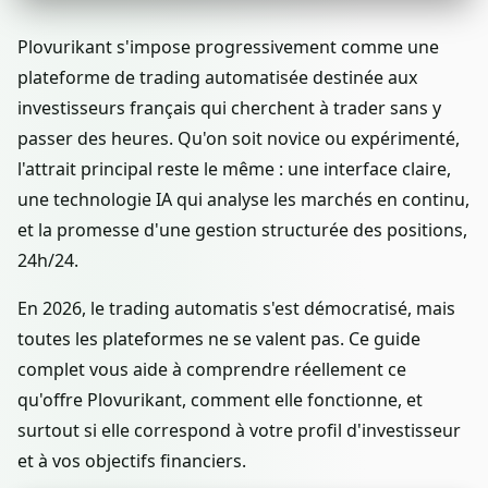
Plovurikant s'impose progressivement comme une
plateforme de trading automatisée destinée aux
investisseurs français qui cherchent à trader sans y
passer des heures. Qu'on soit novice ou expérimenté,
l'attrait principal reste le même : une interface claire,
une technologie IA qui analyse les marchés en continu,
et la promesse d'une gestion structurée des positions,
24h/24.
En 2026, le trading automatis s'est démocratisé, mais
toutes les plateformes ne se valent pas. Ce guide
complet vous aide à comprendre réellement ce
qu'offre Plovurikant, comment elle fonctionne, et
surtout si elle correspond à votre profil d'investisseur
et à vos objectifs financiers.