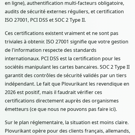
en ligne), authentification multi-facteurs obligatoire,
audits de sécurité externes réguliers, et certification
ISO 27001, PCI DSS et SOC 2 Type II.
Ces certifications existent vraiment et ne sont pas
triviales à obtenir. ISO 27001 signifie que votre gestion
de l'information respecte des standards
internationaux. PCI DSS est la certification pour les
sociétés manipulant les cartes bancaires. SOC 2 Type II
garantit des contrôles de sécurité validés par un tiers
indépendant. Le fait que Plovurikant les revendique en
2026 est positif, mais il faudrait vérifier ces
certifications directement auprès des organismes
émetteurs (ce que nous ne pouvons pas faire ici).
Sur le plan réglementaire, la situation est moins claire.
Plovurikant opère pour des clients français, allemands,