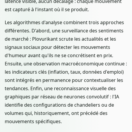
latence visible, aucun décalage : chaque mouvement
est capturé à l'instant où il se produit.
Les algorithmes d'analyse combinent trois approches
différentes. D'abord, une surveillance des sentiments
de marché : Plovurikant scrute les actualités et les
signaux sociaux pour détecter les mouvements
d'humeur avant qu'ils ne se concrétisent en prix.
Ensuite, une observation macroéconomique continue :
les indicateurs clés (inflation, taux, données d'emploi)
sont intégrés en permanence pour contextualiser les
tendances. Enfin, une reconnaissance visuelle des
graphiques par réseau de neurones convolutif : l'IA
identifie des configurations de chandeliers ou de
volumes qui, historiquement, ont précédé des
mouvements spécifiques.