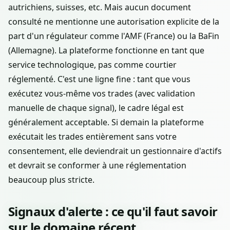
autrichiens, suisses, etc. Mais aucun document
consulté ne mentionne une autorisation explicite de la
part d'un régulateur comme l'AMF (France) ou la BaFin
(Allemagne). La plateforme fonctionne en tant que
service technologique, pas comme courtier
réglementé. C'est une ligne fine : tant que vous
exécutez vous-même vos trades (avec validation
manuelle de chaque signal), le cadre légal est
généralement acceptable. Si demain la plateforme
exécutait les trades entièrement sans votre
consentement, elle deviendrait un gestionnaire d'actifs
et devrait se conformer à une réglementation
beaucoup plus stricte.
Signaux d'alerte : ce qu'il faut savoir
sur le domaine récent