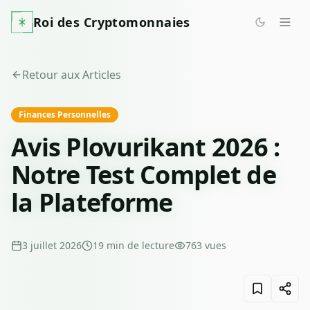
Roi des Cryptomonnaies
Retour aux Articles
Finances Personnelles
Avis Plovurikant 2026 :
Notre Test Complet de
la Plateforme
3 juillet 2026
19
min de lecture
763
vues