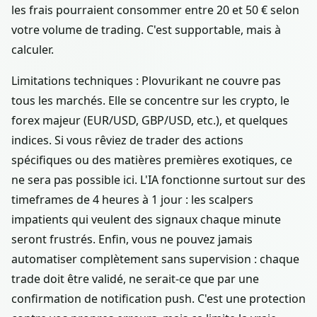
les frais pourraient consommer entre 20 et 50 € selon
votre volume de trading. C'est supportable, mais à
calculer.
Limitations techniques : Plovurikant ne couvre pas
tous les marchés. Elle se concentre sur les crypto, le
forex majeur (EUR/USD, GBP/USD, etc.), et quelques
indices. Si vous rêviez de trader des actions
spécifiques ou des matières premières exotiques, ce
ne sera pas possible ici. L'IA fonctionne surtout sur des
timeframes de 4 heures à 1 jour : les scalpers
impatients qui veulent des signaux chaque minute
seront frustrés. Enfin, vous ne pouvez jamais
automatiser complètement sans supervision : chaque
trade doit être validé, ne serait-ce que par une
confirmation de notification push. C'est une protection