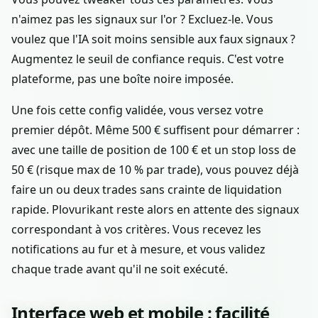
n'aimez pas les signaux sur l'or ? Excluez-le. Vous
voulez que l'IA soit moins sensible aux faux signaux ?
Augmentez le seuil de confiance requis. C'est votre
plateforme, pas une boîte noire imposée.
Une fois cette config validée, vous versez votre
premier dépôt. Même 500 € suffisent pour démarrer :
avec une taille de position de 100 € et un stop loss de
50 € (risque max de 10 % par trade), vous pouvez déjà
faire un ou deux trades sans crainte de liquidation
rapide. Plovurikant reste alors en attente des signaux
correspondant à vos critères. Vous recevez les
notifications au fur et à mesure, et vous validez
chaque trade avant qu'il ne soit exécuté.
Interface web et mobile : facilité