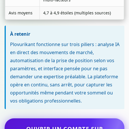
Avis moyens
4,7 à 4,9 étoiles (multiples sources)
À retenir
Plovurikant fonctionne sur trois piliers : analyse IA
en direct des mouvements de marché,
automatisation de la prise de position selon vos
paramètres, et interface pensée pour ne pas
demander une expertise préalable. La plateforme
opère en continu, sans arrêt, pour capturer les
opportunités même pendant votre sommeil ou
vos obligations professionnelles.
OUVRIR UN COMPTE SUR