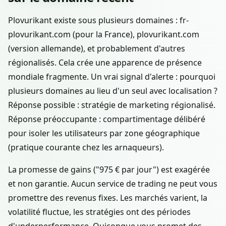
Plovurikant existe sous plusieurs domaines : fr-
plovurikant.com (pour la France), plovurikant.com
(version allemande), et probablement d'autres
régionalisés. Cela crée une apparence de présence
mondiale fragmente. Un vrai signal d'alerte : pourquoi
plusieurs domaines au lieu d'un seul avec localisation ?
Réponse possible : stratégie de marketing régionalisé.
Réponse préoccupante : compartimentage délibéré
pour isoler les utilisateurs par zone géographique
(pratique courante chez les arnaqueurs).
La promesse de gains ("975 € par jour") est exagérée
et non garantie. Aucun service de trading ne peut vous
promettre des revenus fixes. Les marchés varient, la
volatilité fluctue, les stratégies ont des périodes