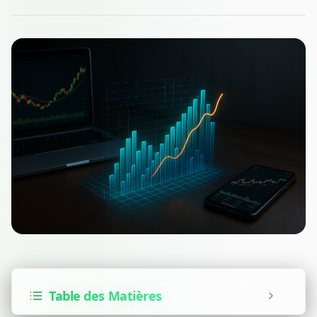
Table des Matières