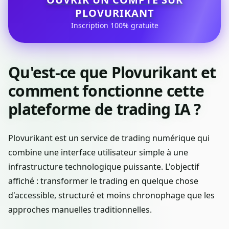
PLOVURIKANT
Inscription 100% gratuite
Qu'est-ce que Plovurikant et
comment fonctionne cette
plateforme de trading IA ?
Plovurikant est un service de trading numérique qui
combine une interface utilisateur simple à une
infrastructure technologique puissante. L'objectif
affiché : transformer le trading en quelque chose
d'accessible, structuré et moins chronophage que les
approches manuelles traditionnelles.