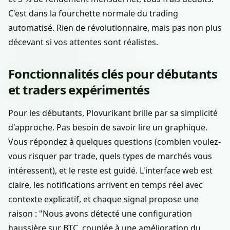
C'est dans la fourchette normale du trading
automatisé. Rien de révolutionnaire, mais pas non plus
décevant si vos attentes sont réalistes.
Fonctionnalités clés pour débutants
et traders expérimentés
Pour les débutants, Plovurikant brille par sa simplicité
d'approche. Pas besoin de savoir lire un graphique.
Vous répondez à quelques questions (combien voulez-
vous risquer par trade, quels types de marchés vous
intéressent), et le reste est guidé. L'interface web est
claire, les notifications arrivent en temps réel avec
contexte explicatif, et chaque signal propose une
raison : "Nous avons détecté une configuration
haussière sur BTC, couplée à une amélioration du