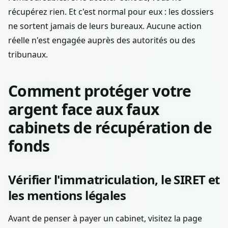
récupérez rien. Et c'est normal pour eux : les dossiers
ne sortent jamais de leurs bureaux. Aucune action
réelle n'est engagée auprès des autorités ou des
tribunaux.
Comment protéger votre
argent face aux faux
cabinets de récupération de
fonds
Vérifier l'immatriculation, le SIRET et
les mentions légales
Avant de penser à payer un cabinet, visitez la page