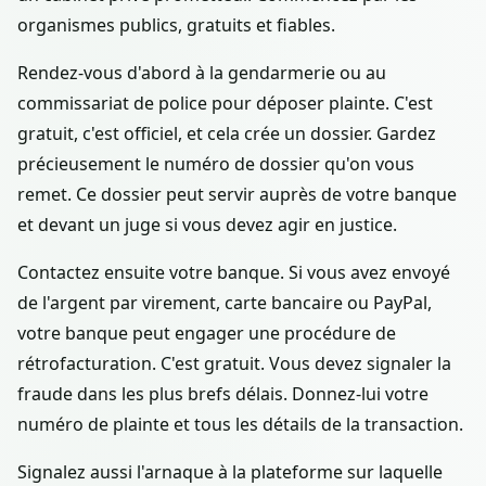
organismes publics, gratuits et fiables.
Rendez-vous d'abord à la gendarmerie ou au
commissariat de police pour déposer plainte. C'est
gratuit, c'est officiel, et cela crée un dossier. Gardez
précieusement le numéro de dossier qu'on vous
remet. Ce dossier peut servir auprès de votre banque
et devant un juge si vous devez agir en justice.
Contactez ensuite votre banque. Si vous avez envoyé
de l'argent par virement, carte bancaire ou PayPal,
votre banque peut engager une procédure de
rétrofacturation. C'est gratuit. Vous devez signaler la
fraude dans les plus brefs délais. Donnez-lui votre
numéro de plainte et tous les détails de la transaction.
Signalez aussi l'arnaque à la plateforme sur laquelle