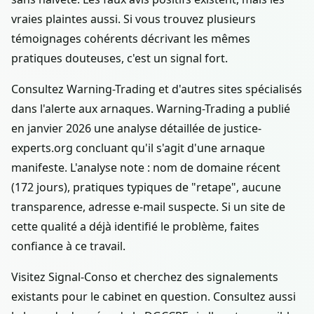
vraies plaintes aussi. Si vous trouvez plusieurs
témoignages cohérents décrivant les mêmes
pratiques douteuses, c'est un signal fort.
Consultez Warning-Trading et d'autres sites spécialisés
dans l'alerte aux arnaques. Warning-Trading a publié
en janvier 2026 une analyse détaillée de justice-
experts.org concluant qu'il s'agit d'une arnaque
manifeste. L'analyse note : nom de domaine récent
(172 jours), pratiques typiques de "retape", aucune
transparence, adresse e-mail suspecte. Si un site de
cette qualité a déjà identifié le problème, faites
confiance à ce travail.
Visitez Signal-Conso et cherchez des signalements
existants pour le cabinet en question. Consultez aussi