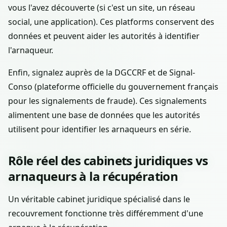
vous l'avez découverte (si c'est un site, un réseau
social, une application). Ces platforms conservent des
données et peuvent aider les autorités à identifier
l'arnaqueur.
Enfin, signalez auprès de la DGCCRF et de Signal-
Conso (plateforme officielle du gouvernement français
pour les signalements de fraude). Ces signalements
alimentent une base de données que les autorités
utilisent pour identifier les arnaqueurs en série.
Rôle réel des cabinets juridiques vs
arnaqueurs à la récupération
Un véritable cabinet juridique spécialisé dans le
recouvrement fonctionne très différemment d'une