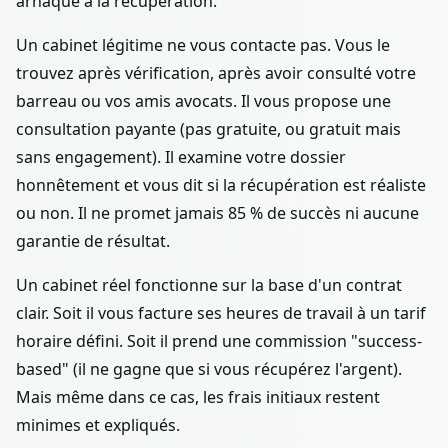
arnaque à la récupération.
Un cabinet légitime ne vous contacte pas. Vous le
trouvez après vérification, après avoir consulté votre
barreau ou vos amis avocats. Il vous propose une
consultation payante (pas gratuite, ou gratuit mais
sans engagement). Il examine votre dossier
honnêtement et vous dit si la récupération est réaliste
ou non. Il ne promet jamais 85 % de succès ni aucune
garantie de résultat.
Un cabinet réel fonctionne sur la base d'un contrat
clair. Soit il vous facture ses heures de travail à un tarif
horaire défini. Soit il prend une commission "success-
based" (il ne gagne que si vous récupérez l'argent).
Mais même dans ce cas, les frais initiaux restent
minimes et expliqués.