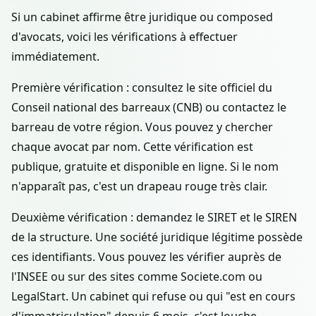
Si un cabinet affirme être juridique ou composed
d'avocats, voici les vérifications à effectuer
immédiatement.
Première vérification : consultez le site officiel du
Conseil national des barreaux (CNB) ou contactez le
barreau de votre région. Vous pouvez y chercher
chaque avocat par nom. Cette vérification est
publique, gratuite et disponible en ligne. Si le nom
n'apparaît pas, c'est un drapeau rouge très clair.
Deuxième vérification : demandez le SIRET et le SIREN
de la structure. Une société juridique légitime possède
ces identifiants. Vous pouvez les vérifier auprès de
l'INSEE ou sur des sites comme Societe.com ou
LegalStart. Un cabinet qui refuse ou qui "est en cours