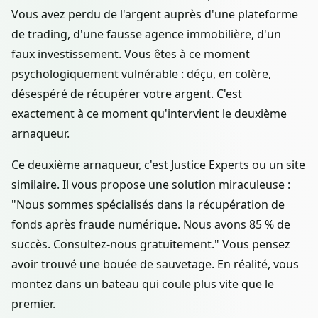
Vous avez perdu de l'argent auprès d'une plateforme
de trading, d'une fausse agence immobilière, d'un
faux investissement. Vous êtes à ce moment
psychologiquement vulnérable : déçu, en colère,
désespéré de récupérer votre argent. C'est
exactement à ce moment qu'intervient le deuxième
arnaqueur.
Ce deuxième arnaqueur, c'est Justice Experts ou un site
similaire. Il vous propose une solution miraculeuse :
"Nous sommes spécialisés dans la récupération de
fonds après fraude numérique. Nous avons 85 % de
succès. Consultez-nous gratuitement." Vous pensez
avoir trouvé une bouée de sauvetage. En réalité, vous
montez dans un bateau qui coule plus vite que le
premier.