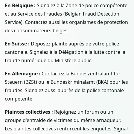
En Belgique :
Signalez à la Zone de police compétente
et au Service des Fraudes (Belgian Fraud Detection
Service). Contactez aussi les organismes de protection
des consommateurs belges.
En Suisse :
Déposez plainte auprès de votre police
cantonale. Signalez à la Délégation à la lutte contre la
fraude numérique du Ministère public.
En Allemagne :
Contactez la Bundeszentralamt für
Steuern (BZSt) ou le Bundeskriminalamt (BKA) pour les
fraudes. Signalez aussi auprès de la police cantonale
compétente.
Plaintes collectives :
Rejoignez un forum ou un
groupe d'entraide de victimes du même arnaqueur.
Les plaintes collectives renforcent les enquêtes. Signal-