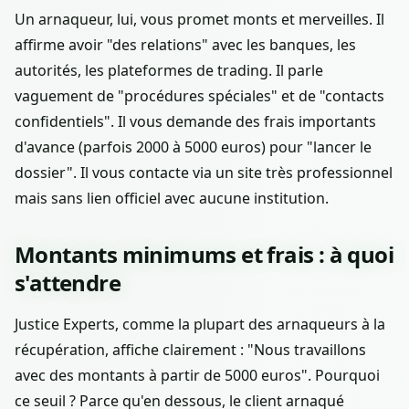
Un arnaqueur, lui, vous promet monts et merveilles. Il
affirme avoir "des relations" avec les banques, les
autorités, les plateformes de trading. Il parle
vaguement de "procédures spéciales" et de "contacts
confidentiels". Il vous demande des frais importants
d'avance (parfois 2000 à 5000 euros) pour "lancer le
dossier". Il vous contacte via un site très professionnel
mais sans lien officiel avec aucune institution.
Montants minimums et frais : à quoi
s'attendre
Justice Experts, comme la plupart des arnaqueurs à la
récupération, affiche clairement : "Nous travaillons
avec des montants à partir de 5000 euros". Pourquoi
ce seuil ? Parce qu'en dessous, le client arnaqué