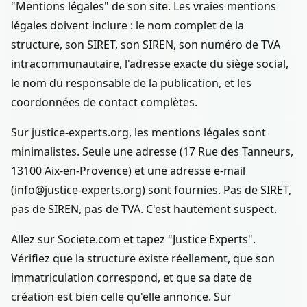
"Mentions légales" de son site. Les vraies mentions
légales doivent inclure : le nom complet de la
structure, son SIRET, son SIREN, son numéro de TVA
intracommunautaire, l'adresse exacte du siège social,
le nom du responsable de la publication, et les
coordonnées de contact complètes.
Sur justice-experts.org, les mentions légales sont
minimalistes. Seule une adresse (17 Rue des Tanneurs,
13100 Aix-en-Provence) et une adresse e-mail
(info@justice-experts.org) sont fournies. Pas de SIRET,
pas de SIREN, pas de TVA. C'est hautement suspect.
Allez sur Societe.com et tapez "Justice Experts".
Vérifiez que la structure existe réellement, que son
immatriculation correspond, et que sa date de
création est bien celle qu'elle annonce. Sur