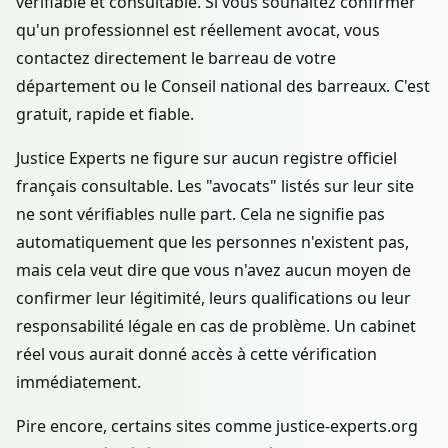
vérifiable et consultable. Si vous souhaitez confirmer
qu'un professionnel est réellement avocat, vous
contactez directement le barreau de votre
département ou le Conseil national des barreaux. C'est
gratuit, rapide et fiable.
Justice Experts ne figure sur aucun registre officiel
français consultable. Les "avocats" listés sur leur site
ne sont vérifiables nulle part. Cela ne signifie pas
automatiquement que les personnes n'existent pas,
mais cela veut dire que vous n'avez aucun moyen de
confirmer leur légitimité, leurs qualifications ou leur
responsabilité légale en cas de problème. Un cabinet
réel vous aurait donné accès à cette vérification
immédiatement.
Pire encore, certains sites comme justice-experts.org