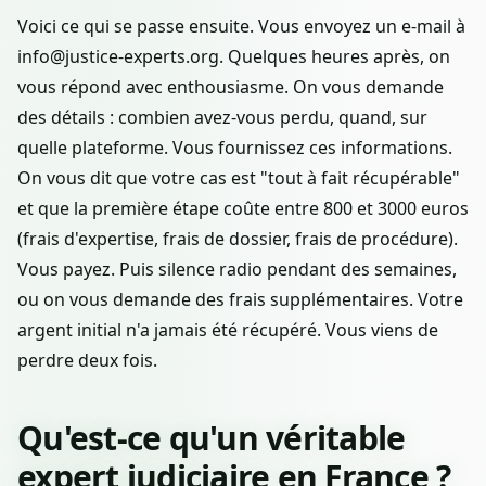
Voici ce qui se passe ensuite. Vous envoyez un e-mail à
info@justice-experts.org. Quelques heures après, on
vous répond avec enthousiasme. On vous demande
des détails : combien avez-vous perdu, quand, sur
quelle plateforme. Vous fournissez ces informations.
On vous dit que votre cas est "tout à fait récupérable"
et que la première étape coûte entre 800 et 3000 euros
(frais d'expertise, frais de dossier, frais de procédure).
Vous payez. Puis silence radio pendant des semaines,
ou on vous demande des frais supplémentaires. Votre
argent initial n'a jamais été récupéré. Vous viens de
perdre deux fois.
Qu'est-ce qu'un véritable
expert judiciaire en France ?