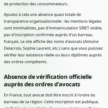
de protection des consommateurs.
Ajoutez à cela une absence quasi totale de
transparence organisationnelle : les mentions légales
sont minimalistes, pas d'immatriculation SIRET visible,
pas d'inscription confirmée auprès d'un barreau
français. Le site affiche des noms d'avocats (Antoine
Delacroix, Sophie Laurent, etc.) sans que vous puissiez
vérifier leur existence réelle ou leurs diplômes auprès
des ordres compétents.
Absence de vérification officielle
auprès des ordres d'avocats
En France, tout avocat doit être inscrit à l'ordre du
barreau de sa région. Cette inscription est publique,