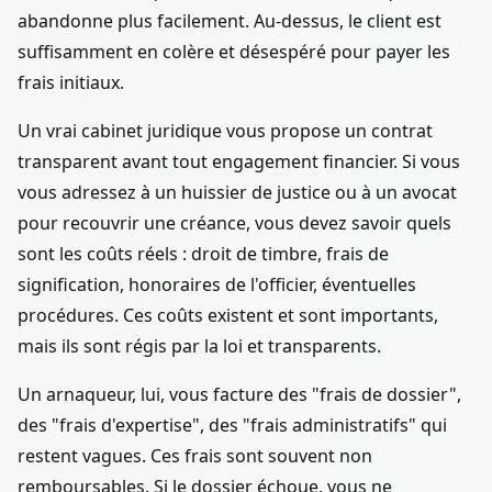
abandonne plus facilement. Au-dessus, le client est
suffisamment en colère et désespéré pour payer les
frais initiaux.
Un vrai cabinet juridique vous propose un contrat
transparent avant tout engagement financier. Si vous
vous adressez à un huissier de justice ou à un avocat
pour recouvrir une créance, vous devez savoir quels
sont les coûts réels : droit de timbre, frais de
signification, honoraires de l'officier, éventuelles
procédures. Ces coûts existent et sont importants,
mais ils sont régis par la loi et transparents.
Un arnaqueur, lui, vous facture des "frais de dossier",
des "frais d'expertise", des "frais administratifs" qui
restent vagues. Ces frais sont souvent non
remboursables. Si le dossier échoue, vous ne