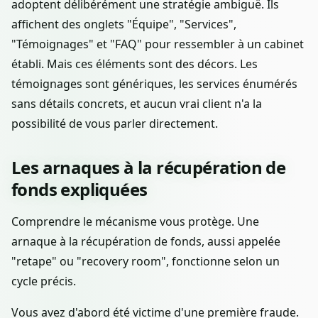
adoptent délibérément une stratégie ambiguë. Ils
affichent des onglets "Équipe", "Services",
"Témoignages" et "FAQ" pour ressembler à un cabinet
établi. Mais ces éléments sont des décors. Les
témoignages sont génériques, les services énumérés
sans détails concrets, et aucun vrai client n'a la
possibilité de vous parler directement.
Les arnaques à la récupération de
fonds expliquées
Comprendre le mécanisme vous protège. Une
arnaque à la récupération de fonds, aussi appelée
"retape" ou "recovery room", fonctionne selon un
cycle précis.
Vous avez d'abord été victime d'une première fraude.