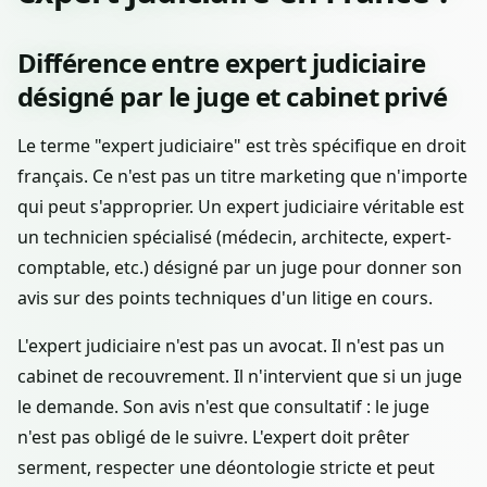
Différence entre expert judiciaire
désigné par le juge et cabinet privé
Le terme "expert judiciaire" est très spécifique en droit
français. Ce n'est pas un titre marketing que n'importe
qui peut s'approprier. Un expert judiciaire véritable est
un technicien spécialisé (médecin, architecte, expert-
comptable, etc.) désigné par un juge pour donner son
avis sur des points techniques d'un litige en cours.
L'expert judiciaire n'est pas un avocat. Il n'est pas un
cabinet de recouvrement. Il n'intervient que si un juge
le demande. Son avis n'est que consultatif : le juge
n'est pas obligé de le suivre. L'expert doit prêter
serment, respecter une déontologie stricte et peut