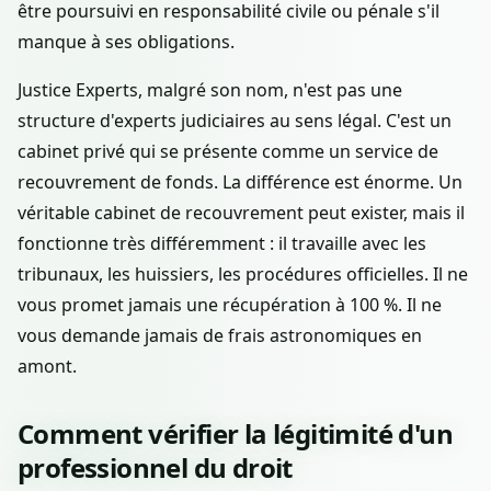
être poursuivi en responsabilité civile ou pénale s'il
manque à ses obligations.
Justice Experts, malgré son nom, n'est pas une
structure d'experts judiciaires au sens légal. C'est un
cabinet privé qui se présente comme un service de
recouvrement de fonds. La différence est énorme. Un
véritable cabinet de recouvrement peut exister, mais il
fonctionne très différemment : il travaille avec les
tribunaux, les huissiers, les procédures officielles. Il ne
vous promet jamais une récupération à 100 %. Il ne
vous demande jamais de frais astronomiques en
amont.
Comment vérifier la légitimité d'un
professionnel du droit