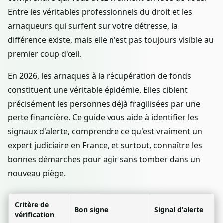
Entre les véritables professionnels du droit et les
arnaqueurs qui surfent sur votre détresse, la
différence existe, mais elle n'est pas toujours visible au
premier coup d'œil.
En 2026, les arnaques à la récupération de fonds
constituent une véritable épidémie. Elles ciblent
précisément les personnes déjà fragilisées par une
perte financière. Ce guide vous aide à identifier les
signaux d'alerte, comprendre ce qu'est vraiment un
expert judiciaire en France, et surtout, connaître les
bonnes démarches pour agir sans tomber dans un
nouveau piège.
Critère de
Bon signe
Signal d'alerte
vérification