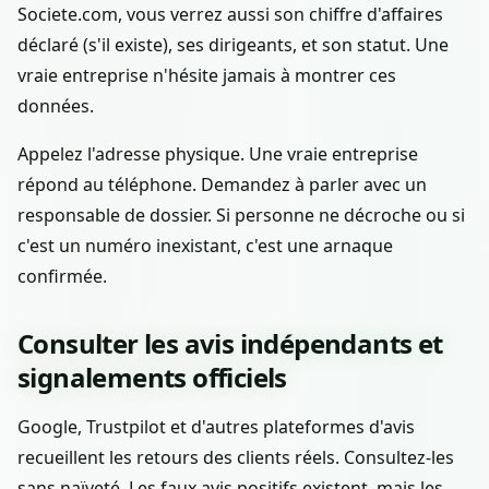
Societe.com, vous verrez aussi son chiffre d'affaires
déclaré (s'il existe), ses dirigeants, et son statut. Une
vraie entreprise n'hésite jamais à montrer ces
données.
Appelez l'adresse physique. Une vraie entreprise
répond au téléphone. Demandez à parler avec un
responsable de dossier. Si personne ne décroche ou si
c'est un numéro inexistant, c'est une arnaque
confirmée.
Consulter les avis indépendants et
signalements officiels
Google, Trustpilot et d'autres plateformes d'avis
recueillent les retours des clients réels. Consultez-les
sans naïveté. Les faux avis positifs existent, mais les