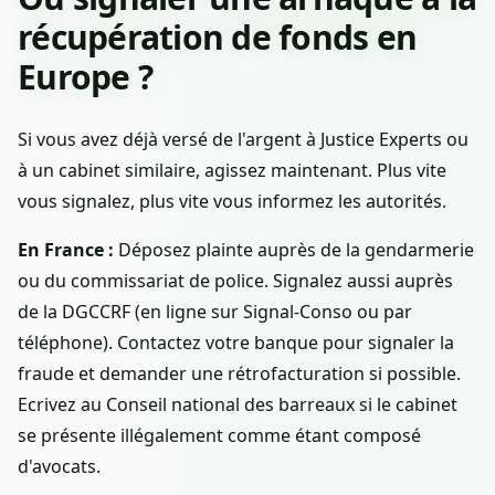
récupération de fonds en
Europe ?
Si vous avez déjà versé de l'argent à Justice Experts ou
à un cabinet similaire, agissez maintenant. Plus vite
vous signalez, plus vite vous informez les autorités.
En France :
Déposez plainte auprès de la gendarmerie
ou du commissariat de police. Signalez aussi auprès
de la DGCCRF (en ligne sur Signal-Conso ou par
téléphone). Contactez votre banque pour signaler la
fraude et demander une rétrofacturation si possible.
Ecrivez au Conseil national des barreaux si le cabinet
se présente illégalement comme étant composé
d'avocats.