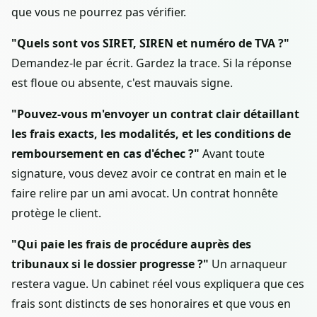
que vous ne pourrez pas vérifier.
"Quels sont vos SIRET, SIREN et numéro de TVA ?"
Demandez-le par écrit. Gardez la trace. Si la réponse
est floue ou absente, c'est mauvais signe.
"Pouvez-vous m'envoyer un contrat clair détaillant
les frais exacts, les modalités, et les conditions de
remboursement en cas d'échec ?"
Avant toute
signature, vous devez avoir ce contrat en main et le
faire relire par un ami avocat. Un contrat honnête
protège le client.
"Qui paie les frais de procédure auprès des
tribunaux si le dossier progresse ?"
Un arnaqueur
restera vague. Un cabinet réel vous expliquera que ces
frais sont distincts de ses honoraires et que vous en