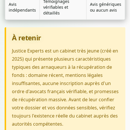
Témoignages
Avis
Avis génériques
vérifiables et
indépendants
ou aucun avis
détaillés
À retenir
Justice Experts est un cabinet très jeune (créé en
2025) qui présente plusieurs caractéristiques
typiques des arnaqueurs à la récupération de
fonds : domaine récent, mentions légales
insuffisantes, aucune inscription auprès d'un
ordre d'avocats français vérifiable, et promesses
de récupération massive. Avant de leur confier
votre dossier et vos données sensibles, vérifiez
toujours l'existence réelle du cabinet auprès des
autorités compétentes.