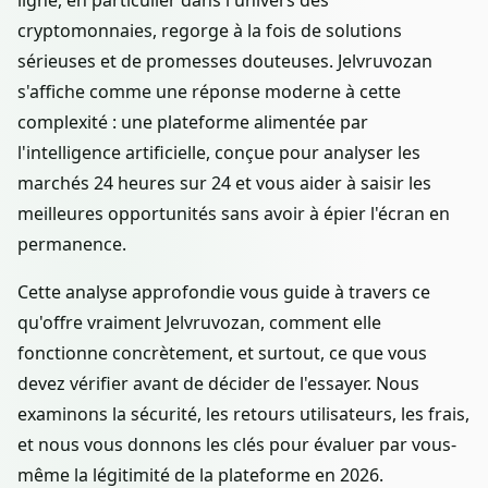
ligne, en particulier dans l'univers des
cryptomonnaies, regorge à la fois de solutions
sérieuses et de promesses douteuses. Jelvruvozan
s'affiche comme une réponse moderne à cette
complexité : une plateforme alimentée par
l'intelligence artificielle, conçue pour analyser les
marchés 24 heures sur 24 et vous aider à saisir les
meilleures opportunités sans avoir à épier l'écran en
permanence.
Cette analyse approfondie vous guide à travers ce
qu'offre vraiment Jelvruvozan, comment elle
fonctionne concrètement, et surtout, ce que vous
devez vérifier avant de décider de l'essayer. Nous
examinons la sécurité, les retours utilisateurs, les frais,
et nous vous donnons les clés pour évaluer par vous-
même la légitimité de la plateforme en 2026.