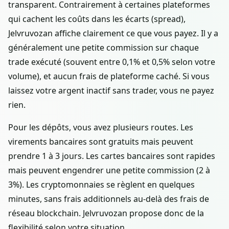
transparent. Contrairement à certaines plateformes
qui cachent les coûts dans les écarts (spread),
Jelvruvozan affiche clairement ce que vous payez. Il y a
généralement une petite commission sur chaque
trade exécuté (souvent entre 0,1% et 0,5% selon votre
volume), et aucun frais de plateforme caché. Si vous
laissez votre argent inactif sans trader, vous ne payez
rien.
Pour les dépôts, vous avez plusieurs routes. Les
virements bancaires sont gratuits mais peuvent
prendre 1 à 3 jours. Les cartes bancaires sont rapides
mais peuvent engendrer une petite commission (2 à
3%). Les cryptomonnaies se règlent en quelques
minutes, sans frais additionnels au-delà des frais de
réseau blockchain. Jelvruvozan propose donc de la
flexibilité selon votre situation.