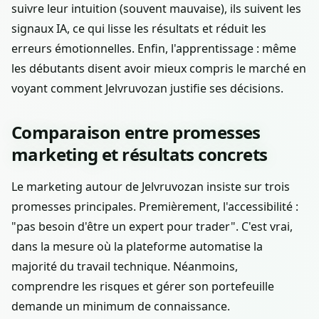
suivre leur intuition (souvent mauvaise), ils suivent les
signaux IA, ce qui lisse les résultats et réduit les
erreurs émotionnelles. Enfin, l'apprentissage : même
les débutants disent avoir mieux compris le marché en
voyant comment Jelvruvozan justifie ses décisions.
Comparaison entre promesses
marketing et résultats concrets
Le marketing autour de Jelvruvozan insiste sur trois
promesses principales. Premièrement, l'accessibilité :
"pas besoin d'être un expert pour trader". C'est vrai,
dans la mesure où la plateforme automatise la
majorité du travail technique. Néanmoins,
comprendre les risques et gérer son portefeuille
demande un minimum de connaissance.