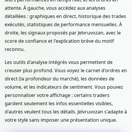
attente. À gauche, vous accédez aux analyses
détaillées : graphiques en direct, historique des trades
exécutés, statistiques de performance mensuelles. À
droite, les signaux proposés par Jelvruvozan, avec le
score de confiance et l'explication brève du motif
reconnu.
Les outils d'analyse intégrés vous permettent de
creuser plus profond. Vous voyez le carnet d'ordres en
direct (la profondeur du marché), les données de
volume, et les indicateurs de sentiment. Vous pouvez
personnaliser votre affichage : certains traders
gardent seulement les infos essentielles visibles,
d'autres veulent tous les détails. Jelvruvozan s'adapte à
votre style sans imposer une présentation unique.