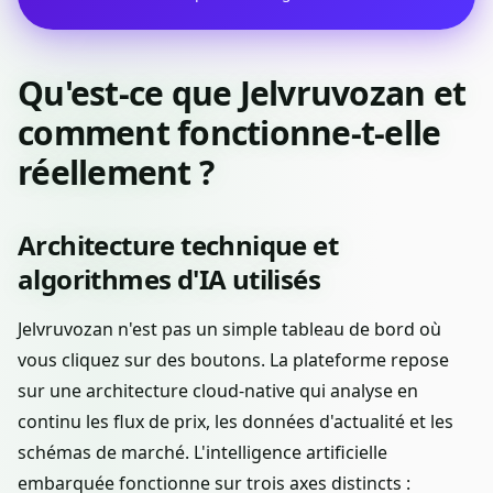
Qu'est-ce que Jelvruvozan et
comment fonctionne-t-elle
réellement ?
Architecture technique et
algorithmes d'IA utilisés
Jelvruvozan n'est pas un simple tableau de bord où
vous cliquez sur des boutons. La plateforme repose
sur une architecture cloud-native qui analyse en
continu les flux de prix, les données d'actualité et les
schémas de marché. L'intelligence artificielle
embarquée fonctionne sur trois axes distincts :