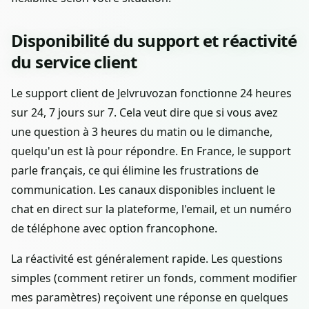
Disponibilité du support et réactivité
du service client
Le support client de Jelvruvozan fonctionne 24 heures
sur 24, 7 jours sur 7. Cela veut dire que si vous avez
une question à 3 heures du matin ou le dimanche,
quelqu'un est là pour répondre. En France, le support
parle français, ce qui élimine les frustrations de
communication. Les canaux disponibles incluent le
chat en direct sur la plateforme, l'email, et un numéro
de téléphone avec option francophone.
La réactivité est généralement rapide. Les questions
simples (comment retirer un fonds, comment modifier
mes paramètres) reçoivent une réponse en quelques