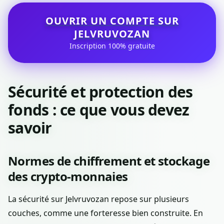
OUVRIR UN COMPTE SUR
JELVRUVOZAN
Inscription 100% gratuite
Sécurité et protection des
fonds : ce que vous devez
savoir
Normes de chiffrement et stockage
des crypto-monnaies
La sécurité sur Jelvruvozan repose sur plusieurs
couches, comme une forteresse bien construite. En