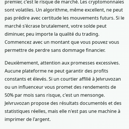
premier, c'est le risque de marché. Les cryptomonnaies
sont volatiles. Un algorithme, même excellent, ne peut
pas prédire avec certitude les mouvements futurs. Si le
marché s'écrase brutalement, votre solde peut
diminuer, peu importe la qualité du trading.
Commencez avec un montant que vous pouvez vous
permettre de perdre sans dommage financier.
Deuxièmement, attention aux promesses excessives.
Aucune plateforme ne peut garantir des profits
constants et élevés. Si un courtier affilié à Jelvruvozan
ou un influenceur vous promet des rendements de
50% par mois sans risque, c'est un mensonge.
Jelvruvozan propose des résultats documentés et des
statistiques réelles, mais elle n'est pas une machine à
imprimer de l'argent.