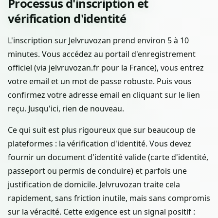
Processus d'inscription et
vérification d'identité
L'inscription sur Jelvruvozan prend environ 5 à 10
minutes. Vous accédez au portail d'enregistrement
officiel (via jelvruvozan.fr pour la France), vous entrez
votre email et un mot de passe robuste. Puis vous
confirmez votre adresse email en cliquant sur le lien
reçu. Jusqu'ici, rien de nouveau.
Ce qui suit est plus rigoureux que sur beaucoup de
plateformes : la vérification d'identité. Vous devez
fournir un document d'identité valide (carte d'identité,
passeport ou permis de conduire) et parfois une
justification de domicile. Jelvruvozan traite cela
rapidement, sans friction inutile, mais sans compromis
sur la véracité. Cette exigence est un signal positif :