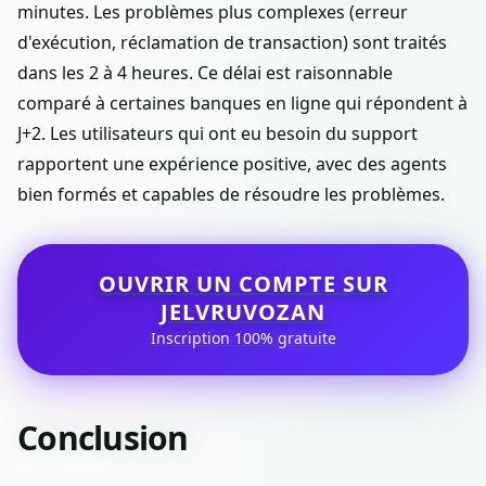
minutes. Les problèmes plus complexes (erreur
d'exécution, réclamation de transaction) sont traités
dans les 2 à 4 heures. Ce délai est raisonnable
comparé à certaines banques en ligne qui répondent à
J+2. Les utilisateurs qui ont eu besoin du support
rapportent une expérience positive, avec des agents
bien formés et capables de résoudre les problèmes.
OUVRIR UN COMPTE SUR
JELVRUVOZAN
Inscription 100% gratuite
Conclusion