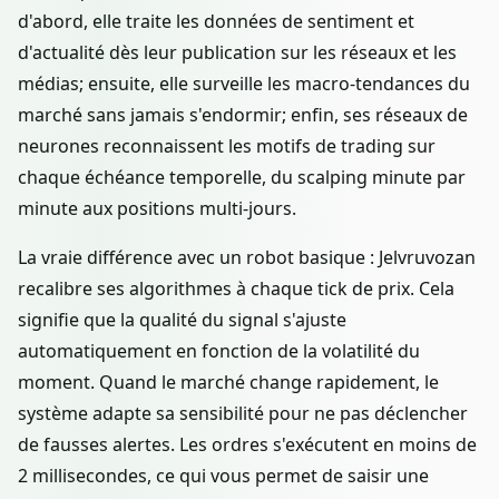
d'abord, elle traite les données de sentiment et
d'actualité dès leur publication sur les réseaux et les
médias; ensuite, elle surveille les macro-tendances du
marché sans jamais s'endormir; enfin, ses réseaux de
neurones reconnaissent les motifs de trading sur
chaque échéance temporelle, du scalping minute par
minute aux positions multi-jours.
La vraie différence avec un robot basique : Jelvruvozan
recalibre ses algorithmes à chaque tick de prix. Cela
signifie que la qualité du signal s'ajuste
automatiquement en fonction de la volatilité du
moment. Quand le marché change rapidement, le
système adapte sa sensibilité pour ne pas déclencher
de fausses alertes. Les ordres s'exécutent en moins de
2 millisecondes, ce qui vous permet de saisir une