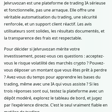
Jelvruvozan est une plateforme de trading IA sérieuse
et fonctionnelle, pas une arnaque. Elle offre une
véritable automatisation du trading, une sécurité
renforcée, et un support client réactif. Les avis
utilisateurs sont solides, les résultats documentés, et
la transparence des frais est respectable.
Pour décider si Jelvruvozan mérite votre
investissement, posez-vous ces questions : acceptez-
vous le risque volatilité des marchés crypto ? Pouvez-
vous déposer un montant que vous êtes prêt à perdre
? Avez-vous du temps pour apprendre les bases du
trading, même avec une IA qui vous assiste ? Si les
trois réponses sont oui, testez la plateforme avec un
dépôt modéré, explorez le tableau de bord, et jugez
par l'expérience directe. C'est le seul vraiment fiable en