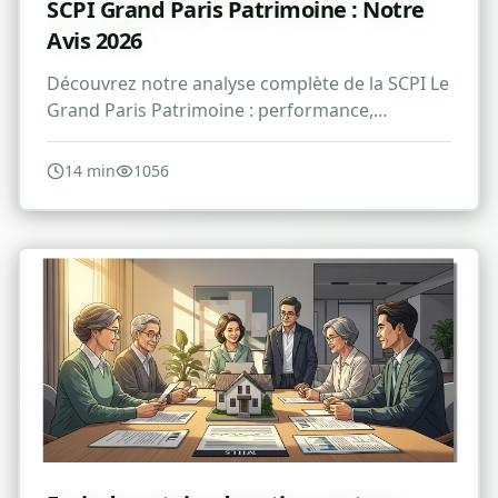
SCPI Grand Paris Patrimoine : Notre
Avis 2026
Découvrez notre analyse complète de la SCPI Le
Grand Paris Patrimoine : performance,
avantages, risques et avis pour 2026.
14
min
1056