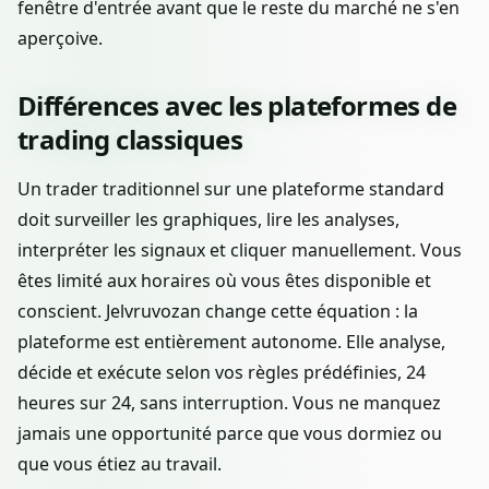
fenêtre d'entrée avant que le reste du marché ne s'en
aperçoive.
Différences avec les plateformes de
trading classiques
Un trader traditionnel sur une plateforme standard
doit surveiller les graphiques, lire les analyses,
interpréter les signaux et cliquer manuellement. Vous
êtes limité aux horaires où vous êtes disponible et
conscient. Jelvruvozan change cette équation : la
plateforme est entièrement autonome. Elle analyse,
décide et exécute selon vos règles prédéfinies, 24
heures sur 24, sans interruption. Vous ne manquez
jamais une opportunité parce que vous dormiez ou
que vous étiez au travail.