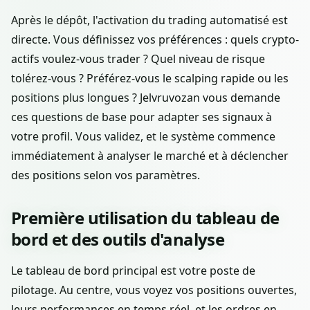
Après le dépôt, l'activation du trading automatisé est
directe. Vous définissez vos préférences : quels crypto-
actifs voulez-vous trader ? Quel niveau de risque
tolérez-vous ? Préférez-vous le scalping rapide ou les
positions plus longues ? Jelvruvozan vous demande
ces questions de base pour adapter ses signaux à
votre profil. Vous validez, et le système commence
immédiatement à analyser le marché et à déclencher
des positions selon vos paramètres.
Première utilisation du tableau de
bord et des outils d'analyse
Le tableau de bord principal est votre poste de
pilotage. Au centre, vous voyez vos positions ouvertes,
leurs performances en temps réel, et les ordres en