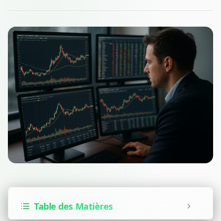
Table des Matières