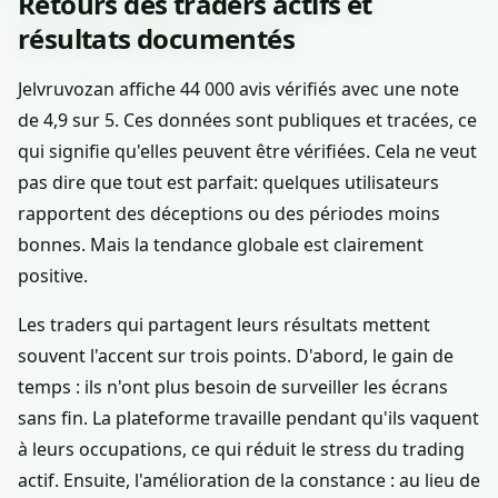
Retours des traders actifs et
résultats documentés
Jelvruvozan affiche 44 000 avis vérifiés avec une note
de 4,9 sur 5. Ces données sont publiques et tracées, ce
qui signifie qu'elles peuvent être vérifiées. Cela ne veut
pas dire que tout est parfait: quelques utilisateurs
rapportent des déceptions ou des périodes moins
bonnes. Mais la tendance globale est clairement
positive.
Les traders qui partagent leurs résultats mettent
souvent l'accent sur trois points. D'abord, le gain de
temps : ils n'ont plus besoin de surveiller les écrans
sans fin. La plateforme travaille pendant qu'ils vaquent
à leurs occupations, ce qui réduit le stress du trading
actif. Ensuite, l'amélioration de la constance : au lieu de