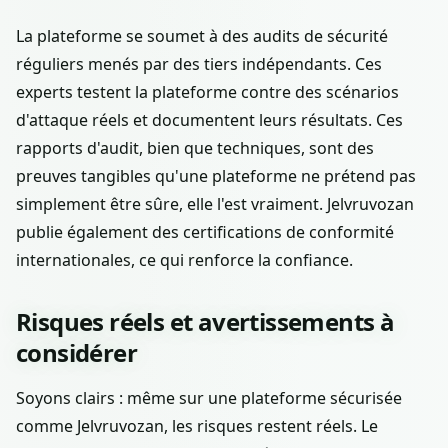
La plateforme se soumet à des audits de sécurité
réguliers menés par des tiers indépendants. Ces
experts testent la plateforme contre des scénarios
d'attaque réels et documentent leurs résultats. Ces
rapports d'audit, bien que techniques, sont des
preuves tangibles qu'une plateforme ne prétend pas
simplement être sûre, elle l'est vraiment. Jelvruvozan
publie également des certifications de conformité
internationales, ce qui renforce la confiance.
Risques réels et avertissements à
considérer
Soyons clairs : même sur une plateforme sécurisée
comme Jelvruvozan, les risques restent réels. Le