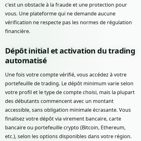
c'est un obstacle à la fraude et une protection pour
vous. Une plateforme qui ne demande aucune
vérification ne respecte pas les normes de régulation
financière.
Dépôt initial et activation du trading
automatisé
Une fois votre compte vérifié, vous accédez à votre
portefeuille de trading. Le dépôt minimum varie selon
votre profil et le type de compte choisi, mais la plupart
des débutants commencent avec un montant
accessible, sans obligation minimale écrasante. Vous
finalisez votre dépôt via virement bancaire, carte
bancaire ou portefeuille crypto (Bitcoin, Ethereum,
etc.), selon les options disponibles dans votre région.