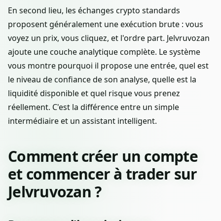
En second lieu, les échanges crypto standards
proposent généralement une exécution brute : vous
voyez un prix, vous cliquez, et l'ordre part. Jelvruvozan
ajoute une couche analytique complète. Le système
vous montre pourquoi il propose une entrée, quel est
le niveau de confiance de son analyse, quelle est la
liquidité disponible et quel risque vous prenez
réellement. C'est la différence entre un simple
intermédiaire et un assistant intelligent.
Comment créer un compte
et commencer à trader sur
Jelvruvozan ?