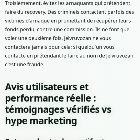
Troisièmement, évitez les arnaquants qui prétendent
faire du recovery. Des criminels contactent parfois des
victimes d'arnaque en promettant de récupérer leurs
fonds perdu, contre une commission. Ils ne font que
voler une deuxième fois. Jelvruvozan ne vous
contactera jamais pour cela; si quelqu'un vous
contacte en prétendant le faire au nom de Jelvruvozan,
c'est une fraude.
Avis utilisateurs et
performance réelle :
témoignages vérifiés vs
hype marketing