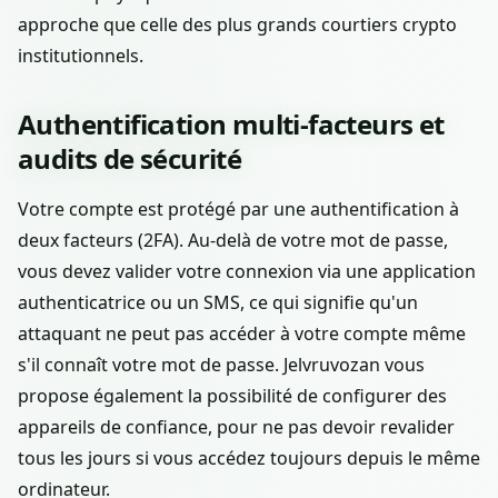
approche que celle des plus grands courtiers crypto
institutionnels.
Authentification multi-facteurs et
audits de sécurité
Votre compte est protégé par une authentification à
deux facteurs (2FA). Au-delà de votre mot de passe,
vous devez valider votre connexion via une application
authenticatrice ou un SMS, ce qui signifie qu'un
attaquant ne peut pas accéder à votre compte même
s'il connaît votre mot de passe. Jelvruvozan vous
propose également la possibilité de configurer des
appareils de confiance, pour ne pas devoir revalider
tous les jours si vous accédez toujours depuis le même
ordinateur.