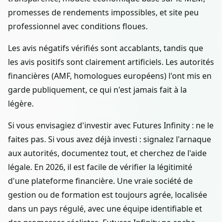
promesses de rendements impossibles, et site peu
professionnel avec conditions floues.
Les avis négatifs vérifiés sont accablants, tandis que
les avis positifs sont clairement artificiels. Les autorités
financières (AMF, homologues européens) l'ont mis en
garde publiquement, ce qui n'est jamais fait à la
légère.
Si vous envisagiez d'investir avec Futures Infinity : ne le
faites pas. Si vous avez déjà investi : signalez l'arnaque
aux autorités, documentez tout, et cherchez de l'aide
légale. En 2026, il est facile de vérifier la légitimité
d'une plateforme financière. Une vraie société de
gestion ou de formation est toujours agrée, localisée
dans un pays régulé, avec une équipe identifiable et