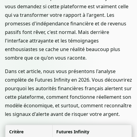
vous demandez si cette plateforme est vraiment celle
qui va transformer votre rapport à l'argent. Les
promesses d'indépendance financière et de revenus
passifs font rêver, c'est normal. Mais derrière
l'interface attrayante et les témoignages
enthousiastes se cache une réalité beaucoup plus
sombre que ce qu'on vous raconte.
Dans cet article, nous vous présentons l'analyse
complète de Futures Infinity en 2026. Vous découvrirez
pourquoi les autorités financières français alertent sur
cette plateforme, comment fonctionne réellement son
modèle économique, et surtout, comment reconnaître
les signaux d'alerte avant de risquer votre argent.
Critère
Futures Infinity