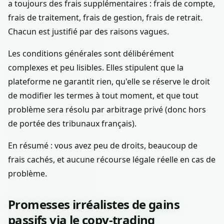
a toujours des frais supplémentaires : frais de compte,
frais de traitement, frais de gestion, frais de retrait.
Chacun est justifié par des raisons vagues.
Les conditions générales sont délibérément
complexes et peu lisibles. Elles stipulent que la
plateforme ne garantit rien, qu'elle se réserve le droit
de modifier les termes à tout moment, et que tout
problème sera résolu par arbitrage privé (donc hors
de portée des tribunaux français).
En résumé : vous avez peu de droits, beaucoup de
frais cachés, et aucune récourse légale réelle en cas de
problème.
Promesses irréalistes de gains
passifs via le copy-trading