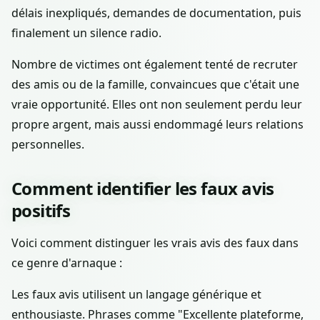
délais inexpliqués, demandes de documentation, puis
finalement un silence radio.
Nombre de victimes ont également tenté de recruter
des amis ou de la famille, convaincues que c'était une
vraie opportunité. Elles ont non seulement perdu leur
propre argent, mais aussi endommagé leurs relations
personnelles.
Comment identifier les faux avis
positifs
Voici comment distinguer les vrais avis des faux dans
ce genre d'arnaque :
Les faux avis utilisent un langage générique et
enthousiaste. Phrases comme "Excellente plateforme,