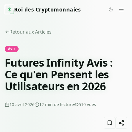
Roi des Cryptomonnaies
Retour aux Articles
Avis
Futures Infinity Avis :
Ce qu'en Pensent les
Utilisateurs en 2026
10 avril 2026
12
min de lecture
510
vues