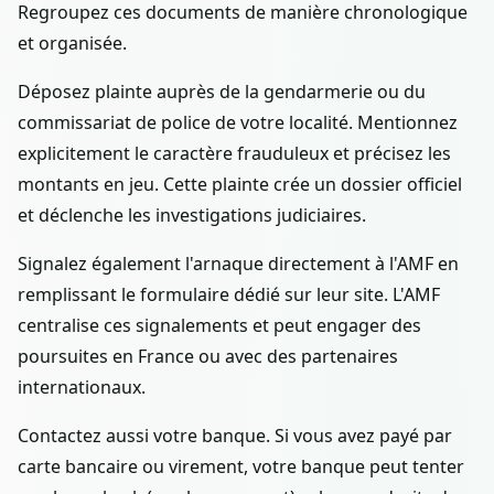
Regroupez ces documents de manière chronologique
et organisée.
Déposez plainte auprès de la gendarmerie ou du
commissariat de police de votre localité. Mentionnez
explicitement le caractère frauduleux et précisez les
montants en jeu. Cette plainte crée un dossier officiel
et déclenche les investigations judiciaires.
Signalez également l'arnaque directement à l'AMF en
remplissant le formulaire dédié sur leur site. L'AMF
centralise ces signalements et peut engager des
poursuites en France ou avec des partenaires
internationaux.
Contactez aussi votre banque. Si vous avez payé par
carte bancaire ou virement, votre banque peut tenter