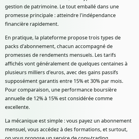
gestion de patrimoine. Le tout emballé dans une
promesse principale : atteindre l'indépendance
financière rapidement.
En pratique, la plateforme propose trois types de
packs d'abonnement, chacun accompagné de
promesses de rendements mensuels. Les tarifs
affichés vont généralement de quelques centaines à
plusieurs milliers d'euros, avec des gains passifs
supposément garantis entre 15% et 30% par mois.
Pour comparaison, une performance boursière
annuelle de 12% à 15% est considérée comme
excellente.
La mécanique est simple : vous payez un abonnement
mensuel, vous accédez à des formations, et surtout,
on vous propose un service de copy-trading