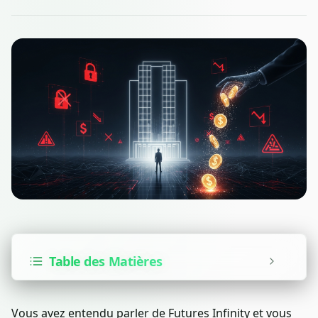
Table des Matières
Vous avez entendu parler de Futures Infinity et vous