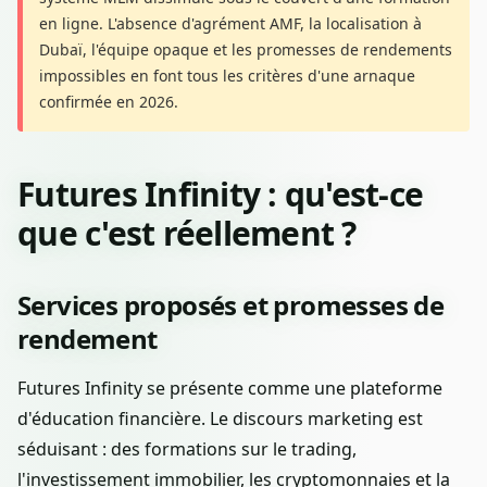
en ligne. L'absence d'agrément AMF, la localisation à
Dubaï, l'équipe opaque et les promesses de rendements
impossibles en font tous les critères d'une arnaque
confirmée en 2026.
Futures Infinity : qu'est-ce
que c'est réellement ?
Services proposés et promesses de
rendement
Futures Infinity se présente comme une plateforme
d'éducation financière. Le discours marketing est
séduisant : des formations sur le trading,
l'investissement immobilier, les cryptomonnaies et la