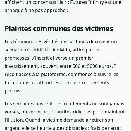
affichent un consensus clair : Futures Infinity est une
arnaque à ne pas approcher.
Plaintes communes des victimes
Les témoignages vérifiés des victimes décrivent un
scénario répétitif. Un individu, attiré par les
promesses, s'inscrit et verse un premier
investissement, souvent entre 500 et 5000 euros. Il
reçoit accès à la plateforme, commence à suivre les
formations, et attend les premiers rendements
promis.
Les semaines passent. Les rendements ne sont jamais
versés, ou versés en quantités ridicules pour maintenir
l'illusion. Quand la victime demande à retirer son
argent, elle se heurte à des obstacles : frais de retrait,