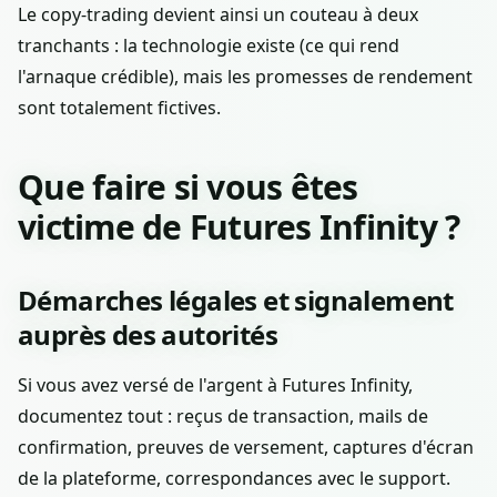
Le copy-trading devient ainsi un couteau à deux
tranchants : la technologie existe (ce qui rend
l'arnaque crédible), mais les promesses de rendement
sont totalement fictives.
Que faire si vous êtes
victime de Futures Infinity ?
Démarches légales et signalement
auprès des autorités
Si vous avez versé de l'argent à Futures Infinity,
documentez tout : reçus de transaction, mails de
confirmation, preuves de versement, captures d'écran
de la plateforme, correspondances avec le support.