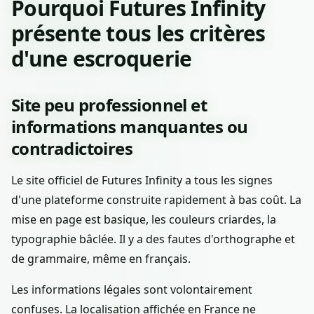
Pourquoi Futures Infinity
présente tous les critères
d'une escroquerie
Site peu professionnel et
informations manquantes ou
contradictoires
Le site officiel de Futures Infinity a tous les signes
d'une plateforme construite rapidement à bas coût. La
mise en page est basique, les couleurs criardes, la
typographie bâclée. Il y a des fautes d'orthographe et
de grammaire, même en français.
Les informations légales sont volontairement
confuses. La localisation affichée en France ne