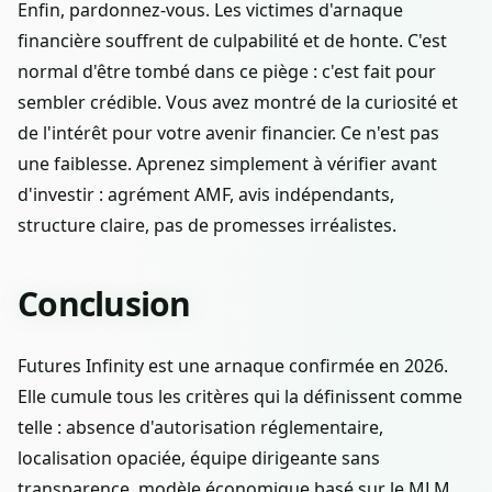
Enfin, pardonnez-vous. Les victimes d'arnaque
financière souffrent de culpabilité et de honte. C'est
normal d'être tombé dans ce piège : c'est fait pour
sembler crédible. Vous avez montré de la curiosité et
de l'intérêt pour votre avenir financier. Ce n'est pas
une faiblesse. Aprenez simplement à vérifier avant
d'investir : agrément AMF, avis indépendants,
structure claire, pas de promesses irréalistes.
Conclusion
Futures Infinity est une arnaque confirmée en 2026.
Elle cumule tous les critères qui la définissent comme
telle : absence d'autorisation réglementaire,
localisation opaciée, équipe dirigeante sans
transparence, modèle économique basé sur le MLM,