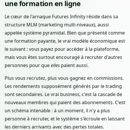
une formation en ligne
Le cœur de l'arnaque Futures Infinity réside dans sa
structure MLM (marketing multi-niveaux), aussi
appelée système pyramidal. Bien que présenté comme
une formation payante, le vrai modèle économique est
le suivant : vous payez pour accéder à la plateforme,
mais vous êtes surtout encouragé à recruter d'autres
personnes pour que
elles
paient aussi.
Plus vous recrutez, plus vous gagnez en commissions.
Les rendements supposément générés par le trading
sont secondaires. Le vrai business, c'est la cascade de
nouveaux membres qui paient des abonnements. C'est
un schéma intenable : à un moment, il n'y a plus
personne à recruter, et le système s'écroule en laissant
les derniers arrivants avec des pertes totales.