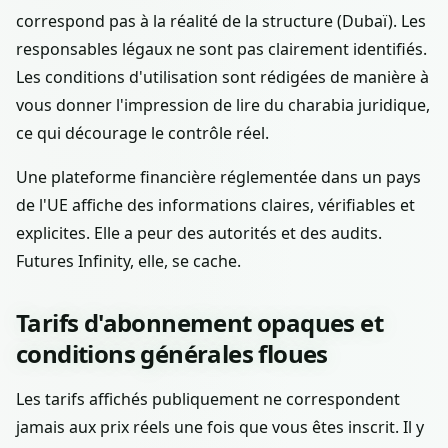
correspond pas à la réalité de la structure (Dubaï). Les
responsables légaux ne sont pas clairement identifiés.
Les conditions d'utilisation sont rédigées de manière à
vous donner l'impression de lire du charabia juridique,
ce qui décourage le contrôle réel.
Une plateforme financière réglementée dans un pays
de l'UE affiche des informations claires, vérifiables et
explicites. Elle a peur des autorités et des audits.
Futures Infinity, elle, se cache.
Tarifs d'abonnement opaques et
conditions générales floues
Les tarifs affichés publiquement ne correspondent
jamais aux prix réels une fois que vous êtes inscrit. Il y