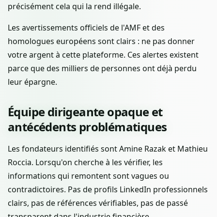
précisément cela qui la rend illégale.
Les avertissements officiels de l'AMF et des
homologues européens sont clairs : ne pas donner
votre argent à cette plateforme. Ces alertes existent
parce que des milliers de personnes ont déjà perdu
leur épargne.
Équipe dirigeante opaque et
antécédents problématiques
Les fondateurs identifiés sont Amine Razak et Mathieu
Roccia. Lorsqu'on cherche à les vérifier, les
informations qui remontent sont vagues ou
contradictoires. Pas de profils LinkedIn professionnels
clairs, pas de références vérifiables, pas de passé
transparent dans l'industrie financière.