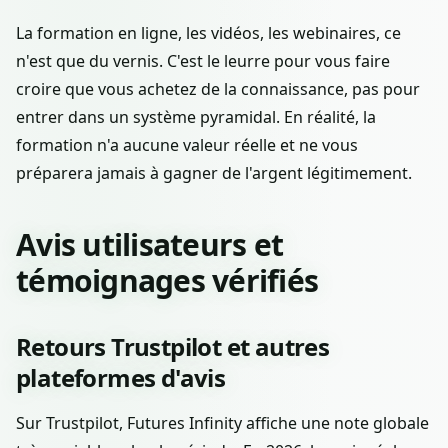
La formation en ligne, les vidéos, les webinaires, ce
n'est que du vernis. C'est le leurre pour vous faire
croire que vous achetez de la connaissance, pas pour
entrer dans un système pyramidal. En réalité, la
formation n'a aucune valeur réelle et ne vous
préparera jamais à gagner de l'argent légitimement.
Avis utilisateurs et
témoignages vérifiés
Retours Trustpilot et autres
plateformes d'avis
Sur Trustpilot, Futures Infinity affiche une note globale