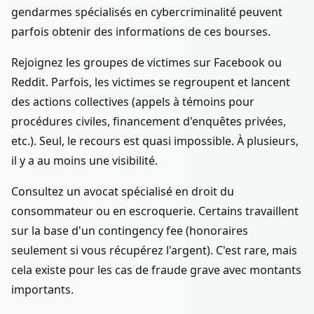
gendarmes spécialisés en cybercriminalité peuvent
parfois obtenir des informations de ces bourses.
Rejoignez les groupes de victimes sur Facebook ou
Reddit. Parfois, les victimes se regroupent et lancent
des actions collectives (appels à témoins pour
procédures civiles, financement d'enquêtes privées,
etc.). Seul, le recours est quasi impossible. À plusieurs,
il y a au moins une visibilité.
Consultez un avocat spécialisé en droit du
consommateur ou en escroquerie. Certains travaillent
sur la base d'un contingency fee (honoraires
seulement si vous récupérez l'argent). C'est rare, mais
cela existe pour les cas de fraude grave avec montants
importants.