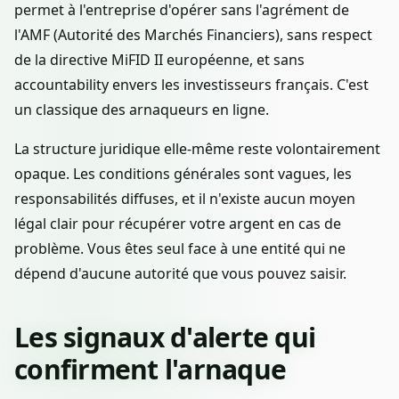
permet à l'entreprise d'opérer sans l'agrément de
l'AMF (Autorité des Marchés Financiers), sans respect
de la directive MiFID II européenne, et sans
accountability envers les investisseurs français. C'est
un classique des arnaqueurs en ligne.
La structure juridique elle-même reste volontairement
opaque. Les conditions générales sont vagues, les
responsabilités diffuses, et il n'existe aucun moyen
légal clair pour récupérer votre argent en cas de
problème. Vous êtes seul face à une entité qui ne
dépend d'aucune autorité que vous pouvez saisir.
Les signaux d'alerte qui
confirment l'arnaque