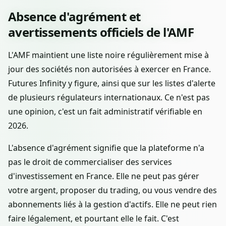
Absence d'agrément et
avertissements officiels de l'AMF
L'AMF maintient une liste noire régulièrement mise à
jour des sociétés non autorisées à exercer en France.
Futures Infinity y figure, ainsi que sur les listes d'alerte
de plusieurs régulateurs internationaux. Ce n'est pas
une opinion, c'est un fait administratif vérifiable en
2026.
L'absence d'agrément signifie que la plateforme n'a
pas le droit de commercialiser des services
d'investissement en France. Elle ne peut pas gérer
votre argent, proposer du trading, ou vous vendre des
abonnements liés à la gestion d'actifs. Elle ne peut rien
faire légalement, et pourtant elle le fait. C'est