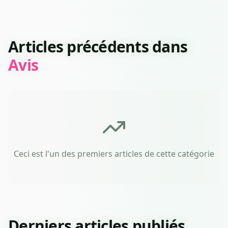
Articles précédents dans
Avis
Ceci est l'un des premiers articles de cette catégorie
Derniers articles publiés