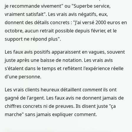
je recommande vivement" ou "Superbe service,
vraiment satisfait". Les vrais avis négatifs, eux,
donnent des détails concrets : "J'ai versé 2000 euros en
octobre, aucun retrait possible depuis février, et le
support ne répond plus".
Les faux avis positifs apparaissent en vagues, souvent
juste après une baisse de notation. Les vrais avis
s'étalent dans le temps et reflètent l'expérience réelle
d'une personne.
Les vrais clients heureux détaillent
comment
ils ont
gagné de l'argent. Les faux avis ne donnent jamais de
chiffres concrets ni de preuves. Ils disent juste "ça
marche" sans jamais expliquer comment.