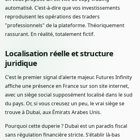
automatisé. C'est-à-dire que vos investissements
reproduisent les opérations des traders
"professionnels" de la plateforme. Théoriquement
rassurant. En réalité, totalement fictif.
Localisation réelle et structure
juridique
C'est le premier signal d'alerte majeur. Futures Infinity
affiche une présence en France sur son site internet,
avec un siège social supposément localisé dans le sud
du pays. Or, si vous creusez un peu, le vrai siège se
trouve à Dubaï, aux Émirats Arabes Unis.
Pourquoi cette duperie ? Dubaï est un paradis fiscal
sans régulation financière stricte. S'établir là-bas