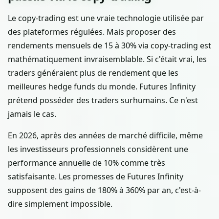
Le copy-trading est une vraie technologie utilisée par
des plateformes régulées. Mais proposer des
rendements mensuels de 15 à 30% via copy-trading est
mathématiquement invraisemblable. Si c'était vrai, les
traders généraient plus de rendement que les
meilleures hedge funds du monde. Futures Infinity
prétend posséder des traders surhumains. Ce n'est
jamais le cas.
En 2026, après des années de marché difficile, même
les investisseurs professionnels considèrent une
performance annuelle de 10% comme très
satisfaisante. Les promesses de Futures Infinity
supposent des gains de 180% à 360% par an, c'est-à-
dire simplement impossible.