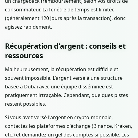
un chargeback (remboursement) selon vos droits de
consommateur. La fenêtre de temps est limitée
(généralement 120 jours après la transaction), donc
agissez rapidement.
Récupération d'argent : conseils et
ressources
Malheureusement, la récupération est difficile et
souvent impossible. L'argent versé à une structure
basée à Dubaï avec une équipe disséminée est
pratiquement irtraçable. Cependant, quelques pistes
restent possibles.
Si vous avez versé l'argent en crypto-monnaie,
contactez les plateformes d'échange (Binance, Kraken,
etc.) et demandez un gel des comptes si possible. Les