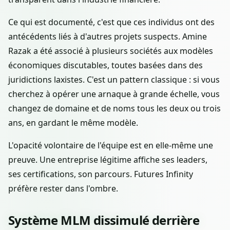
Ce qui est documenté, c'est que ces individus ont des
antécédents liés à d'autres projets suspects. Amine
Razak a été associé à plusieurs sociétés aux modèles
économiques discutables, toutes basées dans des
juridictions laxistes. C'est un pattern classique : si vous
cherchez à opérer une arnaque à grande échelle, vous
changez de domaine et de noms tous les deux ou trois
ans, en gardant le même modèle.
L'opacité volontaire de l'équipe est en elle-même une
preuve. Une entreprise légitime affiche ses leaders,
ses certifications, son parcours. Futures Infinity
préfère rester dans l'ombre.
Système MLM dissimulé derrière