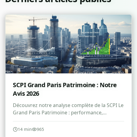
SCPI Grand Paris Patrimoine : Notre
Avis 2026
Découvrez notre analyse complète de la SCPI Le
Grand Paris Patrimoine : performance,
avantages, risques et avis pour 2026.
14
min
965